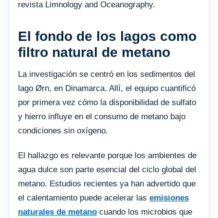
revista Limnology and Oceanography.
El fondo de los lagos como
filtro natural de metano
La investigación se centró en los sedimentos del
lago Ørn, en Dinamarca. Allí, el equipo cuantificó
por primera vez cómo la disponibilidad de sulfato
y hierro influye en el consumo de metano bajo
condiciones sin oxígeno.
El hallazgo es relevante porque los ambientes de
agua dulce son parte esencial del ciclo global del
metano. Estudios recientes ya han advertido que
el calentamiento puede acelerar las
emisiones
naturales de metano
cuando los microbios que