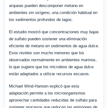
arqueas pueden descomponer metano en
ambientes sin oxígeno, una condición habitual en
los sedimentos profundos de lagos.
El estudio mostró que concentraciones muy bajas
de sulfato pueden sostener una eliminación
eficiente de metano en sedimentos de agua dulce.
Esos niveles son mucho menores que los
observados normalmente en ambientes marinos,
lo que sugiere que los microbios de agua dulce
están adaptados a utilizar recursos escasos.
Michael Wind-Hansen explicó que esta
adaptación permite a los microorganismos
aprovechar cantidades reducidas de sulfato para
sostener procesos que reducen las emisiones de