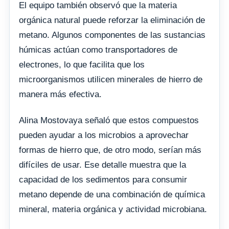
El equipo también observó que la materia
orgánica natural puede reforzar la eliminación de
metano. Algunos componentes de las sustancias
húmicas actúan como transportadores de
electrones, lo que facilita que los
microorganismos utilicen minerales de hierro de
manera más efectiva.
Alina Mostovaya señaló que estos compuestos
pueden ayudar a los microbios a aprovechar
formas de hierro que, de otro modo, serían más
difíciles de usar. Ese detalle muestra que la
capacidad de los sedimentos para consumir
metano depende de una combinación de química
mineral, materia orgánica y actividad microbiana.