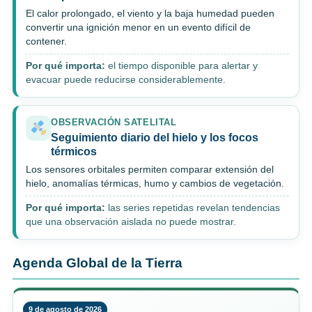
El calor prolongado, el viento y la baja humedad pueden
convertir una ignición menor en un evento difícil de
contener.
Por qué importa:
el tiempo disponible para alertar y
evacuar puede reducirse considerablemente.
OBSERVACIÓN SATELITAL
Seguimiento diario del hielo y los focos
térmicos
Los sensores orbitales permiten comparar extensión del
hielo, anomalías térmicas, humo y cambios de vegetación.
Por qué importa:
las series repetidas revelan tendencias
que una observación aislada no puede mostrar.
Agenda Global de la Tierra
9 de agosto de 2026