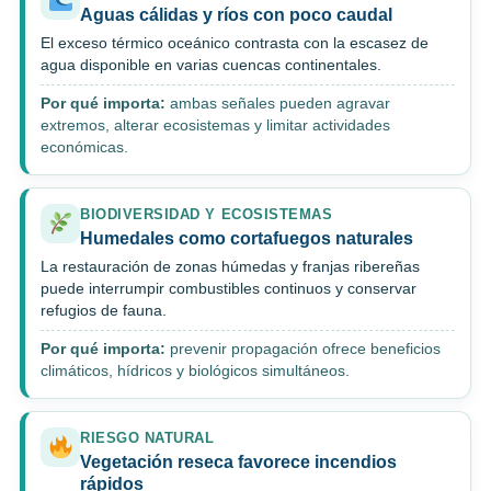
Aguas cálidas y ríos con poco caudal
El exceso térmico oceánico contrasta con la escasez de
agua disponible en varias cuencas continentales.
Por qué importa:
ambas señales pueden agravar
extremos, alterar ecosistemas y limitar actividades
económicas.
BIODIVERSIDAD Y ECOSISTEMAS
Humedales como cortafuegos naturales
La restauración de zonas húmedas y franjas ribereñas
puede interrumpir combustibles continuos y conservar
refugios de fauna.
Por qué importa:
prevenir propagación ofrece beneficios
climáticos, hídricos y biológicos simultáneos.
RIESGO NATURAL
Vegetación reseca favorece incendios
rápidos