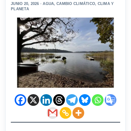
JUNIO 20, 2026 ·
AGUA
,
CAMBIO CLIMÁTICO
,
CLIMA Y
PLANETA