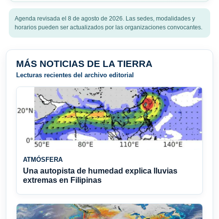
Agenda revisada el 8 de agosto de 2026. Las sedes, modalidades y
horarios pueden ser actualizados por las organizaciones convocantes.
MÁS NOTICIAS DE LA TIERRA
Lecturas recientes del archivo editorial
ATMÓSFERA
Una autopista de humedad explica lluvias
extremas en Filipinas