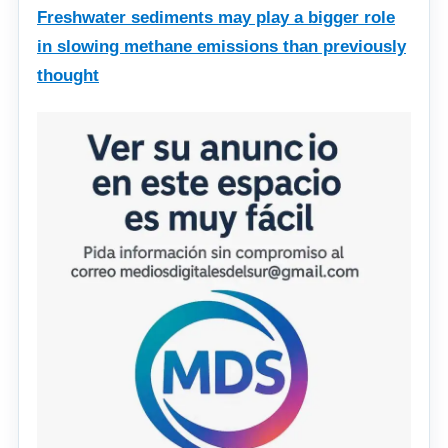
Freshwater sediments may play a bigger role
in slowing methane emissions than previously
thought