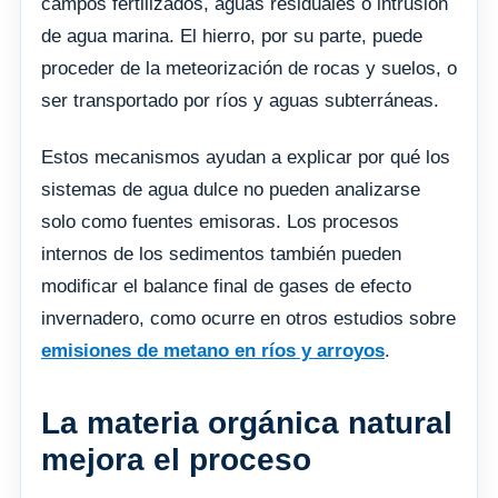
campos fertilizados, aguas residuales o intrusión
de agua marina. El hierro, por su parte, puede
proceder de la meteorización de rocas y suelos, o
ser transportado por ríos y aguas subterráneas.
Estos mecanismos ayudan a explicar por qué los
sistemas de agua dulce no pueden analizarse
solo como fuentes emisoras. Los procesos
internos de los sedimentos también pueden
modificar el balance final de gases de efecto
invernadero, como ocurre en otros estudios sobre
emisiones de metano en ríos y arroyos
.
La materia orgánica natural
mejora el proceso