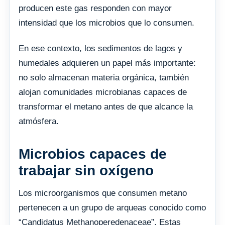
producen este gas responden con mayor
intensidad que los microbios que lo consumen.
En ese contexto, los sedimentos de lagos y
humedales adquieren un papel más importante:
no solo almacenan materia orgánica, también
alojan comunidades microbianas capaces de
transformar el metano antes de que alcance la
atmósfera.
Microbios capaces de
trabajar sin oxígeno
Los microorganismos que consumen metano
pertenecen a un grupo de arqueas conocido como
“Candidatus Methanoperedenaceae”. Estas