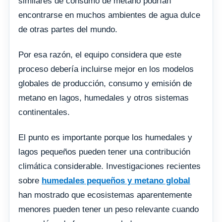
similares de consumo de metano podrían
encontrarse en muchos ambientes de agua dulce
de otras partes del mundo.
Por esa razón, el equipo considera que este
proceso debería incluirse mejor en los modelos
globales de producción, consumo y emisión de
metano en lagos, humedales y otros sistemas
continentales.
El punto es importante porque los humedales y
lagos pequeños pueden tener una contribución
climática considerable. Investigaciones recientes
sobre
humedales pequeños y metano global
han mostrado que ecosistemas aparentemente
menores pueden tener un peso relevante cuando