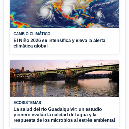
CAMBIO CLIMÁTICO
El Niño 2026 se intensifica y eleva la alerta
climática global
ECOSISTEMAS
La salud del río Guadalquivir: un estudio
pionero evalúa la calidad del agua y la
respuesta de los microbios al estrés ambiental