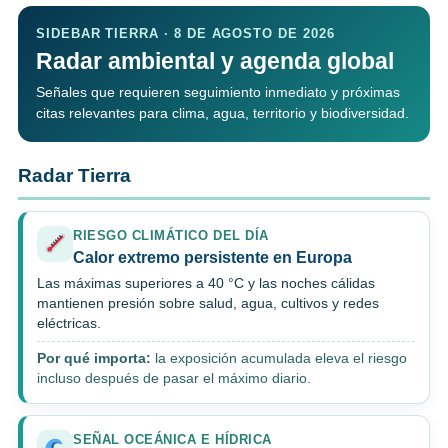
SIDEBAR TIERRA · 8 DE AGOSTO DE 2026
Radar ambiental y agenda global
Señales que requieren seguimiento inmediato y próximas
citas relevantes para clima, agua, territorio y biodiversidad.
Radar Tierra
RIESGO CLIMÁTICO DEL DÍA
Calor extremo persistente en Europa
Las máximas superiores a 40 °C y las noches cálidas
mantienen presión sobre salud, agua, cultivos y redes
eléctricas.
Por qué importa:
la exposición acumulada eleva el riesgo
incluso después de pasar el máximo diario.
SEÑAL OCEÁNICA E HÍDRICA