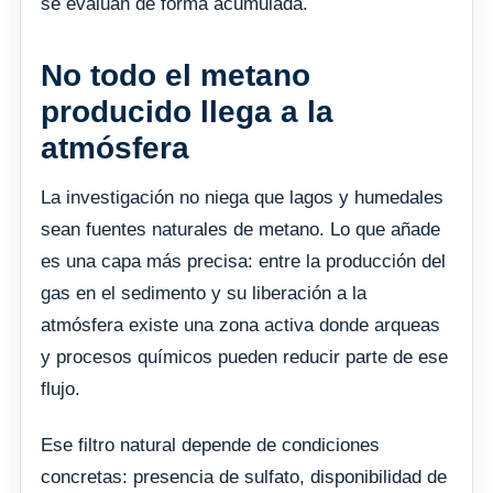
se evalúan de forma acumulada.
No todo el metano
producido llega a la
atmósfera
La investigación no niega que lagos y humedales
sean fuentes naturales de metano. Lo que añade
es una capa más precisa: entre la producción del
gas en el sedimento y su liberación a la
atmósfera existe una zona activa donde arqueas
y procesos químicos pueden reducir parte de ese
flujo.
Ese filtro natural depende de condiciones
concretas: presencia de sulfato, disponibilidad de