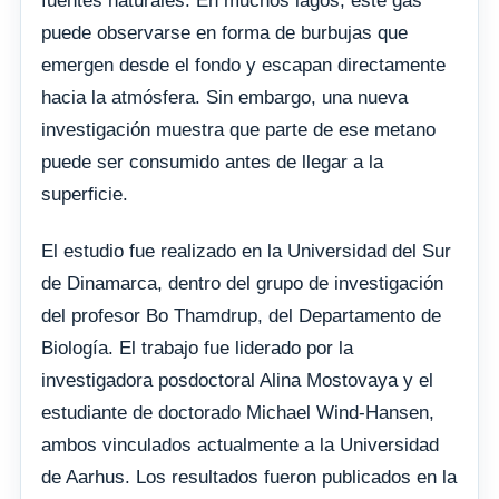
fuentes naturales. En muchos lagos, este gas
puede observarse en forma de burbujas que
emergen desde el fondo y escapan directamente
hacia la atmósfera. Sin embargo, una nueva
investigación muestra que parte de ese metano
puede ser consumido antes de llegar a la
superficie.
El estudio fue realizado en la Universidad del Sur
de Dinamarca, dentro del grupo de investigación
del profesor Bo Thamdrup, del Departamento de
Biología. El trabajo fue liderado por la
investigadora posdoctoral Alina Mostovaya y el
estudiante de doctorado Michael Wind-Hansen,
ambos vinculados actualmente a la Universidad
de Aarhus. Los resultados fueron publicados en la