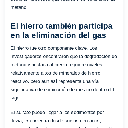
metano.
El hierro también participa
en la eliminación del gas
El hierro fue otro componente clave. Los
investigadores encontraron que la degradación de
metano vinculada al hierro requiere niveles
relativamente altos de minerales de hierro
reactivo, pero aun así representa una vía
significativa de eliminación de metano dentro del
lago.
El sulfato puede llegar a los sedimentos por
lluvia, escorrentía desde suelos cercanos,