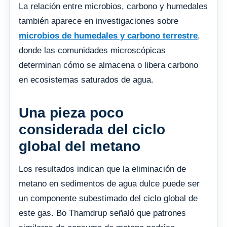
La relación entre microbios, carbono y humedales
también aparece en investigaciones sobre
microbios de humedales y carbono terrestre
,
donde las comunidades microscópicas
determinan cómo se almacena o libera carbono
en ecosistemas saturados de agua.
Una pieza poco
considerada del ciclo
global del metano
Los resultados indican que la eliminación de
metano en sedimentos de agua dulce puede ser
un componente subestimado del ciclo global de
este gas. Bo Thamdrup señaló que patrones