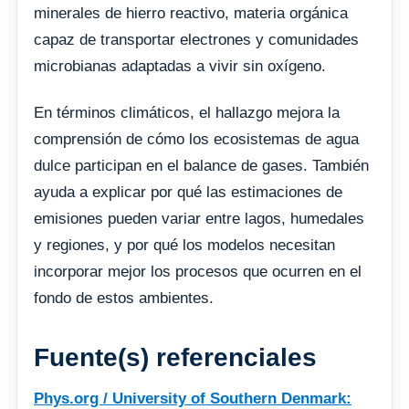
minerales de hierro reactivo, materia orgánica
capaz de transportar electrones y comunidades
microbianas adaptadas a vivir sin oxígeno.
En términos climáticos, el hallazgo mejora la
comprensión de cómo los ecosistemas de agua
dulce participan en el balance de gases. También
ayuda a explicar por qué las estimaciones de
emisiones pueden variar entre lagos, humedales
y regiones, y por qué los modelos necesitan
incorporar mejor los procesos que ocurren en el
fondo de estos ambientes.
Fuente(s) referenciales
Phys.org / University of Southern Denmark: