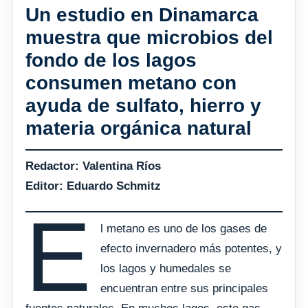
Un estudio en Dinamarca
muestra que microbios del
fondo de los lagos
consumen metano con
ayuda de sulfato, hierro y
materia orgánica natural
Redactor: Valentina Ríos
Editor: Eduardo Schmitz
E
l metano es uno de los gases de
efecto invernadero más potentes, y
los lagos y humedales se
encuentran entre sus principales