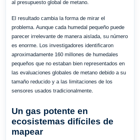
al presupuesto global de metano.
El resultado cambia la forma de mirar el
problema. Aunque cada humedal pequeño puede
parecer irrelevante de manera aislada, su número
es enorme. Los investigadores identificaron
aproximadamente 160 millones de humedales
pequeños que no estaban bien representados en
las evaluaciones globales de metano debido a su
tamaño reducido y a las limitaciones de los
sensores usados tradicionalmente.
Un gas potente en
ecosistemas difíciles de
mapear