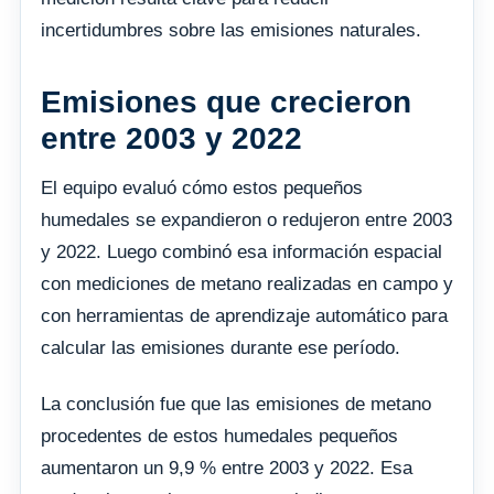
incertidumbres sobre las emisiones naturales.
Emisiones que crecieron
entre 2003 y 2022
El equipo evaluó cómo estos pequeños
humedales se expandieron o redujeron entre 2003
y 2022. Luego combinó esa información espacial
con mediciones de metano realizadas en campo y
con herramientas de aprendizaje automático para
calcular las emisiones durante ese período.
La conclusión fue que las emisiones de metano
procedentes de estos humedales pequeños
aumentaron un 9,9 % entre 2003 y 2022. Esa