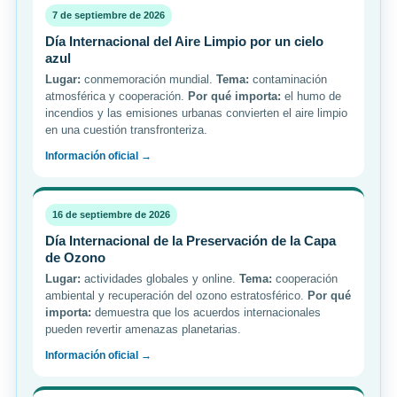
7 de septiembre de 2026
Día Internacional del Aire Limpio por un cielo
azul
Lugar:
conmemoración mundial.
Tema:
contaminación
atmosférica y cooperación.
Por qué importa:
el humo de
incendios y las emisiones urbanas convierten el aire limpio
en una cuestión transfronteriza.
Información oficial →
16 de septiembre de 2026
Día Internacional de la Preservación de la Capa
de Ozono
Lugar:
actividades globales y online.
Tema:
cooperación
ambiental y recuperación del ozono estratosférico.
Por qué
importa:
demuestra que los acuerdos internacionales
pueden revertir amenazas planetarias.
Información oficial →