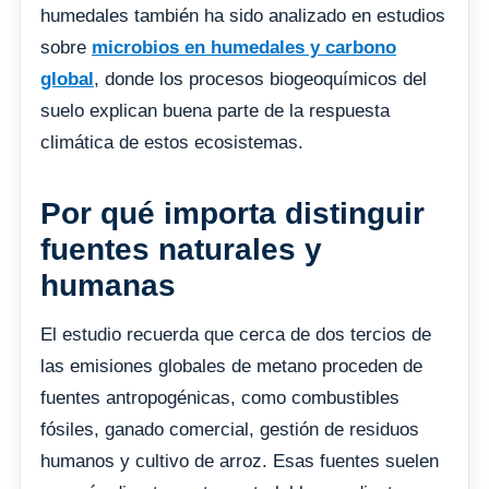
humedales también ha sido analizado en estudios
sobre
microbios en humedales y carbono
global
, donde los procesos biogeoquímicos del
suelo explican buena parte de la respuesta
climática de estos ecosistemas.
Por qué importa distinguir
fuentes naturales y
humanas
El estudio recuerda que cerca de dos tercios de
las emisiones globales de metano proceden de
fuentes antropogénicas, como combustibles
fósiles, ganado comercial, gestión de residuos
humanos y cultivo de arroz. Esas fuentes suelen