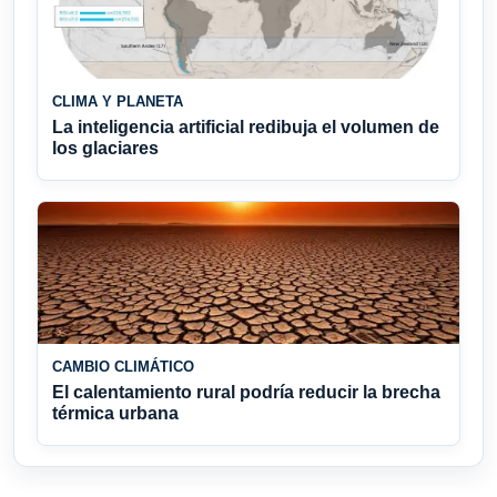
CLIMA Y PLANETA
La inteligencia artificial redibuja el volumen de
los glaciares
CAMBIO CLIMÁTICO
El calentamiento rural podría reducir la brecha
térmica urbana