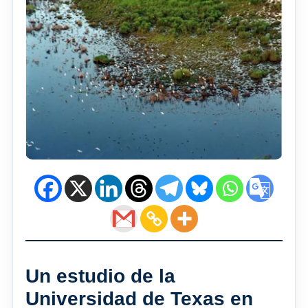
Un estudio de la
Universidad de Texas en