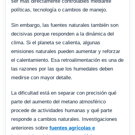
ser más directamente controlables mediante
políticas, tecnología o cambios de manejo.
Sin embargo, las fuentes naturales también son
decisivas porque responden a la dinámica del
clima. Si el planeta se calienta, algunas
emisiones naturales pueden aumentar y reforzar
el calentamiento. Esa retroalimentación es una de
las razones por las que los humedales deben
medirse con mayor detalle.
La dificultad está en separar con precisión qué
parte del aumento del metano atmosférico
procede de actividades humanas y qué parte
responde a cambios naturales. Investigaciones
anteriores sobre
fuentes agrícolas e