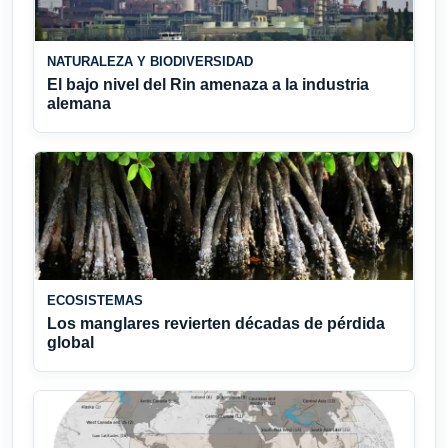
NATURALEZA Y BIODIVERSIDAD
El bajo nivel del Rin amenaza a la industria
alemana
ECOSISTEMAS
Los manglares revierten décadas de pérdida
global