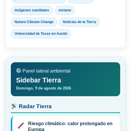
imágenes satelitales
metano
Nature Climate Change
Noticias de la Tierra
Universidad de Texas en Austin
Panel lateral ambiental
Sidebar Tierra
Domingo, 9 de agosto de 2026
Radar Tierra
Riesgo climático: calor prolongado en
Europa