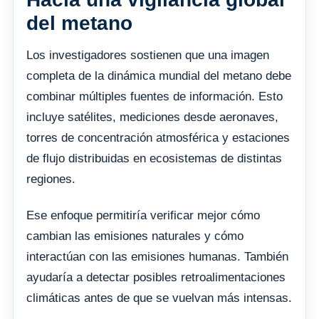
del metano
Los investigadores sostienen que una imagen
completa de la dinámica mundial del metano debe
combinar múltiples fuentes de información. Esto
incluye satélites, mediciones desde aeronaves,
torres de concentración atmosférica y estaciones
de flujo distribuidas en ecosistemas de distintas
regiones.
Ese enfoque permitiría verificar mejor cómo
cambian las emisiones naturales y cómo
interactúan con las emisiones humanas. También
ayudaría a detectar posibles retroalimentaciones
climáticas antes de que se vuelvan más intensas.