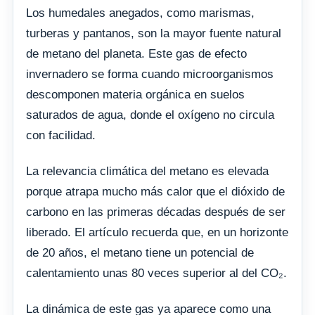
Los humedales anegados, como marismas,
turberas y pantanos, son la mayor fuente natural
de metano del planeta. Este gas de efecto
invernadero se forma cuando microorganismos
descomponen materia orgánica en suelos
saturados de agua, donde el oxígeno no circula
con facilidad.
La relevancia climática del metano es elevada
porque atrapa mucho más calor que el dióxido de
carbono en las primeras décadas después de ser
liberado. El artículo recuerda que, en un horizonte
de 20 años, el metano tiene un potencial de
calentamiento unas 80 veces superior al del CO₂.
La dinámica de este gas ya aparece como una