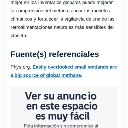
mejor en los inventarios globales puede mejorar
la comprensión del metano, afinar los modelos
climáticos y fortalecer la vigilancia de una de las
retroalimentaciones naturales más sensibles del
planeta.
Fuente(s) referenciales
Phys.org.
Easily overlooked small wetlands are
a big source of global methane
.