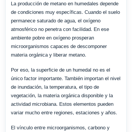
La producción de metano en humedales depende
de condiciones muy específicas. Cuando el suelo
permanece saturado de agua, el oxígeno
atmosférico no penetra con facilidad. En ese
ambiente pobre en oxígeno prosperan
microorganismos capaces de descomponer
materia orgánica y liberar metano.
Por eso, la superficie de un humedal no es el
único factor importante. También importan el nivel
de inundación, la temperatura, el tipo de
vegetación, la materia orgánica disponible y la
actividad microbiana. Estos elementos pueden
variar mucho entre regiones, estaciones y años.
El vínculo entre microorganismos, carbono y