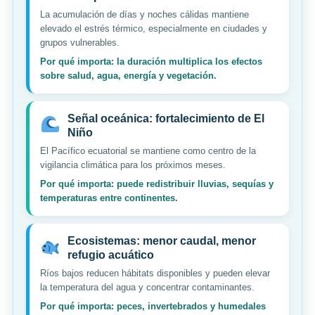
La acumulación de días y noches cálidas mantiene
elevado el estrés térmico, especialmente en ciudades y
grupos vulnerables.
Por qué importa: la duración multiplica los efectos
sobre salud, agua, energía y vegetación.
Señal oceánica: fortalecimiento de El
Niño
El Pacífico ecuatorial se mantiene como centro de la
vigilancia climática para los próximos meses.
Por qué importa: puede redistribuir lluvias, sequías y
temperaturas entre continentes.
Ecosistemas: menor caudal, menor
refugio acuático
Ríos bajos reducen hábitats disponibles y pueden elevar
la temperatura del agua y concentrar contaminantes.
Por qué importa: peces, invertebrados y humedales