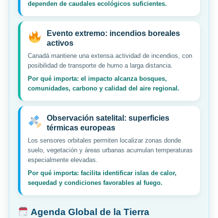
dependen de caudales ecológicos suficientes.
Evento extremo: incendios boreales
activos
Canadá mantiene una extensa actividad de incendios, con
posibilidad de transporte de humo a larga distancia.
Por qué importa: el impacto alcanza bosques,
comunidades, carbono y calidad del aire regional.
Observación satelital: superficies
térmicas europeas
Los sensores orbitales permiten localizar zonas donde
suelo, vegetación y áreas urbanas acumulan temperaturas
especialmente elevadas.
Por qué importa: facilita identificar islas de calor,
sequedad y condiciones favorables al fuego.
Agenda Global de la Tierra