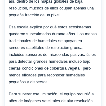
así, dentro de los mapas globales de baja
resolución, muchos de ellos ocupan apenas una
pequeña fracción de un píxel.
Esa escala explica por qué estos ecosistemas
quedaron subestimados durante años. Los mapas
tradicionales de humedales se apoyan en
sensores satelitales de resolución gruesa,
incluidos sensores de microondas pasivas, útiles
para detectar grandes humedales incluso bajo
ciertas condiciones de cobertura vegetal, pero
menos eficaces para reconocer humedales
pequeños y dispersos.
Para superar esa limitación, el equipo recurrió a
años de imágenes satelitales de alta resolución.