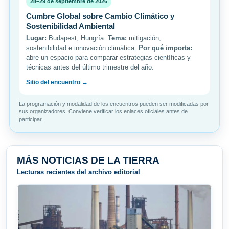
28–29 de septiembre de 2026
Cumbre Global sobre Cambio Climático y
Sostenibilidad Ambiental
Lugar:
Budapest, Hungría.
Tema:
mitigación,
sostenibilidad e innovación climática.
Por qué importa:
abre un espacio para comparar estrategias científicas y
técnicas antes del último trimestre del año.
Sitio del encuentro →
La programación y modalidad de los encuentros pueden ser modificadas por
sus organizadores. Conviene verificar los enlaces oficiales antes de
participar.
MÁS NOTICIAS DE LA TIERRA
Lecturas recientes del archivo editorial