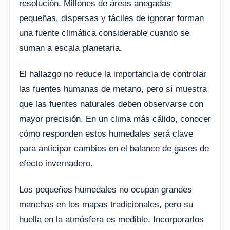
resolución. Millones de áreas anegadas
pequeñas, dispersas y fáciles de ignorar forman
una fuente climática considerable cuando se
suman a escala planetaria.
El hallazgo no reduce la importancia de controlar
las fuentes humanas de metano, pero sí muestra
que las fuentes naturales deben observarse con
mayor precisión. En un clima más cálido, conocer
cómo responden estos humedales será clave
para anticipar cambios en el balance de gases de
efecto invernadero.
Los pequeños humedales no ocupan grandes
manchas en los mapas tradicionales, pero su
huella en la atmósfera es medible. Incorporarlos