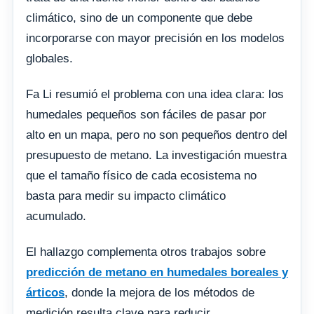
climático, sino de un componente que debe
incorporarse con mayor precisión en los modelos
globales.
Fa Li resumió el problema con una idea clara: los
humedales pequeños son fáciles de pasar por
alto en un mapa, pero no son pequeños dentro del
presupuesto de metano. La investigación muestra
que el tamaño físico de cada ecosistema no
basta para medir su impacto climático
acumulado.
El hallazgo complementa otros trabajos sobre
predicción de metano en humedales boreales y
árticos
, donde la mejora de los métodos de
medición resulta clave para reducir