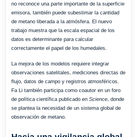
no reconoce una parte importante de la superficie
emisora, también puede subestimar la cantidad
de metano liberada a la atmósfera. El nuevo
trabajo muestra que la escala espacial de los
datos es determinante para calcular
correctamente el papel de los humedales.
La mejora de los modelos requiere integrar
observaciones satelitales, mediciones directas de
flujo, datos de campo y registros atmosféricos.
Fa Li también participa como coautor en un foro
de política científica publicado en
Science
, donde
se plantea la necesidad de un sistema global de
observación de metano.
Hacia una vigilancia global