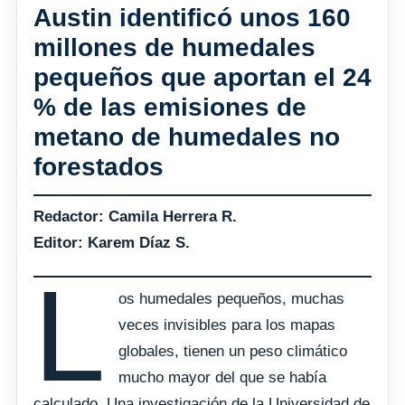
Austin identificó unos 160
millones de humedales
pequeños que aportan el 24
% de las emisiones de
metano de humedales no
forestados
Redactor: Camila Herrera R.
Editor: Karem Díaz S.
L
os humedales pequeños, muchas
veces invisibles para los mapas
globales, tienen un peso climático
mucho mayor del que se había
calculado. Una investigación de la Universidad de