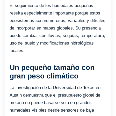
El seguimiento de los humedales pequeños
resulta especialmente importante porque estos
ecosistemas son numerosos, variables y difíciles
de incorporar en mapas globales. Su presencia
puede cambiar con lluvias, sequías, temperatura,
uso del suelo y modificaciones hidrológicas
locales.
Un pequeño tamaño con
gran peso climático
La investigación de la Universidad de Texas en
Austin demuestra que el presupuesto global de
metano no puede basarse solo en grandes
humedales visibles desde sensores de baja