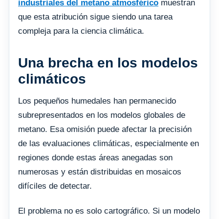
industriales del metano atmosférico
muestran
que esta atribución sigue siendo una tarea
compleja para la ciencia climática.
Una brecha en los modelos
climáticos
Los pequeños humedales han permanecido
subrepresentados en los modelos globales de
metano. Esa omisión puede afectar la precisión
de las evaluaciones climáticas, especialmente en
regiones donde estas áreas anegadas son
numerosas y están distribuidas en mosaicos
difíciles de detectar.
El problema no es solo cartográfico. Si un modelo