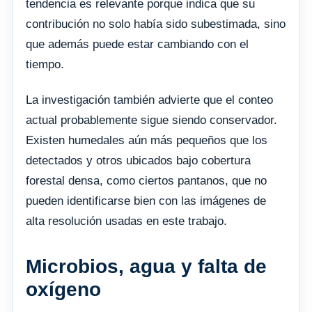
tendencia es relevante porque indica que su
contribución no solo había sido subestimada, sino
que además puede estar cambiando con el
tiempo.
La investigación también advierte que el conteo
actual probablemente sigue siendo conservador.
Existen humedales aún más pequeños que los
detectados y otros ubicados bajo cobertura
forestal densa, como ciertos pantanos, que no
pueden identificarse bien con las imágenes de
alta resolución usadas en este trabajo.
Microbios, agua y falta de
oxígeno