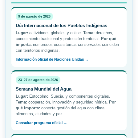
9 de agosto de 2026
Día Internacional de los Pueblos Indígenas
Lugar:
actividades globales y online.
Tema:
derechos,
conocimiento tradicional y protección territorial.
Por qué
importa:
numerosos ecosistemas conservados coinciden
con territorios indígenas.
Información oficial de Naciones Unidas →
23–27 de agosto de 2026
Semana Mundial del Agua
Lugar:
Estocolmo, Suecia, y componentes digitales.
Tema:
cooperación, innovación y seguridad hídrica.
Por
qué importa:
conecta gestión del agua con clima,
alimentos, ciudades y paz.
Consultar programa oficial →