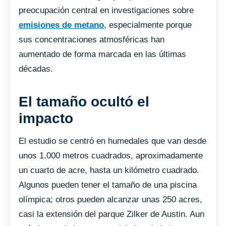
preocupación central en investigaciones sobre
emisiones de metano
, especialmente porque
sus concentraciones atmosféricas han
aumentado de forma marcada en las últimas
décadas.
El tamaño ocultó el
impacto
El estudio se centró en humedales que van desde
unos 1.000 metros cuadrados, aproximadamente
un cuarto de acre, hasta un kilómetro cuadrado.
Algunos pueden tener el tamaño de una piscina
olímpica; otros pueden alcanzar unas 250 acres,
casi la extensión del parque Zilker de Austin. Aun