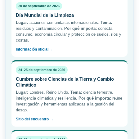
20 de septiembre de 2026
Día Mundial de la Limpieza
Lugar:
acciones comunitarias internacionales.
Tema:
residuos y contaminación.
Por qué importa:
conecta
consumo, economía circular y protección de suelos, ríos y
costas.
Información oficial →
24–25 de septiembre de 2026
Cumbre sobre Ciencias de la Tierra y Cambio
Climático
Lugar:
Londres, Reino Unido.
Tema:
ciencia terrestre,
inteligencia climática y resiliencia.
Por qué importa:
reúne
investigación y herramientas aplicadas a la gestión del
riesgo.
Sitio del encuentro →