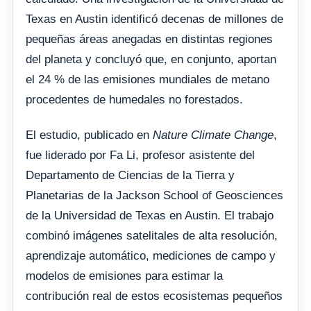
Texas en Austin identificó decenas de millones de
pequeñas áreas anegadas en distintas regiones
del planeta y concluyó que, en conjunto, aportan
el 24 % de las emisiones mundiales de metano
procedentes de humedales no forestados.
El estudio, publicado en
Nature Climate Change
,
fue liderado por Fa Li, profesor asistente del
Departamento de Ciencias de la Tierra y
Planetarias de la Jackson School of Geosciences
de la Universidad de Texas en Austin. El trabajo
combinó imágenes satelitales de alta resolución,
aprendizaje automático, mediciones de campo y
modelos de emisiones para estimar la
contribución real de estos ecosistemas pequeños