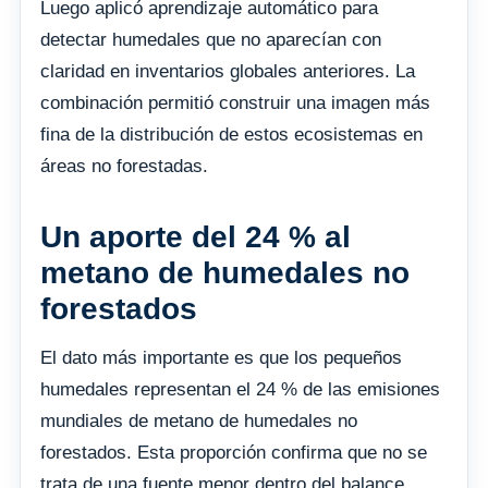
Luego aplicó aprendizaje automático para
detectar humedales que no aparecían con
claridad en inventarios globales anteriores. La
combinación permitió construir una imagen más
fina de la distribución de estos ecosistemas en
áreas no forestadas.
Un aporte del 24 % al
metano de humedales no
forestados
El dato más importante es que los pequeños
humedales representan el 24 % de las emisiones
mundiales de metano de humedales no
forestados. Esta proporción confirma que no se
trata de una fuente menor dentro del balance