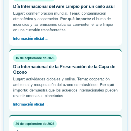
Día Internacional del Aire Limpio por un cielo azul
Lugar:
conmemoración mundial.
Tema:
contaminación
atmosférica y cooperación.
Por qué importa:
el humo de
incendios y las emisiones urbanas convierten el aire limpio
en una cuestión transfronteriza.
Información oficial →
16 de septiembre de 2026
Día Internacional de la Preservación de la Capa de
Ozono
Lugar:
actividades globales y online.
Tema:
cooperación
ambiental y recuperación del ozono estratosférico.
Por qué
importa:
demuestra que los acuerdos internacionales pueden
revertir amenazas planetarias.
Información oficial →
20 de septiembre de 2026