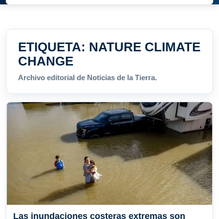
ETIQUETA:
NATURE CLIMATE
CHANGE
Archivo editorial de Noticias de la Tierra.
Las inundaciones costeras extremas son