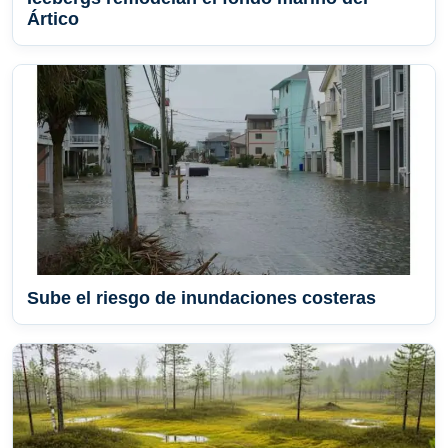
Ártico
Sube el riesgo de inundaciones costeras