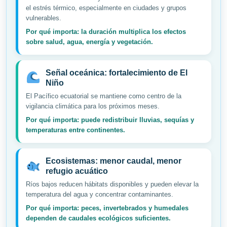
el estrés térmico, especialmente en ciudades y grupos
vulnerables.
Por qué importa: la duración multiplica los efectos
sobre salud, agua, energía y vegetación.
Señal oceánica: fortalecimiento de El
Niño
El Pacífico ecuatorial se mantiene como centro de la
vigilancia climática para los próximos meses.
Por qué importa: puede redistribuir lluvias, sequías y
temperaturas entre continentes.
Ecosistemas: menor caudal, menor
refugio acuático
Ríos bajos reducen hábitats disponibles y pueden elevar la
temperatura del agua y concentrar contaminantes.
Por qué importa: peces, invertebrados y humedales
dependen de caudales ecológicos suficientes.