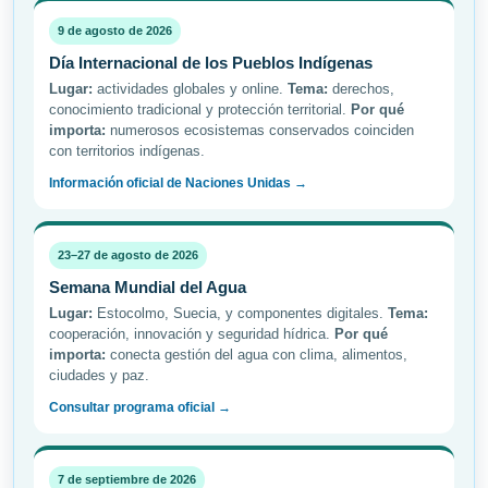
9 de agosto de 2026
Día Internacional de los Pueblos Indígenas
Lugar:
actividades globales y online.
Tema:
derechos,
conocimiento tradicional y protección territorial.
Por qué
importa:
numerosos ecosistemas conservados coinciden
con territorios indígenas.
Información oficial de Naciones Unidas →
23–27 de agosto de 2026
Semana Mundial del Agua
Lugar:
Estocolmo, Suecia, y componentes digitales.
Tema:
cooperación, innovación y seguridad hídrica.
Por qué
importa:
conecta gestión del agua con clima, alimentos,
ciudades y paz.
Consultar programa oficial →
7 de septiembre de 2026