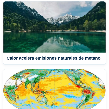
Calor acelera emisiones naturales de metano