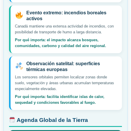
Evento extremo: incendios boreales
activos
Canadá mantiene una extensa actividad de incendios, con
posibilidad de transporte de humo a larga distancia.
Por qué importa: el impacto alcanza bosques,
comunidades, carbono y calidad del aire regional.
Observación satelital: superficies
térmicas europeas
Los sensores orbitales permiten localizar zonas donde
suelo, vegetación y áreas urbanas acumulan temperaturas
especialmente elevadas.
Por qué importa: facilita identificar islas de calor,
sequedad y condiciones favorables al fuego.
Agenda Global de la Tierra