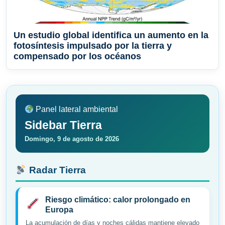
Un estudio global identifica un aumento en la
fotosíntesis impulsado por la tierra y
compensado por los océanos
Panel lateral ambiental
Sidebar Tierra
Domingo, 9 de agosto de 2026
Radar Tierra
Riesgo climático: calor prolongado en
Europa
La acumulación de días y noches cálidas mantiene elevado