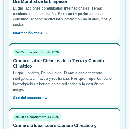
Día Mundial de la Limpieza
Lugar:
acciones comunitarias internacionales.
Tema:
residuos y contaminación.
Por qué importa:
conecta
consumo, economía circular y protección de suelos, ríos y
costas.
Información oficial →
24–25 de septiembre de 2026
Cumbre sobre Ciencias de la Tierra y Cambio
Climático
Lugar:
Londres, Reino Unido.
Tema:
ciencia terrestre,
inteligencia climática y resiliencia.
Por qué importa:
reúne
investigación y herramientas aplicadas a la gestión del
riesgo.
Sitio del encuentro →
28–29 de septiembre de 2026
Cumbre Global sobre Cambio Climático y