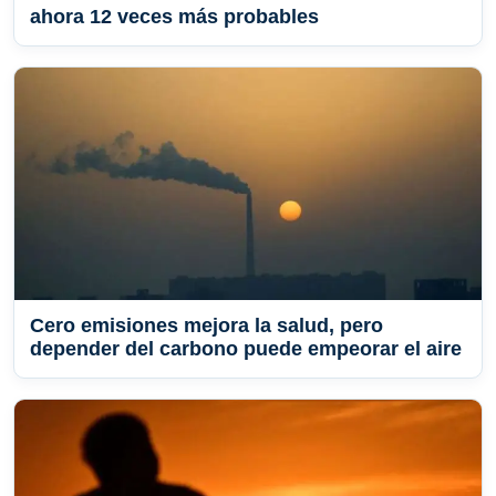
ahora 12 veces más probables
Cero emisiones mejora la salud, pero
depender del carbono puede empeorar el aire