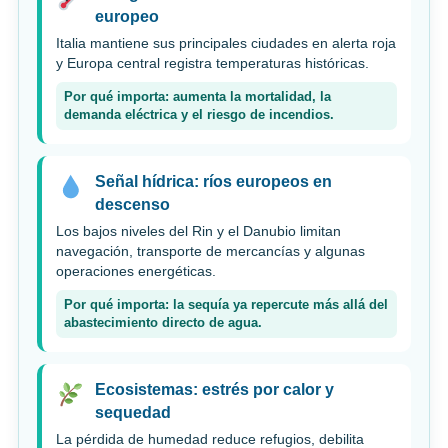
europeo
Italia mantiene sus principales ciudades en alerta roja
y Europa central registra temperaturas históricas.
Por qué importa: aumenta la mortalidad, la
demanda eléctrica y el riesgo de incendios.
Señal hídrica: ríos europeos en
descenso
Los bajos niveles del Rin y el Danubio limitan
navegación, transporte de mercancías y algunas
operaciones energéticas.
Por qué importa: la sequía ya repercute más allá del
abastecimiento directo de agua.
Ecosistemas: estrés por calor y
sequedad
La pérdida de humedad reduce refugios, debilita