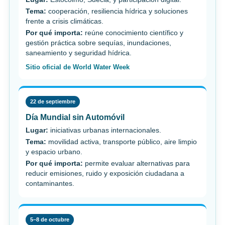
Tema:
cooperación, resiliencia hídrica y soluciones
frente a crisis climáticas.
Por qué importa:
reúne conocimiento científico y
gestión práctica sobre sequías, inundaciones,
saneamiento y seguridad hídrica.
Sitio oficial de World Water Week
22 de septiembre
Día Mundial sin Automóvil
Lugar:
iniciativas urbanas internacionales.
Tema:
movilidad activa, transporte público, aire limpio
y espacio urbano.
Por qué importa:
permite evaluar alternativas para
reducir emisiones, ruido y exposición ciudadana a
contaminantes.
5–8 de octubre