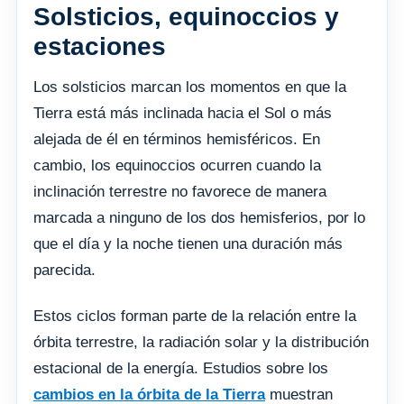
Solsticios, equinoccios y
estaciones
Los solsticios marcan los momentos en que la
Tierra está más inclinada hacia el Sol o más
alejada de él en términos hemisféricos. En
cambio, los equinoccios ocurren cuando la
inclinación terrestre no favorece de manera
marcada a ninguno de los dos hemisferios, por lo
que el día y la noche tienen una duración más
parecida.
Estos ciclos forman parte de la relación entre la
órbita terrestre, la radiación solar y la distribución
estacional de la energía. Estudios sobre los
cambios en la órbita de la Tierra
muestran