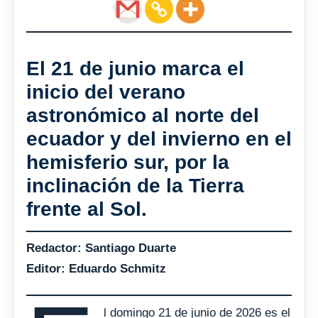
El 21 de junio marca el
inicio del verano
astronómico al norte del
ecuador y del invierno en el
hemisferio sur, por la
inclinación de la Tierra
frente al Sol.
Redactor: Santiago Duarte
Editor: Eduardo Schmitz
l domingo 21 de junio de 2026 es el