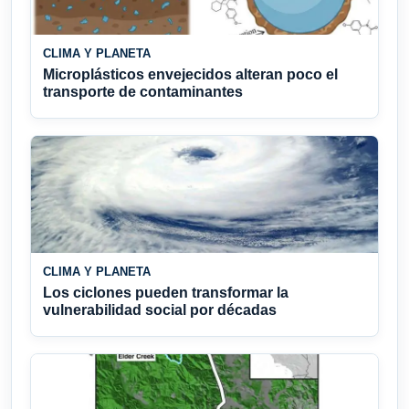
CLIMA Y PLANETA
Microplásticos envejecidos alteran poco el
transporte de contaminantes
CLIMA Y PLANETA
Los ciclones pueden transformar la
vulnerabilidad social por décadas