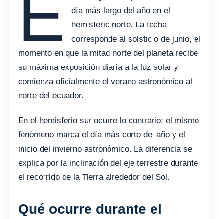
E
día más largo del año en el
hemisferio norte. La fecha
corresponde al solsticio de junio, el
momento en que la mitad norte del planeta recibe
su máxima exposición diaria a la luz solar y
comienza oficialmente el verano astronómico al
norte del ecuador.
En el hemisferio sur ocurre lo contrario: el mismo
fenómeno marca el día más corto del año y el
inicio del invierno astronómico. La diferencia se
explica por la inclinación del eje terrestre durante
el recorrido de la Tierra alrededor del Sol.
Qué ocurre durante el