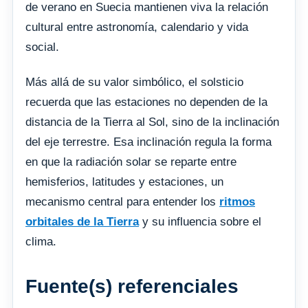
de verano en Suecia mantienen viva la relación
cultural entre astronomía, calendario y vida
social.
Más allá de su valor simbólico, el solsticio
recuerda que las estaciones no dependen de la
distancia de la Tierra al Sol, sino de la inclinación
del eje terrestre. Esa inclinación regula la forma
en que la radiación solar se reparte entre
hemisferios, latitudes y estaciones, un
mecanismo central para entender los
ritmos
orbitales de la Tierra
y su influencia sobre el
clima.
Fuente(s) referenciales