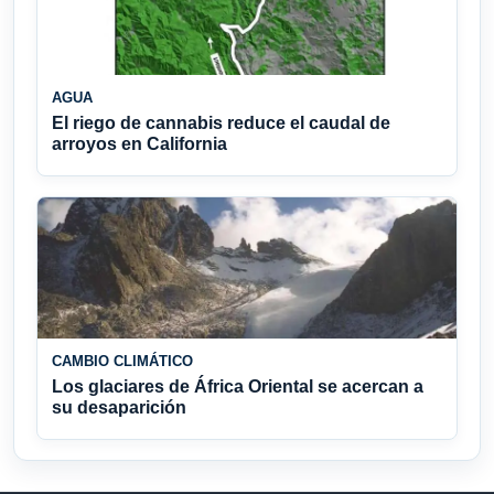
AGUA
El riego de cannabis reduce el caudal de
arroyos en California
CAMBIO CLIMÁTICO
Los glaciares de África Oriental se acercan a
su desaparición