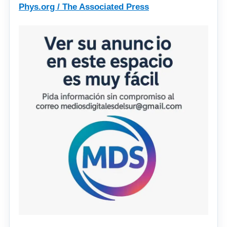
Phys.org / The Associated Press