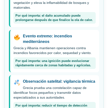
vegetación y eleva la inflamabilidad de bosques y
matorrales.
Por qué importa: el daño acumulado puede
prolongarse después de que finalice la ola de calor.
Evento extremo: incendios
mediterráneos
Grecia y Albania mantienen operaciones contra
incendios favorecidos por calor, sequedad y viento.
Por qué importa: una ignición puede evolucionar
rápidamente cerca de zonas habitadas y agrícolas.
Observación satelital: vigilancia térmica
Grecia prueba una constelación capaz de
identificar focos pequeños y transmitir datos
especializados a sus autoridades.
Por qué importa: reducir el tiempo de detección