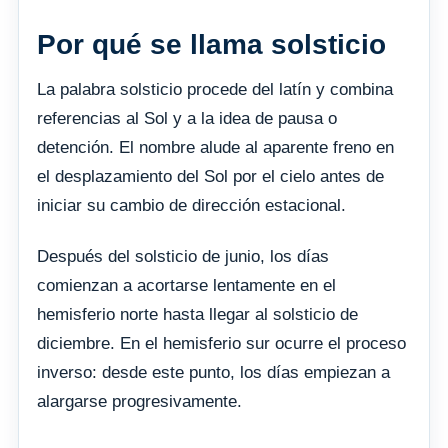
Por qué se llama solsticio
La palabra solsticio procede del latín y combina
referencias al Sol y a la idea de pausa o
detención. El nombre alude al aparente freno en
el desplazamiento del Sol por el cielo antes de
iniciar su cambio de dirección estacional.
Después del solsticio de junio, los días
comienzan a acortarse lentamente en el
hemisferio norte hasta llegar al solsticio de
diciembre. En el hemisferio sur ocurre el proceso
inverso: desde este punto, los días empiezan a
alargarse progresivamente.