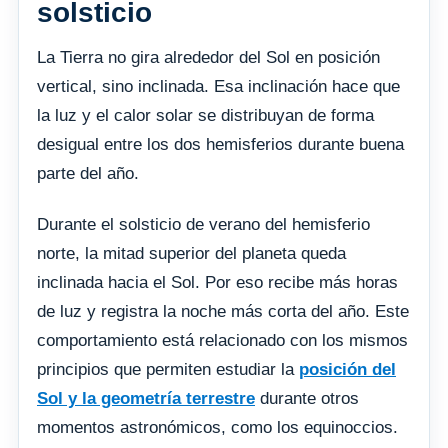
solsticio
La Tierra no gira alrededor del Sol en posición
vertical, sino inclinada. Esa inclinación hace que
la luz y el calor solar se distribuyan de forma
desigual entre los dos hemisferios durante buena
parte del año.
Durante el solsticio de verano del hemisferio
norte, la mitad superior del planeta queda
inclinada hacia el Sol. Por eso recibe más horas
de luz y registra la noche más corta del año. Este
comportamiento está relacionado con los mismos
principios que permiten estudiar la
posición del
Sol y la geometría terrestre
durante otros
momentos astronómicos, como los equinoccios.