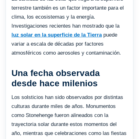
terrestre también es un factor importante para el
clima, los ecosistemas y la energía.
Investigaciones recientes han mostrado que la
luz solar en la superficie de la Tierra
puede
variar a escala de décadas por factores
atmosféricos como aerosoles y contaminación.
Una fecha observada
desde hace milenios
Los solsticios han sido observados por distintas
culturas durante miles de años. Monumentos
como Stonehenge fueron alineados con la
trayectoria solar durante estos momentos del
año, mientras que celebraciones como las fiestas