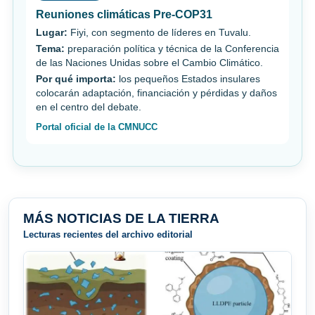
Reuniones climáticas Pre-COP31
Lugar:
Fiyi, con segmento de líderes en Tuvalu.
Tema:
preparación política y técnica de la Conferencia
de las Naciones Unidas sobre el Cambio Climático.
Por qué importa:
los pequeños Estados insulares
colocarán adaptación, financiación y pérdidas y daños
en el centro del debate.
Portal oficial de la CMNUCC
MÁS NOTICIAS DE LA TIERRA
Lecturas recientes del archivo editorial