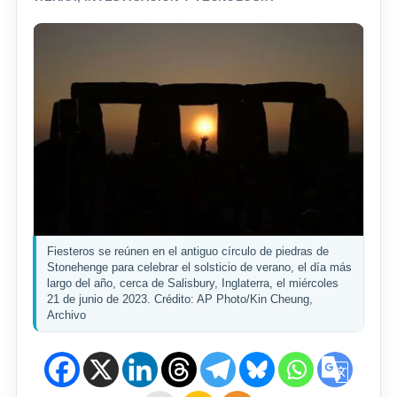
Fiesteros se reúnen en el antiguo círculo de piedras de
Stonehenge para celebrar el solsticio de verano, el día más
largo del año, cerca de Salisbury, Inglaterra, el miércoles
21 de junio de 2023. Crédito: AP Photo/Kin Cheung,
Archivo