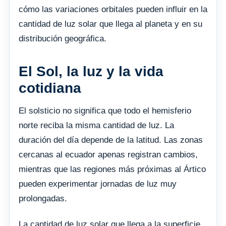
cómo las variaciones orbitales pueden influir en la
cantidad de luz solar que llega al planeta y en su
distribución geográfica.
El Sol, la luz y la vida
cotidiana
El solsticio no significa que todo el hemisferio
norte reciba la misma cantidad de luz. La
duración del día depende de la latitud. Las zonas
cercanas al ecuador apenas registran cambios,
mientras que las regiones más próximas al Ártico
pueden experimentar jornadas de luz muy
prolongadas.
La cantidad de luz solar que llega a la superficie