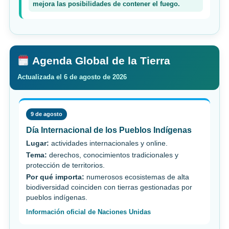
mejora las posibilidades de contener el fuego.
Agenda Global de la Tierra
Actualizada el 6 de agosto de 2026
9 de agosto
Día Internacional de los Pueblos Indígenas
Lugar:
actividades internacionales y online.
Tema:
derechos, conocimientos tradicionales y
protección de territorios.
Por qué importa:
numerosos ecosistemas de alta
biodiversidad coinciden con tierras gestionadas por
pueblos indígenas.
Información oficial de Naciones Unidas