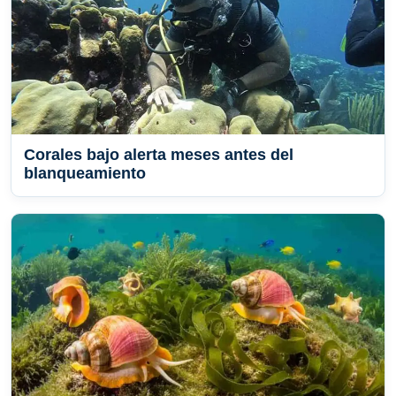
Corales bajo alerta meses antes del
blanqueamiento