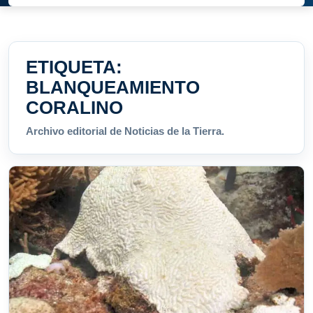
ETIQUETA:
BLANQUEAMIENTO
CORALINO
Archivo editorial de Noticias de la Tierra.