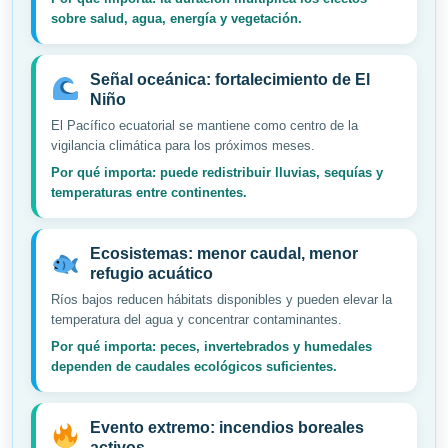
sobre salud, agua, energía y vegetación.
Señal oceánica: fortalecimiento de El
Niño
El Pacífico ecuatorial se mantiene como centro de la
vigilancia climática para los próximos meses.
Por qué importa: puede redistribuir lluvias, sequías y
temperaturas entre continentes.
Ecosistemas: menor caudal, menor
refugio acuático
Ríos bajos reducen hábitats disponibles y pueden elevar la
temperatura del agua y concentrar contaminantes.
Por qué importa: peces, invertebrados y humedales
dependen de caudales ecológicos suficientes.
Evento extremo: incendios boreales
activos