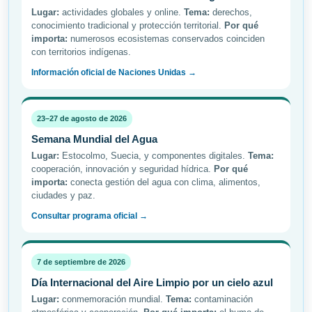
Lugar:
actividades globales y online.
Tema:
derechos,
conocimiento tradicional y protección territorial.
Por qué
importa:
numerosos ecosistemas conservados coinciden
con territorios indígenas.
Información oficial de Naciones Unidas →
23–27 de agosto de 2026
Semana Mundial del Agua
Lugar:
Estocolmo, Suecia, y componentes digitales.
Tema:
cooperación, innovación y seguridad hídrica.
Por qué
importa:
conecta gestión del agua con clima, alimentos,
ciudades y paz.
Consultar programa oficial →
7 de septiembre de 2026
Día Internacional del Aire Limpio por un cielo azul
Lugar:
conmemoración mundial.
Tema:
contaminación