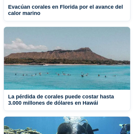
Evacúan corales en Florida por el avance del
calor marino
La pérdida de corales puede costar hasta
3.000 millones de dólares en Hawái