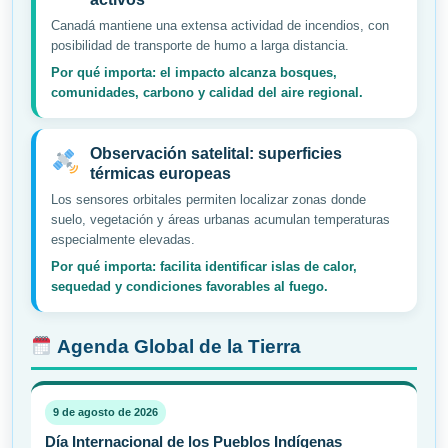
Canadá mantiene una extensa actividad de incendios, con
posibilidad de transporte de humo a larga distancia.
Por qué importa: el impacto alcanza bosques,
comunidades, carbono y calidad del aire regional.
Observación satelital: superficies
térmicas europeas
Los sensores orbitales permiten localizar zonas donde
suelo, vegetación y áreas urbanas acumulan temperaturas
especialmente elevadas.
Por qué importa: facilita identificar islas de calor,
sequedad y condiciones favorables al fuego.
Agenda Global de la Tierra
9 de agosto de 2026
Día Internacional de los Pueblos Indígenas