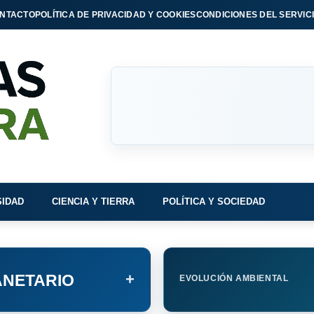
NTACTO
POLÍTICA DE PRIVACIDAD Y COOKIES
CONDICIONES DEL SERVIC
SIDAD
CIENCIA Y TIERRA
POLÍTICA Y SOCIEDAD
+
NETARIO
EVOLUCIÓN AMBIENTAL