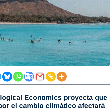
ological Economics proyecta que
 por el cambio climático afectará