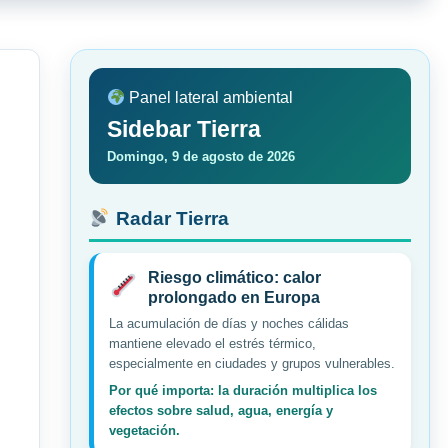
Panel lateral ambiental
Sidebar Tierra
Domingo, 9 de agosto de 2026
Radar Tierra
Riesgo climático: calor
prolongado en Europa
La acumulación de días y noches cálidas
mantiene elevado el estrés térmico,
especialmente en ciudades y grupos vulnerables.
Por qué importa: la duración multiplica los
efectos sobre salud, agua, energía y
vegetación.