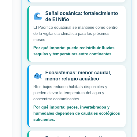
Señal oceánica: fortalecimiento
de El Niño
El Pacífico ecuatorial se mantiene como centro
de la vigilancia climática para los próximos
meses.
Por qué importa: puede redistribuir lluvias,
sequías y temperaturas entre continentes.
Ecosistemas: menor caudal,
menor refugio acuático
Ríos bajos reducen hábitats disponibles y
pueden elevar la temperatura del agua y
concentrar contaminantes.
Por qué importa: peces, invertebrados y
humedales dependen de caudales ecológicos
suficientes.