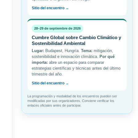
Sitio del encuentro →
28–29 de septiembre de 2026
Cumbre Global sobre Cambio Climático y
Sostenibilidad Ambiental
Lugar:
Budapest, Hungría.
Tema:
mitigación,
sostenibilidad e innovación climática.
Por qué
importa:
abre un espacio para comparar
estrategias científicas y técnicas antes del último
trimestre del año.
Sitio del encuentro →
La programación y modalidad de los encuentros pueden ser
modificadas por sus organizadores. Conviene verificar los
enlaces oficiales antes de participar.