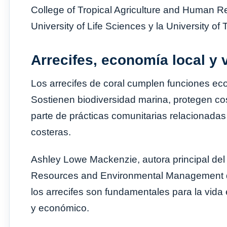
College of Tropical Agriculture and Human Re
University of Life Sciences y la University of 
Arrecifes, economía local y 
Los arrecifes de coral cumplen funciones ec
Sostienen biodiversidad marina, protegen cos
parte de prácticas comunitarias relacionadas
costeras.
Ashley Lowe Mackenzie, autora principal del e
Resources and Environmental Management d
los arrecifes son fundamentales para la vida 
y económico.