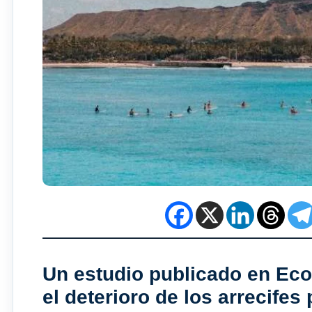
Un estudio publicado en Ec
el deterioro de los arrecifes