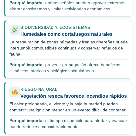
Por qué importa:
ambas señales pueden agravar extremos,
alterar ecosistemas y limitar actividades económicas.
BIODIVERSIDAD Y ECOSISTEMAS
Humedales como cortafuegos naturales
La restauración de zonas húmedas y franjas ribereñas puede
interrumpir combustibles continuos y conservar refugios de
fauna.
Por qué importa:
prevenir propagación ofrece beneficios
climáticos, hídricos y biológicos simultáneos.
RIESGO NATURAL
Vegetación reseca favorece incendios rápidos
El calor prolongado, el viento y la baja humedad pueden
convertir una ignición menor en un evento difícil de contener.
Por qué importa:
el tiempo disponible para alertar y evacuar
puede reducirse considerablemente.