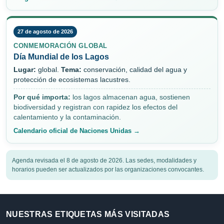
27 de agosto de 2026
CONMEMORACIÓN GLOBAL
Día Mundial de los Lagos
Lugar:
global.
Tema:
conservación, calidad del agua y
protección de ecosistemas lacustres.
Por qué importa:
los lagos almacenan agua, sostienen
biodiversidad y registran con rapidez los efectos del
calentamiento y la contaminación.
Calendario oficial de Naciones Unidas →
Agenda revisada el 8 de agosto de 2026. Las sedes, modalidades y
horarios pueden ser actualizados por las organizaciones convocantes.
NUESTRAS ETIQUETAS MÁS VISITADAS