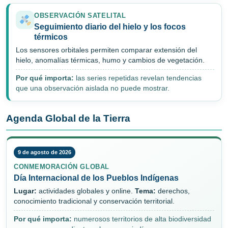
OBSERVACIÓN SATELITAL
Seguimiento diario del hielo y los focos
térmicos
Los sensores orbitales permiten comparar extensión del
hielo, anomalías térmicas, humo y cambios de vegetación.
Por qué importa:
las series repetidas revelan tendencias
que una observación aislada no puede mostrar.
Agenda Global de la Tierra
9 de agosto de 2026
CONMEMORACIÓN GLOBAL
Día Internacional de los Pueblos Indígenas
Lugar:
actividades globales y online.
Tema:
derechos,
conocimiento tradicional y conservación territorial.
Por qué importa:
numerosos territorios de alta biodiversidad