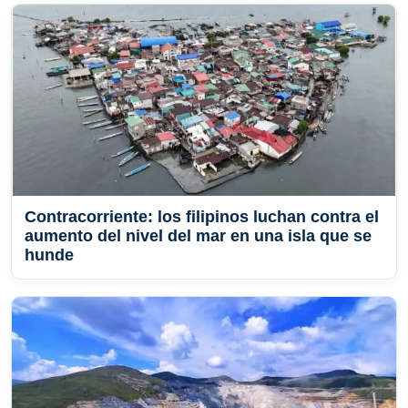
Contracorriente: los filipinos luchan contra el
aumento del nivel del mar en una isla que se
hunde