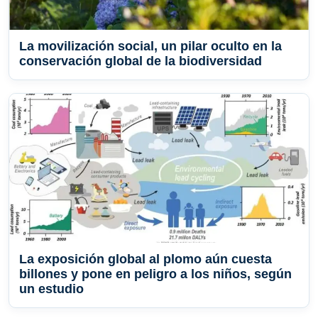
La movilización social, un pilar oculto en la
conservación global de la biodiversidad
La exposición global al plomo aún cuesta
billones y pone en peligro a los niños, según
un estudio