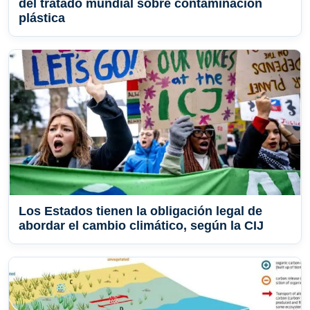
del tratado mundial sobre contaminación
plástica
Los Estados tienen la obligación legal de
abordar el cambio climático, según la CIJ