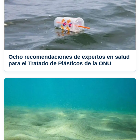
Ocho recomendaciones de expertos en salud
para el Tratado de Plásticos de la ONU