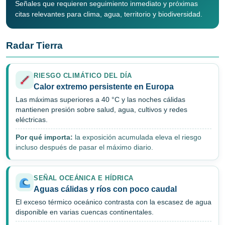
Señales que requieren seguimiento inmediato y próximas
citas relevantes para clima, agua, territorio y biodiversidad.
Radar Tierra
RIESGO CLIMÁTICO DEL DÍA
Calor extremo persistente en Europa
Las máximas superiores a 40 °C y las noches cálidas
mantienen presión sobre salud, agua, cultivos y redes
eléctricas.
Por qué importa:
la exposición acumulada eleva el riesgo
incluso después de pasar el máximo diario.
SEÑAL OCEÁNICA E HÍDRICA
Aguas cálidas y ríos con poco caudal
El exceso térmico oceánico contrasta con la escasez de agua
disponible en varias cuencas continentales.