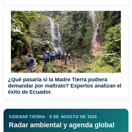
¿Qué pasaría si la Madre Tierra pudiera
demandar por maltrato? Expertos analizan el
éxito de Ecuador.
SIDEBAR TIERRA · 8 DE AGOSTO DE 2026
Radar ambiental y agenda global