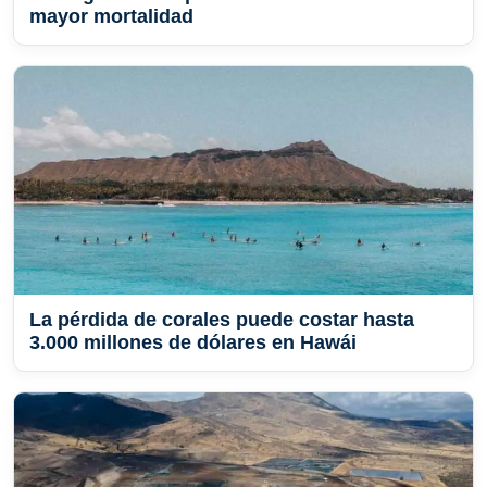
mayor mortalidad
La pérdida de corales puede costar hasta
3.000 millones de dólares en Hawái