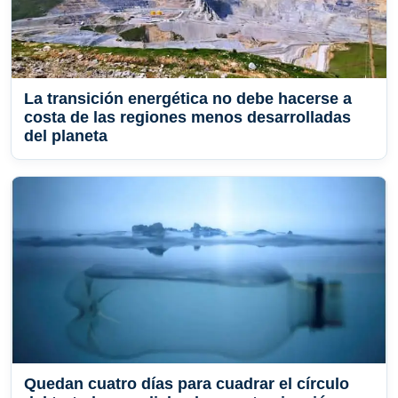
La transición energética no debe hacerse a
costa de las regiones menos desarrolladas
del planeta
Quedan cuatro días para cuadrar el círculo