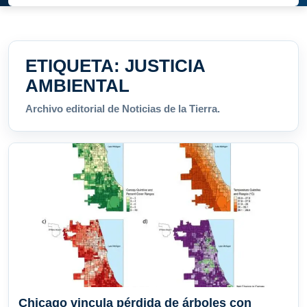
ETIQUETA:
JUSTICIA
AMBIENTAL
Archivo editorial de Noticias de la Tierra.
Chicago vincula pérdida de árboles con