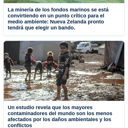
La minería de los fondos marinos se está
convirtiendo en un punto crítico para el
medio ambiente: Nueva Zelanda pronto
tendrá que elegir un bando.
Un estudio revela que los mayores
contaminadores del mundo son los menos
afectados por los daños ambientales y los
conflictos