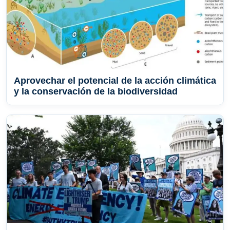
Aprovechar el potencial de la acción climática
y la conservación de la biodiversidad