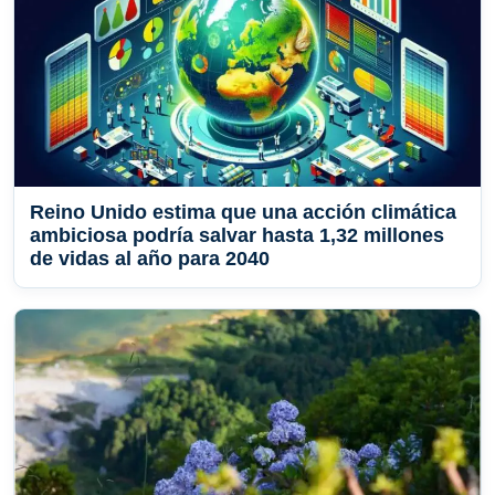
Reino Unido estima que una acción climática
ambiciosa podría salvar hasta 1,32 millones
de vidas al año para 2040