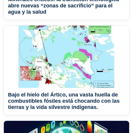
abre nuevas “zonas de sacrificio” para el
agua y la salud
Bajo el hielo del Ártico, una vasta huella de
combustibles fósiles está chocando con las
tierras y la vida silvestre indígenas.