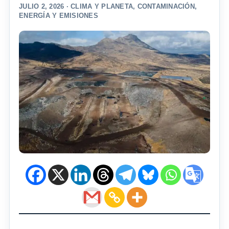
JULIO 2, 2026 ·
CLIMA Y PLANETA
,
CONTAMINACIÓN
,
ENERGÍA Y EMISIONES