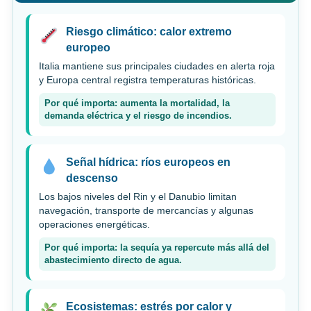
Riesgo climático: calor extremo
europeo
Italia mantiene sus principales ciudades en alerta roja
y Europa central registra temperaturas históricas.
Por qué importa: aumenta la mortalidad, la
demanda eléctrica y el riesgo de incendios.
Señal hídrica: ríos europeos en
descenso
Los bajos niveles del Rin y el Danubio limitan
navegación, transporte de mercancías y algunas
operaciones energéticas.
Por qué importa: la sequía ya repercute más allá del
abastecimiento directo de agua.
Ecosistemas: estrés por calor y