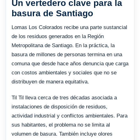
Un vertedero clave para la
basura de Santiago
Lomas Los Colorados recibe una parte sustancial
de los residuos generados en la Región
Metropolitana de Santiago. En la práctica, la
basura de millones de personas termina en una
comuna que desde hace años denuncia que carga
con costos ambientales y sociales que no se
distribuyen de manera equitativa.
Til Til lleva cerca de tres décadas asociada a
instalaciones de disposición de residuos,
actividad industrial y conflictos ambientales. Para
sus habitantes, el problema no se limita al
volumen de basura. También incluye olores