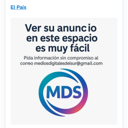
El País