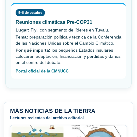
5–8 de octubre
Reuniones climáticas Pre-COP31
Lugar:
Fiyi, con segmento de líderes en Tuvalu.
Tema:
preparación política y técnica de la Conferencia
de las Naciones Unidas sobre el Cambio Climático.
Por qué importa:
los pequeños Estados insulares
colocarán adaptación, financiación y pérdidas y daños
en el centro del debate.
Portal oficial de la CMNUCC
MÁS NOTICIAS DE LA TIERRA
Lecturas recientes del archivo editorial