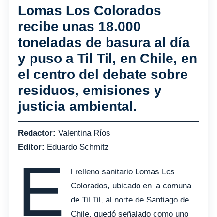
Lomas Los Colorados
recibe unas 18.000
toneladas de basura al día
y puso a Til Til, en Chile, en
el centro del debate sobre
residuos, emisiones y
justicia ambiental.
Redactor:
Valentina Ríos
Editor:
Eduardo Schmitz
E
l relleno sanitario Lomas Los
Colorados, ubicado en la comuna
de Til Til, al norte de Santiago de
Chile, quedó señalado como uno