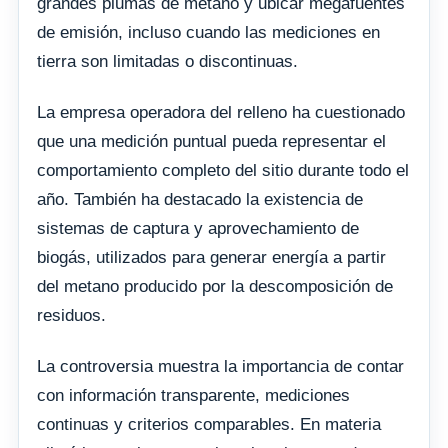
grandes plumas de metano y ubicar megafuentes
de emisión, incluso cuando las mediciones en
tierra son limitadas o discontinuas.
La empresa operadora del relleno ha cuestionado
que una medición puntual pueda representar el
comportamiento completo del sitio durante todo el
año. También ha destacado la existencia de
sistemas de captura y aprovechamiento de
biogás, utilizados para generar energía a partir
del metano producido por la descomposición de
residuos.
La controversia muestra la importancia de contar
con información transparente, mediciones
continuas y criterios comparables. En materia