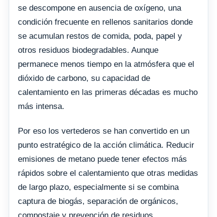
se descompone en ausencia de oxígeno, una
condición frecuente en rellenos sanitarios donde
se acumulan restos de comida, poda, papel y
otros residuos biodegradables. Aunque
permanece menos tiempo en la atmósfera que el
dióxido de carbono, su capacidad de
calentamiento en las primeras décadas es mucho
más intensa.
Por eso los vertederos se han convertido en un
punto estratégico de la acción climática. Reducir
emisiones de metano puede tener efectos más
rápidos sobre el calentamiento que otras medidas
de largo plazo, especialmente si se combina
captura de biogás, separación de orgánicos,
compostaje y prevención de residuos.