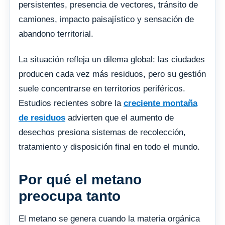
persistentes, presencia de vectores, tránsito de
camiones, impacto paisajístico y sensación de
abandono territorial.
La situación refleja un dilema global: las ciudades
producen cada vez más residuos, pero su gestión
suele concentrarse en territorios periféricos.
Estudios recientes sobre la
creciente montaña
de residuos
advierten que el aumento de
desechos presiona sistemas de recolección,
tratamiento y disposición final en todo el mundo.
Por qué el metano
preocupa tanto
El metano se genera cuando la materia orgánica