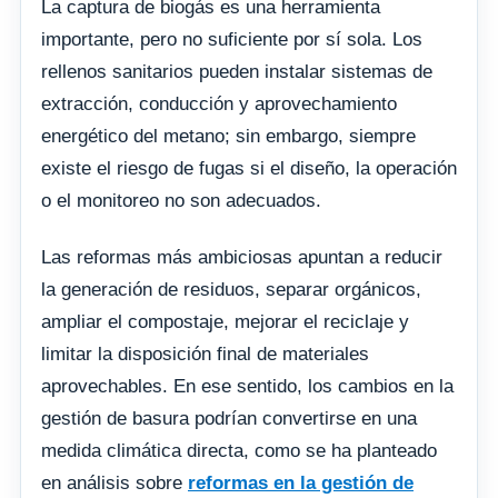
La captura de biogás es una herramienta
importante, pero no suficiente por sí sola. Los
rellenos sanitarios pueden instalar sistemas de
extracción, conducción y aprovechamiento
energético del metano; sin embargo, siempre
existe el riesgo de fugas si el diseño, la operación
o el monitoreo no son adecuados.
Las reformas más ambiciosas apuntan a reducir
la generación de residuos, separar orgánicos,
ampliar el compostaje, mejorar el reciclaje y
limitar la disposición final de materiales
aprovechables. En ese sentido, los cambios en la
gestión de basura podrían convertirse en una
medida climática directa, como se ha planteado
en análisis sobre
reformas en la gestión de