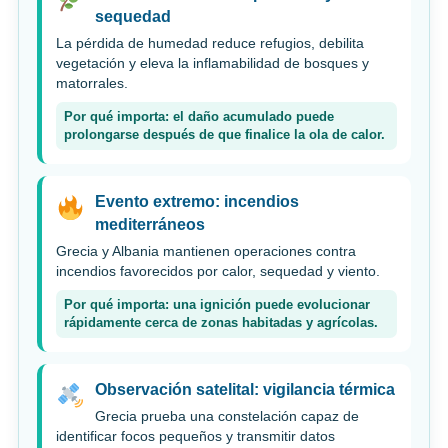
sequedad
La pérdida de humedad reduce refugios, debilita
vegetación y eleva la inflamabilidad de bosques y
matorrales.
Por qué importa: el daño acumulado puede
prolongarse después de que finalice la ola de calor.
Evento extremo: incendios
mediterráneos
Grecia y Albania mantienen operaciones contra
incendios favorecidos por calor, sequedad y viento.
Por qué importa: una ignición puede evolucionar
rápidamente cerca de zonas habitadas y agrícolas.
Observación satelital: vigilancia térmica
Grecia prueba una constelación capaz de
identificar focos pequeños y transmitir datos