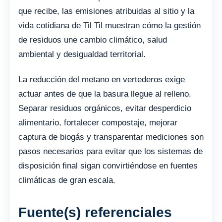
que recibe, las emisiones atribuidas al sitio y la
vida cotidiana de Til Til muestran cómo la gestión
de residuos une cambio climático, salud
ambiental y desigualdad territorial.
La reducción del metano en vertederos exige
actuar antes de que la basura llegue al relleno.
Separar residuos orgánicos, evitar desperdicio
alimentario, fortalecer compostaje, mejorar
captura de biogás y transparentar mediciones son
pasos necesarios para evitar que los sistemas de
disposición final sigan convirtiéndose en fuentes
climáticas de gran escala.
Fuente(s) referenciales