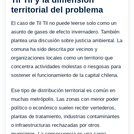
territorial del problema
El caso de Til Til no puede leerse solo como un
asunto de gases de efecto invernadero. También
plantea una discusión sobre justicia ambiental. La
comuna ha sido descrita por vecinos y
organizaciones locales como un territorio que
concentra actividades molestas o riesgosas para
sostener el funcionamiento de la capital chilena.
Ese tipo de distribución territorial es común en
muchas metrópolis. Las zonas con menor poder
político o económico suelen recibir vertederos,
plantas de tratamiento, industrias contaminantes
o infraestructuras rechazadas por otros
municipios. La consecuencia es una carga