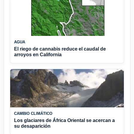
AGUA
El riego de cannabis reduce el caudal de
arroyos en California
CAMBIO CLIMÁTICO
Los glaciares de África Oriental se acercan a
su desaparición