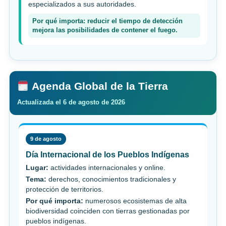
especializados a sus autoridades.
Por qué importa: reducir el tiempo de detección
mejora las posibilidades de contener el fuego.
Agenda Global de la Tierra
Actualizada el 6 de agosto de 2026
9 de agosto
Día Internacional de los Pueblos Indígenas
Lugar:
actividades internacionales y online.
Tema:
derechos, conocimientos tradicionales y
protección de territorios.
Por qué importa:
numerosos ecosistemas de alta
biodiversidad coinciden con tierras gestionadas por
pueblos indígenas.