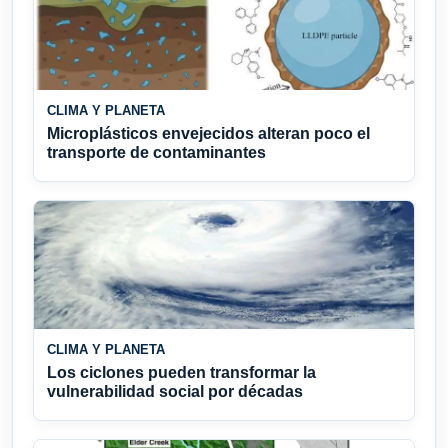
CLIMA Y PLANETA
Microplásticos envejecidos alteran poco el
transporte de contaminantes
CLIMA Y PLANETA
Los ciclones pueden transformar la
vulnerabilidad social por décadas