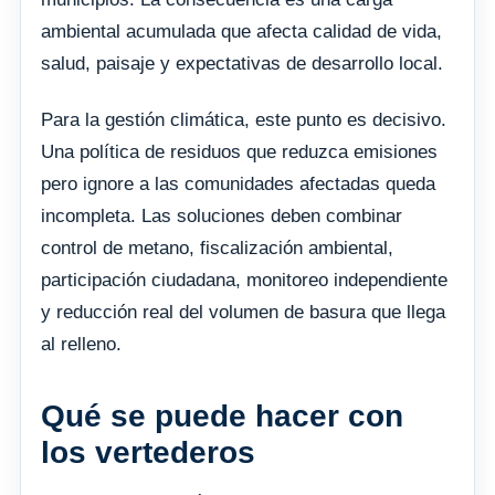
ambiental acumulada que afecta calidad de vida,
salud, paisaje y expectativas de desarrollo local.
Para la gestión climática, este punto es decisivo.
Una política de residuos que reduzca emisiones
pero ignore a las comunidades afectadas queda
incompleta. Las soluciones deben combinar
control de metano, fiscalización ambiental,
participación ciudadana, monitoreo independiente
y reducción real del volumen de basura que llega
al relleno.
Qué se puede hacer con
los vertederos