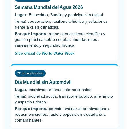
Semana Mundial del Agua 2026
Lugar:
Estocolmo, Suecia, y participación digital.
Tema:
cooperación, resiliencia hídrica y soluciones
frente a crisis climáticas.
Por qué importa:
reúne conocimiento científico y
gestión práctica sobre sequías, inundaciones,
saneamiento y seguridad hídrica.
Sitio oficial de World Water Week
22 de septiembre
Día Mundial sin Automóvil
Lugar:
iniciativas urbanas internacionales.
Tema:
movilidad activa, transporte público, aire limpio
y espacio urbano.
Por qué importa:
permite evaluar alternativas para
reducir emisiones, ruido y exposición ciudadana a
contaminantes.