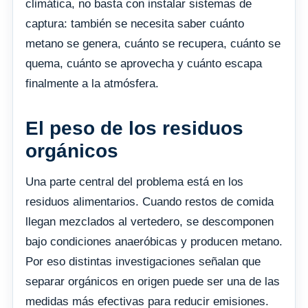
climática, no basta con instalar sistemas de
captura: también se necesita saber cuánto
metano se genera, cuánto se recupera, cuánto se
quema, cuánto se aprovecha y cuánto escapa
finalmente a la atmósfera.
El peso de los residuos
orgánicos
Una parte central del problema está en los
residuos alimentarios. Cuando restos de comida
llegan mezclados al vertedero, se descomponen
bajo condiciones anaeróbicas y producen metano.
Por eso distintas investigaciones señalan que
separar orgánicos en origen puede ser una de las
medidas más efectivas para reducir emisiones.