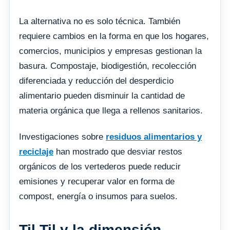
La alternativa no es solo técnica. También
requiere cambios en la forma en que los hogares,
comercios, municipios y empresas gestionan la
basura. Compostaje, biodigestión, recolección
diferenciada y reducción del desperdicio
alimentario pueden disminuir la cantidad de
materia orgánica que llega a rellenos sanitarios.
Investigaciones sobre
residuos alimentarios y
reciclaje
han mostrado que desviar restos
orgánicos de los vertederos puede reducir
emisiones y recuperar valor en forma de
compost, energía o insumos para suelos.
Til Til y la dimensión