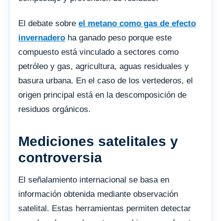
El debate sobre
el metano como gas de efecto
invernadero
ha ganado peso porque este
compuesto está vinculado a sectores como
petróleo y gas, agricultura, aguas residuales y
basura urbana. En el caso de los vertederos, el
origen principal está en la descomposición de
residuos orgánicos.
Mediciones satelitales y
controversia
El señalamiento internacional se basa en
información obtenida mediante observación
satelital. Estas herramientas permiten detectar