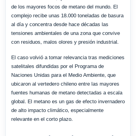
de los mayores focos de metano del mundo. El
complejo recibe unas 18.000 toneladas de basura
al día y concentra desde hace décadas las
tensiones ambientales de una zona que convive
con residuos, malos olores y presión industrial.
El caso volvió a tomar relevancia tras mediciones
satelitales difundidas por el Programa de
Naciones Unidas para el Medio Ambiente, que
ubicaron al vertedero chileno entre las mayores
fuentes humanas de metano detectadas a escala
global. El metano es un gas de efecto invernadero
de alto impacto climático, especialmente
relevante en el corto plazo.