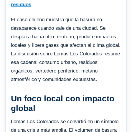
residuos
.
El caso chileno muestra que la basura no
desaparece cuando sale de una ciudad. Se
desplaza hacia otro territorio, produce impactos
locales y libera gases que afectan al clima global.
La discusión sobre Lomas Los Colorados resume
esa cadena: consumo urbano, residuos
orgánicos, vertedero periférico, metano
atmosférico y comunidades expuestas.
Un foco local con impacto
global
Lomas Los Colorados se convirtió en un símbolo
de una crisis más amplia. El volumen de basura