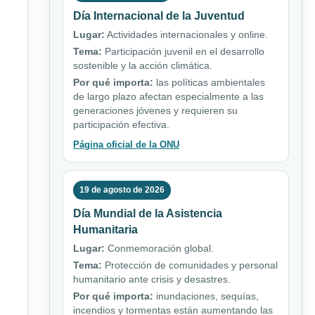
Día Internacional de la Juventud
Lugar:
Actividades internacionales y online.
Tema:
Participación juvenil en el desarrollo
sostenible y la acción climática.
Por qué importa:
las políticas ambientales
de largo plazo afectan especialmente a las
generaciones jóvenes y requieren su
participación efectiva.
Página oficial de la ONU
19 de agosto de 2026
Día Mundial de la Asistencia
Humanitaria
Lugar:
Conmemoración global.
Tema:
Protección de comunidades y personal
humanitario ante crisis y desastres.
Por qué importa:
inundaciones, sequías,
incendios y tormentas están aumentando las