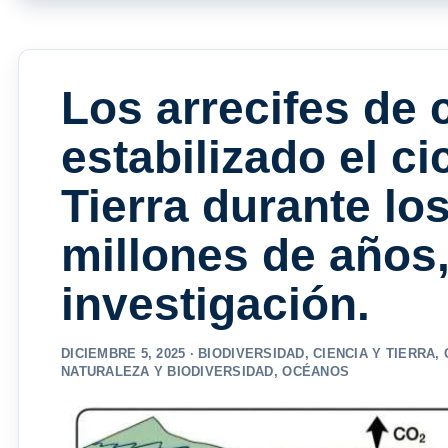
Los arrecifes de 
estabilizado el ci
Tierra durante lo
millones de años,
investigación.
DICIEMBRE 5, 2025 ·
BIODIVERSIDAD
,
CIENCIA Y TIERRA
,
NATURALEZA Y BIODIVERSIDAD
,
OCÉANOS