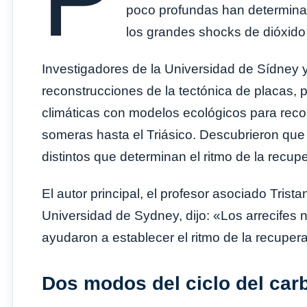
poco profundas han determinad
los grandes shocks de dióxido
Investigadores de la Universidad de Sídney 
reconstrucciones de la tectónica de placas, 
climáticas con modelos ecológicos para reco
someras hasta el Triásico. Descubrieron que 
distintos que determinan el ritmo de la recupe
El autor principal, el profesor asociado Trist
Universidad de Sydney, dijo: «Los arrecifes 
ayudaron a establecer el ritmo de la recuper
Dos modos del ciclo del carb