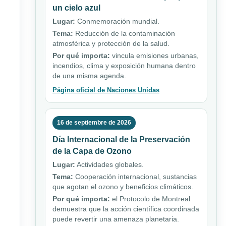
un cielo azul
Lugar:
Conmemoración mundial.
Tema:
Reducción de la contaminación
atmosférica y protección de la salud.
Por qué importa:
vincula emisiones urbanas,
incendios, clima y exposición humana dentro
de una misma agenda.
Página oficial de Naciones Unidas
16 de septiembre de 2026
Día Internacional de la Preservación
de la Capa de Ozono
Lugar:
Actividades globales.
Tema:
Cooperación internacional, sustancias
que agotan el ozono y beneficios climáticos.
Por qué importa:
el Protocolo de Montreal
demuestra que la acción científica coordinada
puede revertir una amenaza planetaria.