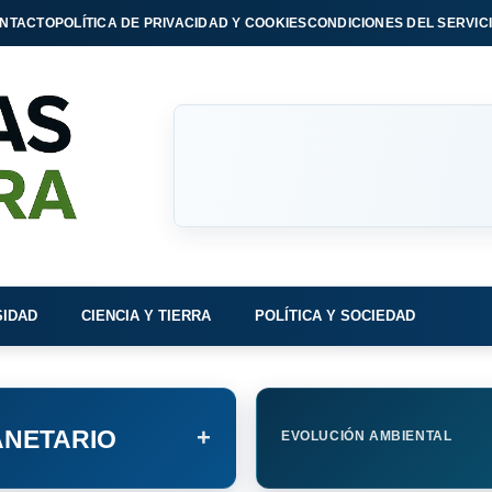
NTACTO
POLÍTICA DE PRIVACIDAD Y COOKIES
CONDICIONES DEL SERVIC
SIDAD
CIENCIA Y TIERRA
POLÍTICA Y SOCIEDAD
+
NETARIO
EVOLUCIÓN AMBIENTAL