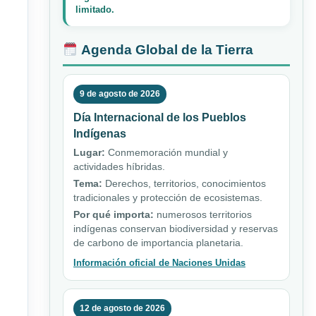
limitado.
Agenda Global de la Tierra
9 de agosto de 2026
Día Internacional de los Pueblos
Indígenas
Lugar:
Conmemoración mundial y
actividades híbridas.
Tema:
Derechos, territorios, conocimientos
tradicionales y protección de ecosistemas.
Por qué importa:
numerosos territorios
indígenas conservan biodiversidad y reservas
de carbono de importancia planetaria.
Información oficial de Naciones Unidas
12 de agosto de 2026