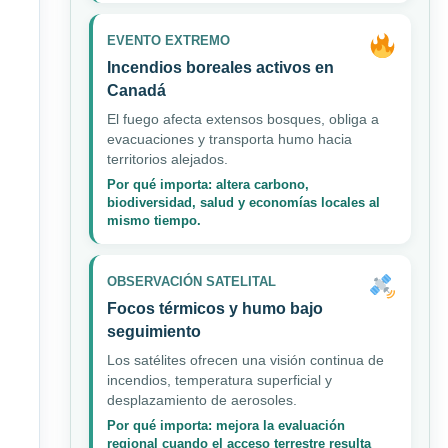
EVENTO EXTREMO
Incendios boreales activos en
Canadá
El fuego afecta extensos bosques, obliga a
evacuaciones y transporta humo hacia
territorios alejados.
Por qué importa: altera carbono,
biodiversidad, salud y economías locales al
mismo tiempo.
OBSERVACIÓN SATELITAL
Focos térmicos y humo bajo
seguimiento
Los satélites ofrecen una visión continua de
incendios, temperatura superficial y
desplazamiento de aerosoles.
Por qué importa: mejora la evaluación
regional cuando el acceso terrestre resulta