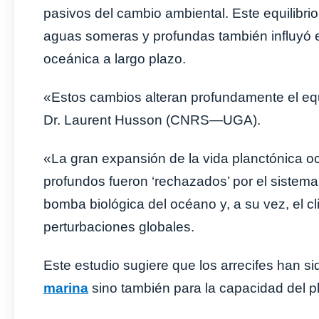
pasivos del cambio ambiental. Este equilibri
aguas someras y profundas también influyó e
oceánica a largo plazo.
«Estos cambios alteran profundamente el equil
Dr. Laurent Husson (CNRS—UGA).
«La gran expansión de la vida planctónica o
profundos fueron ‘rechazados’ por el sistema
bomba biológica del océano y, a su vez, el cl
perturbaciones globales.
Este estudio sugiere que los arrecifes han 
marina
sino también para la capacidad del pla