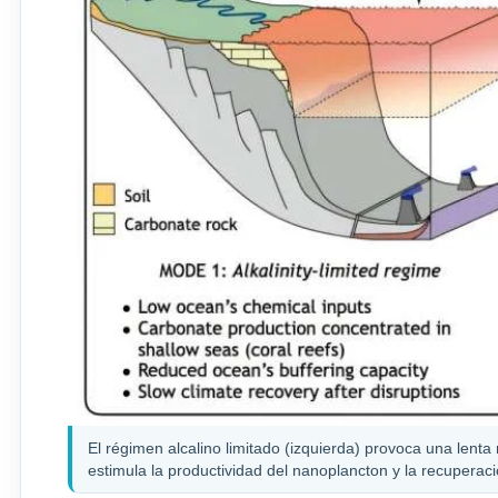
El régimen alcalino limitado (izquierda) provoca una lenta 
estimula la productividad del nanoplancton y la recuperac