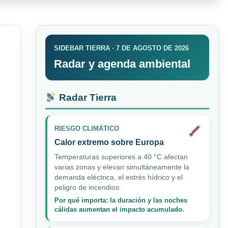
SIDEBAR TIERRA · 7 DE AGOSTO DE 2026
Radar y agenda ambiental
Radar Tierra
RIESGO CLIMÁTICO
Calor extremo sobre Europa
Temperaturas superiores a 40 °C afectan
varias zonas y elevan simultáneamente la
demanda eléctrica, el estrés hídrico y el
peligro de incendios.
Por qué importa: la duración y las noches
cálidas aumentan el impacto acumulado.