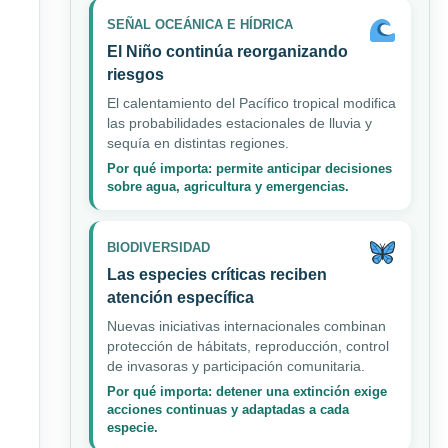
SEÑAL OCEÁNICA E HÍDRICA
El Niño continúa reorganizando
riesgos
El calentamiento del Pacífico tropical modifica
las probabilidades estacionales de lluvia y
sequía en distintas regiones.
Por qué importa: permite anticipar decisiones
sobre agua, agricultura y emergencias.
BIODIVERSIDAD
Las especies críticas reciben
atención específica
Nuevas iniciativas internacionales combinan
protección de hábitats, reproducción, control
de invasoras y participación comunitaria.
Por qué importa: detener una extinción exige
acciones continuas y adaptadas a cada
especie.