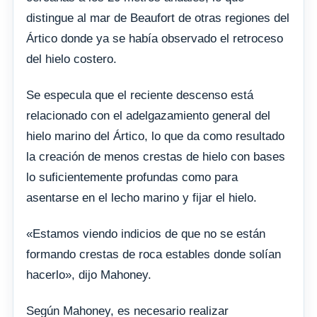
distingue al mar de Beaufort de otras regiones del
Ártico donde ya se había observado el retroceso
del hielo costero.
Se especula que el reciente descenso está
relacionado con el adelgazamiento general del
hielo marino del Ártico, lo que da como resultado
la creación de menos crestas de hielo con bases
lo suficientemente profundas como para
asentarse en el lecho marino y fijar el hielo.
«Estamos viendo indicios de que no se están
formando crestas de roca estables donde solían
hacerlo», dijo Mahoney.
Según Mahoney, es necesario realizar