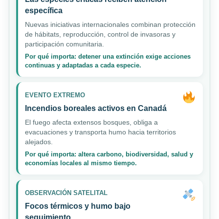
específica
Nuevas iniciativas internacionales combinan protección
de hábitats, reproducción, control de invasoras y
participación comunitaria.
Por qué importa: detener una extinción exige acciones
continuas y adaptadas a cada especie.
EVENTO EXTREMO
Incendios boreales activos en Canadá
El fuego afecta extensos bosques, obliga a
evacuaciones y transporta humo hacia territorios
alejados.
Por qué importa: altera carbono, biodiversidad, salud y
economías locales al mismo tiempo.
OBSERVACIÓN SATELITAL
Focos térmicos y humo bajo
seguimiento