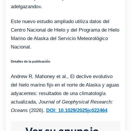
adelgazando».
Este nuevo estudio ampliado utiliza datos del
Centro Nacional de Hielo y del Programa de Hielo
Marino de Alaska del Servicio Meteorológico
Nacional.
Detalles de la publicación
Andrew R. Mahoney et al., El declive evolutivo
del hielo marino fijo en el norte de Alaska y aguas
adyacentes: resultados de una climatología
actualizada,
Journal of Geophysical Research:
Oceans
(2026).
DOI: 10.1029/2025jc022464