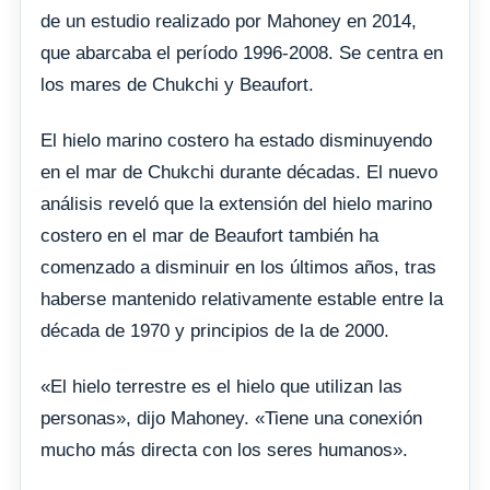
de un estudio realizado por Mahoney en 2014,
que abarcaba el período 1996-2008. Se centra en
los mares de Chukchi y Beaufort.
El hielo marino costero ha estado disminuyendo
en el mar de Chukchi durante décadas. El nuevo
análisis reveló que la extensión del hielo marino
costero en el mar de Beaufort también ha
comenzado a disminuir en los últimos años, tras
haberse mantenido relativamente estable entre la
década de 1970 y principios de la de 2000.
«El hielo terrestre es el hielo que utilizan las
personas», dijo Mahoney. «Tiene una conexión
mucho más directa con los seres humanos».