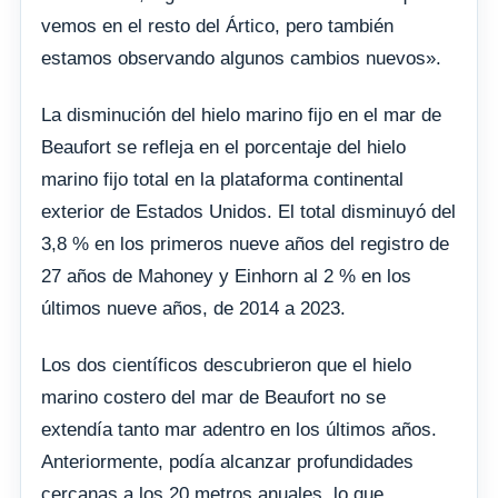
vemos en el resto del Ártico, pero también
estamos observando algunos cambios nuevos».
La disminución del hielo marino fijo en el mar de
Beaufort se refleja en el porcentaje del hielo
marino fijo total en la plataforma continental
exterior de Estados Unidos. El total disminuyó del
3,8 % en los primeros nueve años del registro de
27 años de Mahoney y Einhorn al 2 % en los
últimos nueve años, de 2014 a 2023.
Los dos científicos descubrieron que el hielo
marino costero del mar de Beaufort no se
extendía tanto mar adentro en los últimos años.
Anteriormente, podía alcanzar profundidades
cercanas a los 20 metros anuales, lo que