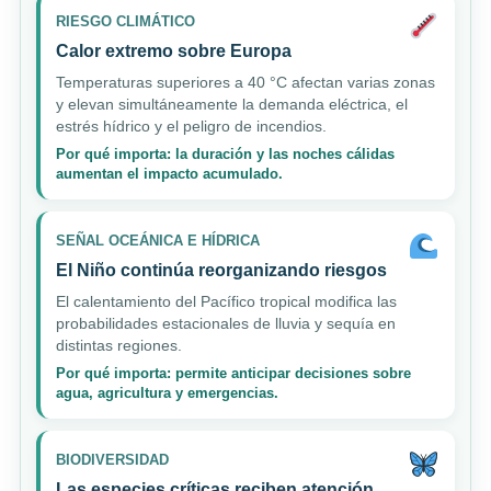
RIESGO CLIMÁTICO
Calor extremo sobre Europa
Temperaturas superiores a 40 °C afectan varias zonas
y elevan simultáneamente la demanda eléctrica, el
estrés hídrico y el peligro de incendios.
Por qué importa: la duración y las noches cálidas
aumentan el impacto acumulado.
SEÑAL OCEÁNICA E HÍDRICA
El Niño continúa reorganizando riesgos
El calentamiento del Pacífico tropical modifica las
probabilidades estacionales de lluvia y sequía en
distintas regiones.
Por qué importa: permite anticipar decisiones sobre
agua, agricultura y emergencias.
BIODIVERSIDAD
Las especies críticas reciben atención