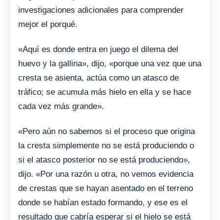
investigaciones adicionales para comprender
mejor el porqué.
«Aquí es donde entra en juego el dilema del
huevo y la gallina», dijo, «porque una vez que una
cresta se asienta, actúa como un atasco de
tráfico; se acumula más hielo en ella y se hace
cada vez más grande».
«Pero aún no sabemos si el proceso que origina
la cresta simplemente no se está produciendo o
si el atasco posterior no se está produciendo»,
dijo. «Por una razón u otra, no vemos evidencia
de crestas que se hayan asentado en el terreno
donde se habían estado formando, y ese es el
resultado que cabría esperar si el hielo se está