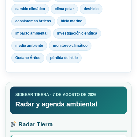
cambio climático
clima polar
deshielo
ecosistemas árticos
hielo marino
impacto ambiental
Investigación científica
medio ambiente
monitoreo climático
Océano Ártico
pérdida de hielo
SIDEBAR TIERRA · 7 DE AGOSTO DE 2026
Radar y agenda ambiental
Radar Tierra