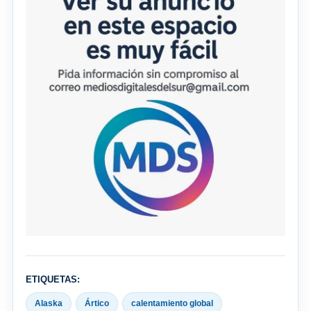
ETIQUETAS:
Alaska
Ártico
calentamiento global