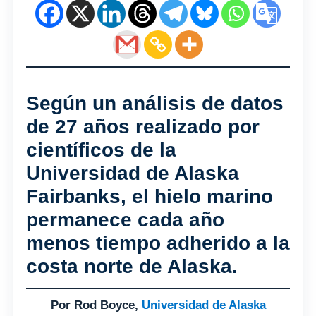
Según un análisis de datos
de 27 años realizado por
científicos de la
Universidad de Alaska
Fairbanks, el hielo marino
permanece cada año
menos tiempo adherido a la
costa norte de Alaska.
Por Rod Boyce,
Universidad de Alaska