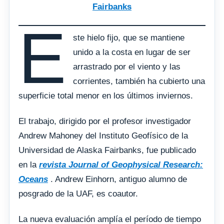
Fairbanks
E
ste hielo fijo, que se mantiene
unido a la costa en lugar de ser
arrastrado por el viento y las
corrientes, también ha cubierto una
superficie total menor en los últimos inviernos.
El trabajo, dirigido por el profesor investigador
Andrew Mahoney del Instituto Geofísico de la
Universidad de Alaska Fairbanks, fue publicado
en la
revista Journal of Geophysical Research:
Oceans
. Andrew Einhorn, antiguo alumno de
posgrado de la UAF, es coautor.
La nueva evaluación amplía el período de tiempo