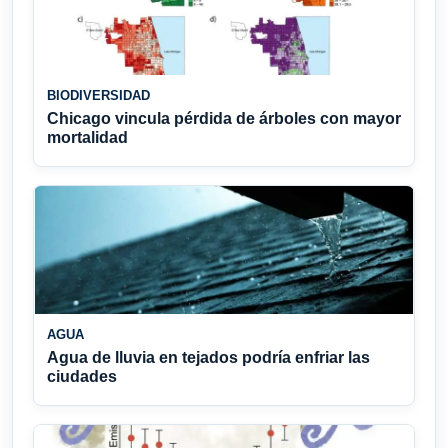
BIODIVERSIDAD
Chicago vincula pérdida de árboles con mayor
mortalidad
AGUA
Agua de lluvia en tejados podría enfriar las
ciudades