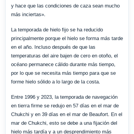
y hace que las condiciones de caza sean mucho
más inciertas».
La temporada de hielo fijo se ha reducido
principalmente porque el hielo se forma más tarde
en el año. Incluso después de que las
temperaturas del aire bajen de cero en otoño, el
océano permanece cálido durante más tiempo,
por lo que se necesita más tiempo para que se
forme hielo sólido a lo largo de la costa.
Entre 1996 y 2023, la temporada de navegación
en tierra firme se redujo en 57 días en el mar de
Chukchi y en 39 días en el mar de Beaufort. En el
mar de Chukchi, esto se debe a una fijación del
hielo más tardía y a un desprendimiento más