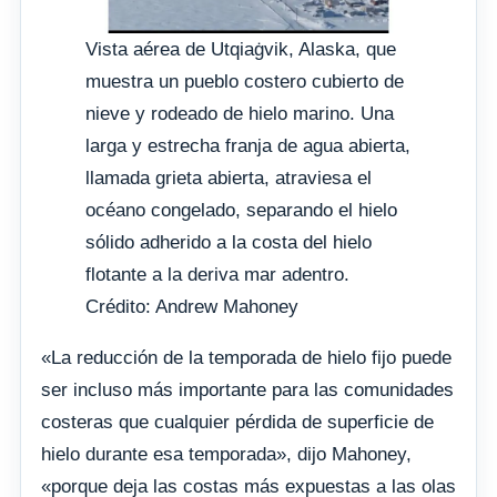
Vista aérea de Utqiaġvik, Alaska, que
muestra un pueblo costero cubierto de
nieve y rodeado de hielo marino. Una
larga y estrecha franja de agua abierta,
llamada grieta abierta, atraviesa el
océano congelado, separando el hielo
sólido adherido a la costa del hielo
flotante a la deriva mar adentro.
Crédito: Andrew Mahoney
«La reducción de la temporada de hielo fijo puede
ser incluso más importante para las comunidades
costeras que cualquier pérdida de superficie de
hielo durante esa temporada», dijo Mahoney,
«porque deja las costas más expuestas a las olas