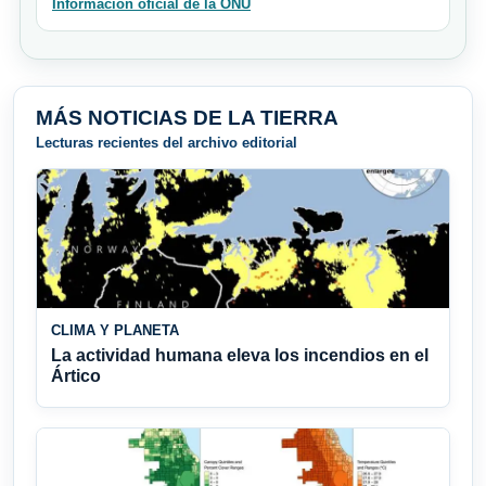
Información oficial de la ONU
MÁS NOTICIAS DE LA TIERRA
Lecturas recientes del archivo editorial
CLIMA Y PLANETA
La actividad humana eleva los incendios en el
Ártico