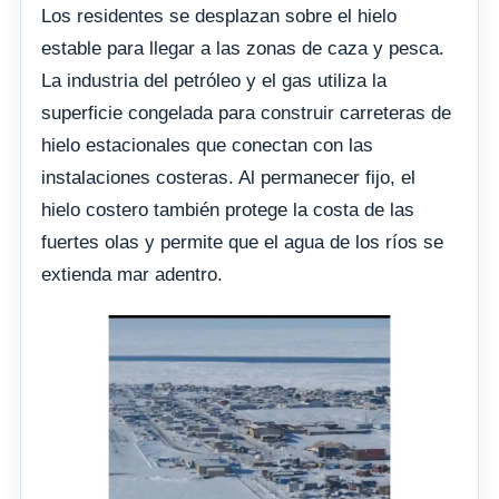
Los residentes se desplazan sobre el hielo
estable para llegar a las zonas de caza y pesca.
La industria del petróleo y el gas utiliza la
superficie congelada para construir carreteras de
hielo estacionales que conectan con las
instalaciones costeras. Al permanecer fijo, el
hielo costero también protege la costa de las
fuertes olas y permite que el agua de los ríos se
extienda mar adentro.