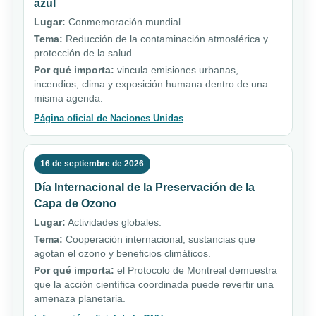
azul
Lugar:
Conmemoración mundial.
Tema:
Reducción de la contaminación atmosférica y
protección de la salud.
Por qué importa:
vincula emisiones urbanas,
incendios, clima y exposición humana dentro de una
misma agenda.
Página oficial de Naciones Unidas
16 de septiembre de 2026
Día Internacional de la Preservación de la
Capa de Ozono
Lugar:
Actividades globales.
Tema:
Cooperación internacional, sustancias que
agotan el ozono y beneficios climáticos.
Por qué importa:
el Protocolo de Montreal demuestra
que la acción científica coordinada puede revertir una
amenaza planetaria.