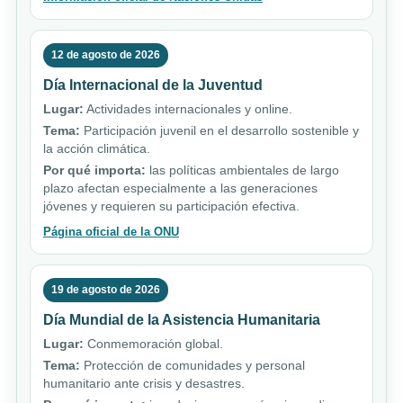
12 de agosto de 2026
Día Internacional de la Juventud
Lugar:
Actividades internacionales y online.
Tema:
Participación juvenil en el desarrollo sostenible y
la acción climática.
Por qué importa:
las políticas ambientales de largo
plazo afectan especialmente a las generaciones
jóvenes y requieren su participación efectiva.
Página oficial de la ONU
19 de agosto de 2026
Día Mundial de la Asistencia Humanitaria
Lugar:
Conmemoración global.
Tema:
Protección de comunidades y personal
humanitario ante crisis y desastres.