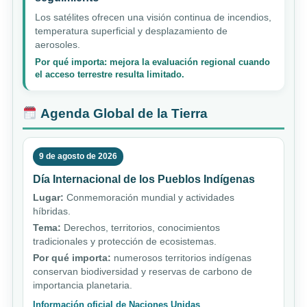
Los satélites ofrecen una visión continua de incendios,
temperatura superficial y desplazamiento de
aerosoles.
Por qué importa: mejora la evaluación regional cuando
el acceso terrestre resulta limitado.
Agenda Global de la Tierra
9 de agosto de 2026
Día Internacional de los Pueblos Indígenas
Lugar:
Conmemoración mundial y actividades
híbridas.
Tema:
Derechos, territorios, conocimientos
tradicionales y protección de ecosistemas.
Por qué importa:
numerosos territorios indígenas
conservan biodiversidad y reservas de carbono de
importancia planetaria.
Información oficial de Naciones Unidas