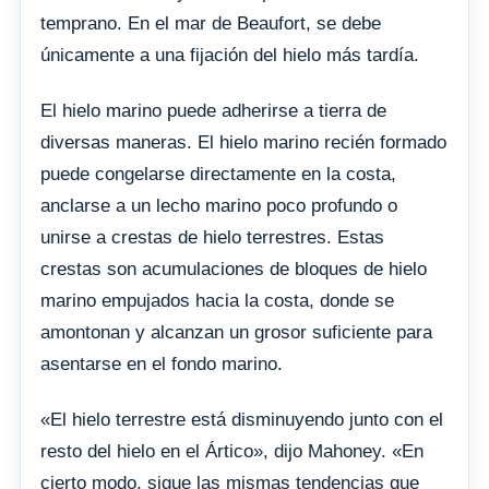
temprano. En el mar de Beaufort, se debe
únicamente a una fijación del hielo más tardía.
El hielo marino puede adherirse a tierra de
diversas maneras. El hielo marino recién formado
puede congelarse directamente en la costa,
anclarse a un lecho marino poco profundo o
unirse a crestas de hielo terrestres. Estas
crestas son acumulaciones de bloques de hielo
marino empujados hacia la costa, donde se
amontonan y alcanzan un grosor suficiente para
asentarse en el fondo marino.
«El hielo terrestre está disminuyendo junto con el
resto del hielo en el Ártico», dijo Mahoney. «En
cierto modo, sigue las mismas tendencias que