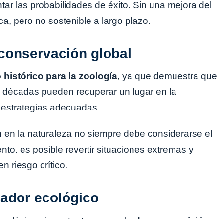
tar las probabilidades de éxito. Sin una mejora del
ca, pero no sostenible a largo plazo.
a conservación global
o histórico para la zoología
, ya que demuestra que
e décadas pueden recuperar un lugar en la
y estrategias adecuadas.
ón en la naturaleza no siempre debe considerarse el
nto, es posible revertir situaciones extremas y
 riesgo crítico.
cador ecológico