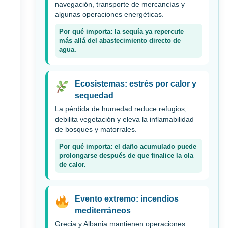
navegación, transporte de mercancías y
algunas operaciones energéticas.
Por qué importa: la sequía ya repercute
más allá del abastecimiento directo de
agua.
Ecosistemas: estrés por calor y
sequedad
La pérdida de humedad reduce refugios,
debilita vegetación y eleva la inflamabilidad
de bosques y matorrales.
Por qué importa: el daño acumulado puede
prolongarse después de que finalice la ola
de calor.
Evento extremo: incendios
mediterráneos
Grecia y Albania mantienen operaciones