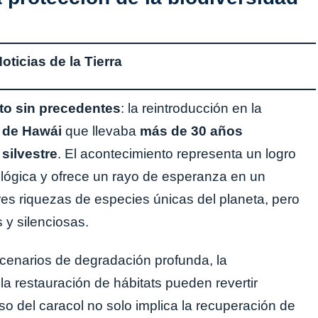
ticias de la Tierra
ito sin precedentes
: la reintroducción en la
o de Hawái
que llevaba
más de 30 años
silvestre
. El acontecimiento representa un logro
lógica y ofrece un rayo de esperanza en un
es riquezas de especies únicas del planeta, pero
 y silenciosas.
cenarios de degradación profunda, la
y la restauración de hábitats pueden revertir
so del caracol no solo implica la recuperación de