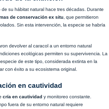
 de su hábitat natural hace tres décadas. Durante
mas de conservación ex situ
, que permitieron
lados. Sin esta intervención, la especie se habría
aron devolver al caracol a un entorno natural
diciones ecológicas permiten su supervivencia. La
especie de este tipo, considerada extinta en la
ar con éxito a su ecosistema original.
ación en cautividad
de
cría en cautividad
y monitoreo constante.
po fuera de su entorno natural requiere