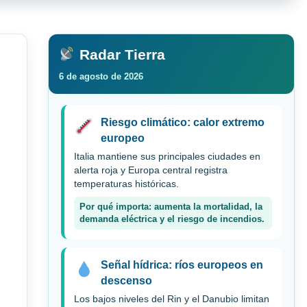
Radar Tierra
6 de agosto de 2026
Riesgo climático: calor extremo
europeo
Italia mantiene sus principales ciudades en
alerta roja y Europa central registra
temperaturas históricas.
Por qué importa: aumenta la mortalidad, la
demanda eléctrica y el riesgo de incendios.
Señal hídrica: ríos europeos en
descenso
Los bajos niveles del Rin y el Danubio limitan