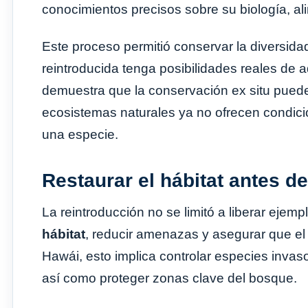
conocimientos precisos sobre su biología, al
Este proceso permitió conservar la diversid
reintroducida tenga posibilidades reales de
demuestra que la conservación ex situ puede
ecosistemas naturales ya no ofrecen condici
una especie.
Restaurar el hábitat antes de
La reintroducción no se limitó a liberar ejem
hábitat
, reducir amenazas y asegurar que el
Hawái, esto implica controlar especies invas
así como proteger zonas clave del bosque.