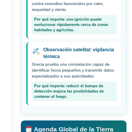
contra incendios favorecidos por calor,
sequedad y viento.
Por qué importa: una ignición puede
evolucionar rápidamente cerca de zonas
habitadas y agrícolas.
Observación satelital: vigilancia
térmica
Grecia prueba una constelación capaz de
identificar focos pequeños y transmitir datos
especializados a sus autoridades.
Por qué importa: reducir el tiempo de
detección mejora las posibilidades de
contener el fuego.
Agenda Global de la Tierra