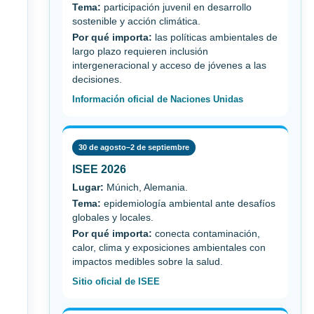
Tema:
participación juvenil en desarrollo
sostenible y acción climática.
Por qué importa:
las políticas ambientales de
largo plazo requieren inclusión
intergeneracional y acceso de jóvenes a las
decisiones.
Información oficial de Naciones Unidas
30 de agosto–2 de septiembre
ISEE 2026
Lugar:
Múnich, Alemania.
Tema:
epidemiología ambiental ante desafíos
globales y locales.
Por qué importa:
conecta contaminación,
calor, clima y exposiciones ambientales con
impactos medibles sobre la salud.
Sitio oficial de ISEE