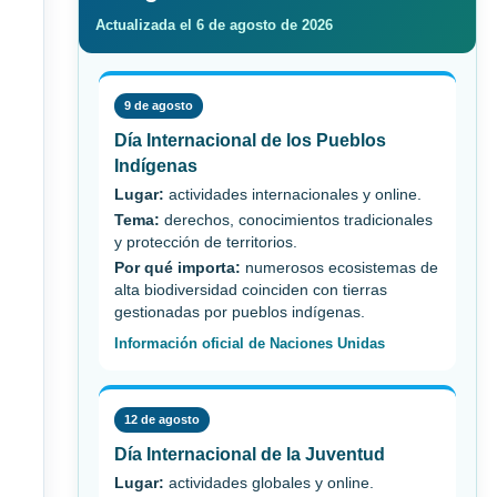
Actualizada el 6 de agosto de 2026
9 de agosto
Día Internacional de los Pueblos
Indígenas
Lugar:
actividades internacionales y online.
Tema:
derechos, conocimientos tradicionales
y protección de territorios.
Por qué importa:
numerosos ecosistemas de
alta biodiversidad coinciden con tierras
gestionadas por pueblos indígenas.
Información oficial de Naciones Unidas
12 de agosto
Día Internacional de la Juventud
Lugar:
actividades globales y online.