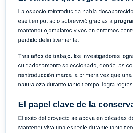
La especie reintroducida había desaparecido
ese tiempo, solo sobrevivió gracias a
progra
mantener ejemplares vivos en entornos contro
perdido definitivamente.
Tras años de trabajo, los investigadores logr
cuidadosamente seleccionado, donde las con
reintroducción marca la primera vez que una 
naturaleza durante tanto tiempo, logra regres
El papel clave de la conserv
El éxito del proyecto se apoya en décadas 
Mantener viva una especie durante tanto tiem