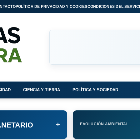
NTACTO
POLÍTICA DE PRIVACIDAD Y COOKIES
CONDICIONES DEL SERVIC
SIDAD
CIENCIA Y TIERRA
POLÍTICA Y SOCIEDAD
+
NETARIO
EVOLUCIÓN AMBIENTAL