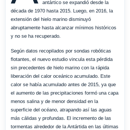
antártico se expandió desde la
década de 1970 hasta 2015. Luego, en 2016, la
extensión del hielo marino disminuyó
abruptamente hasta alcanzar mínimos históricos
y no se ha recuperado.
Según datos recopilados por sondas robóticas
flotantes, el nuevo estudio vincula esta pérdida
sin precedentes de hielo marino con la rápida
liberación del calor oceánico acumulado. Este
calor se había acumulado antes de 2015, ya que
el aumento de las precipitaciones formó una capa
menos salina y de menor densidad en la
superficie del océano, atrapando así las aguas
más cálidas y profundas. El incremento de las
tormentas alrededor de la Antártida en las últimas