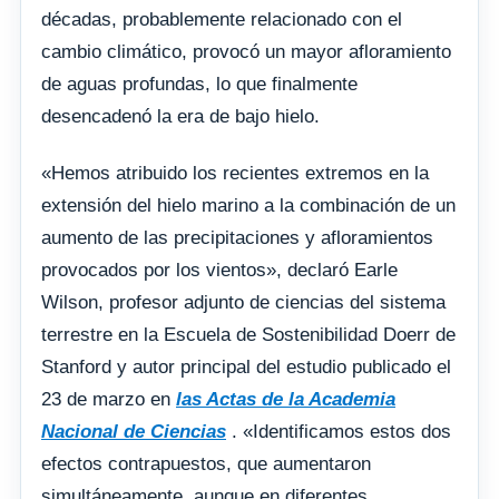
décadas, probablemente relacionado con el
cambio climático, provocó un mayor afloramiento
de aguas profundas, lo que finalmente
desencadenó la era de bajo hielo.
«Hemos atribuido los recientes extremos en la
extensión del hielo marino a la combinación de un
aumento de las precipitaciones y afloramientos
provocados por los vientos», declaró Earle
Wilson, profesor adjunto de ciencias del sistema
terrestre en la Escuela de Sostenibilidad Doerr de
Stanford y autor principal del estudio publicado el
23 de marzo en
las Actas de la Academia
Nacional de Ciencias
. «Identificamos estos dos
efectos contrapuestos, que aumentaron
simultáneamente, aunque en diferentes