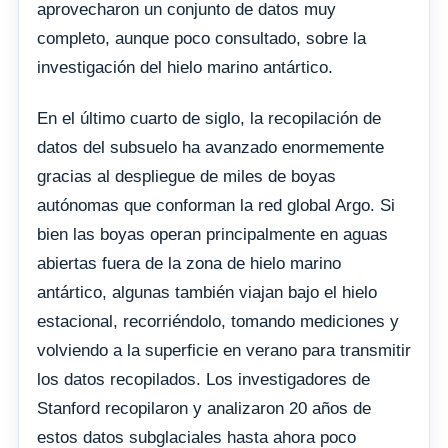
aprovecharon un conjunto de datos muy
completo, aunque poco consultado, sobre la
investigación del hielo marino antártico.
En el último cuarto de siglo, la recopilación de
datos del subsuelo ha avanzado enormemente
gracias al despliegue de miles de boyas
autónomas que conforman la red global Argo. Si
bien las boyas operan principalmente en aguas
abiertas fuera de la zona de hielo marino
antártico, algunas también viajan bajo el hielo
estacional, recorriéndolo, tomando mediciones y
volviendo a la superficie en verano para transmitir
los datos recopilados. Los investigadores de
Stanford recopilaron y analizaron 20 años de
estos datos subglaciales hasta ahora poco