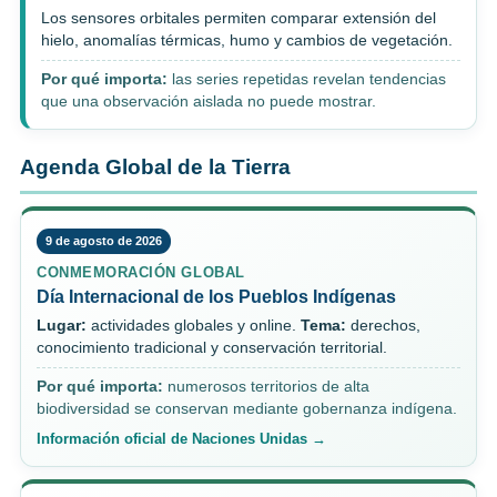
Los sensores orbitales permiten comparar extensión del
hielo, anomalías térmicas, humo y cambios de vegetación.
Por qué importa:
las series repetidas revelan tendencias
que una observación aislada no puede mostrar.
Agenda Global de la Tierra
9 de agosto de 2026
CONMEMORACIÓN GLOBAL
Día Internacional de los Pueblos Indígenas
Lugar:
actividades globales y online.
Tema:
derechos,
conocimiento tradicional y conservación territorial.
Por qué importa:
numerosos territorios de alta
biodiversidad se conservan mediante gobernanza indígena.
Información oficial de Naciones Unidas →