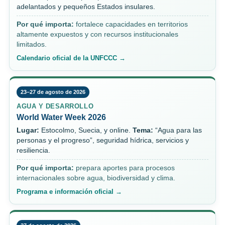
adelantados y pequeños Estados insulares.
Por qué importa:
fortalece capacidades en territorios
altamente expuestos y con recursos institucionales
limitados.
Calendario oficial de la UNFCCC →
23–27 de agosto de 2026
AGUA Y DESARROLLO
World Water Week 2026
Lugar:
Estocolmo, Suecia, y online.
Tema:
“Agua para las
personas y el progreso”, seguridad hídrica, servicios y
resiliencia.
Por qué importa:
prepara aportes para procesos
internacionales sobre agua, biodiversidad y clima.
Programa e información oficial →