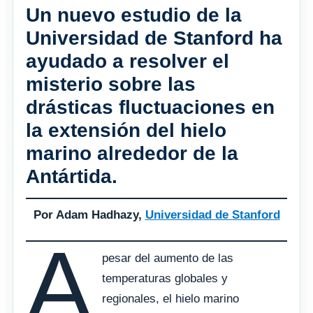
Un nuevo estudio de la
Universidad de Stanford ha
ayudado a resolver el
misterio sobre las
drásticas fluctuaciones en
la extensión del hielo
marino alrededor de la
Antártida.
Por Adam Hadhazy,
Universidad de Stanford
A
pesar del aumento de las
temperaturas globales y
regionales, el hielo marino