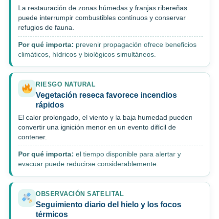
La restauración de zonas húmedas y franjas ribereñas
puede interrumpir combustibles continuos y conservar
refugios de fauna.
Por qué importa:
prevenir propagación ofrece beneficios
climáticos, hídricos y biológicos simultáneos.
RIESGO NATURAL
Vegetación reseca favorece incendios
rápidos
El calor prolongado, el viento y la baja humedad pueden
convertir una ignición menor en un evento difícil de
contener.
Por qué importa:
el tiempo disponible para alertar y
evacuar puede reducirse considerablemente.
OBSERVACIÓN SATELITAL
Seguimiento diario del hielo y los focos
térmicos