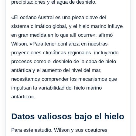
precipitaciones y el agua de deshielo.
«El océano Austral es una pieza clave del
sistema climático global, y el hielo marino influye
en gran medida en lo que allí ocurre», afirmó
Wilson. «Para tener confianza en nuestras
proyecciones climáticas regionales, incluyendo
procesos como el deshielo de la capa de hielo
antártica y el aumento del nivel del mar,
necesitamos comprender los mecanismos que
impulsan la variabilidad del hielo marino
antártico».
Datos valiosos bajo el hielo
Para este estudio, Wilson y sus coautores