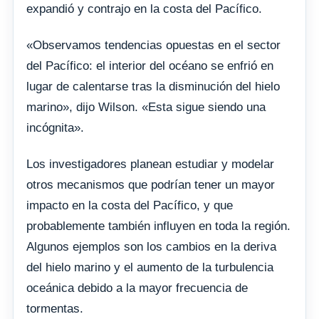
expandió y contrajo en la costa del Pacífico.
«Observamos tendencias opuestas en el sector
del Pacífico: el interior del océano se enfrió en
lugar de calentarse tras la disminución del hielo
marino», dijo Wilson. «Esta sigue siendo una
incógnita».
Los investigadores planean estudiar y modelar
otros mecanismos que podrían tener un mayor
impacto en la costa del Pacífico, y que
probablemente también influyen en toda la región.
Algunos ejemplos son los cambios en la deriva
del hielo marino y el aumento de la turbulencia
oceánica debido a la mayor frecuencia de
tormentas.