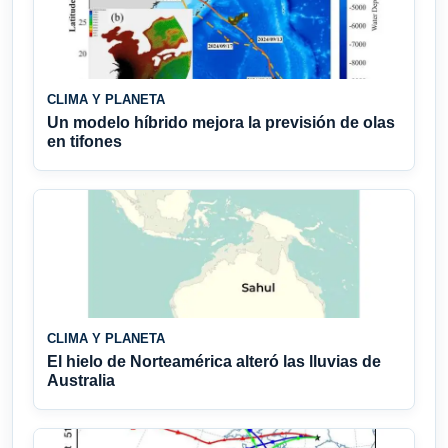
CLIMA Y PLANETA
Un modelo híbrido mejora la previsión de olas
en tifones
CLIMA Y PLANETA
El hielo de Norteamérica alteró las lluvias de
Australia