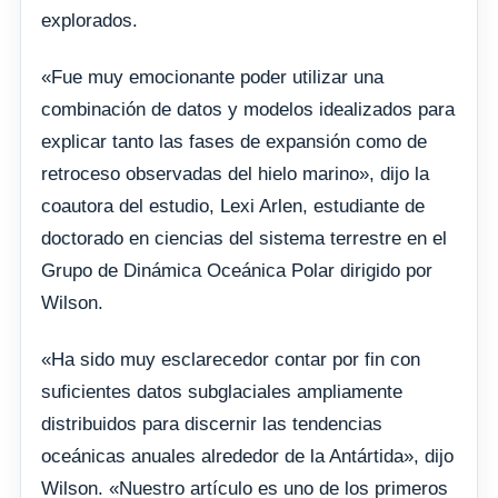
explorados.
«Fue muy emocionante poder utilizar una
combinación de datos y modelos idealizados para
explicar tanto las fases de expansión como de
retroceso observadas del hielo marino», dijo la
coautora del estudio, Lexi Arlen, estudiante de
doctorado en ciencias del sistema terrestre en el
Grupo de Dinámica Oceánica Polar dirigido por
Wilson.
«Ha sido muy esclarecedor contar por fin con
suficientes datos subglaciales ampliamente
distribuidos para discernir las tendencias
oceánicas anuales alrededor de la Antártida», dijo
Wilson. «Nuestro artículo es uno de los primeros