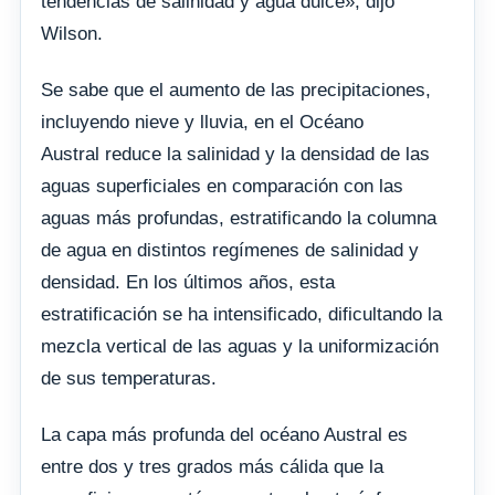
tendencias de salinidad y agua dulce», dijo
Wilson.
Se sabe que el aumento de las precipitaciones,
incluyendo nieve y lluvia, en el Océano
Austral reduce la salinidad y la densidad de las
aguas superficiales en comparación con las
aguas más profundas, estratificando la columna
de agua en distintos regímenes de salinidad y
densidad. En los últimos años, esta
estratificación se ha intensificado, dificultando la
mezcla vertical de las aguas y la uniformización
de sus temperaturas.
La capa más profunda del océano Austral es
entre dos y tres grados más cálida que la