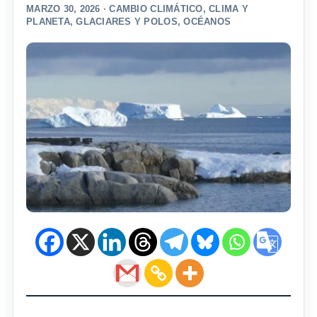
MARZO 30, 2026 ·
CAMBIO CLIMÁTICO
,
CLIMA Y
PLANETA
,
GLACIARES Y POLOS
,
OCÉANOS