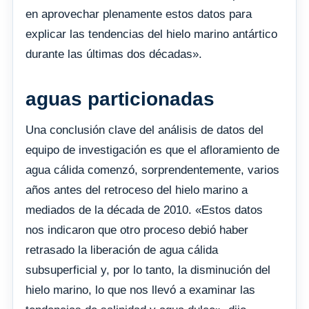
en aprovechar plenamente estos datos para
explicar las tendencias del hielo marino antártico
durante las últimas dos décadas».
aguas particionadas
Una conclusión clave del análisis de datos del
equipo de investigación es que el afloramiento de
agua cálida comenzó, sorprendentemente, varios
años antes del retroceso del hielo marino a
mediados de la década de 2010. «Estos datos
nos indicaron que otro proceso debió haber
retrasado la liberación de agua cálida
subsuperficial y, por lo tanto, la disminución del
hielo marino, lo que nos llevó a examinar las