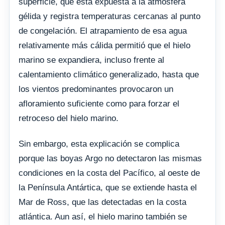
superficie, que está expuesta a la atmósfera
gélida y registra temperaturas cercanas al punto
de congelación. El atrapamiento de esa agua
relativamente más cálida permitió que el hielo
marino se expandiera, incluso frente al
calentamiento climático generalizado, hasta que
los vientos predominantes provocaron un
afloramiento suficiente como para forzar el
retroceso del hielo marino.
Sin embargo, esta explicación se complica
porque las boyas Argo no detectaron las mismas
condiciones en la costa del Pacífico, al oeste de
la Península Antártica, que se extiende hasta el
Mar de Ross, que las detectadas en la costa
atlántica. Aun así, el hielo marino también se