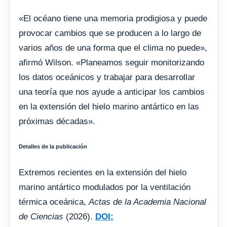
«El océano tiene una memoria prodigiosa y puede
provocar cambios que se producen a lo largo de
varios años de una forma que el clima no puede»,
afirmó Wilson. «Planeamos seguir monitorizando
los datos oceánicos y trabajar para desarrollar
una teoría que nos ayude a anticipar los cambios
en la extensión del hielo marino antártico en las
próximas décadas».
Detalles de la publicación
Extremos recientes en la extensión del hielo
marino antártico modulados por la ventilación
térmica oceánica,
Actas de la Academia Nacional
de Ciencias
(2026).
DOI: