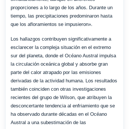
proporciones a lo largo de los años. Durante un
tiempo, las precipitaciones predominaron hasta
que los afloramientos se impusieron».
Los hallazgos contribuyen significativamente a
esclarecer la compleja situación en el extremo
sur del planeta, donde el Océano Austral impulsa
la circulación oceánica global y absorbe gran
parte del calor atrapado por las emisiones
derivadas de la actividad humana. Los resultados
también coinciden con otras investigaciones
recientes del grupo de Wilson, que atribuyen la
desconcertante tendencia al enfriamiento que se
ha observado durante décadas en el Océano
Austral a una subestimación de las