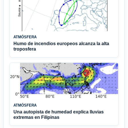
ATMÓSFERA
Humo de incendios europeos alcanza la alta
troposfera
ATMÓSFERA
Una autopista de humedad explica lluvias
extremas en Filipinas