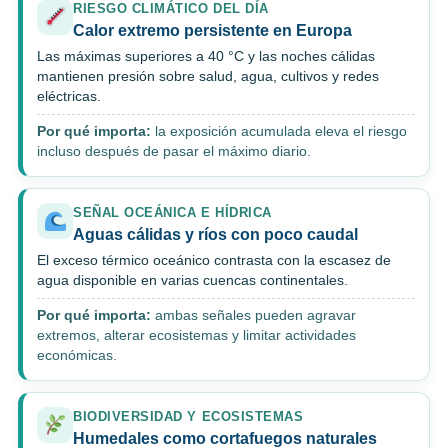
RIESGO CLIMÁTICO DEL DÍA
Calor extremo persistente en Europa
Las máximas superiores a 40 °C y las noches cálidas
mantienen presión sobre salud, agua, cultivos y redes
eléctricas.
Por qué importa:
la exposición acumulada eleva el riesgo
incluso después de pasar el máximo diario.
SEÑAL OCEÁNICA E HÍDRICA
Aguas cálidas y ríos con poco caudal
El exceso térmico oceánico contrasta con la escasez de
agua disponible en varias cuencas continentales.
Por qué importa:
ambas señales pueden agravar
extremos, alterar ecosistemas y limitar actividades
económicas.
BIODIVERSIDAD Y ECOSISTEMAS
Humedales como cortafuegos naturales