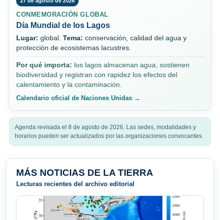
27 de agosto de 2026
CONMEMORACIÓN GLOBAL
Día Mundial de los Lagos
Lugar:
global.
Tema:
conservación, calidad del agua y
protección de ecosistemas lacustres.
Por qué importa:
los lagos almacenan agua, sostienen
biodiversidad y registran con rapidez los efectos del
calentamiento y la contaminación.
Calendario oficial de Naciones Unidas →
Agenda revisada el 8 de agosto de 2026. Las sedes, modalidades y
horarios pueden ser actualizados por las organizaciones convocantes.
MÁS NOTICIAS DE LA TIERRA
Lecturas recientes del archivo editorial