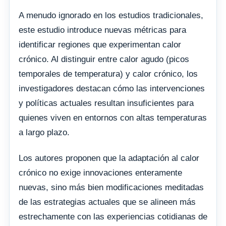
A menudo ignorado en los estudios tradicionales,
este estudio introduce nuevas métricas para
identificar regiones que experimentan calor
crónico. Al distinguir entre calor agudo (picos
temporales de temperatura) y calor crónico, los
investigadores destacan cómo las intervenciones
y políticas actuales resultan insuficientes para
quienes viven en entornos con altas temperaturas
a largo plazo.
Los autores proponen que la adaptación al calor
crónico no exige innovaciones enteramente
nuevas, sino más bien modificaciones meditadas
de las estrategias actuales que se alineen más
estrechamente con las experiencias cotidianas de