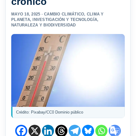
crónico
MAYO 18, 2025 ·
CAMBIO CLIMÁTICO
,
CLIMA Y
PLANETA
,
INVESTIGACIÓN Y TECNOLOGÍA
,
NATURALEZA Y BIODIVERSIDAD
Crédito: Pixabay/CC0 Dominio público