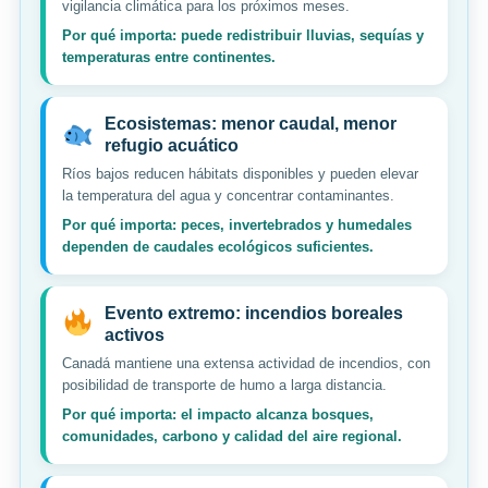
vigilancia climática para los próximos meses.
Por qué importa: puede redistribuir lluvias, sequías y
temperaturas entre continentes.
Ecosistemas: menor caudal, menor
refugio acuático
Ríos bajos reducen hábitats disponibles y pueden elevar
la temperatura del agua y concentrar contaminantes.
Por qué importa: peces, invertebrados y humedales
dependen de caudales ecológicos suficientes.
Evento extremo: incendios boreales
activos
Canadá mantiene una extensa actividad de incendios, con
posibilidad de transporte de humo a larga distancia.
Por qué importa: el impacto alcanza bosques,
comunidades, carbono y calidad del aire regional.