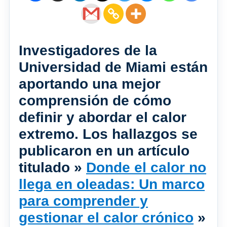
Investigadores de la
Universidad de Miami están
aportando una mejor
comprensión de cómo
definir y abordar el calor
extremo. Los hallazgos se
publicaron en un artículo
titulado »
Donde el calor no
llega en oleadas: Un marco
para comprender y
gestionar el calor crónico
»