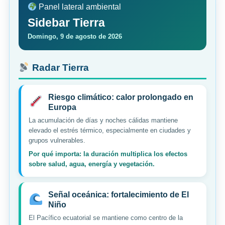
Panel lateral ambiental
Sidebar Tierra
Domingo, 9 de agosto de 2026
Radar Tierra
Riesgo climático: calor prolongado en
Europa
La acumulación de días y noches cálidas mantiene
elevado el estrés térmico, especialmente en ciudades y
grupos vulnerables.
Por qué importa: la duración multiplica los efectos
sobre salud, agua, energía y vegetación.
Señal oceánica: fortalecimiento de El
Niño
El Pacífico ecuatorial se mantiene como centro de la