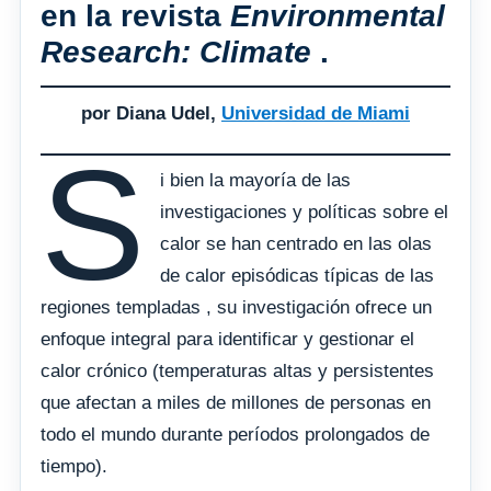
en la revista
Environmental
Research: Climate
.
por Diana Udel,
Universidad de Miami
S
i bien la mayoría de las
investigaciones y políticas sobre el
calor se han centrado en las olas
de calor episódicas típicas de las
regiones templadas , su investigación ofrece un
enfoque integral para identificar y gestionar el
calor crónico (temperaturas altas y persistentes
que afectan a miles de millones de personas en
todo el mundo durante períodos prolongados de
tiempo).