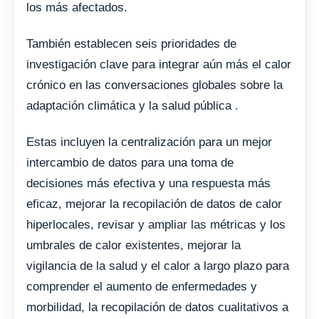
los más afectados.
También establecen seis prioridades de
investigación clave para integrar aún más el calor
crónico en las conversaciones globales sobre la
adaptación climática y la salud pública .
Estas incluyen la centralización para un mejor
intercambio de datos para una toma de
decisiones más efectiva y una respuesta más
eficaz, mejorar la recopilación de datos de calor
hiperlocales, revisar y ampliar las métricas y los
umbrales de calor existentes, mejorar la
vigilancia de la salud y el calor a largo plazo para
comprender el aumento de enfermedades y
morbilidad, la recopilación de datos cualitativos a