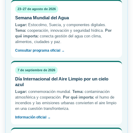
23–27 de agosto de 2026
Semana Mundial del Agua
Lugar:
Estocolmo, Suecia, y componentes digitales.
Tema:
cooperación, innovación y seguridad hídrica.
Por
qué importa:
conecta gestión del agua con clima,
alimentos, ciudades y paz.
Consultar programa oficial →
7 de septiembre de 2026
Día Internacional del Aire Limpio por un cielo
azul
Lugar:
conmemoración mundial.
Tema:
contaminación
atmosférica y cooperación.
Por qué importa:
el humo de
incendios y las emisiones urbanas convierten el aire limpio
en una cuestión transfronteriza.
Información oficial →