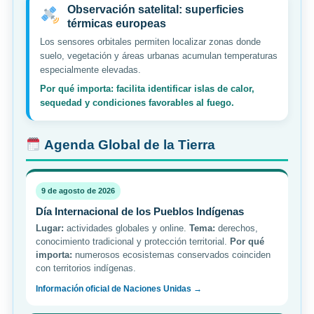
Observación satelital: superficies
térmicas europeas
Los sensores orbitales permiten localizar zonas donde
suelo, vegetación y áreas urbanas acumulan temperaturas
especialmente elevadas.
Por qué importa: facilita identificar islas de calor,
sequedad y condiciones favorables al fuego.
Agenda Global de la Tierra
9 de agosto de 2026
Día Internacional de los Pueblos Indígenas
Lugar:
actividades globales y online.
Tema:
derechos,
conocimiento tradicional y protección territorial.
Por qué
importa:
numerosos ecosistemas conservados coinciden
con territorios indígenas.
Información oficial de Naciones Unidas →