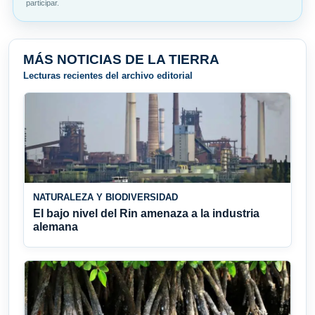
participar.
MÁS NOTICIAS DE LA TIERRA
Lecturas recientes del archivo editorial
NATURALEZA Y BIODIVERSIDAD
El bajo nivel del Rin amenaza a la industria
alemana