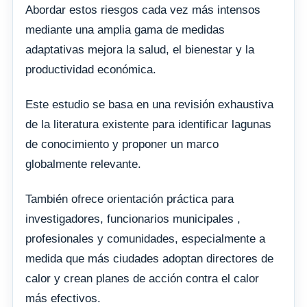
Abordar estos riesgos cada vez más intensos
mediante una amplia gama de medidas
adaptativas mejora la salud, el bienestar y la
productividad económica.
Este estudio se basa en una revisión exhaustiva
de la literatura existente para identificar lagunas
de conocimiento y proponer un marco
globalmente relevante.
También ofrece orientación práctica para
investigadores, funcionarios municipales ,
profesionales y comunidades, especialmente a
medida que más ciudades adoptan directores de
calor y crean planes de acción contra el calor
más efectivos.