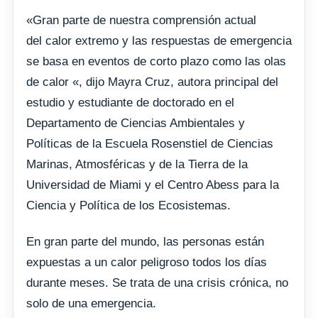
«Gran parte de nuestra comprensión actual
del calor extremo y las respuestas de emergencia
se basa en eventos de corto plazo como las olas
de calor «, dijo Mayra Cruz, autora principal del
estudio y estudiante de doctorado en el
Departamento de Ciencias Ambientales y
Políticas de la Escuela Rosenstiel de Ciencias
Marinas, Atmosféricas y de la Tierra de la
Universidad de Miami y el Centro Abess para la
Ciencia y Política de los Ecosistemas.
En gran parte del mundo, las personas están
expuestas a un calor peligroso todos los días
durante meses. Se trata de una crisis crónica, no
solo de una emergencia.