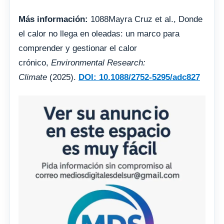
Más información:
1088Mayra Cruz et al., Donde
el calor no llega en oleadas: un marco para
comprender y gestionar el calor
crónico,
Environmental Research:
Climate
(2025).
DOI: 10.1088/2752-5295/adc827