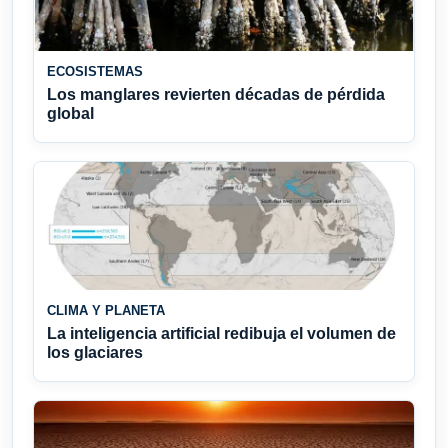
ECOSISTEMAS
Los manglares revierten décadas de pérdida
global
CLIMA Y PLANETA
La inteligencia artificial redibuja el volumen de
los glaciares