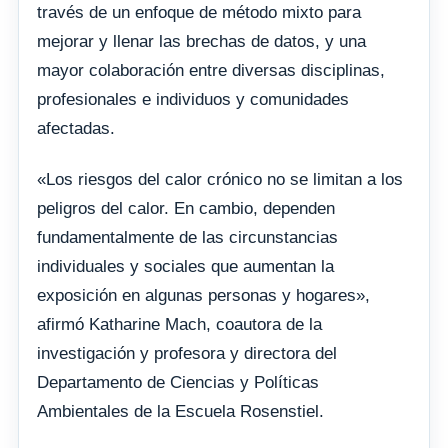
través de un enfoque de método mixto para
mejorar y llenar las brechas de datos, y una
mayor colaboración entre diversas disciplinas,
profesionales e individuos y comunidades
afectadas.
«Los riesgos del calor crónico no se limitan a los
peligros del calor. En cambio, dependen
fundamentalmente de las circunstancias
individuales y sociales que aumentan la
exposición en algunas personas y hogares»,
afirmó Katharine Mach, coautora de la
investigación y profesora y directora del
Departamento de Ciencias y Políticas
Ambientales de la Escuela Rosenstiel.