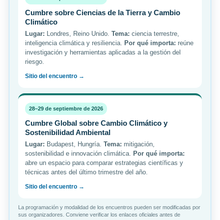
Cumbre sobre Ciencias de la Tierra y Cambio
Climático
Lugar:
Londres, Reino Unido.
Tema:
ciencia terrestre,
inteligencia climática y resiliencia.
Por qué importa:
reúne
investigación y herramientas aplicadas a la gestión del
riesgo.
Sitio del encuentro →
28–29 de septiembre de 2026
Cumbre Global sobre Cambio Climático y
Sostenibilidad Ambiental
Lugar:
Budapest, Hungría.
Tema:
mitigación,
sostenibilidad e innovación climática.
Por qué importa:
abre un espacio para comparar estrategias científicas y
técnicas antes del último trimestre del año.
Sitio del encuentro →
La programación y modalidad de los encuentros pueden ser modificadas por
sus organizadores. Conviene verificar los enlaces oficiales antes de