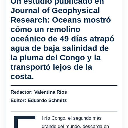
Un estudio publicado en
Journal of Geophysical
Research: Oceans mostró
cómo un remolino
oceánico de 49 días atrapó
agua de baja salinidad de
la pluma del Congo y la
transportó lejos de la
costa.
Redactor: Valentina Ríos
Editor: Eduardo Schmitz
l río Congo, el segundo más
grande del mundo, descarga en