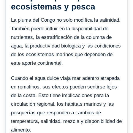
ecosistemas y pesca
La pluma del Congo no solo modifica la salinidad.
También puede influir en la disponibilidad de
nutrientes, la estratificación de la columna de
agua, la productividad biológica y las condiciones
de los ecosistemas marinos que dependen de
este aporte continental.
Cuando el agua dulce viaja mar adentro atrapada
en remolinos, sus efectos pueden sentirse lejos
de la costa. Esto tiene implicaciones para la
circulación regional, los hábitats marinos y las
pesquerías que responden a cambios de
temperatura, salinidad, mezcla y disponibilidad de
alimento.