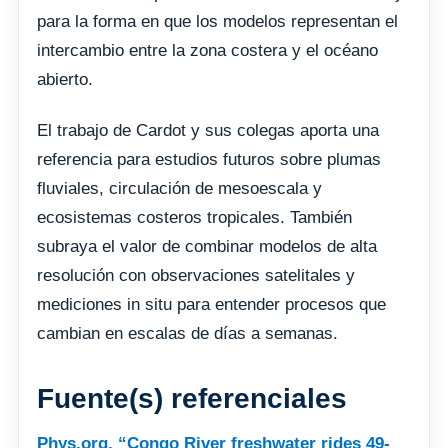
para la forma en que los modelos representan el
intercambio entre la zona costera y el océano
abierto.
El trabajo de Cardot y sus colegas aporta una
referencia para estudios futuros sobre plumas
fluviales, circulación de mesoescala y
ecosistemas costeros tropicales. También
subraya el valor de combinar modelos de alta
resolución con observaciones satelitales y
mediciones in situ para entender procesos que
cambian en escalas de días a semanas.
Fuente(s) referenciales
Phys.org. “Congo River freshwater rides 49-