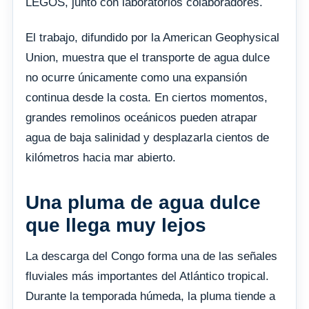
LEGOS, junto con laboratorios colaboradores.
El trabajo, difundido por la American Geophysical
Union, muestra que el transporte de agua dulce
no ocurre únicamente como una expansión
continua desde la costa. En ciertos momentos,
grandes remolinos oceánicos pueden atrapar
agua de baja salinidad y desplazarla cientos de
kilómetros hacia mar abierto.
Una pluma de agua dulce
que llega muy lejos
La descarga del Congo forma una de las señales
fluviales más importantes del Atlántico tropical.
Durante la temporada húmeda, la pluma tiende a