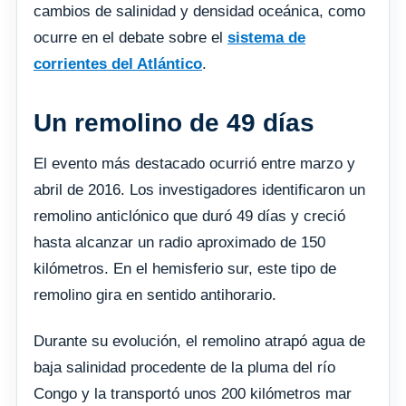
cambios de salinidad y densidad oceánica, como
ocurre en el debate sobre el
sistema de
corrientes del Atlántico
.
Un remolino de 49 días
El evento más destacado ocurrió entre marzo y
abril de 2016. Los investigadores identificaron un
remolino anticlónico que duró 49 días y creció
hasta alcanzar un radio aproximado de 150
kilómetros. En el hemisferio sur, este tipo de
remolino gira en sentido antihorario.
Durante su evolución, el remolino atrapó agua de
baja salinidad procedente de la pluma del río
Congo y la transportó unos 200 kilómetros mar