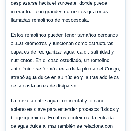
desplazarse hacia el suroeste, donde puede
interactuar con grandes corrientes giratorias
llamadas remolinos de mesoescala.
Estos remolinos pueden tener tamaños cercanos
a 100 kilómetros y funcionan como estructuras
capaces de reorganizar agua, calor, salinidad y
nutrientes. En el caso estudiado, un remolino
anticlónico se formó cerca de la pluma del Congo,
atrapó agua dulce en su núcleo y la trasladó lejos
de la costa antes de disiparse.
La mezcla entre agua continental y océano
abierto es clave para entender procesos físicos y
biogeoquímicos. En otros contextos, la entrada
de agua dulce al mar también se relaciona con