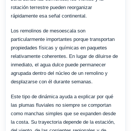
rotación terrestre pueden reorganizar
rápidamente esa señal continental.
Los remolinos de mesoescala son
particularmente importantes porque transportan
propiedades físicas y químicas en paquetes
relativamente coherentes. En lugar de diluirse de
inmediato, el agua dulce puede permanecer
agrupada dentro del núcleo de un remolino y
desplazarse con él durante semanas.
Este tipo de dinámica ayuda a explicar por qué
las plumas fluviales no siempre se comportan
como manchas simples que se expanden desde
la costa. Su trayectoria depende de la estación,
del viento, de las corrientes regionales y de