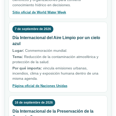
conocimiento hídrico en decisiones.
Sitio oficial de World Water Week
7 de septiembre de 2026
Día Internacional del Aire Limpio por un cielo
azul
Lugar:
Conmemoración mundial.
Tema:
Reducción de la contaminación atmosférica y
protección de la salud.
Por qué importa:
vincula emisiones urbanas,
incendios, clima y exposición humana dentro de una
misma agenda.
Página oficial de Naciones Unidas
16 de septiembre de 2026
Día Internacional de la Preservación de la