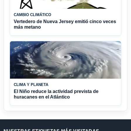
CAMBIO CLIMÁTICO
Vertedero de Nueva Jersey emitió cinco veces
más metano
CLIMA Y PLANETA
El Niño reduce la actividad prevista de
huracanes en el Atlántico