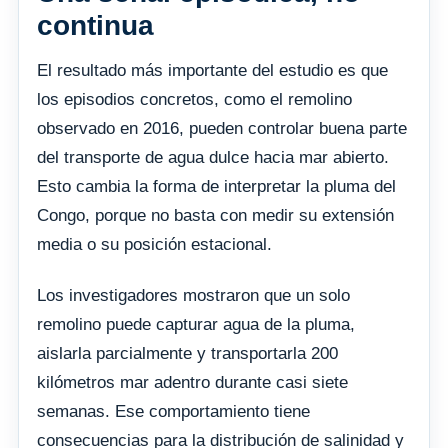
continua
El resultado más importante del estudio es que
los episodios concretos, como el remolino
observado en 2016, pueden controlar buena parte
del transporte de agua dulce hacia mar abierto.
Esto cambia la forma de interpretar la pluma del
Congo, porque no basta con medir su extensión
media o su posición estacional.
Los investigadores mostraron que un solo
remolino puede capturar agua de la pluma,
aislarla parcialmente y transportarla 200
kilómetros mar adentro durante casi siete
semanas. Ese comportamiento tiene
consecuencias para la distribución de salinidad y