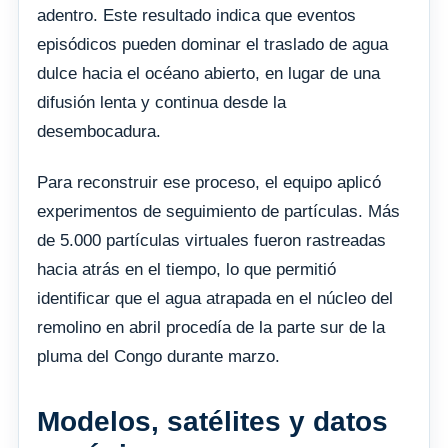
adentro. Este resultado indica que eventos
episódicos pueden dominar el traslado de agua
dulce hacia el océano abierto, en lugar de una
difusión lenta y continua desde la
desembocadura.
Para reconstruir ese proceso, el equipo aplicó
experimentos de seguimiento de partículas. Más
de 5.000 partículas virtuales fueron rastreadas
hacia atrás en el tiempo, lo que permitió
identificar que el agua atrapada en el núcleo del
remolino en abril procedía de la parte sur de la
pluma del Congo durante marzo.
Modelos, satélites y datos