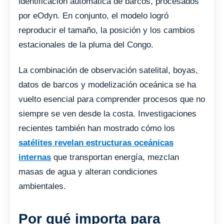
identificación automática de barcos, procesados
por eOdyn. En conjunto, el modelo logró
reproducir el tamaño, la posición y los cambios
estacionales de la pluma del Congo.
La combinación de observación satelital, boyas,
datos de barcos y modelización oceánica se ha
vuelto esencial para comprender procesos que no
siempre se ven desde la costa. Investigaciones
recientes también han mostrado cómo los
satélites revelan estructuras oceánicas
internas
que transportan energía, mezclan
masas de agua y alteran condiciones
ambientales.
Por qué importa para