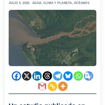
JULIO 5, 2026 ·
AGUA
,
CLIMA Y PLANETA
,
OCÉANOS