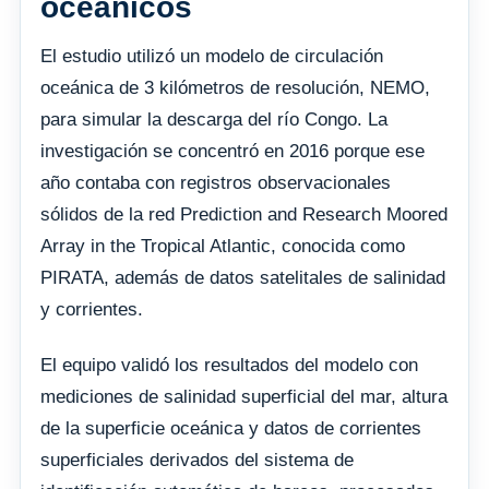
oceánicos
El estudio utilizó un modelo de circulación
oceánica de 3 kilómetros de resolución, NEMO,
para simular la descarga del río Congo. La
investigación se concentró en 2016 porque ese
año contaba con registros observacionales
sólidos de la red Prediction and Research Moored
Array in the Tropical Atlantic, conocida como
PIRATA, además de datos satelitales de salinidad
y corrientes.
El equipo validó los resultados del modelo con
mediciones de salinidad superficial del mar, altura
de la superficie oceánica y datos de corrientes
superficiales derivados del sistema de