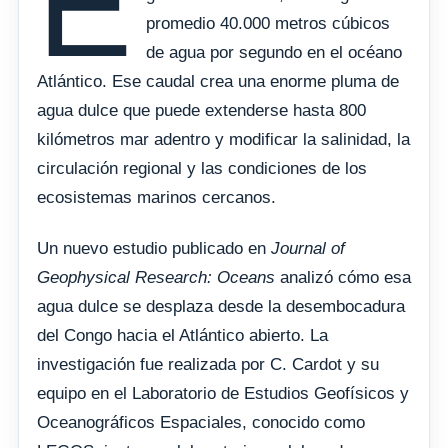
E
promedio 40.000 metros cúbicos
de agua por segundo en el océano
Atlántico. Ese caudal crea una enorme pluma de
agua dulce que puede extenderse hasta 800
kilómetros mar adentro y modificar la salinidad, la
circulación regional y las condiciones de los
ecosistemas marinos cercanos.
Un nuevo estudio publicado en
Journal of
Geophysical Research: Oceans
analizó cómo esa
agua dulce se desplaza desde la desembocadura
del Congo hacia el Atlántico abierto. La
investigación fue realizada por C. Cardot y su
equipo en el Laboratorio de Estudios Geofísicos y
Oceanográficos Espaciales, conocido como