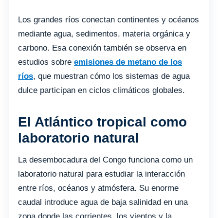
Los grandes ríos conectan continentes y océanos
mediante agua, sedimentos, materia orgánica y
carbono. Esa conexión también se observa en
estudios sobre
emisiones de metano de los
ríos
, que muestran cómo los sistemas de agua
dulce participan en ciclos climáticos globales.
El Atlántico tropical como
laboratorio natural
La desembocadura del Congo funciona como un
laboratorio natural para estudiar la interacción
entre ríos, océanos y atmósfera. Su enorme
caudal introduce agua de baja salinidad en una
zona donde las corrientes, los vientos y la