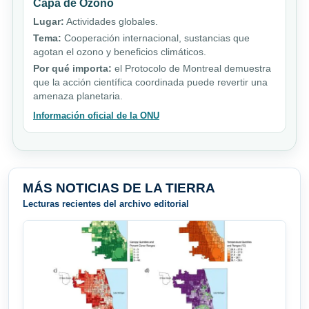
Capa de Ozono
Lugar:
Actividades globales.
Tema:
Cooperación internacional, sustancias que
agotan el ozono y beneficios climáticos.
Por qué importa:
el Protocolo de Montreal demuestra
que la acción científica coordinada puede revertir una
amenaza planetaria.
Información oficial de la ONU
MÁS NOTICIAS DE LA TIERRA
Lecturas recientes del archivo editorial