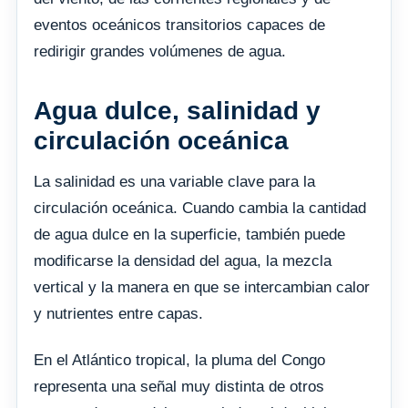
eventos oceánicos transitorios capaces de
redirigir grandes volúmenes de agua.
Agua dulce, salinidad y
circulación oceánica
La salinidad es una variable clave para la
circulación oceánica. Cuando cambia la cantidad
de agua dulce en la superficie, también puede
modificarse la densidad del agua, la mezcla
vertical y la manera en que se intercambian calor
y nutrientes entre capas.
En el Atlántico tropical, la pluma del Congo
representa una señal muy distinta de otros