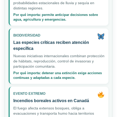
probabilidades estacionales de lluvia y sequía en
distintas regiones.
Por qué importa: permite anticipar decisiones sobre
agua, agricultura y emergencias.
BIODIVERSIDAD
Las especies críticas reciben atención
específica
Nuevas iniciativas internacionales combinan protección
de hábitats, reproducción, control de invasoras y
participación comunitaria.
Por qué importa: detener una extinción exige acciones
continuas y adaptadas a cada especie.
EVENTO EXTREMO
Incendios boreales activos en Canadá
El fuego afecta extensos bosques, obliga a
evacuaciones y transporta humo hacia territorios