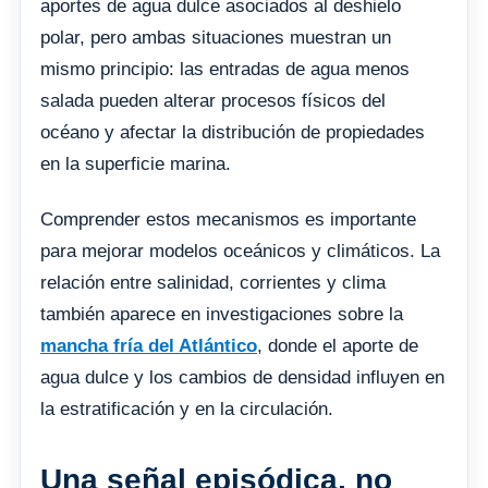
aportes de agua dulce asociados al deshielo
polar, pero ambas situaciones muestran un
mismo principio: las entradas de agua menos
salada pueden alterar procesos físicos del
océano y afectar la distribución de propiedades
en la superficie marina.
Comprender estos mecanismos es importante
para mejorar modelos oceánicos y climáticos. La
relación entre salinidad, corrientes y clima
también aparece en investigaciones sobre la
mancha fría del Atlántico
, donde el aporte de
agua dulce y los cambios de densidad influyen en
la estratificación y en la circulación.
Una señal episódica, no