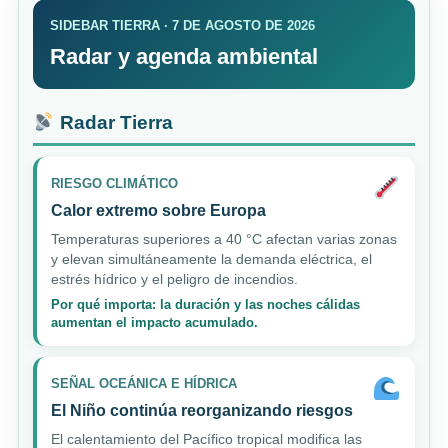
SIDEBAR TIERRA · 7 DE AGOSTO DE 2026
Radar y agenda ambiental
Radar Tierra
RIESGO CLIMÁTICO
Calor extremo sobre Europa
Temperaturas superiores a 40 °C afectan varias zonas
y elevan simultáneamente la demanda eléctrica, el
estrés hídrico y el peligro de incendios.
Por qué importa: la duración y las noches cálidas
aumentan el impacto acumulado.
SEÑAL OCEÁNICA E HÍDRICA
El Niño continúa reorganizando riesgos
El calentamiento del Pacífico tropical modifica las