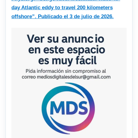
day Atlantic eddy to travel 200 kilometers
offshore”. Publicado el 3 de julio de 2026.