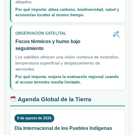
alejados.
Por qué importa: altera carbono, biodiversidad, salud y
economías locales al mismo tiempo.
OBSERVACIÓN SATELITAL
Focos térmicos y humo bajo
seguimiento
Los satélites ofrecen una visión continua de incendios,
temperatura superficial y desplazamiento de
aerosoles.
Por qué importa: mejora la evaluación regional cuando
el acceso terrestre resulta limitado.
Agenda Global de la Tierra
9 de agosto de 2026
Día Internacional de los Pueblos Indígenas