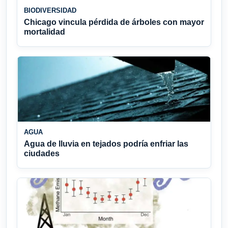
BIODIVERSIDAD
Chicago vincula pérdida de árboles con mayor
mortalidad
AGUA
Agua de lluvia en tejados podría enfriar las
ciudades