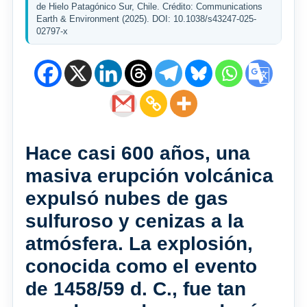
de Hielo Patagónico Sur, Chile. Crédito: Communications
Earth & Environment (2025). DOI: 10.1038/s43247-025-
02797-x
Hace casi 600 años, una
masiva erupción volcánica
expulsó nubes de gas
sulfuroso y cenizas a la
atmósfera. La explosión,
conocida como el evento
de 1458/59 d. C., fue tan