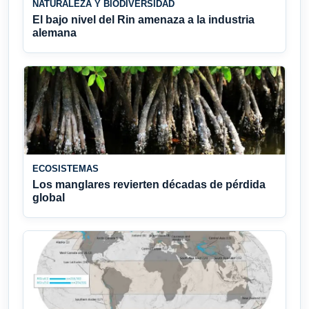
NATURALEZA Y BIODIVERSIDAD
El bajo nivel del Rin amenaza a la industria
alemana
ECOSISTEMAS
Los manglares revierten décadas de pérdida
global