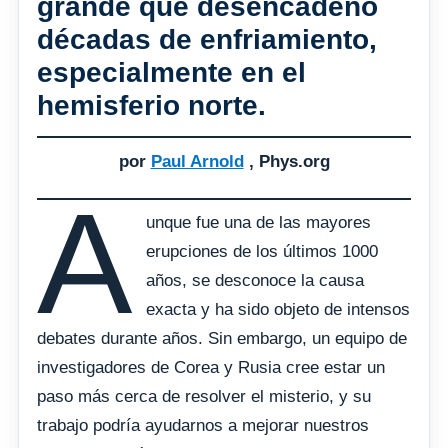
grande que desencadenó
décadas de enfriamiento,
especialmente en el
hemisferio norte.
por
Paul Arnold
, Phys.org
A
unque fue una de las mayores
erupciones de los últimos 1000
años, se desconoce la causa
exacta y ha sido objeto de intensos
debates durante años. Sin embargo, un equipo de
investigadores de Corea y Rusia cree estar un
paso más cerca de resolver el misterio, y su
trabajo podría ayudarnos a mejorar nuestros