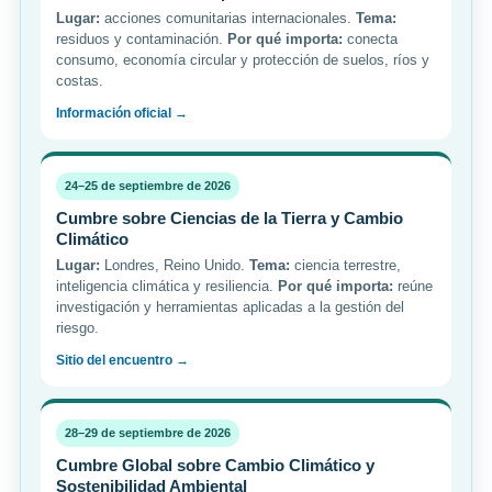
Lugar:
acciones comunitarias internacionales.
Tema:
residuos y contaminación.
Por qué importa:
conecta
consumo, economía circular y protección de suelos, ríos y
costas.
Información oficial →
24–25 de septiembre de 2026
Cumbre sobre Ciencias de la Tierra y Cambio
Climático
Lugar:
Londres, Reino Unido.
Tema:
ciencia terrestre,
inteligencia climática y resiliencia.
Por qué importa:
reúne
investigación y herramientas aplicadas a la gestión del
riesgo.
Sitio del encuentro →
28–29 de septiembre de 2026
Cumbre Global sobre Cambio Climático y
Sostenibilidad Ambiental