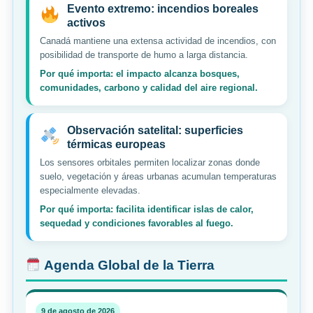
Evento extremo: incendios boreales
activos
Canadá mantiene una extensa actividad de incendios, con
posibilidad de transporte de humo a larga distancia.
Por qué importa: el impacto alcanza bosques,
comunidades, carbono y calidad del aire regional.
Observación satelital: superficies
térmicas europeas
Los sensores orbitales permiten localizar zonas donde
suelo, vegetación y áreas urbanas acumulan temperaturas
especialmente elevadas.
Por qué importa: facilita identificar islas de calor,
sequedad y condiciones favorables al fuego.
Agenda Global de la Tierra
9 de agosto de 2026