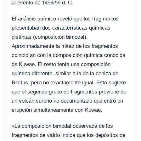
al evento de 1458/59 d. C.
El análisis químico reveló que los fragmentos
presentaban dos características químicas
distintas (composición bimodal).
Aproximadamente la mitad de los fragmentos
coincidían con la composición química conocida
de Kuwae. El resto tenía una composición
química diferente, similar a la de la ceniza de
Reclus, pero no exactamente igual. Esto sugiere
que el segundo grupo de fragmentos proviene de
un volcán sureño no documentado que entró en
erupción simultáneamente con Kuwae.
«La composición bimodal observada de los
fragmentos de vidrio indica que los depósitos de