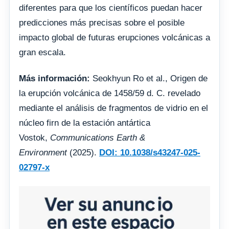
diferentes para que los científicos puedan hacer
predicciones más precisas sobre el posible
impacto global de futuras erupciones volcánicas a
gran escala.
Más información:
Seokhyun Ro et al., Origen de
la erupción volcánica de 1458/59 d. C. revelado
mediante el análisis de fragmentos de vidrio en el
núcleo firn de la estación antártica
Vostok,
Communications Earth &
Environment
(2025).
DOI: 10.1038/s43247-025-
02797-x