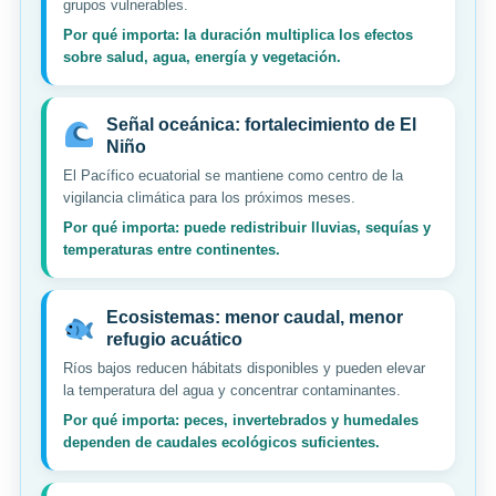
grupos vulnerables.
Por qué importa: la duración multiplica los efectos
sobre salud, agua, energía y vegetación.
Señal oceánica: fortalecimiento de El
Niño
El Pacífico ecuatorial se mantiene como centro de la
vigilancia climática para los próximos meses.
Por qué importa: puede redistribuir lluvias, sequías y
temperaturas entre continentes.
Ecosistemas: menor caudal, menor
refugio acuático
Ríos bajos reducen hábitats disponibles y pueden elevar
la temperatura del agua y concentrar contaminantes.
Por qué importa: peces, invertebrados y humedales
dependen de caudales ecológicos suficientes.