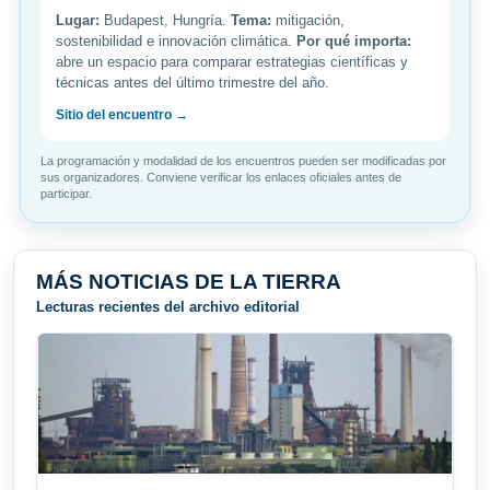
Lugar:
Budapest, Hungría.
Tema:
mitigación,
sostenibilidad e innovación climática.
Por qué importa:
abre un espacio para comparar estrategias científicas y
técnicas antes del último trimestre del año.
Sitio del encuentro →
La programación y modalidad de los encuentros pueden ser modificadas por
sus organizadores. Conviene verificar los enlaces oficiales antes de
participar.
MÁS NOTICIAS DE LA TIERRA
Lecturas recientes del archivo editorial