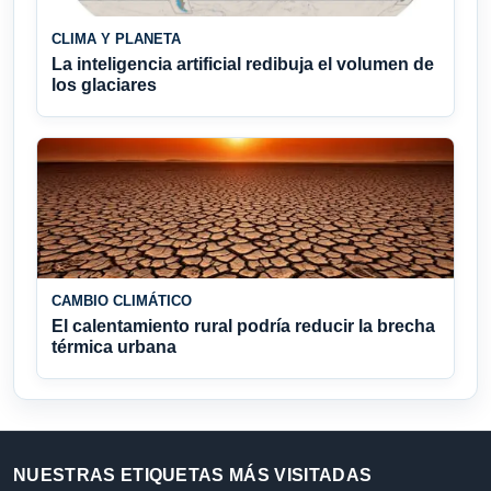
CLIMA Y PLANETA
La inteligencia artificial redibuja el volumen de
los glaciares
CAMBIO CLIMÁTICO
El calentamiento rural podría reducir la brecha
térmica urbana
NUESTRAS ETIQUETAS MÁS VISITADAS