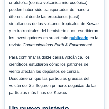
criptotefra (ceniza volcánica microscópica)
pueden haber sido transportados de manera
diferencial desde las erupciones (casi)
simultáneas de los volcanes tropicales de Kuwae
y extratropicales del hemisferio sur», escribieron
los investigadores en su artículo
publicado
en la
revista
Communications Earth & Environment
.
Para confirmar la doble causa volcánica, los
científicos estudiaron cómo los patrones de
viento afectan los depósitos de ceniza.
Descubrieron que las partículas gruesas del
volcán del Sur llegaron primero, seguidas de las
partículas más finas del Kuwae.
Un nuevo misterio