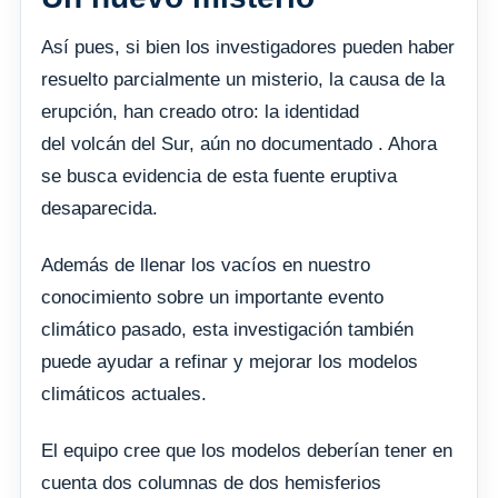
Así pues, si bien los investigadores pueden haber
resuelto parcialmente un misterio, la causa de la
erupción, han creado otro: la identidad
del volcán del Sur, aún no documentado . Ahora
se busca evidencia de esta fuente eruptiva
desaparecida.
Además de llenar los vacíos en nuestro
conocimiento sobre un importante evento
climático pasado, esta investigación también
puede ayudar a refinar y mejorar los modelos
climáticos actuales.
El equipo cree que los modelos deberían tener en
cuenta dos columnas de dos hemisferios