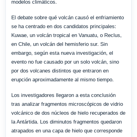
modelos climáticos.
El debate sobre qué volcán causó el enfriamiento
se ha centrado en dos candidatos principales:
Kuwae, un volcán tropical en Vanuatu, o Reclus,
en Chile, un volcán del hemisferio sur. Sin
embargo, según esta nueva investigación, el
evento no fue causado por un solo volcán, sino
por dos volcanes distintos que entraron en
erupción aproximadamente al mismo tiempo.
Los investigadores llegaron a esta conclusión
tras analizar fragmentos microscópicos de vidrio
volcánico de dos núcleos de hielo recuperados de
la Antártida. Los diminutos fragmentos quedaron
atrapados en una capa de hielo que corresponde