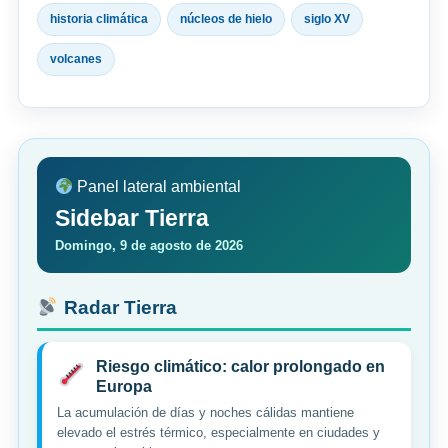
historia climática
núcleos de hielo
siglo XV
volcanes
Panel lateral ambiental
Sidebar Tierra
Domingo, 9 de agosto de 2026
Radar Tierra
Riesgo climático: calor prolongado en
Europa
La acumulación de días y noches cálidas mantiene
elevado el estrés térmico, especialmente en ciudades y