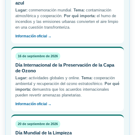
azul
Lugar:
conmemoración mundial.
Tema:
contaminación
atmosférica y cooperación.
Por qué importa:
el humo de
incendios y las emisiones urbanas convierten el aire limpio
en una cuestión transfronteriza.
Información oficial →
16 de septiembre de 2026
Día Internacional de la Preservación de la Capa
de Ozono
Lugar:
actividades globales y online.
Tema:
cooperación
ambiental y recuperación del ozono estratosférico.
Por qué
importa:
demuestra que los acuerdos internacionales
pueden revertir amenazas planetarias.
Información oficial →
20 de septiembre de 2026
Día Mundial de la Limpieza