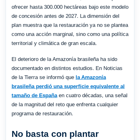
ofrecer hasta 300.000 hectáreas bajo este modelo
de concesión antes de 2027. La dimensión del
plan muestra que la restauración ya no se plantea
como una acción marginal, sino como una política
territorial y climática de gran escala.
El deterioro de la Amazonía brasileña ha sido
documentado en distintos estudios. En Noticias
de la Tierra se informó que
la Amazonía
brasileña perdió una superficie equivalente al
tamaño de España
en cuatro décadas, una señal
de la magnitud del reto que enfrenta cualquier
programa de restauración.
No basta con plantar