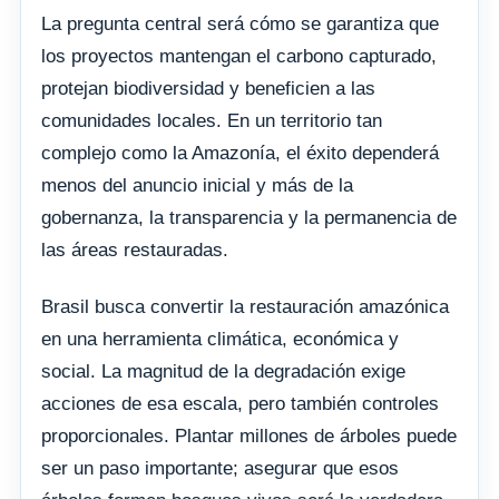
La pregunta central será cómo se garantiza que
los proyectos mantengan el carbono capturado,
protejan biodiversidad y beneficien a las
comunidades locales. En un territorio tan
complejo como la Amazonía, el éxito dependerá
menos del anuncio inicial y más de la
gobernanza, la transparencia y la permanencia de
las áreas restauradas.
Brasil busca convertir la restauración amazónica
en una herramienta climática, económica y
social. La magnitud de la degradación exige
acciones de esa escala, pero también controles
proporcionales. Plantar millones de árboles puede
ser un paso importante; asegurar que esos