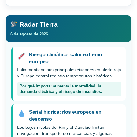
Radar Tierra
6 de agosto de 2026
Riesgo climático: calor extremo
europeo
Italia mantiene sus principales ciudades en alerta roja
y Europa central registra temperaturas históricas.
Por qué importa: aumenta la mortalidad, la
demanda eléctrica y el riesgo de incendios.
Señal hídrica: ríos europeos en
descenso
Los bajos niveles del Rin y el Danubio limitan
navegación, transporte de mercancías y algunas