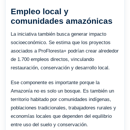
Empleo local y
comunidades amazónicas
La iniciativa también busca generar impacto
socioeconómico. Se estima que los proyectos
asociados a ProFloresta+ podrían crear alrededor
de 1.700 empleos directos, vinculando
restauración, conservación y desarrollo local.
Ese componente es importante porque la
Amazonía no es solo un bosque. Es también un
territorio habitado por comunidades indígenas,
poblaciones tradicionales, trabajadores rurales y
economías locales que dependen del equilibrio
entre uso del suelo y conservación.