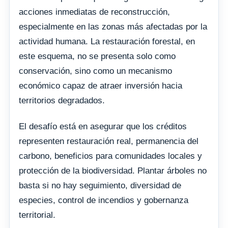
acciones inmediatas de reconstrucción,
especialmente en las zonas más afectadas por la
actividad humana. La restauración forestal, en
este esquema, no se presenta solo como
conservación, sino como un mecanismo
económico capaz de atraer inversión hacia
territorios degradados.
El desafío está en asegurar que los créditos
representen restauración real, permanencia del
carbono, beneficios para comunidades locales y
protección de la biodiversidad. Plantar árboles no
basta si no hay seguimiento, diversidad de
especies, control de incendios y gobernanza
territorial.