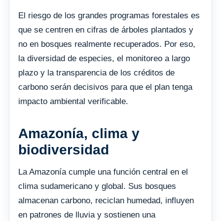
El riesgo de los grandes programas forestales es
que se centren en cifras de árboles plantados y
no en bosques realmente recuperados. Por eso,
la diversidad de especies, el monitoreo a largo
plazo y la transparencia de los créditos de
carbono serán decisivos para que el plan tenga
impacto ambiental verificable.
Amazonía, clima y
biodiversidad
La Amazonía cumple una función central en el
clima sudamericano y global. Sus bosques
almacenan carbono, reciclan humedad, influyen
en patrones de lluvia y sostienen una