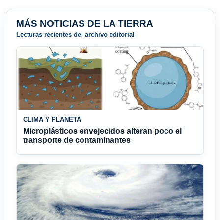
MÁS NOTICIAS DE LA TIERRA
Lecturas recientes del archivo editorial
CLIMA Y PLANETA
Microplásticos envejecidos alteran poco el
transporte de contaminantes