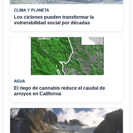
CLIMA Y PLANETA
Los ciclones pueden transformar la
vulnerabilidad social por décadas
AGUA
El riego de cannabis reduce el caudal de
arroyos en California