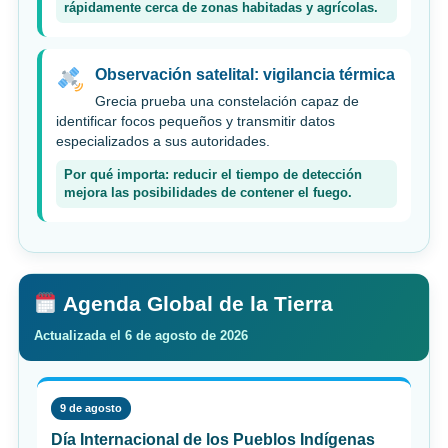
rápidamente cerca de zonas habitadas y agrícolas.
Observación satelital: vigilancia térmica
Grecia prueba una constelación capaz de
identificar focos pequeños y transmitir datos
especializados a sus autoridades.
Por qué importa: reducir el tiempo de detección
mejora las posibilidades de contener el fuego.
Agenda Global de la Tierra
Actualizada el 6 de agosto de 2026
9 de agosto
Día Internacional de los Pueblos Indígenas