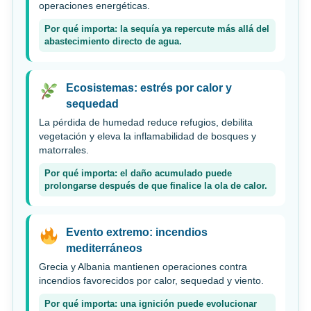
operaciones energéticas.
Por qué importa: la sequía ya repercute más allá del
abastecimiento directo de agua.
Ecosistemas: estrés por calor y
sequedad
La pérdida de humedad reduce refugios, debilita
vegetación y eleva la inflamabilidad de bosques y
matorrales.
Por qué importa: el daño acumulado puede
prolongarse después de que finalice la ola de calor.
Evento extremo: incendios
mediterráneos
Grecia y Albania mantienen operaciones contra
incendios favorecidos por calor, sequedad y viento.
Por qué importa: una ignición puede evolucionar