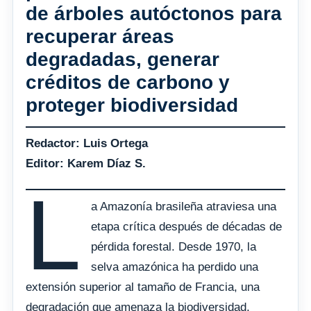
de árboles autóctonos para
recuperar áreas
degradadas, generar
créditos de carbono y
proteger biodiversidad
Redactor: Luis Ortega
Editor: Karem Díaz S.
L
a Amazonía brasileña atraviesa una
etapa crítica después de décadas de
pérdida forestal. Desde 1970, la
selva amazónica ha perdido una
extensión superior al tamaño de Francia, una
degradación que amenaza la biodiversidad,