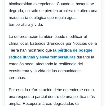
biodiversidad excepcional. Cuando el bosque se
degrada, no solo se pierden árboles: se altera una
maquinaria ecológica que regula agua,
temperatura y vida.
La deforestación también puede modificar el
clima local. Estudios difundidos por Noticias de la
Tierra han mostrado que
la pérdida de bosque
reduce lluvias y eleva temperaturas
durante la
estación seca, afectando la resiliencia del
ecosistema y la vida de las comunidades
cercanas.
Por eso, la reforestación debe entenderse como
una respuesta parcial dentro de una política más
amplia. Recuperar áreas degradadas es