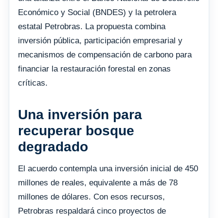
Económico y Social (BNDES) y la petrolera
estatal Petrobras. La propuesta combina
inversión pública, participación empresarial y
mecanismos de compensación de carbono para
financiar la restauración forestal en zonas
críticas.
Una inversión para
recuperar bosque
degradado
El acuerdo contempla una inversión inicial de 450
millones de reales, equivalente a más de 78
millones de dólares. Con esos recursos,
Petrobras respaldará cinco proyectos de