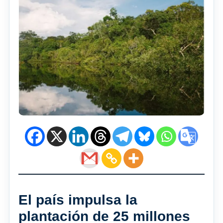
El país impulsa la
plantación de 25 millones