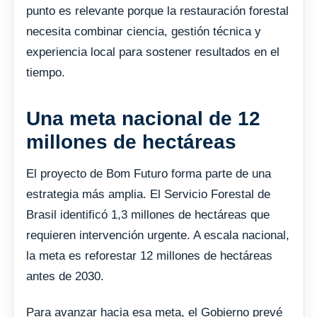
punto es relevante porque la restauración forestal
necesita combinar ciencia, gestión técnica y
experiencia local para sostener resultados en el
tiempo.
Una meta nacional de 12
millones de hectáreas
El proyecto de Bom Futuro forma parte de una
estrategia más amplia. El Servicio Forestal de
Brasil identificó 1,3 millones de hectáreas que
requieren intervención urgente. A escala nacional,
la meta es reforestar 12 millones de hectáreas
antes de 2030.
Para avanzar hacia esa meta, el Gobierno prevé