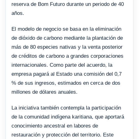
reserva de Bom Futuro durante un periodo de 40
años.
El modelo de negocio se basa en la eliminación
de dióxido de carbono mediante la plantación de
más de 80 especies nativas y la venta posterior
de créditos de carbono a grandes corporaciones
internacionales. Como parte del acuerdo, la
empresa pagará al Estado una comisión del 0,7
% de sus ingresos, estimados en cerca de dos
millones de dólares anuales.
La iniciativa también contempla la participación
de la comunidad indígena karitiana, que aportará
conocimiento ancestral en labores de
restauración y protección del territorio. Este