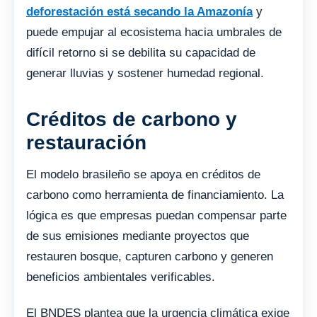
deforestación está secando la Amazonía
y
puede empujar al ecosistema hacia umbrales de
difícil retorno si se debilita su capacidad de
generar lluvias y sostener humedad regional.
Créditos de carbono y
restauración
El modelo brasileño se apoya en créditos de
carbono como herramienta de financiamiento. La
lógica es que empresas puedan compensar parte
de sus emisiones mediante proyectos que
restauren bosque, capturen carbono y generen
beneficios ambientales verificables.
El BNDES plantea que la urgencia climática exige