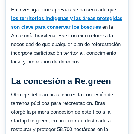
En investigaciones previas se ha señalado que
los territorios indígenas y las áreas protegidas
son clave para conservar los bosques
en la
Amazonía brasileña. Ese contexto refuerza la
necesidad de que cualquier plan de reforestación
incorpore participación territorial, conocimiento
local y protección de derechos.
La concesión a Re.green
Otro eje del plan brasileño es la concesión de
terrenos públicos para reforestación. Brasil
otorgó la primera concesión de este tipo a la
startup Re.green, en un contrato destinado a
restaurar y proteger 58.700 hectáreas en la