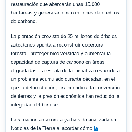
restauración que abarcarán unas 15.000
hectáreas y generarán cinco millones de créditos
de carbono.
La plantación prevista de 25 millones de árboles
autóctonos apunta a reconstruir cobertura
forestal, proteger biodiversidad y aumentar la
capacidad de captura de carbono en áreas
degradadas. La escala de la iniciativa responde a
un problema acumulado durante décadas, en el
que la deforestación, los incendios, la conversión
de tierras y la presión económica han reducido la
integridad del bosque.
La situación amazónica ya ha sido analizada en
Noticias de la Tierra al abordar cómo
la