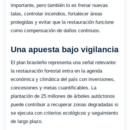
importante, pero también lo es frenar nuevas
talas, controlar incendios, fortalecer áreas
protegidas y evitar que la restauración funcione
como compensación de daños continuos.
Una apuesta bajo vigilancia
El plan brasileño representa una señal relevante:
la restauración forestal entra en la agenda
económica y climática del país con inversiones,
concesiones y metas cuantificables. La
plantación de 25 millones de árboles autóctonos
puede contribuir a recuperar zonas degradadas si
se ejecuta con criterios ecológicos y seguimiento
de largo plazo.