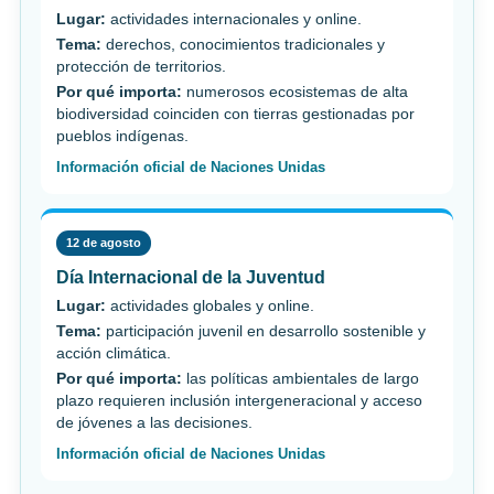
Lugar:
actividades internacionales y online.
Tema:
derechos, conocimientos tradicionales y
protección de territorios.
Por qué importa:
numerosos ecosistemas de alta
biodiversidad coinciden con tierras gestionadas por
pueblos indígenas.
Información oficial de Naciones Unidas
12 de agosto
Día Internacional de la Juventud
Lugar:
actividades globales y online.
Tema:
participación juvenil en desarrollo sostenible y
acción climática.
Por qué importa:
las políticas ambientales de largo
plazo requieren inclusión intergeneracional y acceso
de jóvenes a las decisiones.
Información oficial de Naciones Unidas