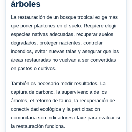
árboles
La restauración de un bosque tropical exige más
que poner plantones en el suelo. Requiere elegir
especies nativas adecuadas, recuperar suelos
degradados, proteger nacientes, controlar
incendios, evitar nuevas talas y asegurar que las
áreas restauradas no vuelvan a ser convertidas
en pastos o cultivos.
También es necesario medir resultados. La
captura de carbono, la supervivencia de los
árboles, el retorno de fauna, la recuperación de
conectividad ecológica y la participación
comunitaria son indicadores clave para evaluar si
la restauración funciona.