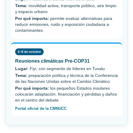
Tema:
movilidad activa, transporte público, aire limpio
y espacio urbano.
Por qué importa:
permite evaluar alternativas para
reducir emisiones, ruido y exposición ciudadana a
contaminantes.
5–8 de octubre
Reuniones climáticas Pre-COP31
Lugar:
Fiyi, con segmento de líderes en Tuvalu.
Tema:
preparación política y técnica de la Conferencia
de las Naciones Unidas sobre el Cambio Climático.
Por qué importa:
los pequeños Estados insulares
colocarán adaptación, financiación y pérdidas y daños
en el centro del debate.
Portal oficial de la CMNUCC