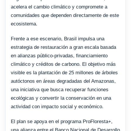
acelera el cambio climático y compromete a
comunidades que dependen directamente de este
ecosistema.
Frente a ese escenario, Brasil impulsa una
estrategia de restauración a gran escala basada
en alianzas público-privadas, financiamiento
climático y créditos de carbono. El objetivo más
visible es la plantación de 25 millones de árboles
autóctonos en áreas degradadas del Amazonas,
una iniciativa que busca recuperar funciones
ecológicas y convertir la conservación en una
actividad con impacto social y económico.
El plan se apoya en el programa ProFloresta+,
una alianza entre el Banco Nacional de Desarrollo