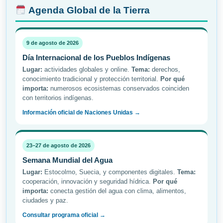
Agenda Global de la Tierra
9 de agosto de 2026
Día Internacional de los Pueblos Indígenas
Lugar:
actividades globales y online.
Tema:
derechos,
conocimiento tradicional y protección territorial.
Por qué
importa:
numerosos ecosistemas conservados coinciden
con territorios indígenas.
Información oficial de Naciones Unidas →
23–27 de agosto de 2026
Semana Mundial del Agua
Lugar:
Estocolmo, Suecia, y componentes digitales.
Tema:
cooperación, innovación y seguridad hídrica.
Por qué
importa:
conecta gestión del agua con clima, alimentos,
ciudades y paz.
Consultar programa oficial →