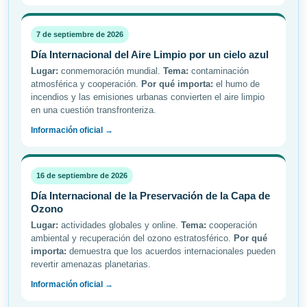
7 de septiembre de 2026
Día Internacional del Aire Limpio por un cielo azul
Lugar:
conmemoración mundial.
Tema:
contaminación
atmosférica y cooperación.
Por qué importa:
el humo de
incendios y las emisiones urbanas convierten el aire limpio
en una cuestión transfronteriza.
Información oficial →
16 de septiembre de 2026
Día Internacional de la Preservación de la Capa de
Ozono
Lugar:
actividades globales y online.
Tema:
cooperación
ambiental y recuperación del ozono estratosférico.
Por qué
importa:
demuestra que los acuerdos internacionales pueden
revertir amenazas planetarias.
Información oficial →