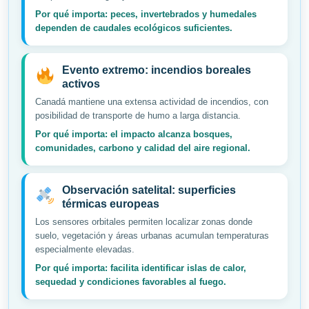
Por qué importa: peces, invertebrados y humedales
dependen de caudales ecológicos suficientes.
Evento extremo: incendios boreales
activos
Canadá mantiene una extensa actividad de incendios, con
posibilidad de transporte de humo a larga distancia.
Por qué importa: el impacto alcanza bosques,
comunidades, carbono y calidad del aire regional.
Observación satelital: superficies
térmicas europeas
Los sensores orbitales permiten localizar zonas donde
suelo, vegetación y áreas urbanas acumulan temperaturas
especialmente elevadas.
Por qué importa: facilita identificar islas de calor,
sequedad y condiciones favorables al fuego.