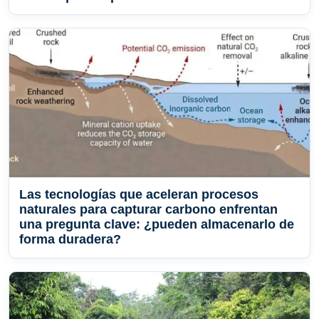
Las tecnologías que aceleran procesos
naturales para capturar carbono enfrentan
una pregunta clave: ¿pueden almacenarlo de
forma duradera?