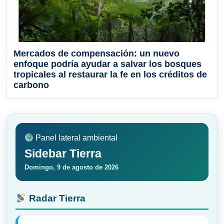
Mercados de compensación: un nuevo
enfoque podría ayudar a salvar los bosques
tropicales al restaurar la fe en los créditos de
carbono
Panel lateral ambiental
Sidebar Tierra
Domingo, 9 de agosto de 2026
Radar Tierra