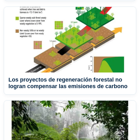
Los proyectos de regeneración forestal no
logran compensar las emisiones de carbono