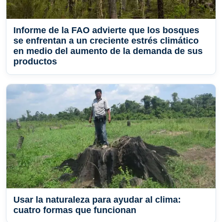
Informe de la FAO advierte que los bosques
se enfrentan a un creciente estrés climático
en medio del aumento de la demanda de sus
productos
Usar la naturaleza para ayudar al clima:
cuatro formas que funcionan