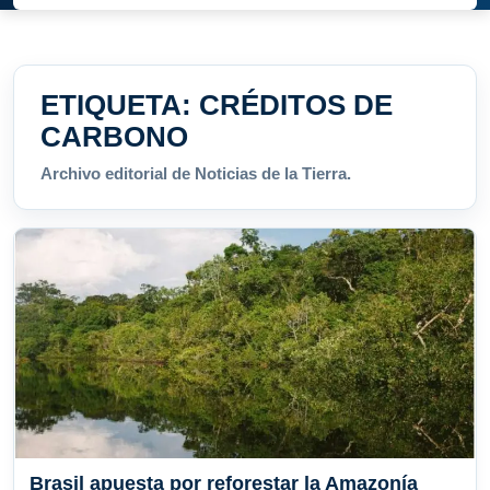
ETIQUETA:
CRÉDITOS DE
CARBONO
Archivo editorial de Noticias de la Tierra.
Brasil apuesta por reforestar la Amazonía