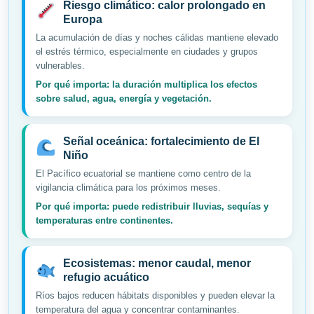
Riesgo climático: calor prolongado en
Europa
La acumulación de días y noches cálidas mantiene elevado
el estrés térmico, especialmente en ciudades y grupos
vulnerables.
Por qué importa: la duración multiplica los efectos
sobre salud, agua, energía y vegetación.
Señal oceánica: fortalecimiento de El
Niño
El Pacífico ecuatorial se mantiene como centro de la
vigilancia climática para los próximos meses.
Por qué importa: puede redistribuir lluvias, sequías y
temperaturas entre continentes.
Ecosistemas: menor caudal, menor
refugio acuático
Ríos bajos reducen hábitats disponibles y pueden elevar la
temperatura del agua y concentrar contaminantes.