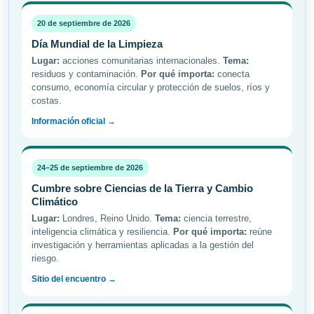
20 de septiembre de 2026
Día Mundial de la Limpieza
Lugar:
acciones comunitarias internacionales.
Tema:
residuos y contaminación.
Por qué importa:
conecta
consumo, economía circular y protección de suelos, ríos y
costas.
Información oficial →
24–25 de septiembre de 2026
Cumbre sobre Ciencias de la Tierra y Cambio
Climático
Lugar:
Londres, Reino Unido.
Tema:
ciencia terrestre,
inteligencia climática y resiliencia.
Por qué importa:
reúne
investigación y herramientas aplicadas a la gestión del
riesgo.
Sitio del encuentro →