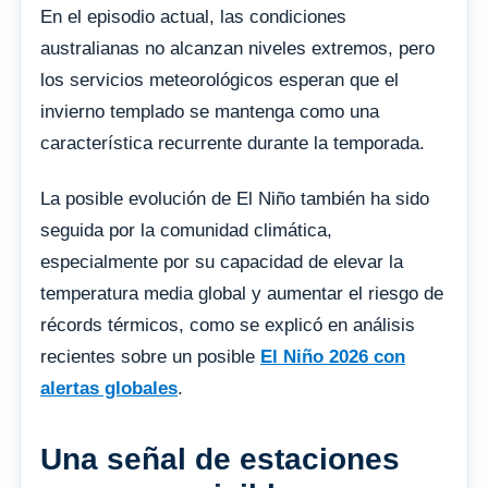
En el episodio actual, las condiciones
australianas no alcanzan niveles extremos, pero
los servicios meteorológicos esperan que el
invierno templado se mantenga como una
característica recurrente durante la temporada.
La posible evolución de El Niño también ha sido
seguida por la comunidad climática,
especialmente por su capacidad de elevar la
temperatura media global y aumentar el riesgo de
récords térmicos, como se explicó en análisis
recientes sobre un posible
El Niño 2026 con
alertas globales
.
Una señal de estaciones