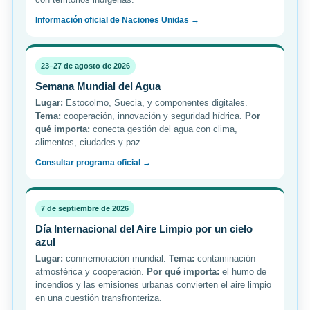
Información oficial de Naciones Unidas →
23–27 de agosto de 2026
Semana Mundial del Agua
Lugar:
Estocolmo, Suecia, y componentes digitales.
Tema:
cooperación, innovación y seguridad hídrica.
Por
qué importa:
conecta gestión del agua con clima,
alimentos, ciudades y paz.
Consultar programa oficial →
7 de septiembre de 2026
Día Internacional del Aire Limpio por un cielo
azul
Lugar:
conmemoración mundial.
Tema:
contaminación
atmosférica y cooperación.
Por qué importa:
el humo de
incendios y las emisiones urbanas convierten el aire limpio
en una cuestión transfronteriza.