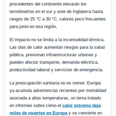
procedentes del continente elevarán los
termómetros en el sur y este de Inglaterra hasta
rangos de 25 °C a 30 °C, valores poco frecuentes
para junio en esa región.
El impacto no se limita a la incomodidad térmica.
Las olas de calor aumentan riesgos para la salud
pública, presionan infraestructuras urbanas y
pueden afectar transporte, demanda eléctrica,
productividad laboral y servicios de emergencia.
La preocupación sanitaria no es menor. Europa
ya acumula advertencias recientes por mortalidad
asociada a altas temperaturas, un tema tratado
en informes sobre cómo el
calor extremo deja
miles de muertes en Europa
y se convierte en