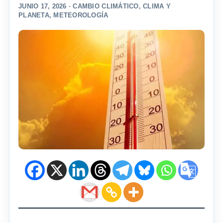
JUNIO 17, 2026 ·
CAMBIO CLIMÁTICO
,
CLIMA Y
PLANETA
,
METEOROLOGÍA