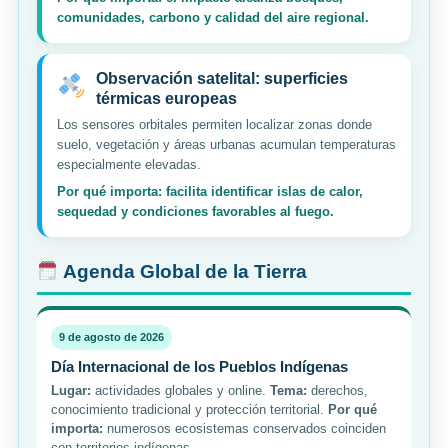
comunidades, carbono y calidad del aire regional.
Observación satelital: superficies
térmicas europeas
Los sensores orbitales permiten localizar zonas donde
suelo, vegetación y áreas urbanas acumulan temperaturas
especialmente elevadas.
Por qué importa: facilita identificar islas de calor,
sequedad y condiciones favorables al fuego.
Agenda Global de la Tierra
9 de agosto de 2026
Día Internacional de los Pueblos Indígenas
Lugar:
actividades globales y online.
Tema:
derechos,
conocimiento tradicional y protección territorial.
Por qué
importa:
numerosos ecosistemas conservados coinciden
con territorios indígenas.