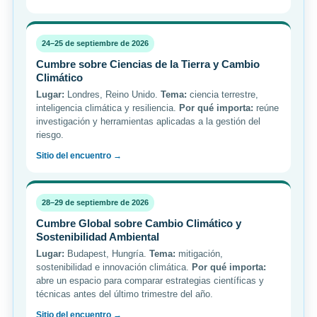
24–25 de septiembre de 2026
Cumbre sobre Ciencias de la Tierra y Cambio
Climático
Lugar:
Londres, Reino Unido.
Tema:
ciencia terrestre,
inteligencia climática y resiliencia.
Por qué importa:
reúne
investigación y herramientas aplicadas a la gestión del
riesgo.
Sitio del encuentro →
28–29 de septiembre de 2026
Cumbre Global sobre Cambio Climático y
Sostenibilidad Ambiental
Lugar:
Budapest, Hungría.
Tema:
mitigación,
sostenibilidad e innovación climática.
Por qué importa:
abre un espacio para comparar estrategias científicas y
técnicas antes del último trimestre del año.
Sitio del encuentro →