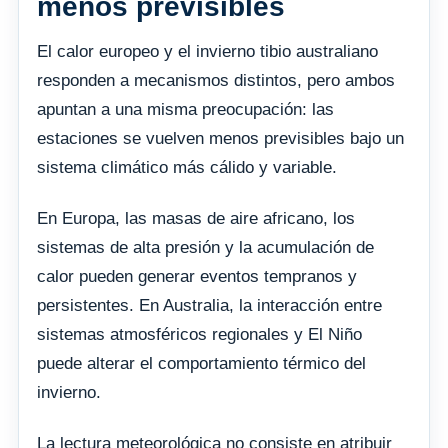
menos previsibles
El calor europeo y el invierno tibio australiano
responden a mecanismos distintos, pero ambos
apuntan a una misma preocupación: las
estaciones se vuelven menos previsibles bajo un
sistema climático más cálido y variable.
En Europa, las masas de aire africano, los
sistemas de alta presión y la acumulación de
calor pueden generar eventos tempranos y
persistentes. En Australia, la interacción entre
sistemas atmosféricos regionales y El Niño
puede alterar el comportamiento térmico del
invierno.
La lectura meteorológica no consiste en atribuir