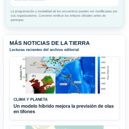
La programación y modalidad de los encuentros pueden ser modificadas por
sus organizadores. Conviene verificar los enlaces oficiales antes de
participar.
MÁS NOTICIAS DE LA TIERRA
Lecturas recientes del archivo editorial
CLIMA Y PLANETA
Un modelo híbrido mejora la previsión de olas
en tifones