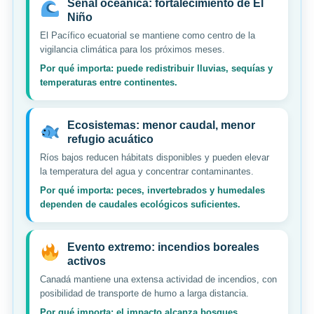
Señal oceánica: fortalecimiento de El
Niño
El Pacífico ecuatorial se mantiene como centro de la
vigilancia climática para los próximos meses.
Por qué importa: puede redistribuir lluvias, sequías y
temperaturas entre continentes.
Ecosistemas: menor caudal, menor
refugio acuático
Ríos bajos reducen hábitats disponibles y pueden elevar
la temperatura del agua y concentrar contaminantes.
Por qué importa: peces, invertebrados y humedales
dependen de caudales ecológicos suficientes.
Evento extremo: incendios boreales
activos
Canadá mantiene una extensa actividad de incendios, con
posibilidad de transporte de humo a larga distancia.
Por qué importa: el impacto alcanza bosques,