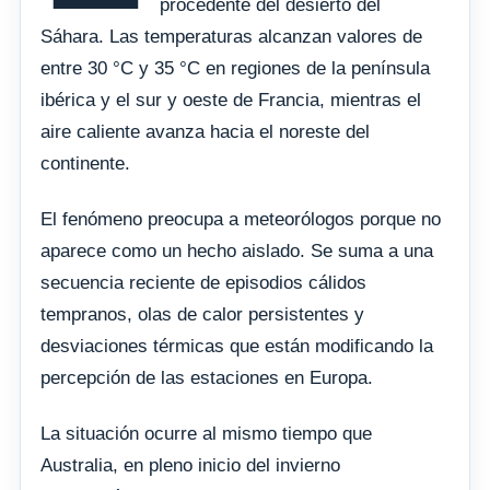
procedente del desierto del
Sáhara. Las temperaturas alcanzan valores de
entre 30 °C y 35 °C en regiones de la península
ibérica y el sur y oeste de Francia, mientras el
aire caliente avanza hacia el noreste del
continente.
El fenómeno preocupa a meteorólogos porque no
aparece como un hecho aislado. Se suma a una
secuencia reciente de episodios cálidos
tempranos, olas de calor persistentes y
desviaciones térmicas que están modificando la
percepción de las estaciones en Europa.
La situación ocurre al mismo tiempo que
Australia, en pleno inicio del invierno