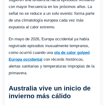
con mayor frecuencia en los próximos años. La
señal no se reduce a un solo evento: forma parte
de una climatología europea cada vez más
expuesta al calor extremo.
En mayo de 2026, Europa occidental ya había
registrado episodios inusualmente tempranos,
como ocurrió cuando una
ola de calor golpeó
Europa occidental
con récords históricos,
alertas sanitarias y temperaturas impropias de la
primavera.
Australia vive un inicio de
invierno más cálido