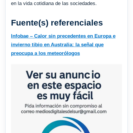
en la vida cotidiana de las sociedades.
Fuente(s) referenciales
Infobae – Calor sin precedentes en Europa e
invierno tibio en Australia: la señal que
preocupa a los meteorólogos