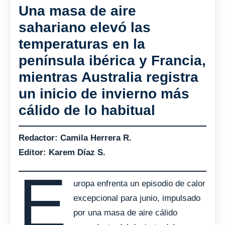
Una masa de aire
sahariano elevó las
temperaturas en la
península ibérica y Francia,
mientras Australia registra
un inicio de invierno más
cálido de lo habitual
Redactor: Camila Herrera R.
Editor: Karem Díaz S.
E
uropa enfrenta un episodio de calor
excepcional para junio, impulsado
por una masa de aire cálido