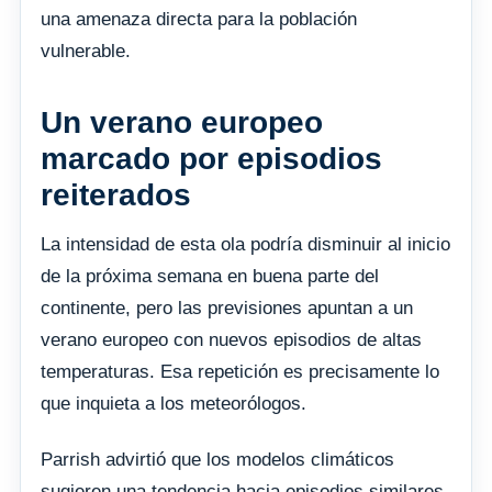
una amenaza directa para la población
vulnerable.
Un verano europeo
marcado por episodios
reiterados
La intensidad de esta ola podría disminuir al inicio
de la próxima semana en buena parte del
continente, pero las previsiones apuntan a un
verano europeo con nuevos episodios de altas
temperaturas. Esa repetición es precisamente lo
que inquieta a los meteorólogos.
Parrish advirtió que los modelos climáticos
sugieren una tendencia hacia episodios similares