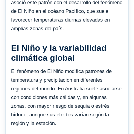
asoció este patrón con el desarrollo del fenómeno
de El Niño en el océano Pacífico, que suele
favorecer temperaturas diurnas elevadas en
amplias zonas del país.
El Niño y la variabilidad
climática global
El fenómeno de El Niño modifica patrones de
temperatura y precipitación en diferentes
regiones del mundo. En Australia suele asociarse
con condiciones más cálidas y, en algunas
zonas, con mayor riesgo de sequía o estrés
hídrico, aunque sus efectos varían según la
región y la estación.