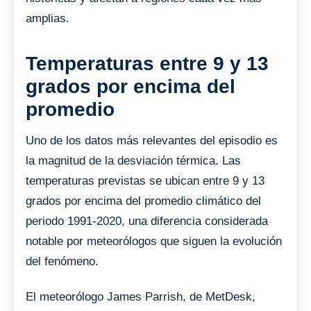
amplias.
Temperaturas entre 9 y 13
grados por encima del
promedio
Uno de los datos más relevantes del episodio es
la magnitud de la desviación térmica. Las
temperaturas previstas se ubican entre 9 y 13
grados por encima del promedio climático del
periodo 1991-2020, una diferencia considerada
notable por meteorólogos que siguen la evolución
del fenómeno.
El meteorólogo James Parrish, de MetDesk,