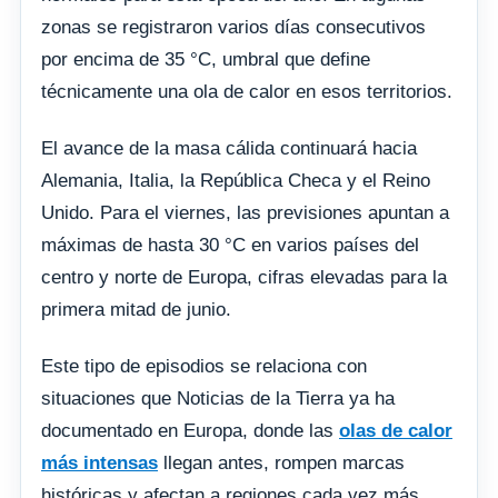
zonas se registraron varios días consecutivos
por encima de 35 °C, umbral que define
técnicamente una ola de calor en esos territorios.
El avance de la masa cálida continuará hacia
Alemania, Italia, la República Checa y el Reino
Unido. Para el viernes, las previsiones apuntan a
máximas de hasta 30 °C en varios países del
centro y norte de Europa, cifras elevadas para la
primera mitad de junio.
Este tipo de episodios se relaciona con
situaciones que Noticias de la Tierra ya ha
documentado en Europa, donde las
olas de calor
más intensas
llegan antes, rompen marcas
históricas y afectan a regiones cada vez más