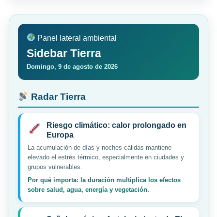
Panel lateral ambiental
Sidebar Tierra
Domingo, 9 de agosto de 2026
Radar Tierra
Riesgo climático: calor prolongado en
Europa
La acumulación de días y noches cálidas mantiene
elevado el estrés térmico, especialmente en ciudades y
grupos vulnerables.
Por qué importa: la duración multiplica los efectos
sobre salud, agua, energía y vegetación.