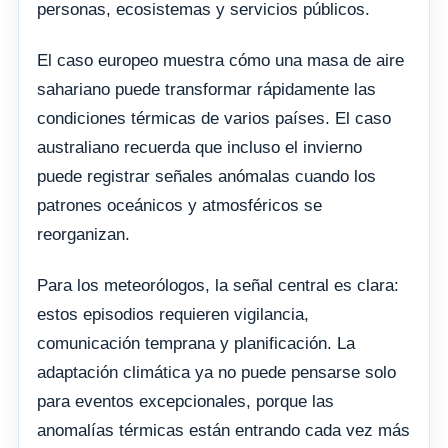
personas, ecosistemas y servicios públicos.
El caso europeo muestra cómo una masa de aire
sahariano puede transformar rápidamente las
condiciones térmicas de varios países. El caso
australiano recuerda que incluso el invierno
puede registrar señales anómalas cuando los
patrones oceánicos y atmosféricos se
reorganizan.
Para los meteorólogos, la señal central es clara:
estos episodios requieren vigilancia,
comunicación temprana y planificación. La
adaptación climática ya no puede pensarse solo
para eventos excepcionales, porque las
anomalías térmicas están entrando cada vez más