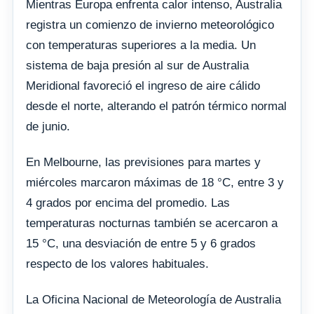
Mientras Europa enfrenta calor intenso, Australia
registra un comienzo de invierno meteorológico
con temperaturas superiores a la media. Un
sistema de baja presión al sur de Australia
Meridional favoreció el ingreso de aire cálido
desde el norte, alterando el patrón térmico normal
de junio.
En Melbourne, las previsiones para martes y
miércoles marcaron máximas de 18 °C, entre 3 y
4 grados por encima del promedio. Las
temperaturas nocturnas también se acercaron a
15 °C, una desviación de entre 5 y 6 grados
respecto de los valores habituales.
La Oficina Nacional de Meteorología de Australia