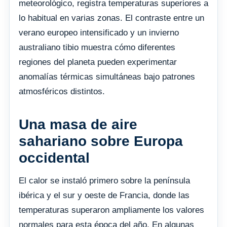
meteorológico, registra temperaturas superiores a
lo habitual en varias zonas. El contraste entre un
verano europeo intensificado y un invierno
australiano tibio muestra cómo diferentes
regiones del planeta pueden experimentar
anomalías térmicas simultáneas bajo patrones
atmosféricos distintos.
Una masa de aire
sahariano sobre Europa
occidental
El calor se instaló primero sobre la península
ibérica y el sur y oeste de Francia, donde las
temperaturas superaron ampliamente los valores
normales para esta época del año. En algunas