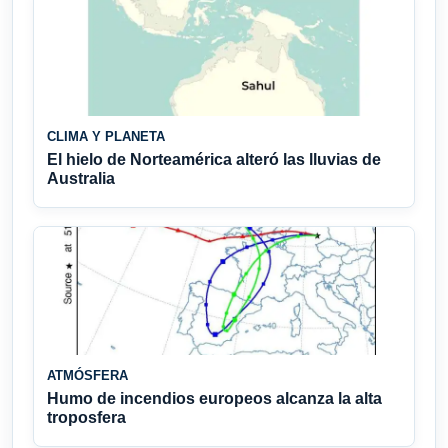
CLIMA Y PLANETA
El hielo de Norteamérica alteró las lluvias de
Australia
ATMÓSFERA
Humo de incendios europeos alcanza la alta
troposfera