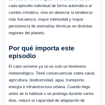
cada episodio individual de forma automática al
cambio climático, sino en observar la tendencia:
más frecuencia, mayor intensidad y mayor
persistencia de anomalías térmicas en distintas
regiones del planeta.
Por qué importa este
episodio
El calor extremo ya no es solo un fenómeno
meteorológico. Tiene consecuencias sobre salud,
agricultura, biodiversidad, agua, transporte,
energía e infraestructura urbana. Cuando llega
antes de lo habitual o se prolonga durante varios
días, reduce la capacidad de adaptación de