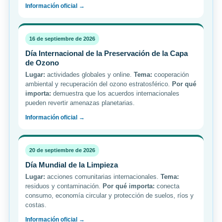
Información oficial →
16 de septiembre de 2026
Día Internacional de la Preservación de la Capa
de Ozono
Lugar:
actividades globales y online.
Tema:
cooperación
ambiental y recuperación del ozono estratosférico.
Por qué
importa:
demuestra que los acuerdos internacionales
pueden revertir amenazas planetarias.
Información oficial →
20 de septiembre de 2026
Día Mundial de la Limpieza
Lugar:
acciones comunitarias internacionales.
Tema:
residuos y contaminación.
Por qué importa:
conecta
consumo, economía circular y protección de suelos, ríos y
costas.
Información oficial →