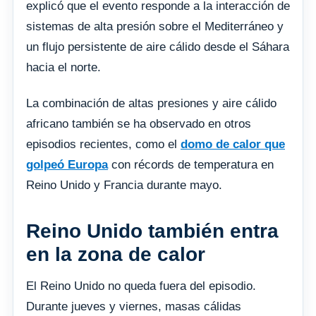
explicó que el evento responde a la interacción de
sistemas de alta presión sobre el Mediterráneo y
un flujo persistente de aire cálido desde el Sáhara
hacia el norte.
La combinación de altas presiones y aire cálido
africano también se ha observado en otros
episodios recientes, como el
domo de calor que
golpeó Europa
con récords de temperatura en
Reino Unido y Francia durante mayo.
Reino Unido también entra
en la zona de calor
El Reino Unido no queda fuera del episodio.
Durante jueves y viernes, masas cálidas