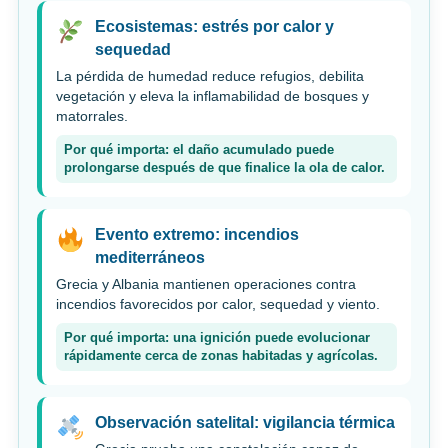
Ecosistemas: estrés por calor y
sequedad
La pérdida de humedad reduce refugios, debilita
vegetación y eleva la inflamabilidad de bosques y
matorrales.
Por qué importa: el daño acumulado puede
prolongarse después de que finalice la ola de calor.
Evento extremo: incendios
mediterráneos
Grecia y Albania mantienen operaciones contra
incendios favorecidos por calor, sequedad y viento.
Por qué importa: una ignición puede evolucionar
rápidamente cerca de zonas habitadas y agrícolas.
Observación satelital: vigilancia térmica