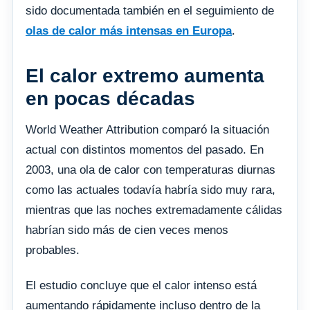
sido documentada también en el seguimiento de
olas de calor más intensas en Europa
.
El calor extremo aumenta
en pocas décadas
World Weather Attribution comparó la situación
actual con distintos momentos del pasado. En
2003, una ola de calor con temperaturas diurnas
como las actuales todavía habría sido muy rara,
mientras que las noches extremadamente cálidas
habrían sido más de cien veces menos
probables.
El estudio concluye que el calor intenso está
aumentando rápidamente incluso dentro de la