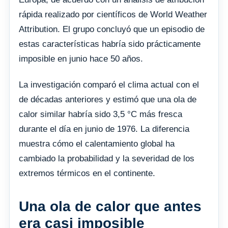
rápida realizado por científicos de World Weather
Attribution. El grupo concluyó que un episodio de
estas características habría sido prácticamente
imposible en junio hace 50 años.
La investigación comparó el clima actual con el
de décadas anteriores y estimó que una ola de
calor similar habría sido 3,5 °C más fresca
durante el día en junio de 1976. La diferencia
muestra cómo el calentamiento global ha
cambiado la probabilidad y la severidad de los
extremos térmicos en el continente.
Una ola de calor que antes
era casi imposible