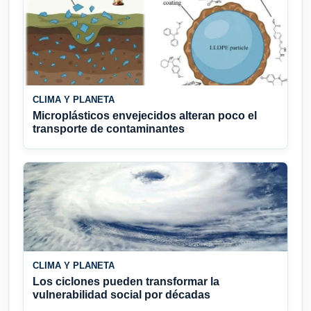
CLIMA Y PLANETA
Microplásticos envejecidos alteran poco el
transporte de contaminantes
CLIMA Y PLANETA
Los ciclones pueden transformar la
vulnerabilidad social por décadas