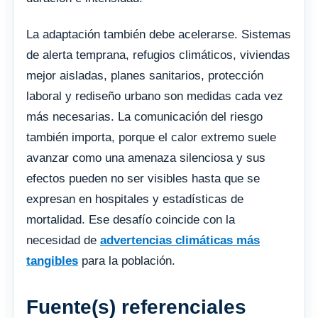
La adaptación también debe acelerarse. Sistemas
de alerta temprana, refugios climáticos, viviendas
mejor aisladas, planes sanitarios, protección
laboral y rediseño urbano son medidas cada vez
más necesarias. La comunicación del riesgo
también importa, porque el calor extremo suele
avanzar como una amenaza silenciosa y sus
efectos pueden no ser visibles hasta que se
expresan en hospitales y estadísticas de
mortalidad. Ese desafío coincide con la
necesidad de
advertencias climáticas más
tangibles
para la población.
Fuente(s) referenciales