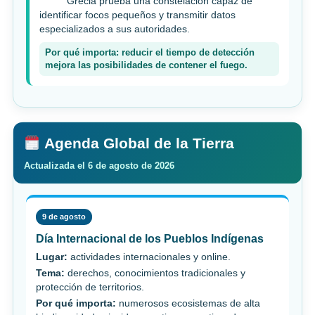
Grecia prueba una constelación capaz de
identificar focos pequeños y transmitir datos
especializados a sus autoridades.
Por qué importa: reducir el tiempo de detección
mejora las posibilidades de contener el fuego.
Agenda Global de la Tierra
Actualizada el 6 de agosto de 2026
9 de agosto
Día Internacional de los Pueblos Indígenas
Lugar:
actividades internacionales y online.
Tema:
derechos, conocimientos tradicionales y
protección de territorios.
Por qué importa:
numerosos ecosistemas de alta