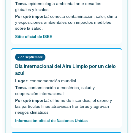
Tema:
epidemiología ambiental ante desafíos
globales y locales.
Por qué importa:
conecta contaminación, calor, clima
y exposiciones ambientales con impactos medibles
sobre la salud.
Sitio oficial de ISEE
7 de septiembre
Día Internacional del Aire Limpio por un cielo
azul
Lugar:
conmemoración mundial.
Tema:
contaminación atmosférica, salud y
cooperación internacional.
Por qué importa:
el humo de incendios, el ozono y
las partículas finas atraviesan fronteras y agravan
riesgos climáticos.
Información oficial de Naciones Unidas