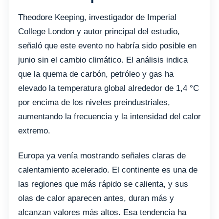
Theodore Keeping, investigador de Imperial
College London y autor principal del estudio,
señaló que este evento no habría sido posible en
junio sin el cambio climático. El análisis indica
que la quema de carbón, petróleo y gas ha
elevado la temperatura global alrededor de 1,4 °C
por encima de los niveles preindustriales,
aumentando la frecuencia y la intensidad del calor
extremo.
Europa ya venía mostrando señales claras de
calentamiento acelerado. El continente es una de
las regiones que más rápido se calienta, y sus
olas de calor aparecen antes, duran más y
alcanzan valores más altos. Esa tendencia ha