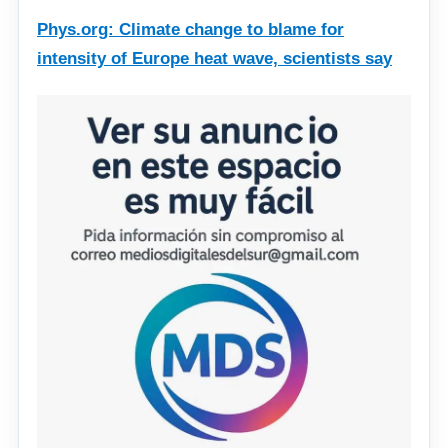
Phys.org: Climate change to blame for
intensity of Europe heat wave, scientists say