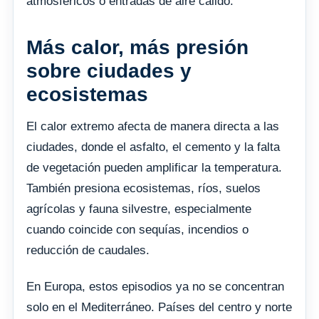
atmosféricos o entradas de aire cálido.
Más calor, más presión
sobre ciudades y
ecosistemas
El calor extremo afecta de manera directa a las
ciudades, donde el asfalto, el cemento y la falta
de vegetación pueden amplificar la temperatura.
También presiona ecosistemas, ríos, suelos
agrícolas y fauna silvestre, especialmente
cuando coincide con sequías, incendios o
reducción de caudales.
En Europa, estos episodios ya no se concentran
solo en el Mediterráneo. Países del centro y norte