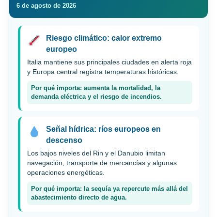
6 de agosto de 2026
Riesgo climático: calor extremo
europeo
Italia mantiene sus principales ciudades en alerta roja
y Europa central registra temperaturas históricas.
Por qué importa: aumenta la mortalidad, la
demanda eléctrica y el riesgo de incendios.
Señal hídrica: ríos europeos en
descenso
Los bajos niveles del Rin y el Danubio limitan
navegación, transporte de mercancías y algunas
operaciones energéticas.
Por qué importa: la sequía ya repercute más allá del
abastecimiento directo de agua.