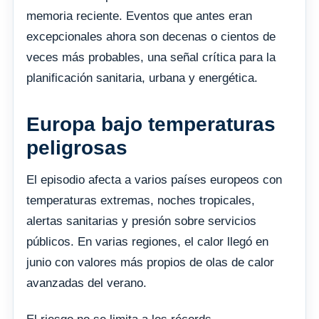
memoria reciente. Eventos que antes eran
excepcionales ahora son decenas o cientos de
veces más probables, una señal crítica para la
planificación sanitaria, urbana y energética.
Europa bajo temperaturas
peligrosas
El episodio afecta a varios países europeos con
temperaturas extremas, noches tropicales,
alertas sanitarias y presión sobre servicios
públicos. En varias regiones, el calor llegó en
junio con valores más propios de olas de calor
avanzadas del verano.