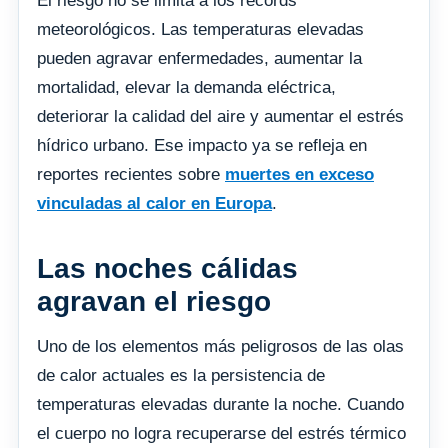
El riesgo no se limita a los récords
meteorológicos. Las temperaturas elevadas
pueden agravar enfermedades, aumentar la
mortalidad, elevar la demanda eléctrica,
deteriorar la calidad del aire y aumentar el estrés
hídrico urbano. Ese impacto ya se refleja en
reportes recientes sobre
muertes en exceso
vinculadas al calor en Europa
.
Las noches cálidas
agravan el riesgo
Uno de los elementos más peligrosos de las olas
de calor actuales es la persistencia de
temperaturas elevadas durante la noche. Cuando
el cuerpo no logra recuperarse del estrés térmico