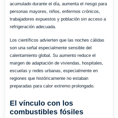
acumulado durante el día, aumenta el riesgo para
personas mayores, niños, enfermos crónicos,
trabajadores expuestos y población sin acceso a
refrigeración adecuada.
Los científicos advierten que las noches cálidas
son una señal especialmente sensible del
calentamiento global. Su aumento reduce el
margen de adaptación de viviendas, hospitales,
escuelas y redes urbanas, especialmente en
regiones que históricamente no estaban
preparadas para calor extremo prolongado.
El vínculo con los
combustibles fósiles