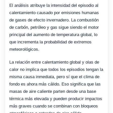
El análisis atribuye la intensidad del episodio al
calentamiento causado por emisiones humanas
de gases de efecto invernadero. La combustión
de carbón, petróleo y gas sigue siendo el motor
principal del aumento de temperatura global, lo
que incrementa la probabilidad de extremos
meteorológicos.
La relación entre calentamiento global y olas de
calor no implica que todos los episodios tengan la
misma causa inmediata, pero sí que el clima de
fondo es ahora más cálido. Eso significa que las
masas de aire caliente parten desde una base
térmica más elevada y pueden producir impactos
más graves cuando se combinan con bloqueos