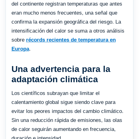
del continente registran temperaturas que antes
eran mucho menos frecuentes, una señal que
confirma la expansión geográfica del riesgo. La
intensificación del calor se suma a otros análisis
sobre
récords recientes de temperatura en
Europa
.
Una advertencia para la
adaptación climática
Los científicos subrayan que limitar el
calentamiento global sigue siendo clave para
evitar los peores impactos del cambio climático.
Sin una reducción rápida de emisiones, las olas
de calor seguirán aumentando en frecuencia,
duración e intensidad.