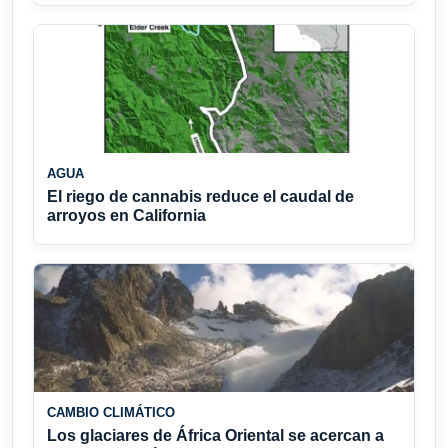
AGUA
El riego de cannabis reduce el caudal de
arroyos en California
CAMBIO CLIMÁTICO
Los glaciares de África Oriental se acercan a