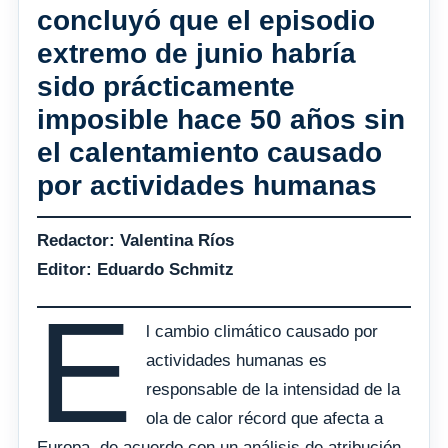
concluyó que el episodio
extremo de junio habría
sido prácticamente
imposible hace 50 años sin
el calentamiento causado
por actividades humanas
Redactor: Valentina Ríos
Editor: Eduardo Schmitz
E
l cambio climático causado por
actividades humanas es
responsable de la intensidad de la
ola de calor récord que afecta a
Europa, de acuerdo con un análisis de atribución