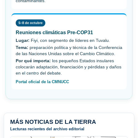
contaminantes.
5–8 de octubre
Reuniones climáticas Pre-COP31
Lugar:
Fiyi, con segmento de líderes en Tuvalu.
Tema:
preparación política y técnica de la Conferencia
de las Naciones Unidas sobre el Cambio Climático.
Por qué importa:
los pequeños Estados insulares
colocarán adaptación, financiación y pérdidas y daños
en el centro del debate.
Portal oficial de la CMNUCC
MÁS NOTICIAS DE LA TIERRA
Lecturas recientes del archivo editorial