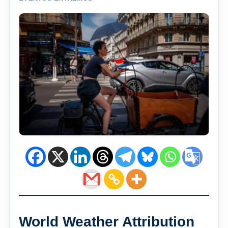
World Weather Attribution