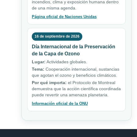
incendios, clima y exposición humana dentro
de una misma agenda.
Página oficial de Naciones Unidas
16 de septiembre de 2026
Día Internacional de la Preservación
de la Capa de Ozono
Lugar:
Actividades globales.
Tema:
Cooperación internacional, sustancias
que agotan el ozono y beneficios climáticos.
Por qué importa:
el Protocolo de Montreal
demuestra que la acción científica coordinada
puede revertir una amenaza planetaria.
Información oficial de la ONU