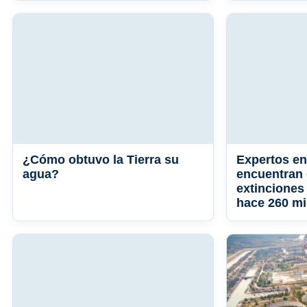
¿Cómo obtuvo la Tierra su
Expertos en
agua?
encuentran 
extinciones
hace 260 mi