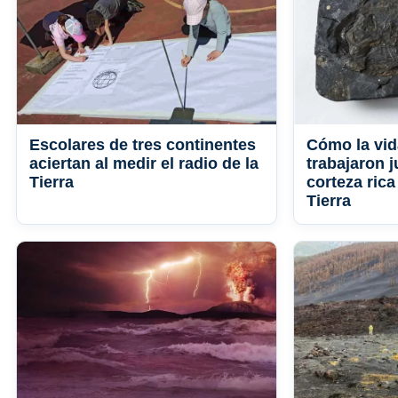
Escolares de tres continentes
Cómo la vid
aciertan al medir el radio de la
trabajaron j
Tierra
corteza rica
Tierra