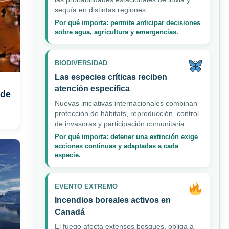
sequía en distintas regiones.
Por qué importa: permite anticipar decisiones
sobre agua, agricultura y emergencias.
BIODIVERSIDAD
Las especies críticas reciben
atención específica
 de
Nuevas iniciativas internacionales combinan
protección de hábitats, reproducción, control
de invasoras y participación comunitaria.
Por qué importa: detener una extinción exige
acciones continuas y adaptadas a cada
especie.
EVENTO EXTREMO
Incendios boreales activos en
Canadá
El fuego afecta extensos bosques, obliga a