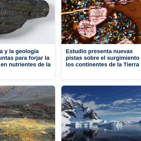
a y la geología
Estudio presenta nuevas
untas para forjar la
pistas sobre el surgimiento
 en nutrientes de la
los continentes de la Tierra