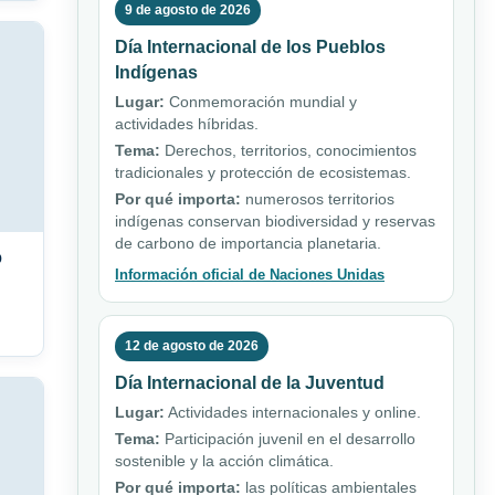
9 de agosto de 2026
Día Internacional de los Pueblos
Indígenas
Lugar:
Conmemoración mundial y
actividades híbridas.
Tema:
Derechos, territorios, conocimientos
tradicionales y protección de ecosistemas.
Por qué importa:
numerosos territorios
indígenas conservan biodiversidad y reservas
de carbono de importancia planetaria.
o
Información oficial de Naciones Unidas
12 de agosto de 2026
Día Internacional de la Juventud
Lugar:
Actividades internacionales y online.
Tema:
Participación juvenil en el desarrollo
sostenible y la acción climática.
Por qué importa:
las políticas ambientales