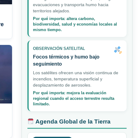
evacuaciones y transporta humo hacia
territorios alejados.
Por qué importa: altera carbono,
re
biodiversidad, salud y economías locales al
mismo tiempo.
OBSERVACIÓN SATELITAL
Focos térmicos y humo bajo
seguimiento
Los satélites ofrecen una visión continua de
incendios, temperatura superficial y
desplazamiento de aerosoles.
Por qué importa: mejora la evaluación
regional cuando el acceso terrestre resulta
limitado.
Agenda Global de la Tierra