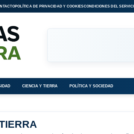
NTACTO
POLÍTICA DE PRIVACIDAD Y COOKIES
CONDICIONES DEL SERVIC
SIDAD
CIENCIA Y TIERRA
POLÍTICA Y SOCIEDAD
 TIERRA