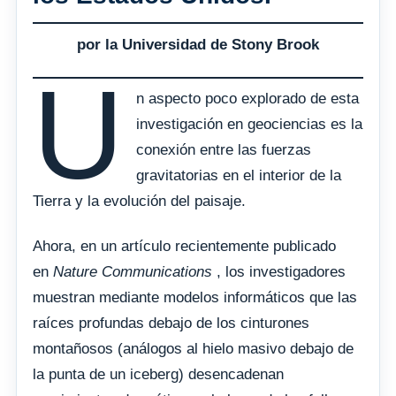
por la Universidad de Stony Brook
U
n aspecto poco explorado de esta
investigación en geociencias es la
conexión entre las fuerzas
gravitatorias en el interior de la
Tierra y la evolución del paisaje.
Ahora, en un artículo recientemente publicado
en
Nature Communications
, los investigadores
muestran mediante modelos informáticos que las
raíces profundas debajo de los cinturones
montañosos (análogos al hielo masivo debajo de
la punta de un iceberg) desencadenan