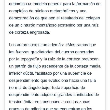
denomina un modelo general para la formación de
complejos de núcleos metamórficos y una
demostración de que son el resultado del colapso
de un cinturón montañoso sostenido por una raíz
de corteza engrosada.
Los autores explican además: «Mostramos que
las fuerzas gravitatorias del cuerpo generadas
por la topografía y la raíz de la corteza provocan
un patrón de flujo ascendente de la corteza media
inferior dúctil, facilitado por una superficie de
desprendimiento que evoluciona hacia una falla
normal de ángulo bajo. Esta superficie de
desprendimiento adquiere grandes cantidades de
tensión finita, en consonancia con las zonas
gruesas de milonita que se encuentran en los