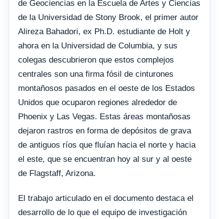
de Geociencias en la Escuela de Artes y Ciencias
de la Universidad de Stony Brook, el primer autor
Alireza Bahadori, ex Ph.D. estudiante de Holt y
ahora en la Universidad de Columbia, y sus
colegas descubrieron que estos complejos
centrales son una firma fósil de cinturones
montañosos pasados ​​​​en el oeste de los Estados
Unidos que ocuparon regiones alrededor de
Phoenix y Las Vegas. Estas áreas montañosas
dejaron rastros en forma de depósitos de grava
de antiguos ríos que fluían hacia el norte y hacia
el este, que se encuentran hoy al sur y al oeste
de Flagstaff, Arizona.
El trabajo articulado en el documento destaca el
desarrollo de lo que el equipo de investigación