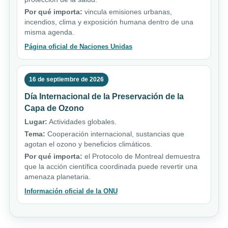
Por qué importa:
vincula emisiones urbanas,
incendios, clima y exposición humana dentro de una
misma agenda.
Página oficial de Naciones Unidas
16 de septiembre de 2026
Día Internacional de la Preservación de la
Capa de Ozono
Lugar:
Actividades globales.
Tema:
Cooperación internacional, sustancias que
agotan el ozono y beneficios climáticos.
Por qué importa:
el Protocolo de Montreal demuestra
que la acción científica coordinada puede revertir una
amenaza planetaria.
Información oficial de la ONU