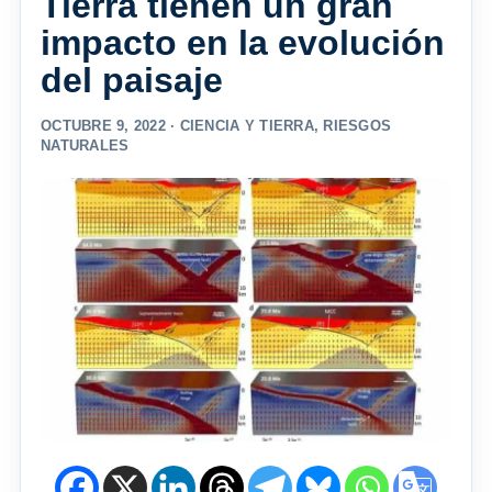
Tierra tienen un gran
impacto en la evolución
del paisaje
OCTUBRE 9, 2022 ·
CIENCIA Y TIERRA
,
RIESGOS
NATURALES