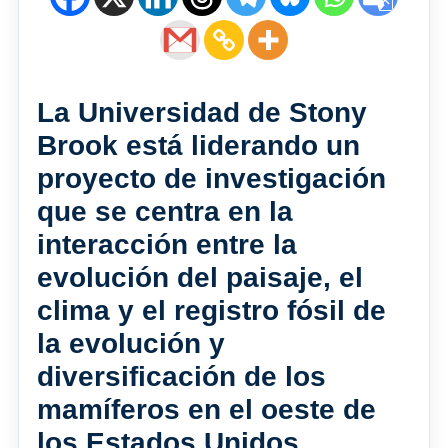
La Universidad de Stony
Brook está liderando un
proyecto de investigación
que se centra en la
interacción entre la
evolución del paisaje, el
clima y el registro fósil de
la evolución y
diversificación de los
mamíferos en el oeste de
los Estados Unidos.