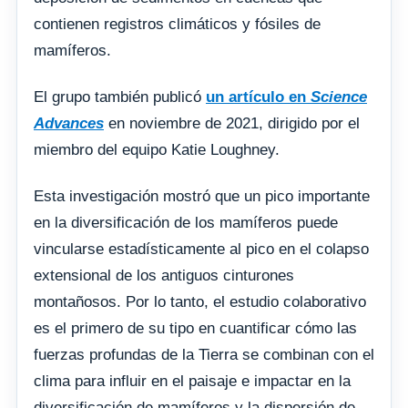
contienen registros climáticos y fósiles de
mamíferos.
El grupo también publicó
un artículo en
Science
Advances
en noviembre de 2021, dirigido por el
miembro del equipo Katie Loughney.
Esta investigación mostró que un pico importante
en la diversificación de los mamíferos puede
vincularse estadísticamente al pico en el colapso
extensional de los antiguos cinturones
montañosos. Por lo tanto, el estudio colaborativo
es el primero de su tipo en cuantificar cómo las
fuerzas profundas de la Tierra se combinan con el
clima para influir en el paisaje e impactar en la
diversificación de mamíferos y la dispersión de