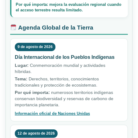
Por qué importa: mejora la evaluación regional cuando
el acceso terrestre resulta limitado.
Agenda Global de la Tierra
9 de agosto de 2026
Día Internacional de los Pueblos Indígenas
Lugar:
Conmemoración mundial y actividades
híbridas.
Tema:
Derechos, territorios, conocimientos
tradicionales y protección de ecosistemas.
Por qué importa:
numerosos territorios indígenas
conservan biodiversidad y reservas de carbono de
importancia planetaria.
Información oficial de Naciones Unidas
12 de agosto de 2026