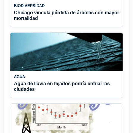
BIODIVERSIDAD
Chicago vincula pérdida de árboles con mayor
mortalidad
AGUA
Agua de lluvia en tejados podría enfriar las
ciudades