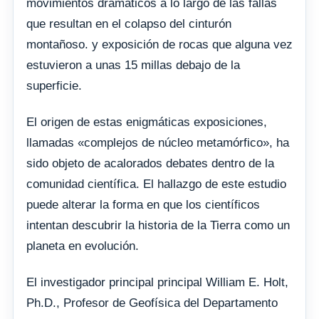
movimientos dramáticos a lo largo de las fallas
que resultan en el colapso del cinturón
montañoso. y exposición de rocas que alguna vez
estuvieron a unas 15 millas debajo de la
superficie.
El origen de estas enigmáticas exposiciones,
llamadas «complejos de núcleo metamórfico», ha
sido objeto de acalorados debates dentro de la
comunidad científica. El hallazgo de este estudio
puede alterar la forma en que los científicos
intentan descubrir la historia de la Tierra como un
planeta en evolución.
El investigador principal principal William E. Holt,
Ph.D., Profesor de Geofísica del Departamento