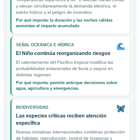
y elevan simultáneamente la demanda eléctrica, el
estrés hídrico y el peligro de incendios.
Por qué importa: la duración y las noches cálidas
aumentan el impacto acumulado.
SEÑAL OCEÁNICA E HÍDRICA
El Niño continúa reorganizando riesgos
El calentamiento del Pacífico tropical modifica las
probabilidades estacionales de lluvia y sequía en
distintas regiones.
Por qué importa: permite anticipar decisiones sobre
agua, agricultura y emergencias.
BIODIVERSIDAD
Las especies críticas reciben atención
específica
Nuevas iniciativas internacionales combinan protección
de hábitats, reproducción, control de invasoras y