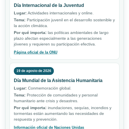
Día Internacional de la Juventud
Lugar:
Actividades internacionales y online.
Tema:
Participación juvenil en el desarrollo sostenible y
la acción climática.
Por qué importa:
las políticas ambientales de largo
plazo afectan especialmente a las generaciones
jóvenes y requieren su participación efectiva.
Página oficial de la ONU
19 de agosto de 2026
Día Mundial de la Asistencia Humanitaria
Lugar:
Conmemoración global.
Tema:
Protección de comunidades y personal
humanitario ante crisis y desastres.
Por qué importa:
inundaciones, sequías, incendios y
tormentas están aumentando las necesidades de
respuesta y prevención.
Información oficial de Naciones Unidas