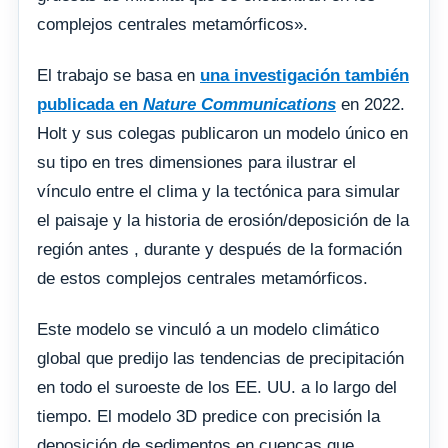
complejos centrales metamórficos».
El trabajo se basa en
una investigación también
publicada en
Nature Communications
en 2022.
Holt y sus colegas publicaron un modelo único en
su tipo en tres dimensiones para ilustrar el
vínculo entre el clima y la tectónica para simular
el paisaje y la historia de erosión/deposición de la
región antes , durante y después de la formación
de estos complejos centrales metamórficos.
Este modelo se vinculó a un modelo climático
global que predijo las tendencias de precipitación
en todo el suroeste de los EE. UU. a lo largo del
tiempo. El modelo 3D predice con precisión la
deposición de sedimentos en cuencas que