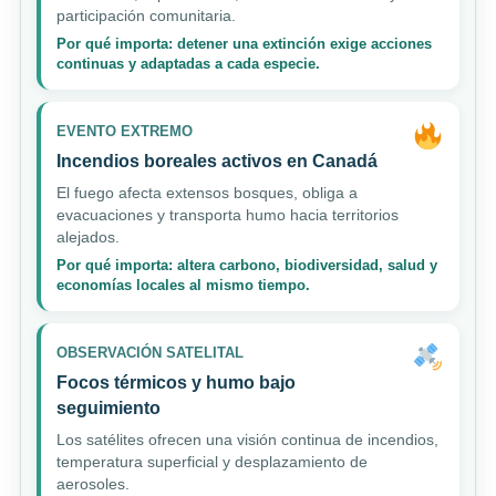
participación comunitaria.
Por qué importa: detener una extinción exige acciones
continuas y adaptadas a cada especie.
EVENTO EXTREMO
Incendios boreales activos en Canadá
El fuego afecta extensos bosques, obliga a
evacuaciones y transporta humo hacia territorios
alejados.
Por qué importa: altera carbono, biodiversidad, salud y
economías locales al mismo tiempo.
OBSERVACIÓN SATELITAL
Focos térmicos y humo bajo
seguimiento
Los satélites ofrecen una visión continua de incendios,
temperatura superficial y desplazamiento de
aerosoles.