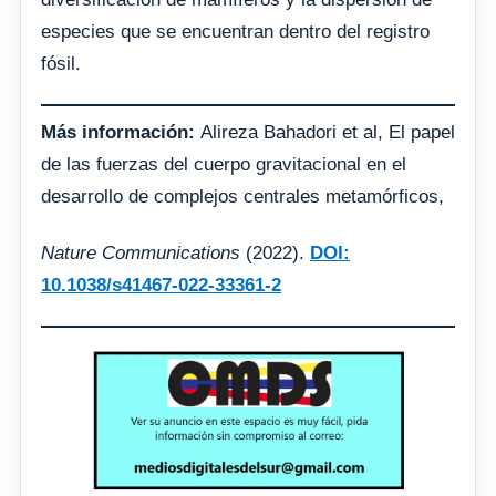
especies que se encuentran dentro del registro
fósil.
Más información:
Alireza Bahadori et al, El papel
de las fuerzas del cuerpo gravitacional en el
desarrollo de complejos centrales metamórficos,
Nature Communications
(2022).
DOI:
10.1038/s41467-022-33361-2