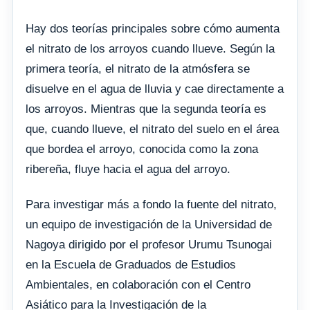
Hay dos teorías principales sobre cómo aumenta
el nitrato de los arroyos cuando llueve. Según la
primera teoría, el nitrato de la atmósfera se
disuelve en el agua de lluvia y cae directamente a
los arroyos. Mientras que la segunda teoría es
que, cuando llueve, el nitrato del suelo en el área
que bordea el arroyo, conocida como la zona
ribereña, fluye hacia el agua del arroyo.
Para investigar más a fondo la fuente del nitrato,
un equipo de investigación de la Universidad de
Nagoya dirigido por el profesor Urumu Tsunogai
en la Escuela de Graduados de Estudios
Ambientales, en colaboración con el Centro
Asiático para la Investigación de la