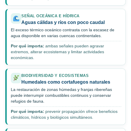
SEÑAL OCEÁNICA E HÍDRICA
Aguas cálidas y ríos con poco caudal
El exceso térmico oceánico contrasta con la escasez de
agua disponible en varias cuencas continentales.
Por qué importa:
ambas señales pueden agravar
extremos, alterar ecosistemas y limitar actividades
económicas.
BIODIVERSIDAD Y ECOSISTEMAS
Humedales como cortafuegos naturales
La restauración de zonas húmedas y franjas ribereñas
puede interrumpir combustibles continuos y conservar
refugios de fauna.
Por qué importa:
prevenir propagación ofrece beneficios
climáticos, hídricos y biológicos simultáneos.