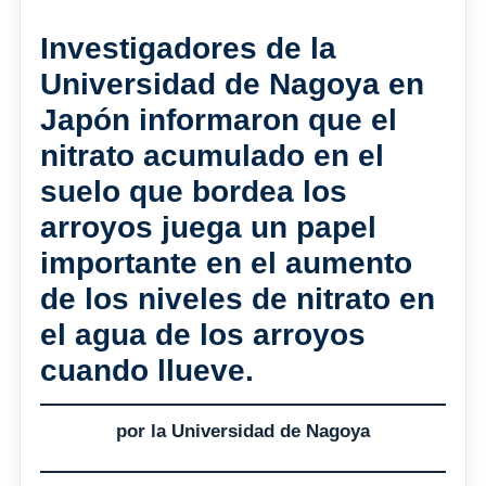
Investigadores de la
Universidad de Nagoya en
Japón informaron que el
nitrato acumulado en el
suelo que bordea los
arroyos juega un papel
importante en el aumento
de los niveles de nitrato en
el agua de los arroyos
cuando llueve.
por la Universidad de Nagoya