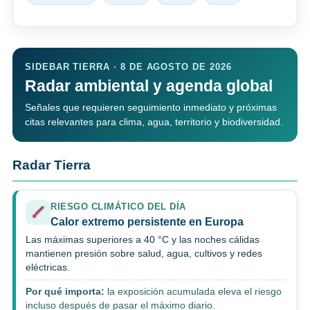
SIDEBAR TIERRA · 8 DE AGOSTO DE 2026
Radar ambiental y agenda global
Señales que requieren seguimiento inmediato y próximas
citas relevantes para clima, agua, territorio y biodiversidad.
Radar Tierra
RIESGO CLIMÁTICO DEL DÍA
Calor extremo persistente en Europa
Las máximas superiores a 40 °C y las noches cálidas
mantienen presión sobre salud, agua, cultivos y redes
eléctricas.
Por qué importa:
la exposición acumulada eleva el riesgo
incluso después de pasar el máximo diario.