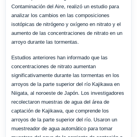
Contaminación del Aire, realizó un estudio para
analizar los cambios en las composiciones
isotópicas de nitrógeno y oxígeno en nitrato y el
aumento de las concentraciones de nitrato en un
arroyo durante las tormentas.
Estudios anteriores han informado que las
concentraciones de nitrato aumentan
significativamente durante las tormentas en los
arroyos de la parte superior del río Kajikawa en
Niigata, al noroeste de Japón. Los investigadores
recolectaron muestras de agua del área de
captación de Kajikawa, que comprende los
arroyos de la parte superior del río. Usaron un
muestreador de agua automático para tomar