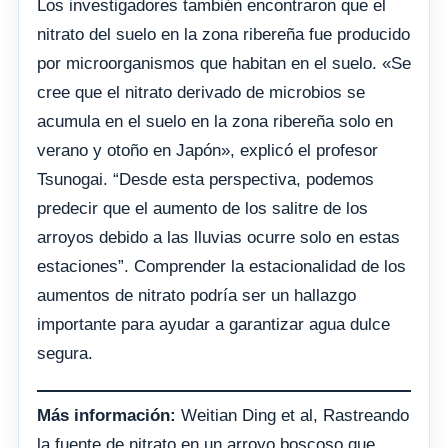
Los investigadores también encontraron que el
nitrato del suelo en la zona ribereña fue producido
por microorganismos que habitan en el suelo. «Se
cree que el nitrato derivado de microbios se
acumula en el suelo en la zona ribereña solo en
verano y otoño en Japón», explicó el profesor
Tsunogai. “Desde esta perspectiva, podemos
predecir que el aumento de los salitre de los
arroyos debido a las lluvias ocurre solo en estas
estaciones”. Comprender la estacionalidad de los
aumentos de nitrato podría ser un hallazgo
importante para ayudar a garantizar agua dulce
segura.
Más información:
Weitian Ding et al, Rastreando
la fuente de nitrato en un arroyo boscoso que