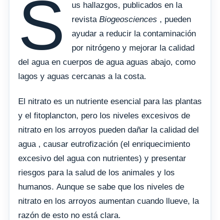
S
us hallazgos, publicados en la
revista
Biogeosciences
, pueden
ayudar a reducir la contaminación
por nitrógeno y mejorar la calidad
del agua en cuerpos de agua aguas abajo, como
lagos y aguas cercanas a la costa.
El nitrato es un nutriente esencial para las plantas
y el fitoplancton, pero los niveles excesivos de
nitrato en los arroyos pueden dañar la calidad del
agua , causar eutrofización (el enriquecimiento
excesivo del agua con nutrientes) y presentar
riesgos para la salud de los animales y los
humanos. Aunque se sabe que los niveles de
nitrato en los arroyos aumentan cuando llueve, la
razón de esto no está clara.