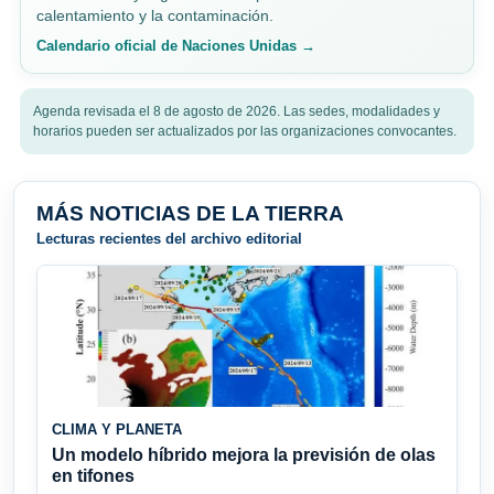
calentamiento y la contaminación.
Calendario oficial de Naciones Unidas →
Agenda revisada el 8 de agosto de 2026. Las sedes, modalidades y
horarios pueden ser actualizados por las organizaciones convocantes.
MÁS NOTICIAS DE LA TIERRA
Lecturas recientes del archivo editorial
CLIMA Y PLANETA
Un modelo híbrido mejora la previsión de olas
en tifones