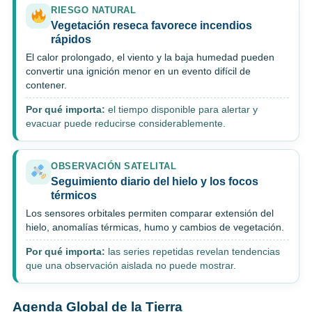
RIESGO NATURAL
Vegetación reseca favorece incendios
rápidos
El calor prolongado, el viento y la baja humedad pueden
convertir una ignición menor en un evento difícil de
contener.
Por qué importa:
el tiempo disponible para alertar y
evacuar puede reducirse considerablemente.
OBSERVACIÓN SATELITAL
Seguimiento diario del hielo y los focos
térmicos
Los sensores orbitales permiten comparar extensión del
hielo, anomalías térmicas, humo y cambios de vegetación.
Por qué importa:
las series repetidas revelan tendencias
que una observación aislada no puede mostrar.
Agenda Global de la Tierra