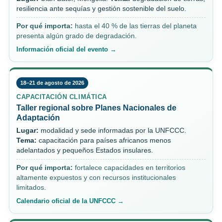
resiliencia ante sequías y gestión sostenible del suelo.
Por qué importa:
hasta el 40 % de las tierras del planeta
presenta algún grado de degradación.
Información oficial del evento →
18–21 de agosto de 2026
CAPACITACIÓN CLIMÁTICA
Taller regional sobre Planes Nacionales de
Adaptación
Lugar:
modalidad y sede informadas por la UNFCCC.
Tema:
capacitación para países africanos menos
adelantados y pequeños Estados insulares.
Por qué importa:
fortalece capacidades en territorios
altamente expuestos y con recursos institucionales
limitados.
Calendario oficial de la UNFCCC →