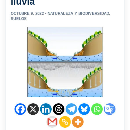
lluvia
OCTUBRE 9, 2022 ·
NATURALEZA Y BIODIVERSIDAD
,
SUELOS