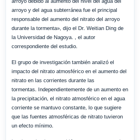
arroyo debido al aumento del nivel del agua del
arroyo y del agua subterránea fue el principal
responsable del aumento del nitrato del arroyo
durante la tormenta», dijo el Dr. Weitian Ding de
la Universidad de Nagoya. , el autor
correspondiente del estudio.
El grupo de investigación también analizó el
impacto del nitrato atmosférico en el aumento del
nitrato en las corrientes durante las
tormentas. Independientemente de un aumento en
la precipitación, el nitrato atmosférico en el agua
corriente se mantuvo constante, lo que sugiere
que las fuentes atmosféricas de nitrato tuvieron
un efecto mínimo.