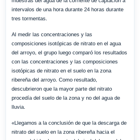
muestras del agua de la corriente de captación a
intervalos de una hora durante 24 horas durante
tres tormentas.
Al medir las concentraciones y las
composiciones isotópicas de nitrato en el agua
del arroyo, el grupo luego comparó los resultados
con las concentraciones y las composiciones
isotópicas de nitrato en el suelo en la zona
ribereña del arroyo. Como resultado,
descubrieron que la mayor parte del nitrato
procedía del suelo de la zona y no del agua de
lluvia.
«Llegamos a la conclusión de que la descarga de
nitrato del suelo en la zona ribereña hacia el