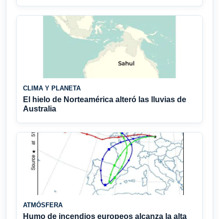
CLIMA Y PLANETA
El hielo de Norteamérica alteró las lluvias de
Australia
ATMÓSFERA
Humo de incendios europeos alcanza la alta