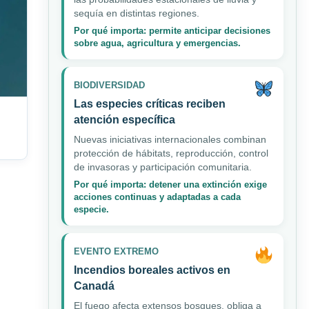
sequía en distintas regiones.
Por qué importa: permite anticipar decisiones
sobre agua, agricultura y emergencias.
BIODIVERSIDAD
Las especies críticas reciben
atención específica
Nuevas iniciativas internacionales combinan
protección de hábitats, reproducción, control
de invasoras y participación comunitaria.
Por qué importa: detener una extinción exige
acciones continuas y adaptadas a cada
especie.
EVENTO EXTREMO
Incendios boreales activos en
Canadá
El fuego afecta extensos bosques, obliga a