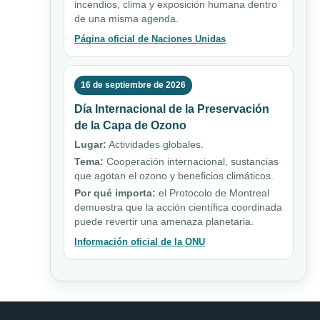
incendios, clima y exposición humana dentro
de una misma agenda.
Página oficial de Naciones Unidas
16 de septiembre de 2026
Día Internacional de la Preservación
de la Capa de Ozono
Lugar:
Actividades globales.
Tema:
Cooperación internacional, sustancias
que agotan el ozono y beneficios climáticos.
Por qué importa:
el Protocolo de Montreal
demuestra que la acción científica coordinada
puede revertir una amenaza planetaria.
Información oficial de la ONU