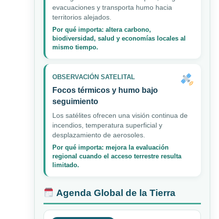
evacuaciones y transporta humo hacia
territorios alejados.
Por qué importa: altera carbono,
biodiversidad, salud y economías locales al
mismo tiempo.
OBSERVACIÓN SATELITAL
Focos térmicos y humo bajo
seguimiento
Los satélites ofrecen una visión continua de
incendios, temperatura superficial y
desplazamiento de aerosoles.
Por qué importa: mejora la evaluación
regional cuando el acceso terrestre resulta
limitado.
Agenda Global de la Tierra