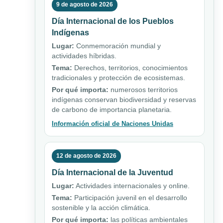
9 de agosto de 2026
Día Internacional de los Pueblos
Indígenas
Lugar:
Conmemoración mundial y
actividades híbridas.
Tema:
Derechos, territorios, conocimientos
tradicionales y protección de ecosistemas.
Por qué importa:
numerosos territorios
indígenas conservan biodiversidad y reservas
de carbono de importancia planetaria.
Información oficial de Naciones Unidas
12 de agosto de 2026
Día Internacional de la Juventud
Lugar:
Actividades internacionales y online.
Tema:
Participación juvenil en el desarrollo
sostenible y la acción climática.
Por qué importa:
las políticas ambientales