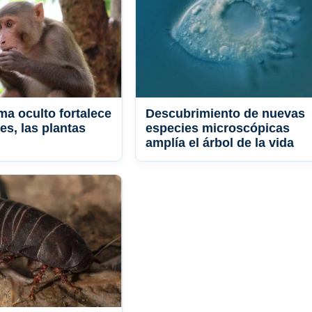
ma oculto fortalece
Descubrimiento de nuevas
es, las plantas
especies microscópicas
amplía el árbol de la vida