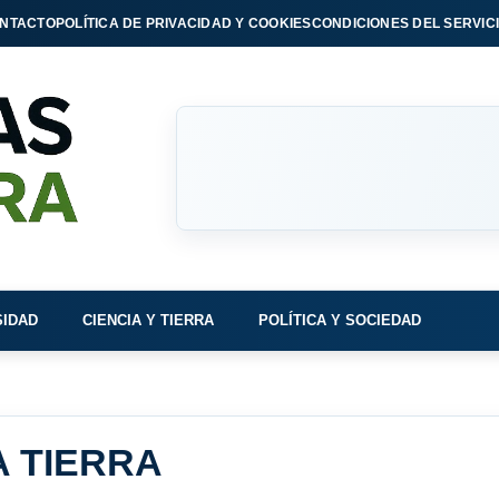
NTACTO
POLÍTICA DE PRIVACIDAD Y COOKIES
CONDICIONES DEL SERVIC
SIDAD
CIENCIA Y TIERRA
POLÍTICA Y SOCIEDAD
A TIERRA