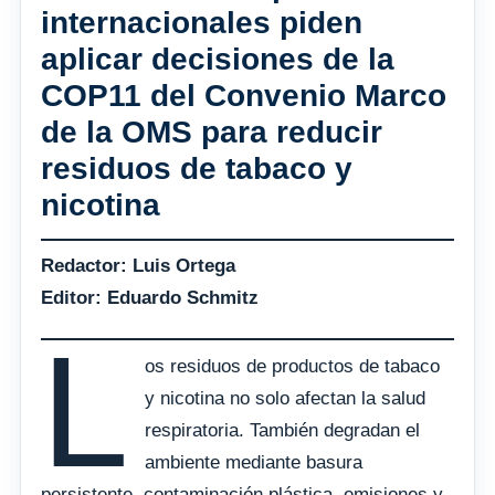
internacionales piden
aplicar decisiones de la
COP11 del Convenio Marco
de la OMS para reducir
residuos de tabaco y
nicotina
Redactor: Luis Ortega
Editor: Eduardo Schmitz
L
os residuos de productos de tabaco
y nicotina no solo afectan la salud
respiratoria. También degradan el
ambiente mediante basura
persistente, contaminación plástica, emisiones y