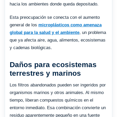
hacia los ambientes donde queda depositado.
Esta preocupación se conecta con el aumento
general de los
microplásticos como amenaza
global para la salud y el ambiente
, un problema
que ya afecta aire, agua, alimentos, ecosistemas
y cadenas biológicas.
Daños para ecosistemas
terrestres y marinos
Los filtros abandonados pueden ser ingeridos por
organismos marinos y otros animales. Al mismo
tiempo, liberan compuestos químicos en el
entorno inmediato. Esa combinación convierte un
residuo aparentemente pequeño en una fuente