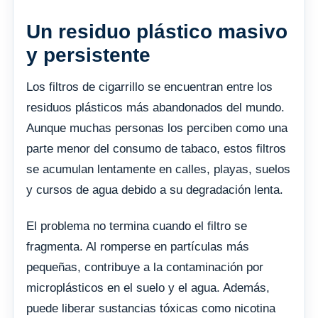
Un residuo plástico masivo
y persistente
Los filtros de cigarrillo se encuentran entre los
residuos plásticos más abandonados del mundo.
Aunque muchas personas los perciben como una
parte menor del consumo de tabaco, estos filtros
se acumulan lentamente en calles, playas, suelos
y cursos de agua debido a su degradación lenta.
El problema no termina cuando el filtro se
fragmenta. Al romperse en partículas más
pequeñas, contribuye a la contaminación por
microplásticos en el suelo y el agua. Además,
puede liberar sustancias tóxicas como nicotina