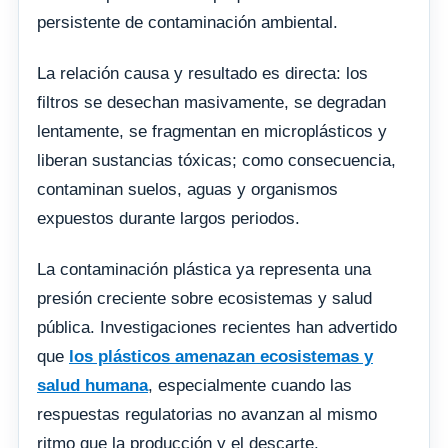
persistente de contaminación ambiental.
La relación causa y resultado es directa: los
filtros se desechan masivamente, se degradan
lentamente, se fragmentan en microplásticos y
liberan sustancias tóxicas; como consecuencia,
contaminan suelos, aguas y organismos
expuestos durante largos periodos.
La contaminación plástica ya representa una
presión creciente sobre ecosistemas y salud
pública. Investigaciones recientes han advertido
que
los plásticos amenazan ecosistemas y
salud humana
, especialmente cuando las
respuestas regulatorias no avanzan al mismo
ritmo que la producción y el descarte.