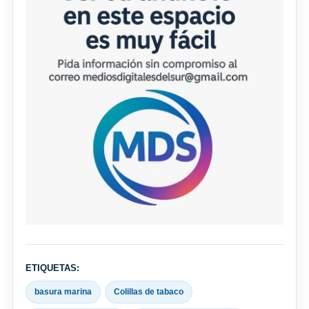
ETIQUETAS:
basura marina
Colillas de tabaco