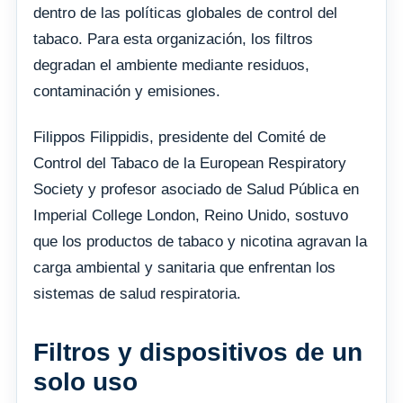
dentro de las políticas globales de control del
tabaco. Para esta organización, los filtros
degradan el ambiente mediante residuos,
contaminación y emisiones.
Filippos Filippidis, presidente del Comité de
Control del Tabaco de la European Respiratory
Society y profesor asociado de Salud Pública en
Imperial College London, Reino Unido, sostuvo
que los productos de tabaco y nicotina agravan la
carga ambiental y sanitaria que enfrentan los
sistemas de salud respiratoria.
Filtros y dispositivos de un
solo uso