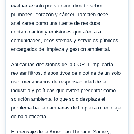
evaluarse solo por su daño directo sobre
pulmones, corazón y cáncer. También debe
analizarse como una fuente de residuos,
contaminación y emisiones que afecta a
comunidades, ecosistemas y servicios públicos
encargados de limpieza y gestión ambiental.
Aplicar las decisiones de la COP11 implicaría
revisar filtros, dispositivos de nicotina de un solo
uso, mecanismos de responsabilidad de la
industria y políticas que eviten presentar como
solución ambiental lo que solo desplaza el
problema hacia campañas de limpieza o reciclaje
de baja eficacia.
El mensaje de la American Thoracic Society,