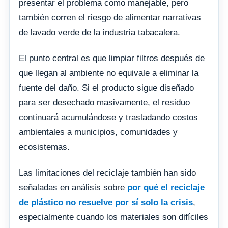
presentar el problema como manejable, pero
también corren el riesgo de alimentar narrativas
de lavado verde de la industria tabacalera.
El punto central es que limpiar filtros después de
que llegan al ambiente no equivale a eliminar la
fuente del daño. Si el producto sigue diseñado
para ser desechado masivamente, el residuo
continuará acumulándose y trasladando costos
ambientales a municipios, comunidades y
ecosistemas.
Las limitaciones del reciclaje también han sido
señaladas en análisis sobre
por qué el reciclaje
de plástico no resuelve por sí solo la crisis
,
especialmente cuando los materiales son difíciles