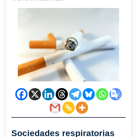
Sociedades respiratorias