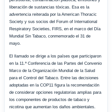
liberación de sustancias tóxicas. Esa es la
advertencia reiterada por la American Thoracic
Society y sus socios del Forum of International
Respiratory Societies, FIRS, en el marco del Día
Mundial Sin Tabaco, conmemorado el 31 de
mayo.
El llamado se dirige a los países que participaron
en la 11.ª Conferencia de las Partes del Convenio
Marco de la Organización Mundial de la Salud
para el Control del Tabaco. Entre las decisiones
adoptadas en la COP11 figura la recomendación
de considerar opciones regulatorias amplias para
los componentes de productos de tabaco y
nicotina que aumentan los daños ambientales.