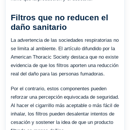
Filtros que no reducen el
daño sanitario
La advertencia de las sociedades respiratorias no
se limita al ambiente. El artículo difundido por la
American Thoracic Society destaca que no existe
evidencia de que los filtros aporten una reducción
real del daño para las personas fumadoras.
Por el contrario, estos componentes pueden
reforzar una percepción equivocada de seguridad.
Al hacer el cigarrillo más aceptable o más fácil de
inhalar, los filtros pueden desalentar intentos de
cesación y sostener la idea de que un producto