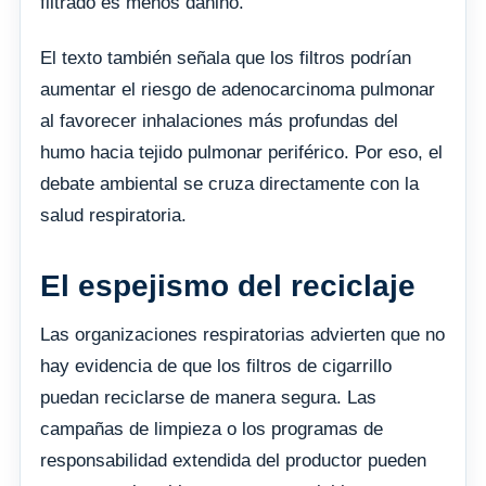
filtrado es menos dañino.
El texto también señala que los filtros podrían
aumentar el riesgo de adenocarcinoma pulmonar
al favorecer inhalaciones más profundas del
humo hacia tejido pulmonar periférico. Por eso, el
debate ambiental se cruza directamente con la
salud respiratoria.
El espejismo del reciclaje
Las organizaciones respiratorias advierten que no
hay evidencia de que los filtros de cigarrillo
puedan reciclarse de manera segura. Las
campañas de limpieza o los programas de
responsabilidad extendida del productor pueden