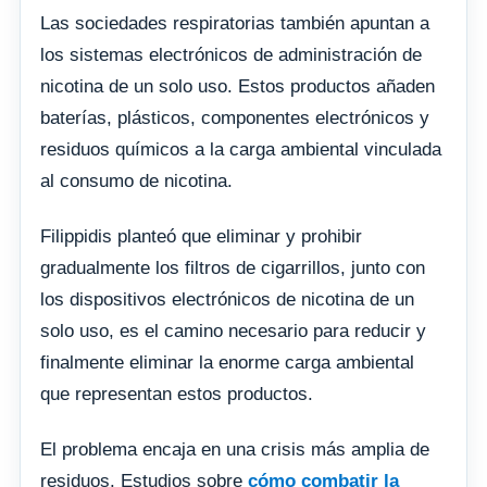
Las sociedades respiratorias también apuntan a
los sistemas electrónicos de administración de
nicotina de un solo uso. Estos productos añaden
baterías, plásticos, componentes electrónicos y
residuos químicos a la carga ambiental vinculada
al consumo de nicotina.
Filippidis planteó que eliminar y prohibir
gradualmente los filtros de cigarrillos, junto con
los dispositivos electrónicos de nicotina de un
solo uso, es el camino necesario para reducir y
finalmente eliminar la enorme carga ambiental
que representan estos productos.
El problema encaja en una crisis más amplia de
residuos. Estudios sobre
cómo combatir la