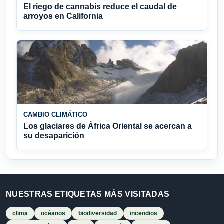
El riego de cannabis reduce el caudal de
arroyos en California
CAMBIO CLIMÁTICO
Los glaciares de África Oriental se acercan a
su desaparición
NUESTRAS ETIQUETAS MÁS VISITADAS
clima
océanos
biodiversidad
incendios