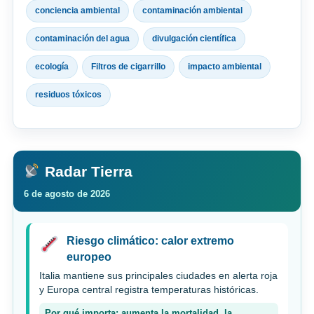
conciencia ambiental
contaminación ambiental
contaminación del agua
divulgación científica
ecología
Filtros de cigarrillo
impacto ambiental
residuos tóxicos
Radar Tierra
6 de agosto de 2026
Riesgo climático: calor extremo
europeo
Italia mantiene sus principales ciudades en alerta roja
y Europa central registra temperaturas históricas.
Por qué importa: aumenta la mortalidad, la