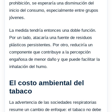
prohibición, se esperaría una disminución del
inicio del consumo, especialmente entre grupos
jóvenes.
La medida tendría entonces una doble función.
Por un lado, atacaría una fuente de residuos
plásticos persistentes. Por otro, reduciría un
componente que contribuye a la percepción
engañosa de menor daño y que puede facilitar la
inhalación del humo.
El costo ambiental del
tabaco
La advertencia de las sociedades respiratorias
resume un cambio de enfoque: el tabaco no debe