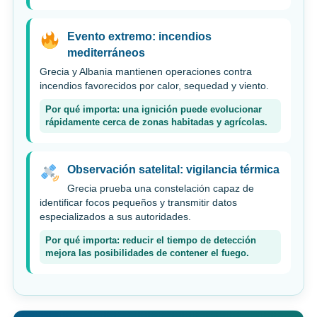
Evento extremo: incendios
mediterráneos
Grecia y Albania mantienen operaciones contra
incendios favorecidos por calor, sequedad y viento.
Por qué importa: una ignición puede evolucionar
rápidamente cerca de zonas habitadas y agrícolas.
Observación satelital: vigilancia térmica
Grecia prueba una constelación capaz de
identificar focos pequeños y transmitir datos
especializados a sus autoridades.
Por qué importa: reducir el tiempo de detección
mejora las posibilidades de contener el fuego.