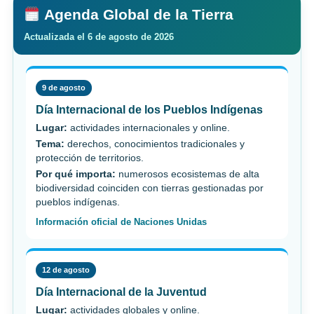
Agenda Global de la Tierra
Actualizada el 6 de agosto de 2026
9 de agosto
Día Internacional de los Pueblos Indígenas
Lugar:
actividades internacionales y online.
Tema:
derechos, conocimientos tradicionales y
protección de territorios.
Por qué importa:
numerosos ecosistemas de alta
biodiversidad coinciden con tierras gestionadas por
pueblos indígenas.
Información oficial de Naciones Unidas
12 de agosto
Día Internacional de la Juventud
Lugar:
actividades globales y online.