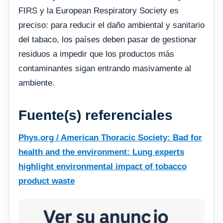
FIRS y la European Respiratory Society es
preciso: para reducir el daño ambiental y sanitario
del tabaco, los países deben pasar de gestionar
residuos a impedir que los productos más
contaminantes sigan entrando masivamente al
ambiente.
Fuente(s) referenciales
Phys.org / American Thoracic Society: Bad for
health and the environment: Lung experts
highlight environmental impact of tobacco
product waste