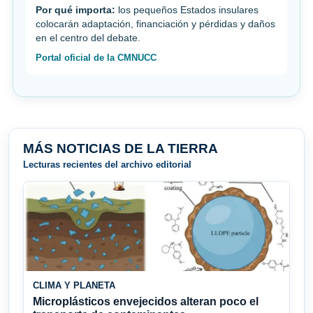
Por qué importa:
los pequeños Estados insulares
colocarán adaptación, financiación y pérdidas y daños
en el centro del debate.
Portal oficial de la CMNUCC
MÁS NOTICIAS DE LA TIERRA
Lecturas recientes del archivo editorial
CLIMA Y PLANETA
Microplásticos envejecidos alteran poco el