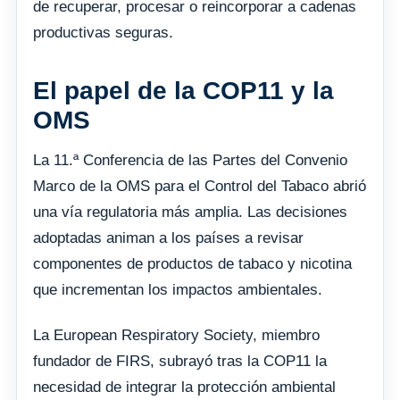
de recuperar, procesar o reincorporar a cadenas
productivas seguras.
El papel de la COP11 y la
OMS
La 11.ª Conferencia de las Partes del Convenio
Marco de la OMS para el Control del Tabaco abrió
una vía regulatoria más amplia. Las decisiones
adoptadas animan a los países a revisar
componentes de productos de tabaco y nicotina
que incrementan los impactos ambientales.
La European Respiratory Society, miembro
fundador de FIRS, subrayó tras la COP11 la
necesidad de integrar la protección ambiental