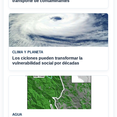
transporte de contaminantes
CLIMA Y PLANETA
Los ciclones pueden transformar la
vulnerabilidad social por décadas
AGUA