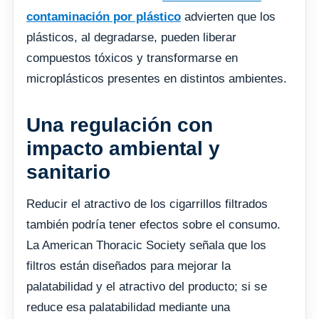
contaminación por plástico
advierten que los
plásticos, al degradarse, pueden liberar
compuestos tóxicos y transformarse en
microplásticos presentes en distintos ambientes.
Una regulación con
impacto ambiental y
sanitario
Reducir el atractivo de los cigarrillos filtrados
también podría tener efectos sobre el consumo.
La American Thoracic Society señala que los
filtros están diseñados para mejorar la
palatabilidad y el atractivo del producto; si se
reduce esa palatabilidad mediante una