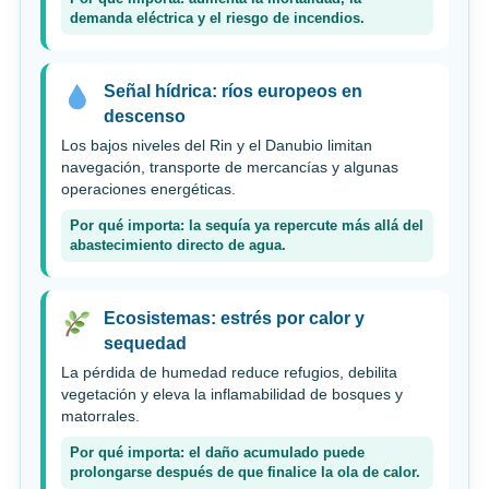
demanda eléctrica y el riesgo de incendios.
Señal hídrica: ríos europeos en
descenso
Los bajos niveles del Rin y el Danubio limitan
navegación, transporte de mercancías y algunas
operaciones energéticas.
Por qué importa: la sequía ya repercute más allá del
abastecimiento directo de agua.
Ecosistemas: estrés por calor y
sequedad
La pérdida de humedad reduce refugios, debilita
vegetación y eleva la inflamabilidad de bosques y
matorrales.
Por qué importa: el daño acumulado puede
prolongarse después de que finalice la ola de calor.