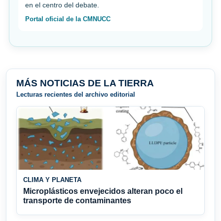
en el centro del debate.
Portal oficial de la CMNUCC
MÁS NOTICIAS DE LA TIERRA
Lecturas recientes del archivo editorial
CLIMA Y PLANETA
Microplásticos envejecidos alteran poco el
transporte de contaminantes