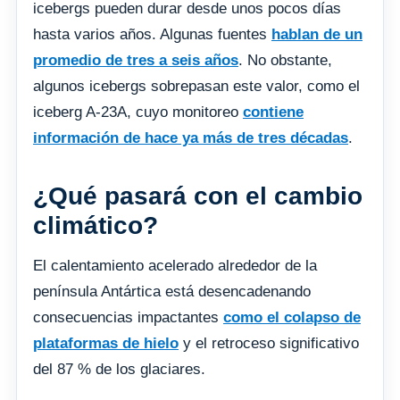
icebergs pueden durar desde unos pocos días
hasta varios años. Algunas fuentes
hablan de un
promedio de tres a seis años
. No obstante,
algunos icebergs sobrepasan este valor, como el
iceberg A-23A, cuyo monitoreo
contiene
información de hace ya más de tres décadas
.
¿Qué pasará con el cambio
climático?
El calentamiento acelerado alrededor de la
península Antártica está desencadenando
consecuencias impactantes
como el colapso de
plataformas de hielo
y el retroceso significativo
del 87 % de los glaciares.