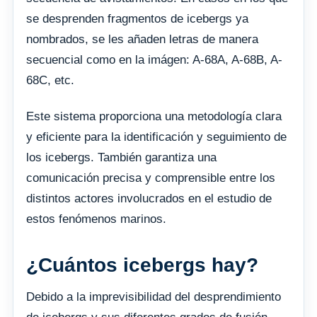
se desprenden fragmentos de icebergs ya
nombrados, se les añaden letras de manera
secuencial como en la imágen: A-68A, A-68B, A-
68C, etc.
Este sistema proporciona una metodología clara
y eficiente para la identificación y seguimiento de
los icebergs. También garantiza una
comunicación precisa y comprensible entre los
distintos actores involucrados en el estudio de
estos fenómenos marinos.
¿Cuántos icebergs hay?
Debido a la imprevisibilidad del desprendimiento