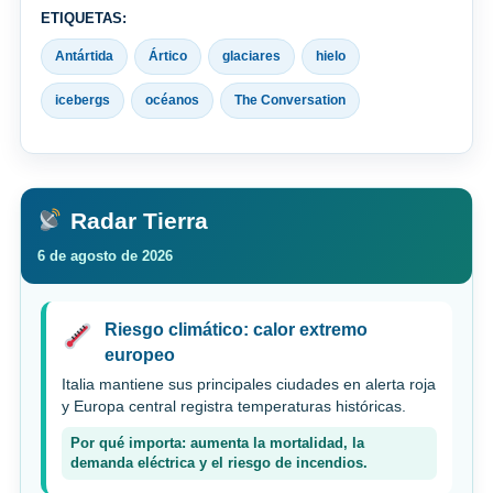
ETIQUETAS:
Antártida
Ártico
glaciares
hielo
icebergs
océanos
The Conversation
Radar Tierra
6 de agosto de 2026
Riesgo climático: calor extremo
europeo
Italia mantiene sus principales ciudades en alerta roja
y Europa central registra temperaturas históricas.
Por qué importa: aumenta la mortalidad, la
demanda eléctrica y el riesgo de incendios.