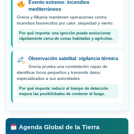
Evento extremo: incendios
mediterráneos
Grecia y Albania mantienen operaciones contra
incendios favorecidos por calor, sequedad y viento.
Por qué importa: una ignición puede evolucionar
rápidamente cerca de zonas habitadas y agrícolas.
Observación satelital: vigilancia térmica
Grecia prueba una constelación capaz de
identificar focos pequeños y transmitir datos
especializados a sus autoridades.
Por qué importa: reducir el tiempo de detección
mejora las posibilidades de contener el fuego.
Agenda Global de la Tierra