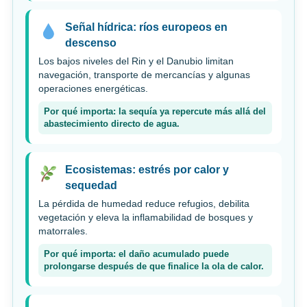
Señal hídrica: ríos europeos en
descenso
Los bajos niveles del Rin y el Danubio limitan
navegación, transporte de mercancías y algunas
operaciones energéticas.
Por qué importa: la sequía ya repercute más allá del
abastecimiento directo de agua.
Ecosistemas: estrés por calor y
sequedad
La pérdida de humedad reduce refugios, debilita
vegetación y eleva la inflamabilidad de bosques y
matorrales.
Por qué importa: el daño acumulado puede
prolongarse después de que finalice la ola de calor.