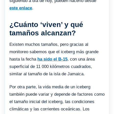
siguiendo a día de hoy, pueden hacerlo desde
este enlace
.
¿Cuánto ‘viven’ y qué
tamaños alcanzan?
Existen muchos tamaños, pero gracias al
monitoreo sabemos que el iceberg más grande
hasta la fecha
ha sido el B-15
, con una área
superficial de 11 000 kilómetros cuadrados,
similar al tamaño de la isla de Jamaica.
Por otra parte, la vida media de un iceberg
también puede variar y depende de factores como
el tamaño inicial del iceberg, las condiciones
climáticas y las corrientes oceánicas. Los