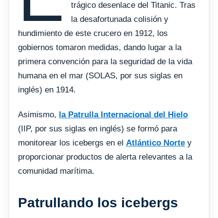
trágico desenlace del Titanic. Tras
la desafortunada colisión y
hundimiento de este crucero en 1912, los
gobiernos tomaron medidas, dando lugar a la
primera convención para la seguridad de la vida
humana en el mar (SOLAS, por sus siglas en
inglés) en 1914.
Asimismo,
la Patrulla Internacional del Hielo
(IIP, por sus siglas en inglés) se formó para
monitorear los icebergs en el
Atlántico Norte
y
proporcionar productos de alerta relevantes a la
comunidad marítima.
Patrullando los icebergs