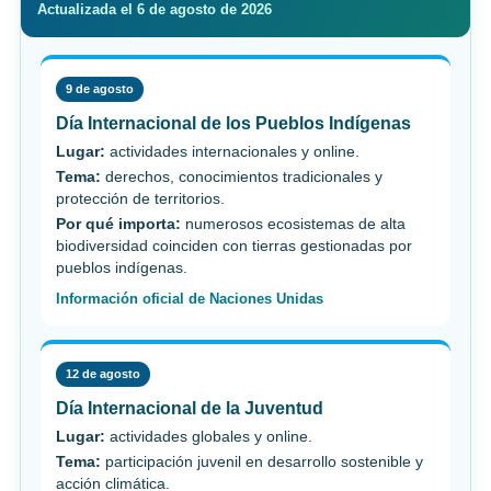
Actualizada el 6 de agosto de 2026
9 de agosto
Día Internacional de los Pueblos Indígenas
Lugar:
actividades internacionales y online.
Tema:
derechos, conocimientos tradicionales y
protección de territorios.
Por qué importa:
numerosos ecosistemas de alta
biodiversidad coinciden con tierras gestionadas por
pueblos indígenas.
Información oficial de Naciones Unidas
12 de agosto
Día Internacional de la Juventud
Lugar:
actividades globales y online.
Tema:
participación juvenil en desarrollo sostenible y
acción climática.