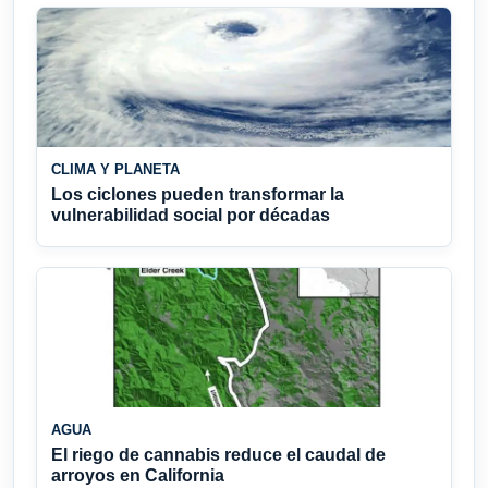
CLIMA Y PLANETA
Los ciclones pueden transformar la
vulnerabilidad social por décadas
AGUA
El riego de cannabis reduce el caudal de
arroyos en California