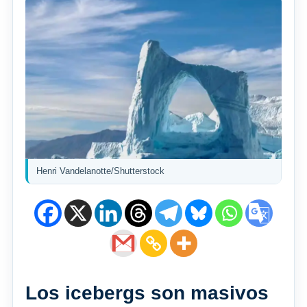
Henri Vandelanotte/Shutterstock
Los icebergs son masivos