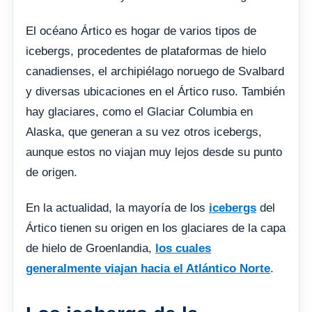
El océano Ártico es hogar de varios tipos de
icebergs, procedentes de plataformas de hielo
canadienses, el archipiélago noruego de Svalbard
y diversas ubicaciones en el Ártico ruso. También
hay glaciares, como el Glaciar Columbia en
Alaska, que generan a su vez otros icebergs,
aunque estos no viajan muy lejos desde su punto
de origen.
En la actualidad, la mayoría de los
icebergs
del
Ártico tienen su origen en los glaciares de la capa
de hielo de Groenlandia,
los cuales
generalmente viajan hacia el Atlántico Norte
.