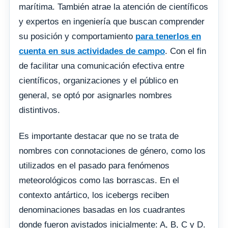
marítima. También atrae la atención de científicos
y expertos en ingeniería que buscan comprender
su posición y comportamiento
para tenerlos en
cuenta en sus actividades de campo
. Con el fin
de facilitar una comunicación efectiva entre
científicos, organizaciones y el público en
general, se optó por asignarles nombres
distintivos.
Es importante destacar que no se trata de
nombres con connotaciones de género, como los
utilizados en el pasado para fenómenos
meteorológicos como las borrascas. En el
contexto antártico, los icebergs reciben
denominaciones basadas en los cuadrantes
donde fueron avistados inicialmente: A, B, C y D.