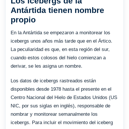
Los icebergs de la
Antártida tienen nombre
propio
En la Antártida se empezaron a monitorear los
icebergs unos años más tarde que en el Ártico.
La peculiaridad es que, en esta región del sur,
cuando estos colosos del hielo comienzan a
derivar, se les asigna un nombre.
Los datos de icebergs rastreados están
disponibles desde 1978 hasta el presente en el
Centro Nacional del Hielo de Estados Unidos (US
NIC, por sus siglas en inglés), responsable de
nombrar y monitorear semanalmente los
icebergs. Para incluir el movimiento del iceberg