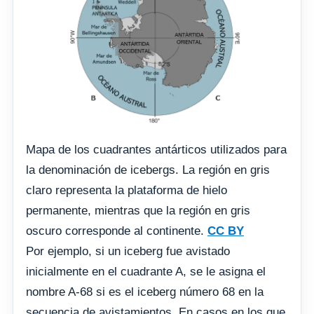
Mapa de los cuadrantes antárticos utilizados para
la denominación de icebergs. La región en gris
claro representa la plataforma de hielo
permanente, mientras que la región en gris
oscuro corresponde al continente.
CC BY
Por ejemplo, si un iceberg fue avistado
inicialmente en el cuadrante A, se le asigna el
nombre A-68 si es el iceberg número 68 en la
secuencia de avistamientos. En casos en los que