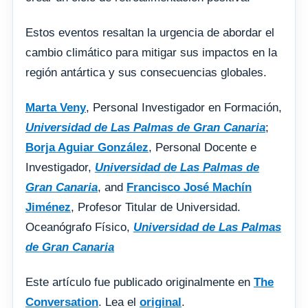
Estos eventos resaltan la urgencia de abordar el
cambio climático para mitigar sus impactos en la
región antártica y sus consecuencias globales.
Marta Veny
, Personal Investigador en Formación,
Universidad de Las Palmas de Gran Canaria
;
Borja Aguiar González
, Personal Docente e
Investigador,
Universidad de Las Palmas de
Gran Canaria
, and
Francisco José Machín
Jiménez
, Profesor Titular de Universidad.
Oceanógrafo Físico,
Universidad de Las Palmas
de Gran Canaria
Este artículo fue publicado originalmente en
The
Conversation
. Lea el
original
.