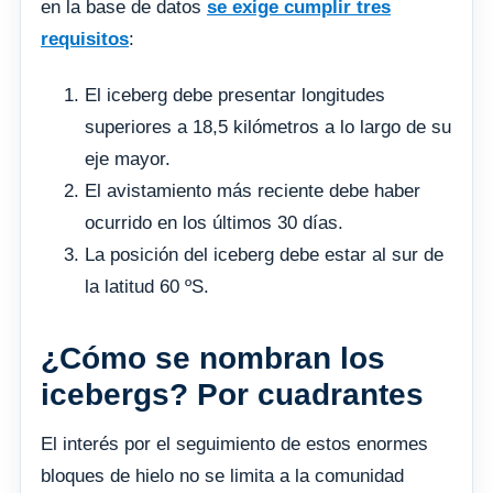
en la base de datos
se exige cumplir tres
requisitos
:
El iceberg debe presentar longitudes
superiores a 18,5 kilómetros a lo largo de su
eje mayor.
El avistamiento más reciente debe haber
ocurrido en los últimos 30 días.
La posición del iceberg debe estar al sur de
la latitud 60 ºS.
¿Cómo se nombran los
icebergs? Por cuadrantes
El interés por el seguimiento de estos enormes
bloques de hielo no se limita a la comunidad