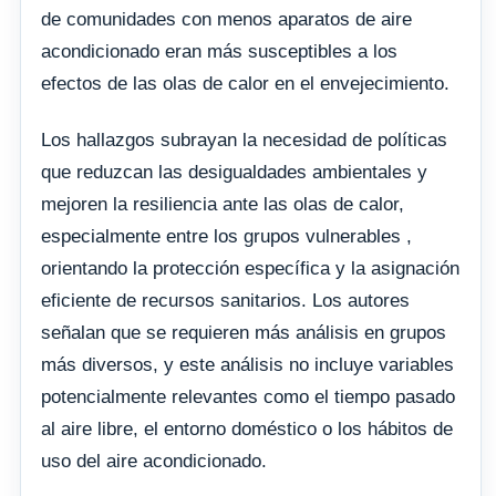
de comunidades con menos aparatos de aire
acondicionado eran más susceptibles a los
efectos de las olas de calor en el envejecimiento.
Los hallazgos subrayan la necesidad de políticas
que reduzcan las desigualdades ambientales y
mejoren la resiliencia ante las olas de calor,
especialmente entre los grupos vulnerables ,
orientando la protección específica y la asignación
eficiente de recursos sanitarios. Los autores
señalan que se requieren más análisis en grupos
más diversos, y este análisis no incluye variables
potencialmente relevantes como el tiempo pasado
al aire libre, el entorno doméstico o los hábitos de
uso del aire acondicionado.