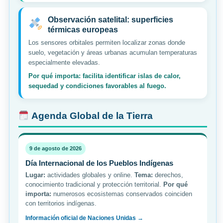
Observación satelital: superficies
térmicas europeas
Los sensores orbitales permiten localizar zonas donde
suelo, vegetación y áreas urbanas acumulan temperaturas
especialmente elevadas.
Por qué importa: facilita identificar islas de calor,
sequedad y condiciones favorables al fuego.
Agenda Global de la Tierra
9 de agosto de 2026
Día Internacional de los Pueblos Indígenas
Lugar:
actividades globales y online.
Tema:
derechos,
conocimiento tradicional y protección territorial.
Por qué
importa:
numerosos ecosistemas conservados coinciden
con territorios indígenas.
Información oficial de Naciones Unidas →