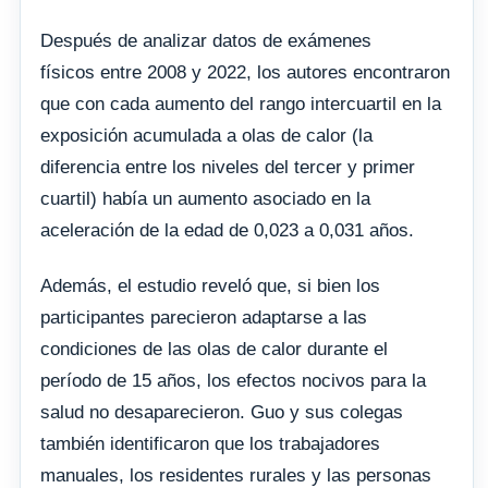
Después de analizar datos de exámenes
físicos entre 2008 y 2022, los autores encontraron
que con cada aumento del rango intercuartil en la
exposición acumulada a olas de calor (la
diferencia entre los niveles del tercer y primer
cuartil) había un aumento asociado en la
aceleración de la edad de 0,023 a 0,031 años.
Además, el estudio reveló que, si bien los
participantes parecieron adaptarse a las
condiciones de las olas de calor durante el
período de 15 años, los efectos nocivos para la
salud no desaparecieron. Guo y sus colegas
también identificaron que los trabajadores
manuales, los residentes rurales y las personas