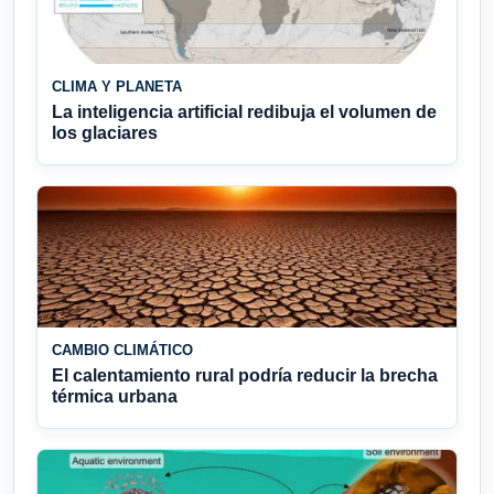
CLIMA Y PLANETA
La inteligencia artificial redibuja el volumen de
los glaciares
CAMBIO CLIMÁTICO
El calentamiento rural podría reducir la brecha
térmica urbana