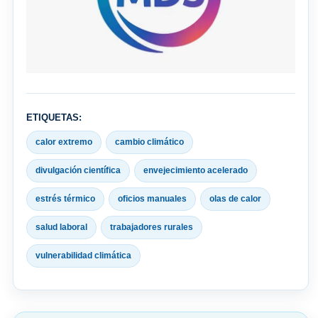
ETIQUETAS:
calor extremo
cambio climático
divulgación científica
envejecimiento acelerado
estrés térmico
oficios manuales
olas de calor
salud laboral
trabajadores rurales
vulnerabilidad climática