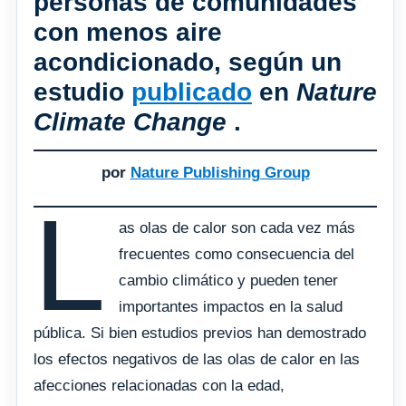
personas de comunidades
con menos aire
acondicionado, según un
estudio
publicado
en
Nature
Climate Change
.
por
Nature Publishing Group
L
as olas de calor son cada vez más
frecuentes como consecuencia del
cambio climático y pueden tener
importantes impactos en la salud
pública. Si bien estudios previos han demostrado
los efectos negativos de las olas de calor en las
afecciones relacionadas con la edad,