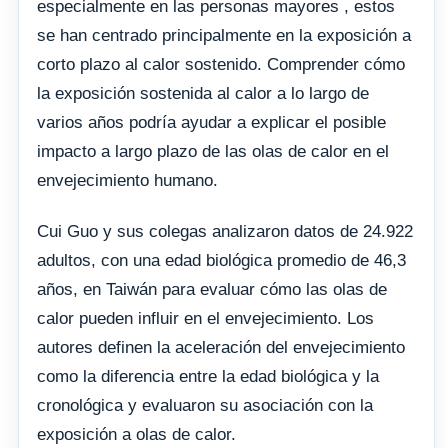
especialmente en las personas mayores , estos
se han centrado principalmente en la exposición a
corto plazo al calor sostenido. Comprender cómo
la exposición sostenida al calor a lo largo de
varios años podría ayudar a explicar el posible
impacto a largo plazo de las olas de calor en el
envejecimiento humano.
Cui Guo y sus colegas analizaron datos de 24.922
adultos, con una edad biológica promedio de 46,3
años, en Taiwán para evaluar cómo las olas de
calor pueden influir en el envejecimiento. Los
autores definen la aceleración del envejecimiento
como la diferencia entre la edad biológica y la
cronológica y evaluaron su asociación con la
exposición a olas de calor.