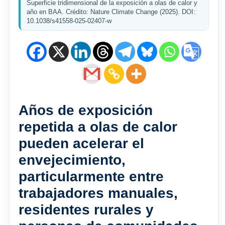
Superficie tridimensional de la exposición a olas de calor y
año en BAA. Crédito: Nature Climate Change (2025). DOI:
10.1038/s41558-025-02407-w
Años de exposición
repetida a olas de calor
pueden acelerar el
envejecimiento,
particularmente entre
trabajadores manuales,
residentes rurales y