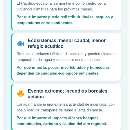
El Pacífico ecuatorial se mantiene como centro de la
vigilancia climática para los próximos meses.
Por qué importa: puede redistribuir lluvias, sequías y
temperaturas entre continentes.
Ecosistemas: menor caudal, menor
refugio acuático
Ríos bajos reducen hábitats disponibles y pueden elevar la
temperatura del agua y concentrar contaminantes.
Por qué importa: peces, invertebrados y humedales
dependen de caudales ecológicos suficientes.
Evento extremo: incendios boreales
activos
Canadá mantiene una extensa actividad de incendios, con
posibilidad de transporte de humo a larga distancia.
Por qué importa: el impacto alcanza bosques,
comunidades, carbono y calidad del aire regional.