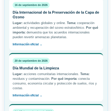
16 de septiembre de 2026
Día Internacional de la Preservación de la Capa de
Ozono
Lugar:
actividades globales y online.
Tema:
cooperación
ambiental y recuperación del ozono estratosférico.
Por qué
importa:
demuestra que los acuerdos internacionales
pueden revertir amenazas planetarias.
Información oficial →
20 de septiembre de 2026
Día Mundial de la Limpieza
Lugar:
acciones comunitarias internacionales.
Tema:
residuos y contaminación.
Por qué importa:
conecta
consumo, economía circular y protección de suelos, ríos y
costas.
Información oficial →