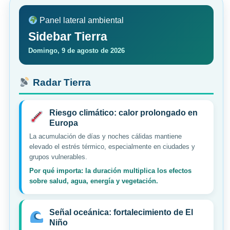
Panel lateral ambiental
Sidebar Tierra
Domingo, 9 de agosto de 2026
Radar Tierra
Riesgo climático: calor prolongado en
Europa
La acumulación de días y noches cálidas mantiene
elevado el estrés térmico, especialmente en ciudades y
grupos vulnerables.
Por qué importa: la duración multiplica los efectos
sobre salud, agua, energía y vegetación.
Señal oceánica: fortalecimiento de El
Niño