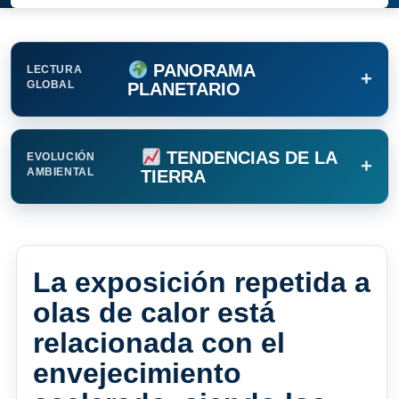
PANORAMA
LECTURA
+
GLOBAL
PLANETARIO
TENDENCIAS DE LA
EVOLUCIÓN
+
AMBIENTAL
TIERRA
La exposición repetida a
olas de calor está
relacionada con el
envejecimiento