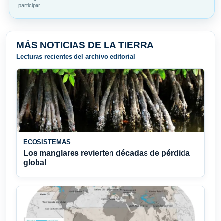
participar.
MÁS NOTICIAS DE LA TIERRA
Lecturas recientes del archivo editorial
ECOSISTEMAS
Los manglares revierten décadas de pérdida
global