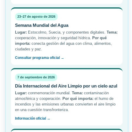
23–27 de agosto de 2026
Semana Mundial del Agua
Lugar:
Estocolmo, Suecia, y componentes digitales.
Tema:
cooperación, innovación y seguridad hídrica.
Por qué
importa:
conecta gestión del agua con clima, alimentos,
ciudades y paz.
Consultar programa oficial →
7 de septiembre de 2026
Día Internacional del Aire Limpio por un cielo azul
Lugar:
conmemoración mundial.
Tema:
contaminación
atmosférica y cooperación.
Por qué importa:
el humo de
incendios y las emisiones urbanas convierten el aire limpio
en una cuestión transfronteriza.
Información oficial →