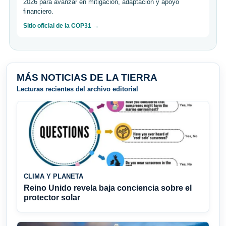
2026 para avanzar en mitigación, adaptación y apoyo
financiero.
Sitio oficial de la COP31 →
MÁS NOTICIAS DE LA TIERRA
Lecturas recientes del archivo editorial
CLIMA Y PLANETA
Reino Unido revela baja conciencia sobre el
protector solar