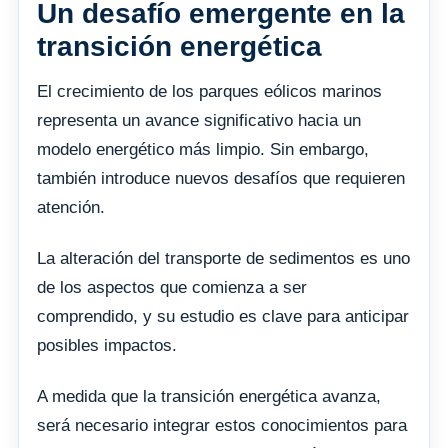
Un desafío emergente en la
transición energética
El crecimiento de los parques eólicos marinos
representa un avance significativo hacia un
modelo energético más limpio. Sin embargo,
también introduce nuevos desafíos que requieren
atención.
La alteración del transporte de sedimentos es uno
de los aspectos que comienza a ser
comprendido, y su estudio es clave para anticipar
posibles impactos.
A medida que la transición energética avanza,
será necesario integrar estos conocimientos para