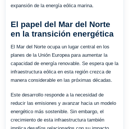
expansión de la energía eólica marina.
El papel del Mar del Norte
en la transición energética
El Mar del Norte ocupa un lugar central en los
planes de la Unión Europea para aumentar la
capacidad de energía renovable. Se espera que la
infraestructura eólica en esta región crezca de
manera considerable en las próximas décadas.
Este desarrollo responde a la necesidad de
reducir las emisiones y avanzar hacia un modelo
energético más sostenible. Sin embargo, el
crecimiento de esta infraestructura también
implica desafíos relacionados con su impacto