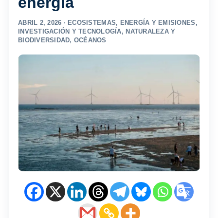
energía
ABRIL 2, 2026 ·
ECOSISTEMAS
,
ENERGÍA Y EMISIONES
,
INVESTIGACIÓN Y TECNOLOGÍA
,
NATURALEZA Y
BIODIVERSIDAD
,
OCÉANOS