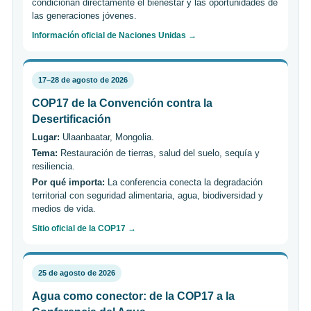
condicionan directamente el bienestar y las oportunidades de
las generaciones jóvenes.
Información oficial de Naciones Unidas →
17–28 de agosto de 2026
COP17 de la Convención contra la
Desertificación
Lugar:
Ulaanbaatar, Mongolia.
Tema:
Restauración de tierras, salud del suelo, sequía y
resiliencia.
Por qué importa:
La conferencia conecta la degradación
territorial con seguridad alimentaria, agua, biodiversidad y
medios de vida.
Sitio oficial de la COP17 →
25 de agosto de 2026
Agua como conector: de la COP17 a la