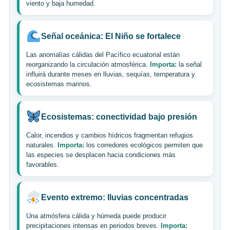
viento y baja humedad.
Señal oceánica: El Niño se fortalece
Las anomalías cálidas del Pacífico ecuatorial están
reorganizando la circulación atmosférica.
Importa:
la señal
influirá durante meses en lluvias, sequías, temperatura y
ecosistemas marinos.
Ecosistemas: conectividad bajo presión
Calor, incendios y cambios hídricos fragmentan refugios
naturales.
Importa:
los corredores ecológicos permiten que
las especies se desplacen hacia condiciones más
favorables.
Evento extremo: lluvias concentradas
Una atmósfera cálida y húmeda puede producir
precipitaciones intensas en periodos breves.
Importa: