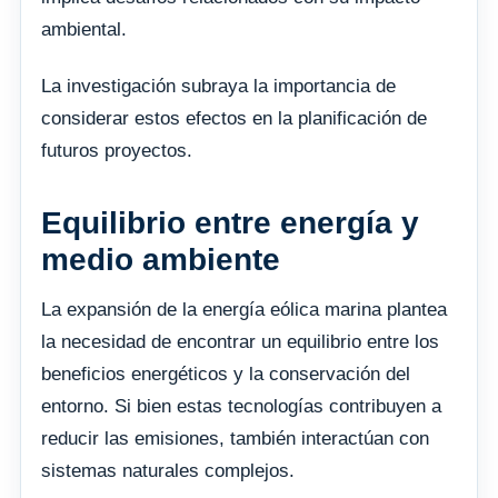
ambiental.
La investigación subraya la importancia de
considerar estos efectos en la planificación de
futuros proyectos.
Equilibrio entre energía y
medio ambiente
La expansión de la energía eólica marina plantea
la necesidad de encontrar un equilibrio entre los
beneficios energéticos y la conservación del
entorno. Si bien estas tecnologías contribuyen a
reducir las emisiones, también interactúan con
sistemas naturales complejos.