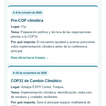
5–8 de octubre de 2026
Pre-COP climática
Lugar:
Fiyi.
Tema:
Preparación política y técnica de las negociaciones
previas a la COP31.
Por qué importa:
El encuentro ayudará a acercar posiciones
sobre implementación climática antes de la conferencia
principal.
Ruta oficial hacia Antalya →
9–20 de noviembre de 2026
COP31 de Cambio Climático
Lugar:
Antalya EXPO Center, Turquía.
Tema:
Implementación climática, electrificación, reducción
de residuos y ciudades resilientes.
Por qué importa:
Será el principal espacio multilateral de