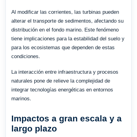
Al modificar las corrientes, las turbinas pueden
alterar el transporte de sedimentos, afectando su
distribución en el fondo marino. Este fenómeno
tiene implicaciones para la estabilidad del suelo y
para los ecosistemas que dependen de estas
condiciones.
La interacción entre infraestructura y procesos
naturales pone de relieve la complejidad de
integrar tecnologías energéticas en entornos
marinos.
Impactos a gran escala y a
largo plazo