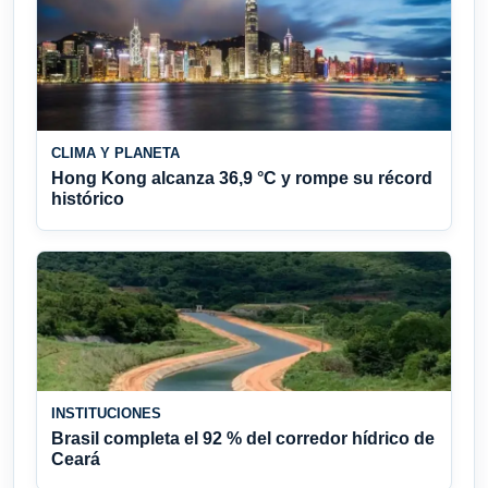
CLIMA Y PLANETA
Hong Kong alcanza 36,9 °C y rompe su récord
histórico
INSTITUCIONES
Brasil completa el 92 % del corredor hídrico de
Ceará