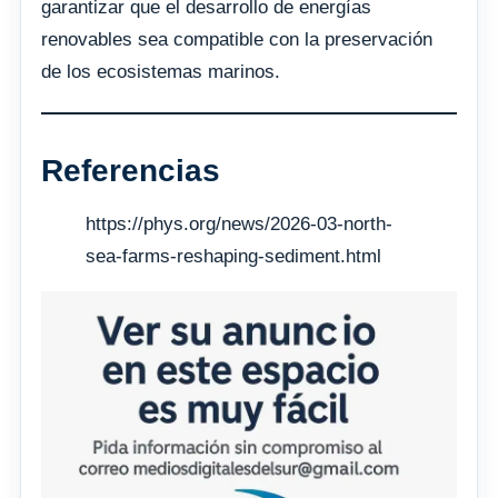
garantizar que el desarrollo de energías
renovables sea compatible con la preservación
de los ecosistemas marinos.
Referencias
https://phys.org/news/2026-03-north-
sea-farms-reshaping-sediment.html