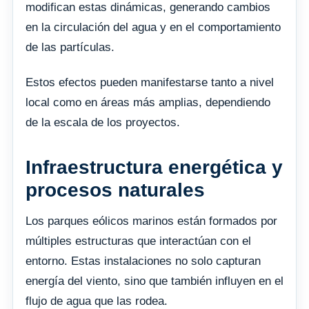
modifican estas dinámicas, generando cambios
en la circulación del agua y en el comportamiento
de las partículas.
Estos efectos pueden manifestarse tanto a nivel
local como en áreas más amplias, dependiendo
de la escala de los proyectos.
Infraestructura energética y
procesos naturales
Los parques eólicos marinos están formados por
múltiples estructuras que interactúan con el
entorno. Estas instalaciones no solo capturan
energía del viento, sino que también influyen en el
flujo de agua que las rodea.