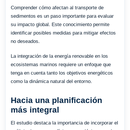
Comprender cómo afectan al transporte de
sedimentos es un paso importante para evaluar
su impacto global. Este conocimiento permite
identificar posibles medidas para mitigar efectos
no deseados.
La integración de la energía renovable en los
ecosistemas marinos requiere un enfoque que
tenga en cuenta tanto los objetivos energéticos
como la dinámica natural del entorno.
Hacia una planificación
más integral
El estudio destaca la importancia de incorporar el