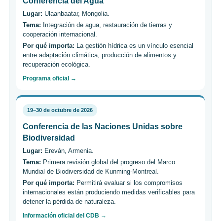
Conferencia del Agua
Lugar:
Ulaanbaatar, Mongolia.
Tema:
Integración de agua, restauración de tierras y
cooperación internacional.
Por qué importa:
La gestión hídrica es un vínculo esencial
entre adaptación climática, producción de alimentos y
recuperación ecológica.
Programa oficial →
19–30 de octubre de 2026
Conferencia de las Naciones Unidas sobre
Biodiversidad
Lugar:
Ereván, Armenia.
Tema:
Primera revisión global del progreso del Marco
Mundial de Biodiversidad de Kunming-Montreal.
Por qué importa:
Permitirá evaluar si los compromisos
internacionales están produciendo medidas verificables para
detener la pérdida de naturaleza.
Información oficial del CDB →