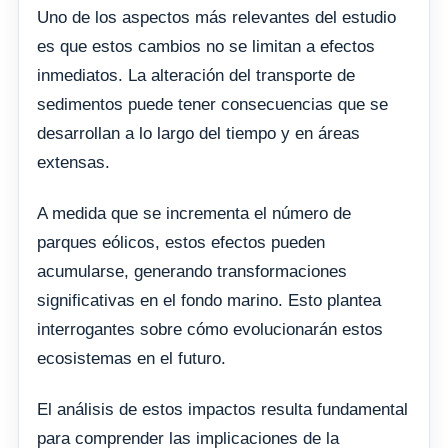
Uno de los aspectos más relevantes del estudio
es que estos cambios no se limitan a efectos
inmediatos. La alteración del transporte de
sedimentos puede tener consecuencias que se
desarrollan a lo largo del tiempo y en áreas
extensas.
A medida que se incrementa el número de
parques eólicos, estos efectos pueden
acumularse, generando transformaciones
significativas en el fondo marino. Esto plantea
interrogantes sobre cómo evolucionarán estos
ecosistemas en el futuro.
El análisis de estos impactos resulta fundamental
para comprender las implicaciones de la