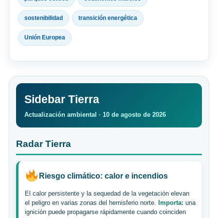
sostenibilidad
transición energética
Unión Europea
Sidebar Tierra
Actualización ambiental · 10 de agosto de 2026
Radar Tierra
Riesgo climático: calor e incendios
El calor persistente y la sequedad de la vegetación elevan
el peligro en varias zonas del hemisferio norte.
Importa:
una
ignición puede propagarse rápidamente cuando coinciden