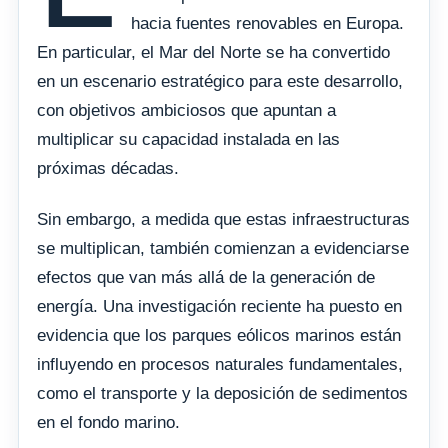
hacia fuentes renovables en Europa.
En particular, el Mar del Norte se ha convertido
en un escenario estratégico para este desarrollo,
con objetivos ambiciosos que apuntan a
multiplicar su capacidad instalada en las
próximas décadas.
Sin embargo, a medida que estas infraestructuras
se multiplican, también comienzan a evidenciarse
efectos que van más allá de la generación de
energía. Una investigación reciente ha puesto en
evidencia que los parques eólicos marinos están
influyendo en procesos naturales fundamentales,
como el transporte y la deposición de sedimentos
en el fondo marino.