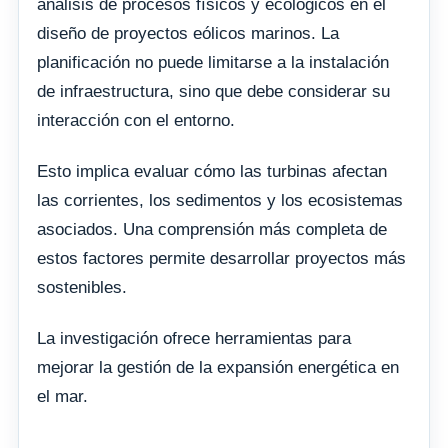
análisis de procesos físicos y ecológicos en el
diseño de proyectos eólicos marinos. La
planificación no puede limitarse a la instalación
de infraestructura, sino que debe considerar su
interacción con el entorno.
Esto implica evaluar cómo las turbinas afectan
las corrientes, los sedimentos y los ecosistemas
asociados. Una comprensión más completa de
estos factores permite desarrollar proyectos más
sostenibles.
La investigación ofrece herramientas para
mejorar la gestión de la expansión energética en
el mar.