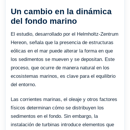
Un cambio en la dinámica
del fondo marino
El estudio, desarrollado por el Helmholtz-Zentrum
Hereon, señala que la presencia de estructuras
eólicas en el mar puede alterar la forma en que
los sedimentos se mueven y se depositan. Este
proceso, que ocurre de manera natural en los
ecosistemas marinos, es clave para el equilibrio
del entorno.
Las corrientes marinas, el oleaje y otros factores
físicos determinan cómo se distribuyen los
sedimentos en el fondo. Sin embargo, la
instalación de turbinas introduce elementos que