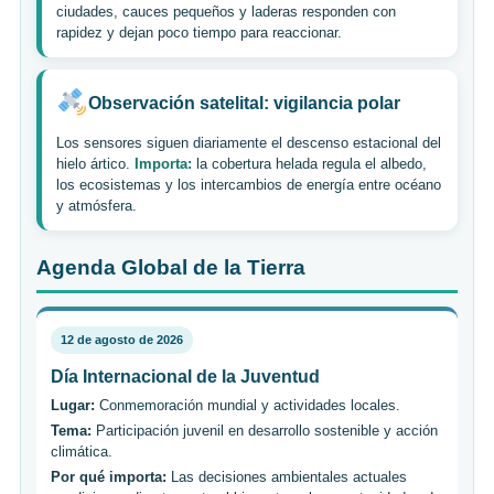
ciudades, cauces pequeños y laderas responden con
rapidez y dejan poco tiempo para reaccionar.
Observación satelital: vigilancia polar
Los sensores siguen diariamente el descenso estacional del
hielo ártico.
Importa:
la cobertura helada regula el albedo,
los ecosistemas y los intercambios de energía entre océano
y atmósfera.
Agenda Global de la Tierra
12 de agosto de 2026
Día Internacional de la Juventud
Lugar:
Conmemoración mundial y actividades locales.
Tema:
Participación juvenil en desarrollo sostenible y acción
climática.
Por qué importa:
Las decisiones ambientales actuales