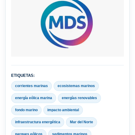
ETIQUETAS:
corrientes marinas
ecosistemas marinos
energía eólica marina
energías renovables
fondo marino
impacto ambiental
infraestructura energética
Mar del Norte
parques eólicos
sedimentos marinos