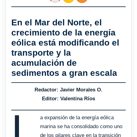
En el Mar del Norte, el
crecimiento de la energía
eólica está modificando el
transporte y la
acumulación de
sedimentos a gran escala
Redactor: Javier Morales O.
Editor: Valentina Ríos
L
a expansión de la energía eólica
marina se ha consolidado como uno
de los pilares clave en la transición