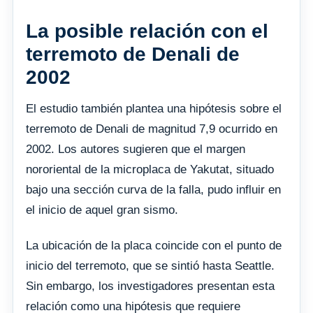
La posible relación con el
terremoto de Denali de
2002
El estudio también plantea una hipótesis sobre el
terremoto de Denali de magnitud 7,9 ocurrido en
2002. Los autores sugieren que el margen
nororiental de la microplaca de Yakutat, situado
bajo una sección curva de la falla, pudo influir en
el inicio de aquel gran sismo.
La ubicación de la placa coincide con el punto de
inicio del terremoto, que se sintió hasta Seattle.
Sin embargo, los investigadores presentan esta
relación como una hipótesis que requiere