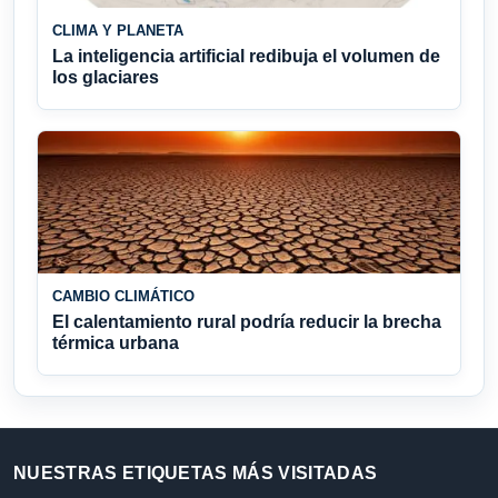
CLIMA Y PLANETA
La inteligencia artificial redibuja el volumen de
los glaciares
CAMBIO CLIMÁTICO
El calentamiento rural podría reducir la brecha
térmica urbana
NUESTRAS ETIQUETAS MÁS VISITADAS