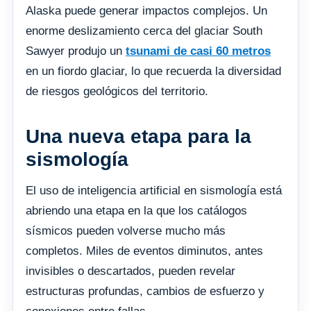
Alaska puede generar impactos complejos. Un
enorme deslizamiento cerca del glaciar South
Sawyer produjo un
tsunami de casi 60 metros
en un fiordo glaciar, lo que recuerda la diversidad
de riesgos geológicos del territorio.
Una nueva etapa para la
sismología
El uso de inteligencia artificial en sismología está
abriendo una etapa en la que los catálogos
sísmicos pueden volverse mucho más
completos. Miles de eventos diminutos, antes
invisibles o descartados, pueden revelar
estructuras profundas, cambios de esfuerzo y