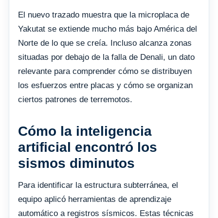
El nuevo trazado muestra que la microplaca de
Yakutat se extiende mucho más bajo América del
Norte de lo que se creía. Incluso alcanza zonas
situadas por debajo de la falla de Denali, un dato
relevante para comprender cómo se distribuyen
los esfuerzos entre placas y cómo se organizan
ciertos patrones de terremotos.
Cómo la inteligencia
artificial encontró los
sismos diminutos
Para identificar la estructura subterránea, el
equipo aplicó herramientas de aprendizaje
automático a registros sísmicos. Estas técnicas