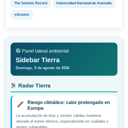
The Seismic Record
Universidad Nacional de Australia
volcanes
Panel lateral ambiental
Sidebar Tierra
Domingo, 9 de agosto de 2026
Radar Tierra
Riesgo climático: calor prolongado en
Europa
La acumulación de días y noches cálidas mantiene
elevado el estrés térmico, especialmente en ciudades y
grupos vulnerables.