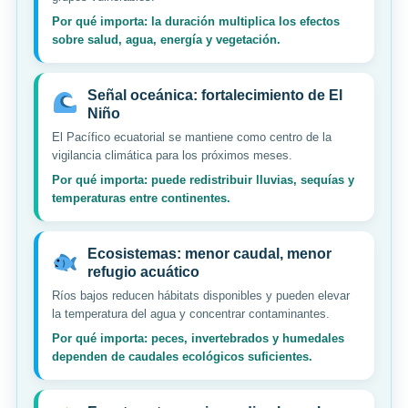
Por qué importa: la duración multiplica los efectos
sobre salud, agua, energía y vegetación.
Señal oceánica: fortalecimiento de El
Niño
El Pacífico ecuatorial se mantiene como centro de la
vigilancia climática para los próximos meses.
Por qué importa: puede redistribuir lluvias, sequías y
temperaturas entre continentes.
Ecosistemas: menor caudal, menor
refugio acuático
Ríos bajos reducen hábitats disponibles y pueden elevar
la temperatura del agua y concentrar contaminantes.
Por qué importa: peces, invertebrados y humedales
dependen de caudales ecológicos suficientes.