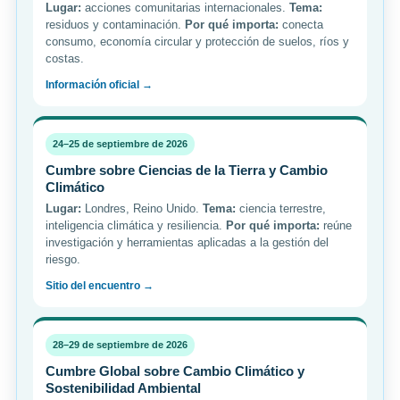
Lugar:
acciones comunitarias internacionales.
Tema:
residuos y contaminación.
Por qué importa:
conecta
consumo, economía circular y protección de suelos, ríos y
costas.
Información oficial →
24–25 de septiembre de 2026
Cumbre sobre Ciencias de la Tierra y Cambio
Climático
Lugar:
Londres, Reino Unido.
Tema:
ciencia terrestre,
inteligencia climática y resiliencia.
Por qué importa:
reúne
investigación y herramientas aplicadas a la gestión del
riesgo.
Sitio del encuentro →
28–29 de septiembre de 2026
Cumbre Global sobre Cambio Climático y
Sostenibilidad Ambiental