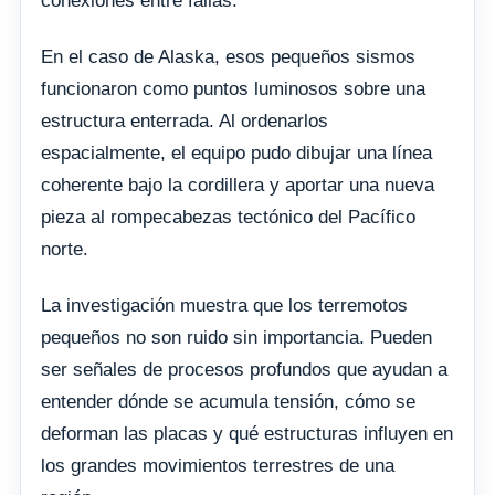
conexiones entre fallas.
En el caso de Alaska, esos pequeños sismos
funcionaron como puntos luminosos sobre una
estructura enterrada. Al ordenarlos
espacialmente, el equipo pudo dibujar una línea
coherente bajo la cordillera y aportar una nueva
pieza al rompecabezas tectónico del Pacífico
norte.
La investigación muestra que los terremotos
pequeños no son ruido sin importancia. Pueden
ser señales de procesos profundos que ayudan a
entender dónde se acumula tensión, cómo se
deforman las placas y qué estructuras influyen en
los grandes movimientos terrestres de una