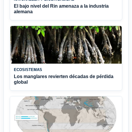
El bajo nivel del Rin amenaza a la industria
alemana
ECOSISTEMAS
Los manglares revierten décadas de pérdida
global