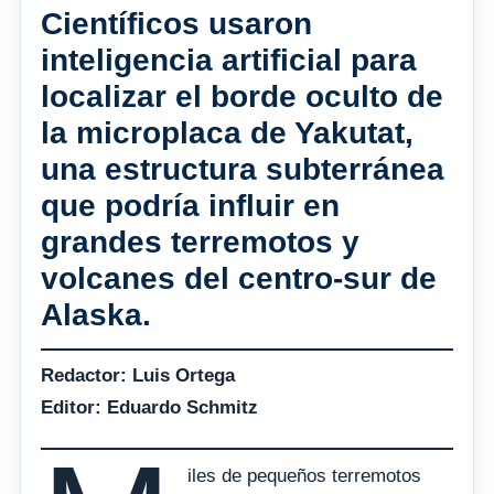
Científicos usaron
inteligencia artificial para
localizar el borde oculto de
la microplaca de Yakutat,
una estructura subterránea
que podría influir en
grandes terremotos y
volcanes del centro-sur de
Alaska.
Redactor: Luis Ortega
Editor: Eduardo Schmitz
iles de pequeños terremotos