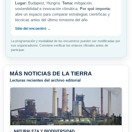
Lugar:
Budapest, Hungría.
Tema:
mitigación,
sostenibilidad e innovación climática.
Por qué importa:
abre un espacio para comparar estrategias científicas y
técnicas antes del último trimestre del año.
Sitio del encuentro →
La programación y modalidad de los encuentros pueden ser modificadas por
sus organizadores. Conviene verificar los enlaces oficiales antes de
participar.
MÁS NOTICIAS DE LA TIERRA
Lecturas recientes del archivo editorial
NATURALEZA Y BIODIVERSIDAD