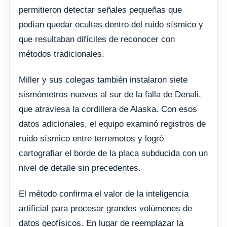
permitieron detectar señales pequeñas que
podían quedar ocultas dentro del ruido sísmico y
que resultaban difíciles de reconocer con
métodos tradicionales.
Miller y sus colegas también instalaron siete
sismómetros nuevos al sur de la falla de Denali,
que atraviesa la cordillera de Alaska. Con esos
datos adicionales, el equipo examinó registros de
ruido sísmico entre terremotos y logró
cartografiar el borde de la placa subducida con un
nivel de detalle sin precedentes.
El método confirma el valor de la inteligencia
artificial para procesar grandes volúmenes de
datos geofísicos. En lugar de reemplazar la