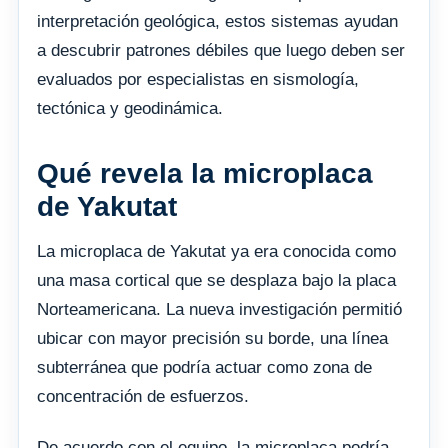
interpretación geológica, estos sistemas ayudan
a descubrir patrones débiles que luego deben ser
evaluados por especialistas en sismología,
tectónica y geodinámica.
Qué revela la microplaca
de Yakutat
La microplaca de Yakutat ya era conocida como
una masa cortical que se desplaza bajo la placa
Norteamericana. La nueva investigación permitió
ubicar con mayor precisión su borde, una línea
subterránea que podría actuar como zona de
concentración de esfuerzos.
De acuerdo con el equipo, la microplaca podría