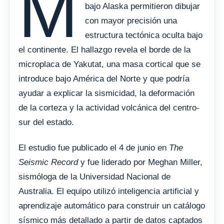
M
bajo Alaska permitieron dibujar
con mayor precisión una
estructura tectónica oculta bajo
el continente. El hallazgo revela el borde de la
microplaca de Yakutat, una masa cortical que se
introduce bajo América del Norte y que podría
ayudar a explicar la sismicidad, la deformación
de la corteza y la actividad volcánica del centro-
sur del estado.
El estudio fue publicado el 4 de junio en
The
Seismic Record
y fue liderado por Meghan Miller,
sismóloga de la Universidad Nacional de
Australia. El equipo utilizó inteligencia artificial y
aprendizaje automático para construir un catálogo
sísmico más detallado a partir de datos captados