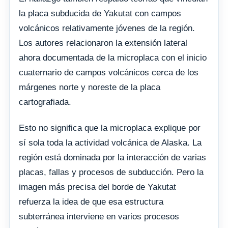
la placa subducida de Yakutat con campos
volcánicos relativamente jóvenes de la región.
Los autores relacionaron la extensión lateral
ahora documentada de la microplaca con el inicio
cuaternario de campos volcánicos cerca de los
márgenes norte y noreste de la placa
cartografiada.
Esto no significa que la microplaca explique por
sí sola toda la actividad volcánica de Alaska. La
región está dominada por la interacción de varias
placas, fallas y procesos de subducción. Pero la
imagen más precisa del borde de Yakutat
refuerza la idea de que esa estructura
subterránea interviene en varios procesos