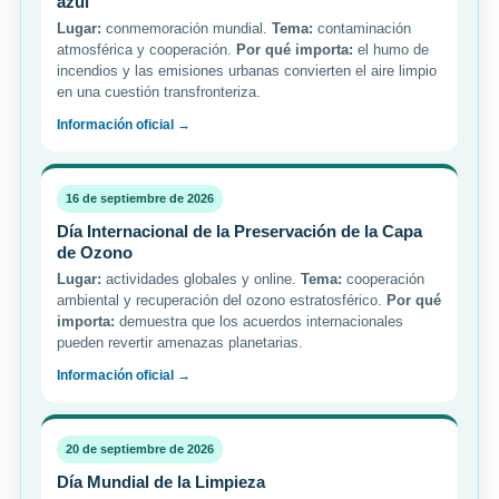
azul
Lugar:
conmemoración mundial.
Tema:
contaminación
atmosférica y cooperación.
Por qué importa:
el humo de
incendios y las emisiones urbanas convierten el aire limpio
en una cuestión transfronteriza.
Información oficial →
16 de septiembre de 2026
Día Internacional de la Preservación de la Capa
de Ozono
Lugar:
actividades globales y online.
Tema:
cooperación
ambiental y recuperación del ozono estratosférico.
Por qué
importa:
demuestra que los acuerdos internacionales
pueden revertir amenazas planetarias.
Información oficial →
20 de septiembre de 2026
Día Mundial de la Limpieza