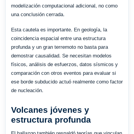
modelización computacional adicional, no como
una conclusión cerrada.
Esta cautela es importante. En geología, la
coincidencia espacial entre una estructura
profunda y un gran terremoto no basta para
demostrar causalidad. Se necesitan modelos
físicos, análisis de esfuerzos, datos sísmicos y
comparación con otros eventos para evaluar si
ese borde subducido actuó realmente como factor
de nucleación.
Volcanes jóvenes y
estructura profunda
El hallazgo también respaldó teorías que vinculan