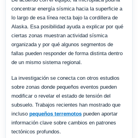
concentrar energía sísmica hacia la superficie a
lo largo de esa línea recta bajo la cordillera de
Alaska. Esa posibilidad ayuda a explicar por qué
ciertas zonas muestran actividad sísmica
organizada y por qué algunos segmentos de
fallas pueden responder de forma distinta dentro
de un mismo sistema regional.
La investigación se conecta con otros estudios
sobre zonas donde pequeños eventos pueden
modificar o revelar el estado de tensión del
subsuelo. Trabajos recientes han mostrado que
incluso
pequeños terremotos
pueden aportar
información clave sobre cambios en patrones
tectónicos profundos.