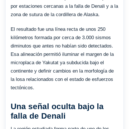
por estaciones cercanas a la falla de Denali y a la
zona de sutura de la cordillera de Alaska.
El resultado fue una línea recta de unos 250
kilómetros formada por cerca de 3.000 sismos
diminutos que antes no habían sido detectados.
Esa alineación permitió iluminar el margen de la
microplaca de Yakutat ya subducida bajo el
continente y definir cambios en la morfología de
la losa relacionados con el estado de esfuerzos
tectónicos.
Una señal oculta bajo la
falla de Denali
La región estudiada forma parte de uno de los