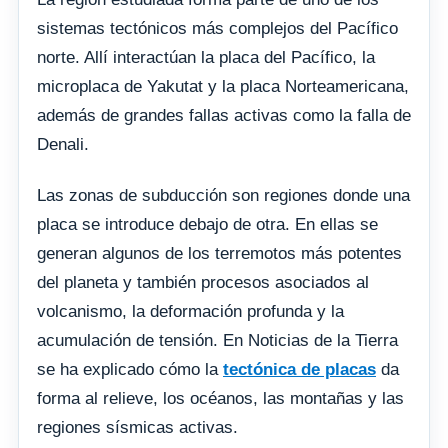
sistemas tectónicos más complejos del Pacífico
norte. Allí interactúan la placa del Pacífico, la
microplaca de Yakutat y la placa Norteamericana,
además de grandes fallas activas como la falla de
Denali.
Las zonas de subducción son regiones donde una
placa se introduce debajo de otra. En ellas se
generan algunos de los terremotos más potentes
del planeta y también procesos asociados al
volcanismo, la deformación profunda y la
acumulación de tensión. En Noticias de la Tierra
se ha explicado cómo la
tectónica de placas
da
forma al relieve, los océanos, las montañas y las
regiones sísmicas activas.