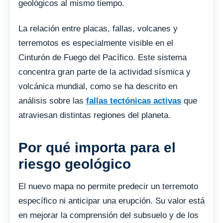
geológicos al mismo tiempo.
La relación entre placas, fallas, volcanes y
terremotos es especialmente visible en el
Cinturón de Fuego del Pacífico. Este sistema
concentra gran parte de la actividad sísmica y
volcánica mundial, como se ha descrito en
análisis sobre las
fallas tectónicas activas
que
atraviesan distintas regiones del planeta.
Por qué importa para el
riesgo geológico
El nuevo mapa no permite predecir un terremoto
específico ni anticipar una erupción. Su valor está
en mejorar la comprensión del subsuelo y de los