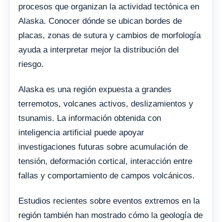
procesos que organizan la actividad tectónica en
Alaska. Conocer dónde se ubican bordes de
placas, zonas de sutura y cambios de morfología
ayuda a interpretar mejor la distribución del
riesgo.
Alaska es una región expuesta a grandes
terremotos, volcanes activos, deslizamientos y
tsunamis. La información obtenida con
inteligencia artificial puede apoyar
investigaciones futuras sobre acumulación de
tensión, deformación cortical, interacción entre
fallas y comportamiento de campos volcánicos.
Estudios recientes sobre eventos extremos en la
región también han mostrado cómo la geología de