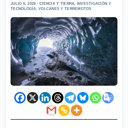
JULIO 6, 2026 ·
CIENCIA Y TIERRA
,
INVESTIGACIÓN Y
TECNOLOGÍA
,
VOLCANES Y TERREMOTOS