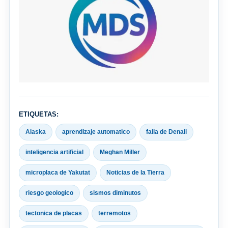
ETIQUETAS:
Alaska
aprendizaje automatico
falla de Denali
inteligencia artificial
Meghan Miller
microplaca de Yakutat
Noticias de la Tierra
riesgo geologico
sismos diminutos
tectonica de placas
terremotos