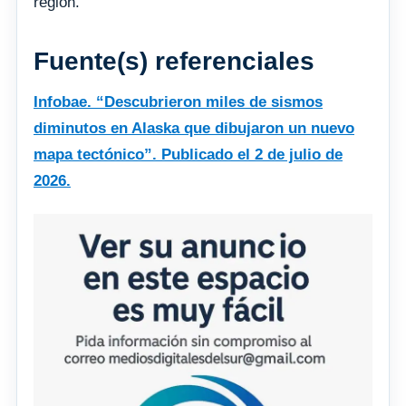
región.
Fuente(s) referenciales
Infobae. “Descubrieron miles de sismos
diminutos en Alaska que dibujaron un nuevo
mapa tectónico”. Publicado el 2 de julio de
2026.