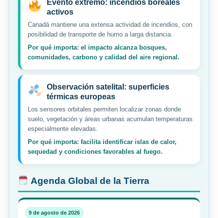
Evento extremo: incendios boreales
activos
Canadá mantiene una extensa actividad de incendios, con
posibilidad de transporte de humo a larga distancia.
Por qué importa: el impacto alcanza bosques,
comunidades, carbono y calidad del aire regional.
Observación satelital: superficies
térmicas europeas
Los sensores orbitales permiten localizar zonas donde
suelo, vegetación y áreas urbanas acumulan temperaturas
especialmente elevadas.
Por qué importa: facilita identificar islas de calor,
sequedad y condiciones favorables al fuego.
Agenda Global de la Tierra
9 de agosto de 2026