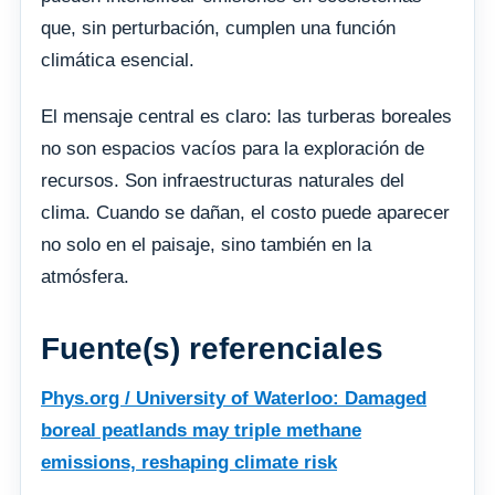
que, sin perturbación, cumplen una función
climática esencial.
El mensaje central es claro: las turberas boreales
no son espacios vacíos para la exploración de
recursos. Son infraestructuras naturales del
clima. Cuando se dañan, el costo puede aparecer
no solo en el paisaje, sino también en la
atmósfera.
Fuente(s) referenciales
Phys.org / University of Waterloo: Damaged
boreal peatlands may triple methane
emissions, reshaping climate risk