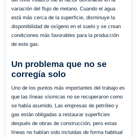
variación del flujo de metano. Cuando el agua
está más cerca de la superficie, disminuye la
disponibilidad de oxígeno en el suelo y se crean
condiciones más favorables para la producción
de este gas.
Un problema que no se
corregía solo
Uno de los puntos más importantes del trabajo es
que las líneas sísmicas no se recuperaron como
se había asumido. Las empresas de petróleo y
gas están obligadas a restaurar superficies
después de obras de construcción, pero estas
líneas no habían sido incluidas de forma habitual