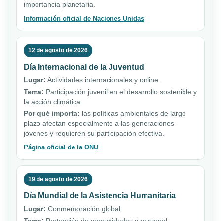
importancia planetaria.
Información oficial de Naciones Unidas
12 de agosto de 2026
Día Internacional de la Juventud
Lugar:
Actividades internacionales y online.
Tema:
Participación juvenil en el desarrollo sostenible y
la acción climática.
Por qué importa:
las políticas ambientales de largo
plazo afectan especialmente a las generaciones
jóvenes y requieren su participación efectiva.
Página oficial de la ONU
19 de agosto de 2026
Día Mundial de la Asistencia Humanitaria
Lugar:
Conmemoración global.
Tema:
Protección de comunidades y personal