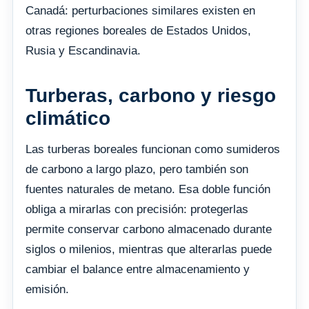
Canadá: perturbaciones similares existen en
otras regiones boreales de Estados Unidos,
Rusia y Escandinavia.
Turberas, carbono y riesgo
climático
Las turberas boreales funcionan como sumideros
de carbono a largo plazo, pero también son
fuentes naturales de metano. Esa doble función
obliga a mirarlas con precisión: protegerlas
permite conservar carbono almacenado durante
siglos o milenios, mientras que alterarlas puede
cambiar el balance entre almacenamiento y
emisión.