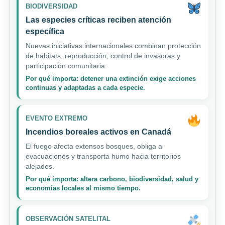
BIODIVERSIDAD
Las especies críticas reciben atención
específica
Nuevas iniciativas internacionales combinan protección
de hábitats, reproducción, control de invasoras y
participación comunitaria.
Por qué importa: detener una extinción exige acciones
continuas y adaptadas a cada especie.
EVENTO EXTREMO
Incendios boreales activos en Canadá
El fuego afecta extensos bosques, obliga a
evacuaciones y transporta humo hacia territorios
alejados.
Por qué importa: altera carbono, biodiversidad, salud y
economías locales al mismo tiempo.
OBSERVACIÓN SATELITAL