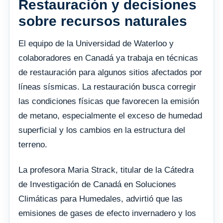
Restauración y decisiones
sobre recursos naturales
El equipo de la Universidad de Waterloo y
colaboradores en Canadá ya trabaja en técnicas
de restauración para algunos sitios afectados por
líneas sísmicas. La restauración busca corregir
las condiciones físicas que favorecen la emisión
de metano, especialmente el exceso de humedad
superficial y los cambios en la estructura del
terreno.
La profesora Maria Strack, titular de la Cátedra
de Investigación de Canadá en Soluciones
Climáticas para Humedales, advirtió que las
emisiones de gases de efecto invernadero y los