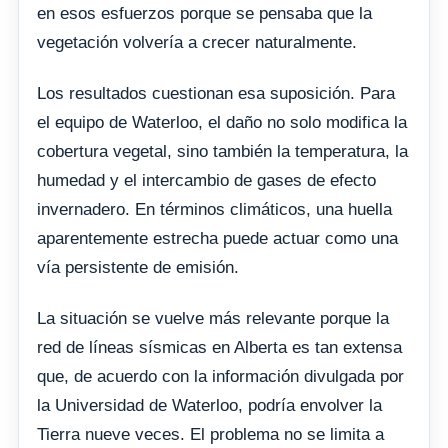
en esos esfuerzos porque se pensaba que la
vegetación volvería a crecer naturalmente.
Los resultados cuestionan esa suposición. Para
el equipo de Waterloo, el daño no solo modifica la
cobertura vegetal, sino también la temperatura, la
humedad y el intercambio de gases de efecto
invernadero. En términos climáticos, una huella
aparentemente estrecha puede actuar como una
vía persistente de emisión.
La situación se vuelve más relevante porque la
red de líneas sísmicas en Alberta es tan extensa
que, de acuerdo con la información divulgada por
la Universidad de Waterloo, podría envolver la
Tierra nueve veces. El problema no se limita a