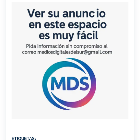
ETIQUETAS: