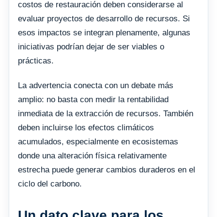
costos de restauración deben considerarse al
evaluar proyectos de desarrollo de recursos. Si
esos impactos se integran plenamente, algunas
iniciativas podrían dejar de ser viables o
prácticas.
La advertencia conecta con un debate más
amplio: no basta con medir la rentabilidad
inmediata de la extracción de recursos. También
deben incluirse los efectos climáticos
acumulados, especialmente en ecosistemas
donde una alteración física relativamente
estrecha puede generar cambios duraderos en el
ciclo del carbono.
Un dato clave para los