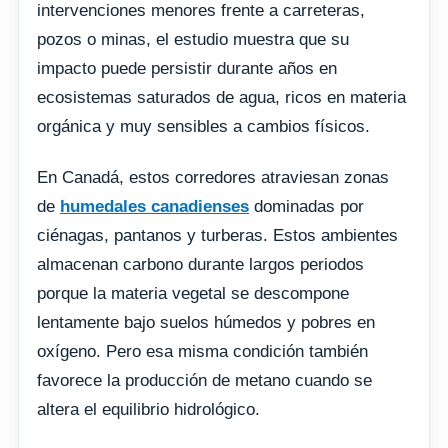
intervenciones menores frente a carreteras,
pozos o minas, el estudio muestra que su
impacto puede persistir durante años en
ecosistemas saturados de agua, ricos en materia
orgánica y muy sensibles a cambios físicos.
En Canadá, estos corredores atraviesan zonas
de
humedales canadienses
dominadas por
ciénagas, pantanos y turberas. Estos ambientes
almacenan carbono durante largos periodos
porque la materia vegetal se descompone
lentamente bajo suelos húmedos y pobres en
oxígeno. Pero esa misma condición también
favorece la producción de metano cuando se
altera el equilibrio hidrológico.