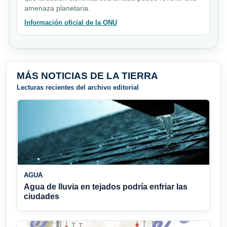
amenaza planetaria.
Información oficial de la ONU
MÁS NOTICIAS DE LA TIERRA
Lecturas recientes del archivo editorial
AGUA
Agua de lluvia en tejados podría enfriar las
ciudades