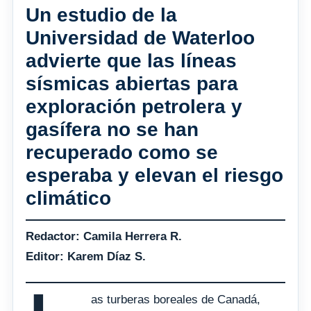
Un estudio de la
Universidad de Waterloo
advierte que las líneas
sísmicas abiertas para
exploración petrolera y
gasífera no se han
recuperado como se
esperaba y elevan el riesgo
climático
Redactor: Camila Herrera R.
Editor: Karem Díaz S.
as turberas boreales de Canadá,