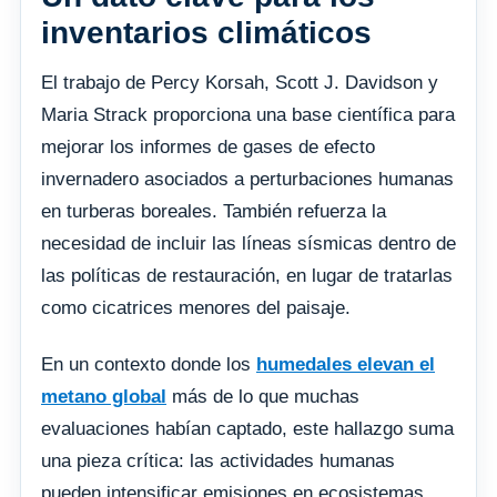
inventarios climáticos
El trabajo de Percy Korsah, Scott J. Davidson y
Maria Strack proporciona una base científica para
mejorar los informes de gases de efecto
invernadero asociados a perturbaciones humanas
en turberas boreales. También refuerza la
necesidad de incluir las líneas sísmicas dentro de
las políticas de restauración, en lugar de tratarlas
como cicatrices menores del paisaje.
En un contexto donde los
humedales elevan el
metano global
más de lo que muchas
evaluaciones habían captado, este hallazgo suma
una pieza crítica: las actividades humanas
pueden intensificar emisiones en ecosistemas