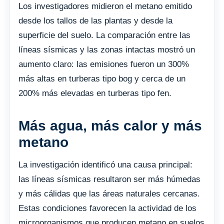
Los investigadores midieron el metano emitido
desde los tallos de las plantas y desde la
superficie del suelo. La comparación entre las
líneas sísmicas y las zonas intactas mostró un
aumento claro: las emisiones fueron un 300%
más altas en turberas tipo bog y cerca de un
200% más elevadas en turberas tipo fen.
Más agua, más calor y más
metano
La investigación identificó una causa principal:
las líneas sísmicas resultaron ser más húmedas
y más cálidas que las áreas naturales cercanas.
Estas condiciones favorecen la actividad de los
microorganismos que producen metano en suelos