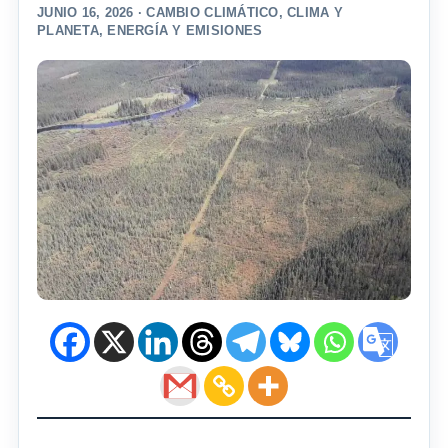
JUNIO 16, 2026 ·
CAMBIO CLIMÁTICO
,
CLIMA Y
PLANETA
,
ENERGÍA Y EMISIONES