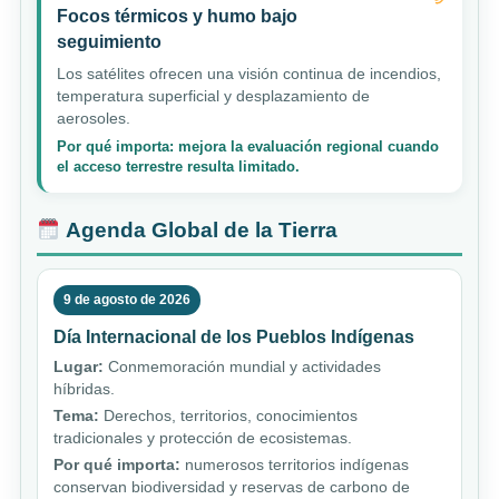
Focos térmicos y humo bajo
seguimiento
Los satélites ofrecen una visión continua de incendios,
temperatura superficial y desplazamiento de
aerosoles.
Por qué importa: mejora la evaluación regional cuando
el acceso terrestre resulta limitado.
Agenda Global de la Tierra
9 de agosto de 2026
Día Internacional de los Pueblos Indígenas
Lugar:
Conmemoración mundial y actividades
híbridas.
Tema:
Derechos, territorios, conocimientos
tradicionales y protección de ecosistemas.
Por qué importa:
numerosos territorios indígenas
conservan biodiversidad y reservas de carbono de