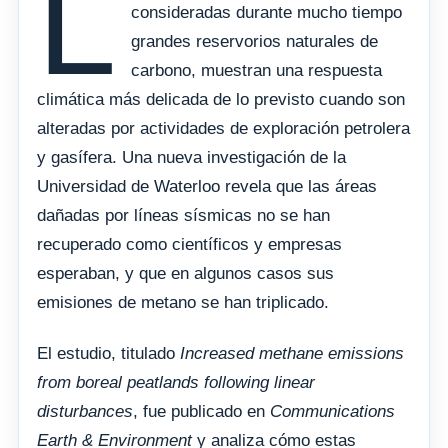
L
consideradas durante mucho tiempo
grandes reservorios naturales de
carbono, muestran una respuesta
climática más delicada de lo previsto cuando son
alteradas por actividades de exploración petrolera
y gasífera. Una nueva investigación de la
Universidad de Waterloo revela que las áreas
dañadas por líneas sísmicas no se han
recuperado como científicos y empresas
esperaban, y que en algunos casos sus
emisiones de metano se han triplicado.
El estudio, titulado
Increased methane emissions
from boreal peatlands following linear
disturbances
, fue publicado en
Communications
Earth & Environment
y analiza cómo estas