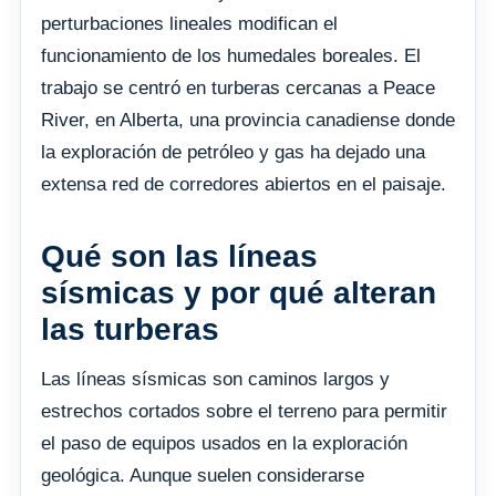
perturbaciones lineales modifican el
funcionamiento de los humedales boreales. El
trabajo se centró en turberas cercanas a Peace
River, en Alberta, una provincia canadiense donde
la exploración de petróleo y gas ha dejado una
extensa red de corredores abiertos en el paisaje.
Qué son las líneas
sísmicas y por qué alteran
las turberas
Las líneas sísmicas son caminos largos y
estrechos cortados sobre el terreno para permitir
el paso de equipos usados en la exploración
geológica. Aunque suelen considerarse