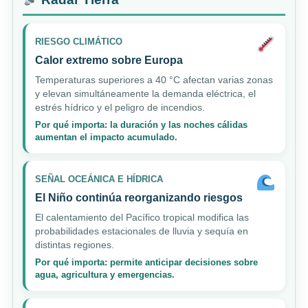
RIESGO CLIMÁTICO
Calor extremo sobre Europa
Temperaturas superiores a 40 °C afectan varias zonas
y elevan simultáneamente la demanda eléctrica, el
estrés hídrico y el peligro de incendios.
Por qué importa: la duración y las noches cálidas
aumentan el impacto acumulado.
SEÑAL OCEÁNICA E HÍDRICA
El Niño continúa reorganizando riesgos
El calentamiento del Pacífico tropical modifica las
probabilidades estacionales de lluvia y sequía en
distintas regiones.
Por qué importa: permite anticipar decisiones sobre
agua, agricultura y emergencias.