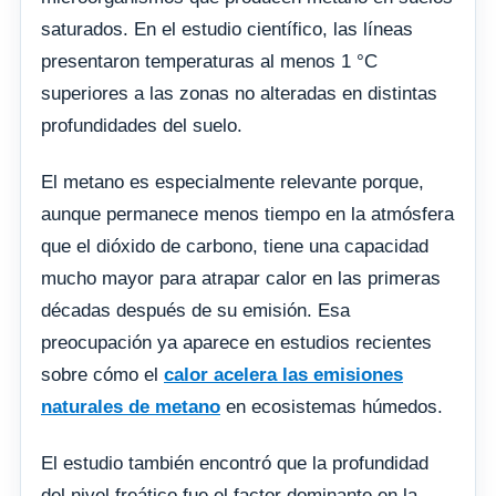
saturados. En el estudio científico, las líneas
presentaron temperaturas al menos 1 °C
superiores a las zonas no alteradas en distintas
profundidades del suelo.
El metano es especialmente relevante porque,
aunque permanece menos tiempo en la atmósfera
que el dióxido de carbono, tiene una capacidad
mucho mayor para atrapar calor en las primeras
décadas después de su emisión. Esa
preocupación ya aparece en estudios recientes
sobre cómo el
calor acelera las emisiones
naturales de metano
en ecosistemas húmedos.
El estudio también encontró que la profundidad
del nivel freático fue el factor dominante en la