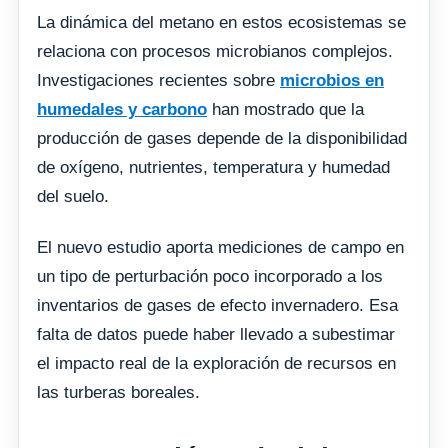
La dinámica del metano en estos ecosistemas se
relaciona con procesos microbianos complejos.
Investigaciones recientes sobre
microbios en
humedales y carbono
han mostrado que la
producción de gases depende de la disponibilidad
de oxígeno, nutrientes, temperatura y humedad
del suelo.
El nuevo estudio aporta mediciones de campo en
un tipo de perturbación poco incorporado a los
inventarios de gases de efecto invernadero. Esa
falta de datos puede haber llevado a subestimar
el impacto real de la exploración de recursos en
las turberas boreales.