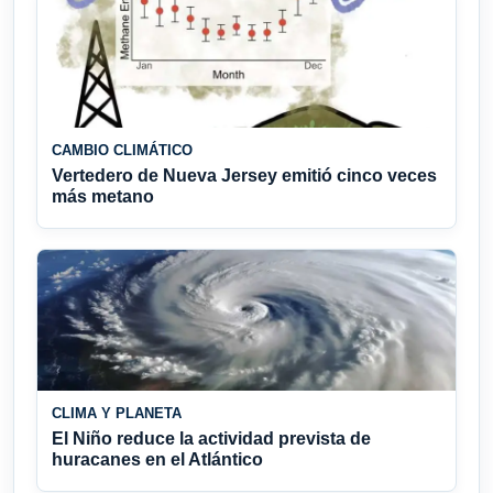
CAMBIO CLIMÁTICO
Vertedero de Nueva Jersey emitió cinco veces
más metano
CLIMA Y PLANETA
El Niño reduce la actividad prevista de
huracanes en el Atlántico