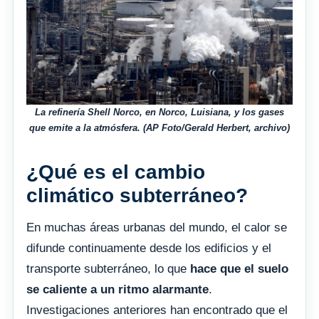
La refinería Shell Norco, en Norco, Luisiana, y los gases
que emite a la atmósfera. (AP Foto/Gerald Herbert, archivo)
¿Qué es el cambio
climático subterráneo?
En muchas áreas urbanas del mundo, el calor se
difunde continuamente desde los edificios y el
transporte subterráneo, lo que
hace que el suelo
se caliente a un ritmo alarmante
.
Investigaciones anteriores han encontrado que el