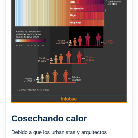
Cosechando calor
Debido a que los urbanistas y arquitectos