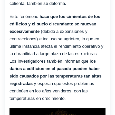
calienta, también se deforma.
Este fenómeno
hace que los cimientos de los
edificios y el suelo circundante se muevan
excesivamente
(debido a expansiones y
contracciones) e incluso se agrieten, lo que en
última instancia afecta el rendimiento operativo y
la durabilidad a largo plazo de las estructuras.
Los investigadores también informan que
los
daños a edificios en el pasado pueden haber
sido causados por las temperaturas tan altas
registradas
y esperan que estos problemas
continúen en los años venideros, con las
temperaturas en crecimiento.