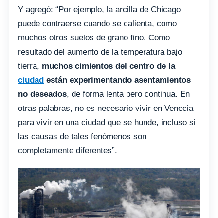
Y agregó: “Por ejemplo, la arcilla de Chicago
puede contraerse cuando se calienta, como
muchos otros suelos de grano fino. Como
resultado del aumento de la temperatura bajo
tierra,
muchos cimientos del centro de la
ciudad
están experimentando asentamientos
no deseados
, de forma lenta pero continua. En
otras palabras, no es necesario vivir en Venecia
para vivir en una ciudad que se hunde, incluso si
las causas de tales fenómenos son
completamente diferentes”.