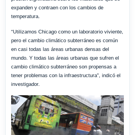
expanden y contraen con los cambios de
temperatura.
“Utilizamos Chicago como un laboratorio viviente,
pero el cambio climático subterráneo es común
en casi todas las áreas urbanas densas del
mundo. Y todas las áreas urbanas que sufren el
cambio climático subterráneo son propensas a
tener problemas con la infraestructura”, indicó el
investigador.