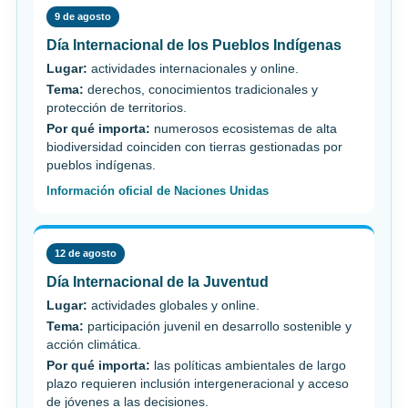
9 de agosto
Día Internacional de los Pueblos Indígenas
Lugar:
actividades internacionales y online.
Tema:
derechos, conocimientos tradicionales y
protección de territorios.
Por qué importa:
numerosos ecosistemas de alta
biodiversidad coinciden con tierras gestionadas por
pueblos indígenas.
Información oficial de Naciones Unidas
12 de agosto
Día Internacional de la Juventud
Lugar:
actividades globales y online.
Tema:
participación juvenil en desarrollo sostenible y
acción climática.
Por qué importa:
las políticas ambientales de largo
plazo requieren inclusión intergeneracional y acceso
de jóvenes a las decisiones.