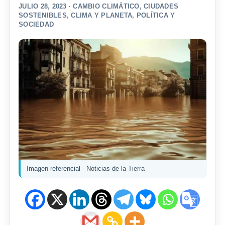
JULIO 28, 2023 ·
CAMBIO CLIMÁTICO
,
CIUDADES
SOSTENIBLES
,
CLIMA Y PLANETA
,
POLÍTICA Y
SOCIEDAD
Imagen referencial - Noticias de la Tierra