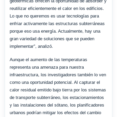
geotérmicas ofrecen la oportunidad de absorber y
reutilizar eficientemente el calor en los edificios.
Lo que no queremos es usar tecnologías para
enfriar activamente las estructuras subterráneas
porque eso usa energía. Actualmente, hay una
gran variedad de soluciones que se pueden
implementar”, analizó.
Aunque el aumento de las temperaturas
representa una amenaza para nuestra
infraestructura, los investigadores también lo ven
como una oportunidad potencial. Al capturar el
calor residual emitido bajo tierra por los sistemas
de transporte subterráneo, los estacionamientos
y las instalaciones del sótano, los planificadores
urbanos podrían mitigar los efectos del cambio