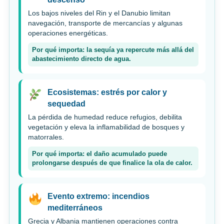
Los bajos niveles del Rin y el Danubio limitan
navegación, transporte de mercancías y algunas
operaciones energéticas.
Por qué importa: la sequía ya repercute más allá del
abastecimiento directo de agua.
Ecosistemas: estrés por calor y
sequedad
La pérdida de humedad reduce refugios, debilita
vegetación y eleva la inflamabilidad de bosques y
matorrales.
Por qué importa: el daño acumulado puede
prolongarse después de que finalice la ola de calor.
Evento extremo: incendios
mediterráneos
Grecia y Albania mantienen operaciones contra