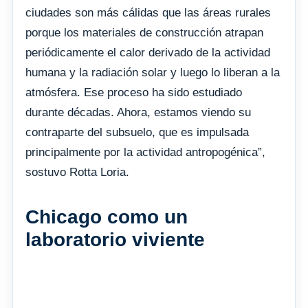
ciudades son más cálidas que las áreas rurales
porque los materiales de construcción atrapan
periódicamente el calor derivado de la actividad
humana y la radiación solar y luego lo liberan a la
atmósfera. Ese proceso ha sido estudiado
durante décadas. Ahora, estamos viendo su
contraparte del subsuelo, que es impulsada
principalmente por la actividad antropogénica”,
sostuvo Rotta Loria.
Chicago como un
laboratorio viviente