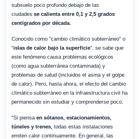
subsuelo poco profundo debajo de las
ciudades
se calienta entre 0,1 y 2,5 grados
centígrados por década.
Conocido como “cambio climático subterráneo” o
“
islas de calor bajo la superficie
”, se sabe que
este fenómeno causa problemas ecológicos
(como agua subterránea contaminada) y
problemas de salud (incluidos el asma y el golpe
de calor). Pero, hasta ahora, el efecto del cambio
climático subterráneo en la infraestructura civil ha
permanecido sin estudiar y comprenderse poco.
“Si piensa
en sótanos, estacionamientos,
túneles y trenes,
todas estas instalaciones
emiten calor continuamente. En general, las