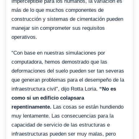
imperceptible para los humanos, la variación es
más de lo que muchos componentes de
construcción y sistemas de cimentación pueden
manejar sin comprometer sus requisitos
operativos.
“Con base en nuestras simulaciones por
computadora, hemos demostrado que las
deformaciones del suelo pueden ser tan severas
que generan problemas para el desempeño de la
infraestructura civil”, dijo Rotta Loria.
“No es
como si un edificio colapsara
repentinamente.
Las cosas se están hundiendo
muy lentamente. Las consecuencias para la
capacidad de servicio de las estructuras e
infraestructuras pueden ser muy malas, pero