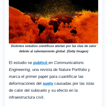
Distintos estudios científicos alertan por las olas de calor
debido al calentamiento global. (Getty Images)
El estudio se
publicó
en
Communications
Engineering
, una revista de Nature Portfolio y
marca el primer paper para cuantificar las
deformaciones del
suelo
causadas por las islas
de calor del subsuelo y su efecto en la
infraestructura civil.