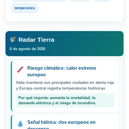
temperatura
Radar Tierra
6 de agosto de 2026
Riesgo climático: calor extremo
europeo
Italia mantiene sus principales ciudades en alerta roja
y Europa central registra temperaturas históricas.
Por qué importa: aumenta la mortalidad, la
demanda eléctrica y el riesgo de incendios.
Señal hídrica: ríos europeos en
descenso