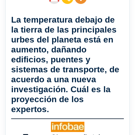
La temperatura debajo de
la tierra de las principales
urbes del planeta está en
aumento, dañando
edificios, puentes y
sistemas de transporte, de
acuerdo a una nueva
investigación. Cuál es la
proyección de los
expertos.