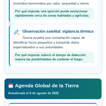
incendios favorecidos por calor, sequedad y viento.
Por qué importa: una ignición puede evolucionar
rápidamente cerca de zonas habitadas y agrícolas.
Observación satelital: vigilancia térmica
Grecia prueba una constelación capaz de
identificar focos pequeños y transmitir datos
especializados a sus autoridades.
Por qué importa: reducir el tiempo de detección
mejora las posibilidades de contener el fuego.
Agenda Global de la Tierra
Actualizada el 6 de agosto de 2026