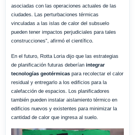
asociadas con las operaciones actuales de las
ciudades. Las perturbaciones térmicas
vinculadas a las islas de calor del subsuelo
pueden tener impactos perjudiciales para tales
construcciones”, afirmó el científico.
En el futuro, Rotta Loria dijo que las estrategias
de planificación futuras deberían
integrar
tecnologías geotérmicas
para recolectar el calor
residual y entregarlo a los edificios para la
calefacción de espacios. Los planificadores
también pueden instalar aislamiento térmico en
edificios nuevos y existentes para minimizar la
cantidad de calor que ingresa al suelo.