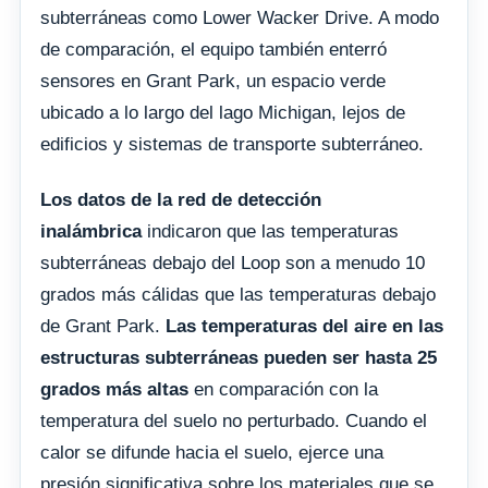
subterráneas como Lower Wacker Drive. A modo
de comparación, el equipo también enterró
sensores en Grant Park, un espacio verde
ubicado a lo largo del lago Michigan, lejos de
edificios y sistemas de transporte subterráneo.
Los datos de la red de detección
inalámbrica
indicaron que las temperaturas
subterráneas debajo del Loop son a menudo 10
grados más cálidas que las temperaturas debajo
de Grant Park.
Las temperaturas del aire en las
estructuras subterráneas pueden ser hasta 25
grados más altas
en comparación con la
temperatura del suelo no perturbado. Cuando el
calor se difunde hacia el suelo, ejerce una
presión significativa sobre los materiales que se