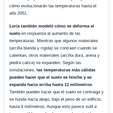
cómo evolucionarán las temperaturas hasta el
año 2051.
Loria también modeló cómo se deforma el
suelo
en respuesta al aumento de las
temperaturas. Mientras que algunos materiales
(arcilla blanda y rígida) se contraen cuando se
calientan, otros materiales (arcilla dura, arena y
piedra caliza) se expanden. Según las
simulaciones,
las temperaturas más cálidas
pueden hacer que el suelo se hinche y se
expanda hacia arriba hasta 12 milímetros
.
También pueden hacer que el suelo se contraiga y
se hunda hacia abajo, bajo el peso de un edificio,
hasta 8 milímetros. Aunque esto parece sutil e