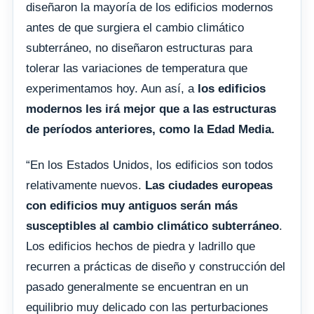
diseñaron la mayoría de los edificios modernos
antes de que surgiera el cambio climático
subterráneo, no diseñaron estructuras para
tolerar las variaciones de temperatura que
experimentamos hoy. Aun así, a
los edificios
modernos les irá mejor que a las estructuras
de períodos anteriores, como la Edad Media.
“En los Estados Unidos, los edificios son todos
relativamente nuevos.
Las ciudades europeas
con edificios muy antiguos serán más
susceptibles al cambio climático subterráneo
.
Los edificios hechos de piedra y ladrillo que
recurren a prácticas de diseño y construcción del
pasado generalmente se encuentran en un
equilibrio muy delicado con las perturbaciones