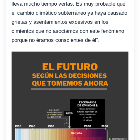
lleva mucho tiempo verlas. Es muy probable que
el cambio climático subterráneo ya haya causado
grietas y asentamientos excesivos en los
cimientos que no asociamos con este fenómeno
porque no éramos conscientes de él”.