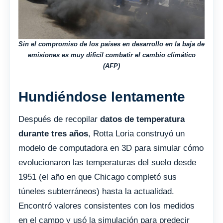
Sin el compromiso de los países en desarrollo en la baja de
emisiones es muy dificil combatir el cambio climático
(AFP)
Hundiéndose lentamente
Después de recopilar
datos de temperatura
durante tres años
, Rotta Loria construyó un
modelo de computadora en 3D para simular cómo
evolucionaron las temperaturas del suelo desde
1951 (el año en que Chicago completó sus
túneles subterráneos) hasta la actualidad.
Encontró valores consistentes con los medidos
en el campo y usó la simulación para predecir