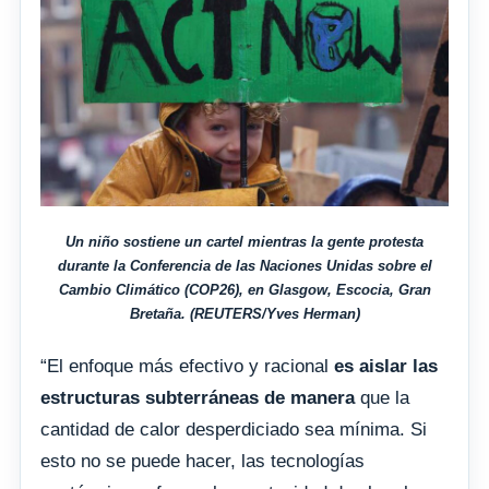
Un niño sostiene un cartel mientras la gente protesta
durante la Conferencia de las Naciones Unidas sobre el
Cambio Climático (COP26), en Glasgow, Escocia, Gran
Bretaña. (REUTERS/Yves Herman)
“El enfoque más efectivo y racional
es aislar las
estructuras subterráneas de manera
que la
cantidad de calor desperdiciado sea mínima. Si
esto no se puede hacer, las tecnologías