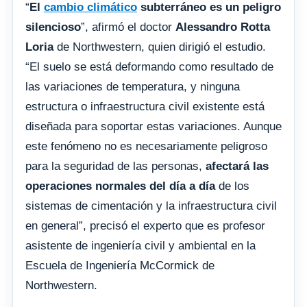
“
El
cambio climático
subterráneo es un peligro
silencioso
”, afirmó el doctor
Alessandro Rotta
Loria
de Northwestern, quien dirigió el estudio.
“El suelo se está deformando como resultado de
las variaciones de temperatura, y ninguna
estructura o infraestructura civil existente está
diseñada para soportar estas variaciones. Aunque
este fenómeno no es necesariamente peligroso
para la seguridad de las personas,
afectará las
operaciones normales del día a día
de los
sistemas de cimentación y la infraestructura civil
en general”, precisó el experto que es profesor
asistente de ingeniería civil y ambiental en la
Escuela de Ingeniería McCormick de
Northwestern.