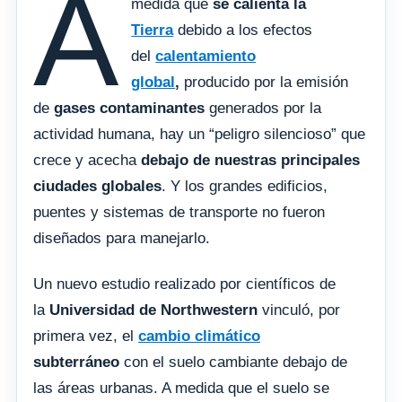
A
medida que
se calienta la
Tierra
debido a los efectos
del
calentamiento
global
,
producido por la emisión
de
gases contaminantes
generados por la
actividad humana, hay un “peligro silencioso” que
crece y acecha
debajo de nuestras principales
ciudades globales
. Y los grandes edificios,
puentes y sistemas de transporte no fueron
diseñados para manejarlo.
Un nuevo estudio realizado por científicos de
la
Universidad de Northwestern
vinculó, por
primera vez, el
cambio climático
subterráneo
con el suelo cambiante debajo de
las áreas urbanas. A medida que el suelo se