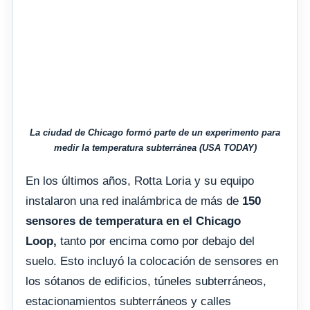
La ciudad de Chicago formó parte de un experimento para
medir la temperatura subterránea (USA TODAY)
En los últimos años, Rotta Loria y su equipo
instalaron una red inalámbrica de más de
150
sensores de temperatura en el Chicago
Loop,
tanto por encima como por debajo del
suelo. Esto incluyó la colocación de sensores en
los sótanos de edificios, túneles subterráneos,
estacionamientos subterráneos y calles