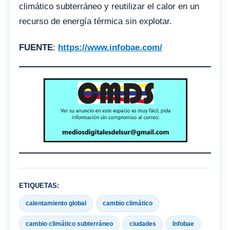
climático subterráneo y reutilizar el calor en un
recurso de energía térmica sin explotar.
FUENTE
:
https://www.infobae.com/
ETIQUETAS:
calentamiento global
cambio climático
cambio climático subterráneo
ciudades
Infobae