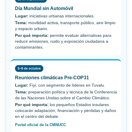
Día Mundial sin Automóvil
Lugar:
iniciativas urbanas internacionales.
Tema:
movilidad activa, transporte público, aire limpio
y espacio urbano.
Por qué importa:
permite evaluar alternativas para
reducir emisiones, ruido y exposición ciudadana a
contaminantes.
5–8 de octubre
Reuniones climáticas Pre-COP31
Lugar:
Fiyi, con segmento de líderes en Tuvalu.
Tema:
preparación política y técnica de la Conferencia
de las Naciones Unidas sobre el Cambio Climático.
Por qué importa:
los pequeños Estados insulares
colocarán adaptación, financiación y pérdidas y daños
en el centro del debate.
Portal oficial de la CMNUCC