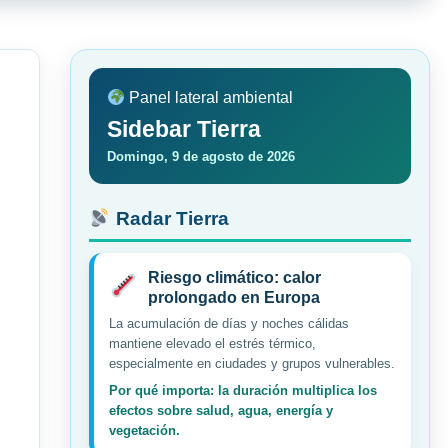
Panel lateral ambiental
Sidebar Tierra
Domingo, 9 de agosto de 2026
Radar Tierra
Riesgo climático: calor
prolongado en Europa
La acumulación de días y noches cálidas
mantiene elevado el estrés térmico,
especialmente en ciudades y grupos vulnerables.
Por qué importa: la duración multiplica los
efectos sobre salud, agua, energía y
vegetación.