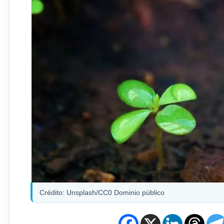
Crédito: Unsplash/CC0 Dominio público