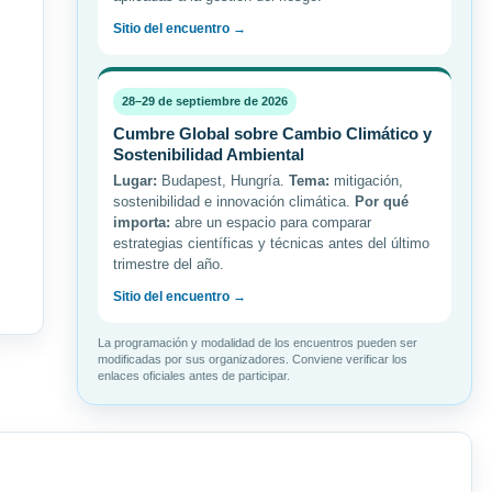
Sitio del encuentro →
28–29 de septiembre de 2026
Cumbre Global sobre Cambio Climático y
Sostenibilidad Ambiental
Lugar:
Budapest, Hungría.
Tema:
mitigación,
sostenibilidad e innovación climática.
Por qué
importa:
abre un espacio para comparar
estrategias científicas y técnicas antes del último
trimestre del año.
Sitio del encuentro →
La programación y modalidad de los encuentros pueden ser
modificadas por sus organizadores. Conviene verificar los
enlaces oficiales antes de participar.