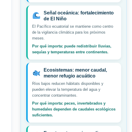
Señal oceánica: fortalecimiento
de El Niño
El Pacífico ecuatorial se mantiene como centro
de la vigilancia climática para los próximos
meses.
Por qué importa: puede redistribuir lluvias,
sequías y temperaturas entre continentes.
Ecosistemas: menor caudal,
menor refugio acuático
Ríos bajos reducen hábitats disponibles y
pueden elevar la temperatura del agua y
concentrar contaminantes.
Por qué importa: peces, invertebrados y
humedales dependen de caudales ecológicos
suficientes.