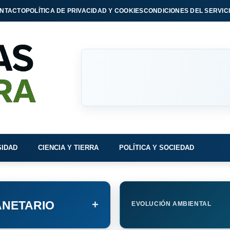
NTACTO
POLÍTICA DE PRIVACIDAD Y COOKIES
CONDICIONES DEL SERVIC
SIDAD
CIENCIA Y TIERRA
POLÍTICA Y SOCIEDAD
+
NETARIO
EVOLUCIÓN AMBIENTAL