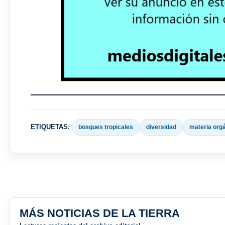
ETIQUETAS:
bosques tropicales
diversidad
materia org
MÁS NOTICIAS DE LA TIERRA