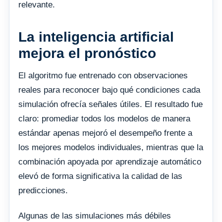
relevante.
La inteligencia artificial
mejora el pronóstico
El algoritmo fue entrenado con observaciones
reales para reconocer bajo qué condiciones cada
simulación ofrecía señales útiles. El resultado fue
claro: promediar todos los modelos de manera
estándar apenas mejoró el desempeño frente a
los mejores modelos individuales, mientras que la
combinación apoyada por aprendizaje automático
elevó de forma significativa la calidad de las
predicciones.
Algunas de las simulaciones más débiles