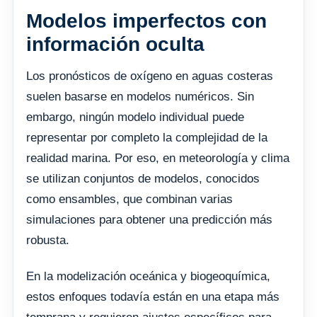
Modelos imperfectos con
información oculta
Los pronósticos de oxígeno en aguas costeras
suelen basarse en modelos numéricos. Sin
embargo, ningún modelo individual puede
representar por completo la complejidad de la
realidad marina. Por eso, en meteorología y clima
se utilizan conjuntos de modelos, conocidos
como ensambles, que combinan varias
simulaciones para obtener una predicción más
robusta.
En la modelización oceánica y biogeoquímica,
estos enfoques todavía están en una etapa más