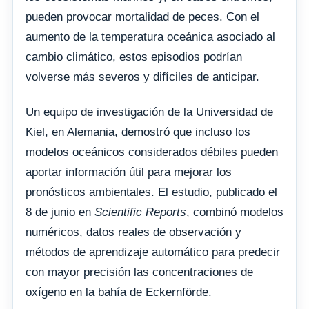
pueden provocar mortalidad de peces. Con el
aumento de la temperatura oceánica asociado al
cambio climático, estos episodios podrían
volverse más severos y difíciles de anticipar.
Un equipo de investigación de la Universidad de
Kiel, en Alemania, demostró que incluso los
modelos oceánicos considerados débiles pueden
aportar información útil para mejorar los
pronósticos ambientales. El estudio, publicado el
8 de junio en
Scientific Reports
, combinó modelos
numéricos, datos reales de observación y
métodos de aprendizaje automático para predecir
con mayor precisión las concentraciones de
oxígeno en la bahía de Eckernförde.