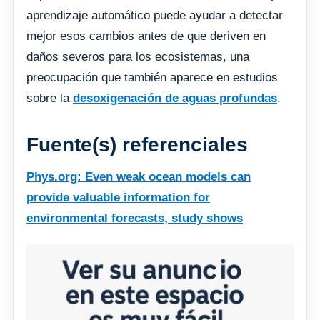
aprendizaje automático puede ayudar a detectar
mejor esos cambios antes de que deriven en
daños severos para los ecosistemas, una
preocupación que también aparece en estudios
sobre la
desoxigenación de aguas profundas
.
Fuente(s) referenciales
Phys.org: Even weak ocean models can
provide valuable information for
environmental forecasts, study shows