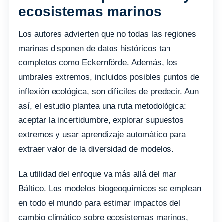
ecosistemas marinos
Los autores advierten que no todas las regiones
marinas disponen de datos históricos tan
completos como Eckernförde. Además, los
umbrales extremos, incluidos posibles puntos de
inflexión ecológica, son difíciles de predecir. Aun
así, el estudio plantea una ruta metodológica:
aceptar la incertidumbre, explorar supuestos
extremos y usar aprendizaje automático para
extraer valor de la diversidad de modelos.
La utilidad del enfoque va más allá del mar
Báltico. Los modelos biogeoquímicos se emplean
en todo el mundo para estimar impactos del
cambio climático sobre ecosistemas marinos,