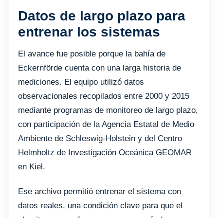
Datos de largo plazo para
entrenar los sistemas
El avance fue posible porque la bahía de
Eckernförde cuenta con una larga historia de
mediciones. El equipo utilizó datos
observacionales recopilados entre 2000 y 2015
mediante programas de monitoreo de largo plazo,
con participación de la Agencia Estatal de Medio
Ambiente de Schleswig-Holstein y del Centro
Helmholtz de Investigación Oceánica GEOMAR
en Kiel.
Ese archivo permitió entrenar el sistema con
datos reales, una condición clave para que el