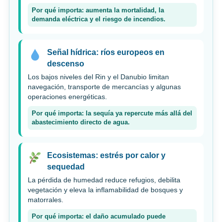
Por qué importa: aumenta la mortalidad, la
demanda eléctrica y el riesgo de incendios.
Señal hídrica: ríos europeos en
descenso
Los bajos niveles del Rin y el Danubio limitan
navegación, transporte de mercancías y algunas
operaciones energéticas.
Por qué importa: la sequía ya repercute más allá del
abastecimiento directo de agua.
Ecosistemas: estrés por calor y
sequedad
La pérdida de humedad reduce refugios, debilita
vegetación y eleva la inflamabilidad de bosques y
matorrales.
Por qué importa: el daño acumulado puede