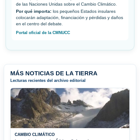
de las Naciones Unidas sobre el Cambio Climático.
Por qué importa:
los pequeños Estados insulares
colocarán adaptación, financiación y pérdidas y daños
en el centro del debate.
Portal oficial de la CMNUCC
MÁS NOTICIAS DE LA TIERRA
Lecturas recientes del archivo editorial
CAMBIO CLIMÁTICO