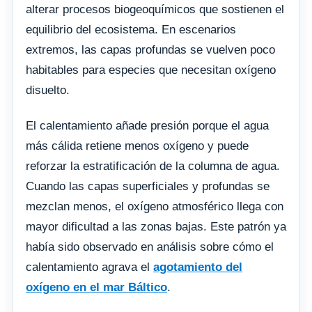
alterar procesos biogeoquímicos que sostienen el
equilibrio del ecosistema. En escenarios
extremos, las capas profundas se vuelven poco
habitables para especies que necesitan oxígeno
disuelto.
El calentamiento añade presión porque el agua
más cálida retiene menos oxígeno y puede
reforzar la estratificación de la columna de agua.
Cuando las capas superficiales y profundas se
mezclan menos, el oxígeno atmosférico llega con
mayor dificultad a las zonas bajas. Este patrón ya
había sido observado en análisis sobre cómo el
calentamiento agrava el
agotamiento del
oxígeno en el mar Báltico
.