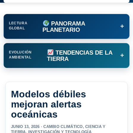
PANORAMA
LECTURA
+
GLOBAL
PLANETARIO
TENDENCIAS DE LA
EVOLUCIÓN
+
AMBIENTAL
TIERRA
Modelos débiles
mejoran alertas
oceánicas
JUNIO 13, 2026 ·
CAMBIO CLIMÁTICO
,
CIENCIA Y
TIERRA
,
INVESTIGACIÓN Y TECNOLOGÍA