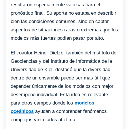
resultaron especialmente valiosas para el
pronóstico final. Su aporte no estaba en describir
bien las condiciones comunes, sino en captar
aspectos de situaciones raras o extremas que los
modelos más fuertes podían pasar por alto.
El coautor Heiner Dietze, también del Instituto de
Geociencias y del Instituto de Informática de la
Universidad de Kiel, destacó que la diversidad
dentro de un ensamble puede ser más útil que
depender únicamente de los modelos con mejor
desempeño individual. Esta idea es relevante
para otros campos donde los
modelos
oceánicos
ayudan a comprender fenómenos
complejos vinculados al clima.