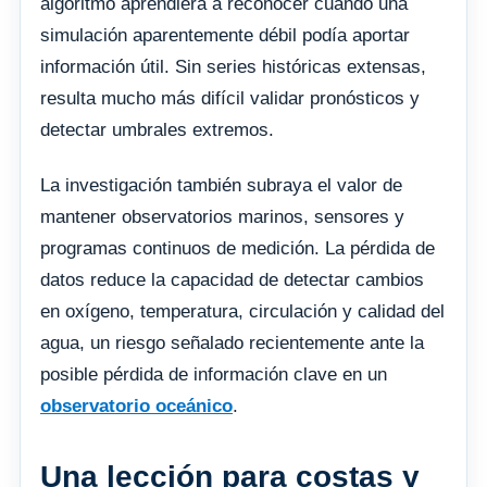
algoritmo aprendiera a reconocer cuándo una
simulación aparentemente débil podía aportar
información útil. Sin series históricas extensas,
resulta mucho más difícil validar pronósticos y
detectar umbrales extremos.
La investigación también subraya el valor de
mantener observatorios marinos, sensores y
programas continuos de medición. La pérdida de
datos reduce la capacidad de detectar cambios
en oxígeno, temperatura, circulación y calidad del
agua, un riesgo señalado recientemente ante la
posible pérdida de información clave en un
observatorio oceánico
.
Una lección para costas y