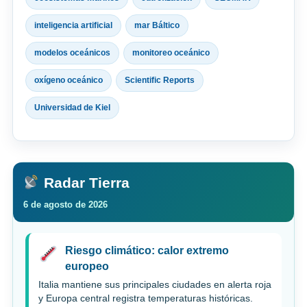
inteligencia artificial
mar Báltico
modelos oceánicos
monitoreo oceánico
oxígeno oceánico
Scientific Reports
Universidad de Kiel
Radar Tierra
6 de agosto de 2026
Riesgo climático: calor extremo
europeo
Italia mantiene sus principales ciudades en alerta roja
y Europa central registra temperaturas históricas.