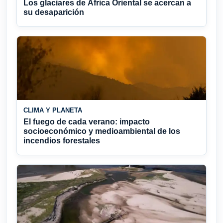
Los glaciares de África Oriental se acercan a
su desaparición
CLIMA Y PLANETA
El fuego de cada verano: impacto
socioeconómico y medioambiental de los
incendios forestales