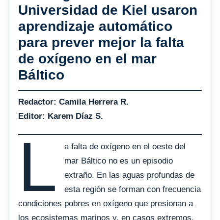
Universidad de Kiel usaron
aprendizaje automático
para prever mejor la falta
de oxígeno en el mar
Báltico
Redactor: Camila Herrera R.
Editor: Karem Díaz S.
L
a falta de oxígeno en el oeste del
mar Báltico no es un episodio
extraño. En las aguas profundas de
esta región se forman con frecuencia
condiciones pobres en oxígeno que presionan a
los ecosistemas marinos y, en casos extremos,