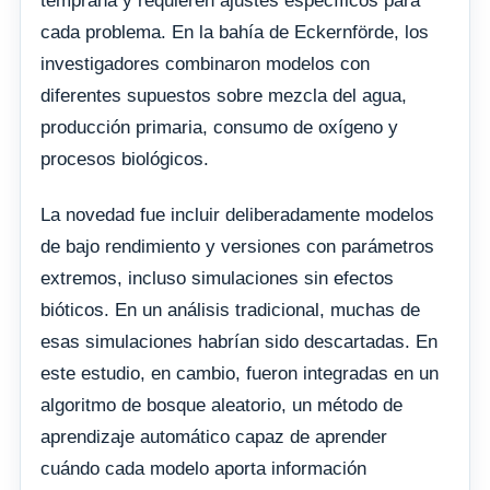
temprana y requieren ajustes específicos para
cada problema. En la bahía de Eckernförde, los
investigadores combinaron modelos con
diferentes supuestos sobre mezcla del agua,
producción primaria, consumo de oxígeno y
procesos biológicos.
La novedad fue incluir deliberadamente modelos
de bajo rendimiento y versiones con parámetros
extremos, incluso simulaciones sin efectos
bióticos. En un análisis tradicional, muchas de
esas simulaciones habrían sido descartadas. En
este estudio, en cambio, fueron integradas en un
algoritmo de bosque aleatorio, un método de
aprendizaje automático capaz de aprender
cuándo cada modelo aporta información