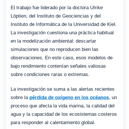
El trabajo fue liderado por la doctora Ulrike
Löptien, del Instituto de Geociencias y del
Instituto de Informática de la Universidad de Kiel.
La investigación cuestiona una práctica habitual
en la modelización ambiental: descartar
simulaciones que no reproducen bien las
observaciones. En este caso, esos modelos de
bajo rendimiento contenían señales valiosas
sobre condiciones raras o extremas.
La investigación se suma a las alertas recientes
sobre la
pérdida de oxígeno en los océanos
, un
proceso que afecta la vida marina, la calidad del
agua y la capacidad de los ecosistemas costeros
para responder al calentamiento global.