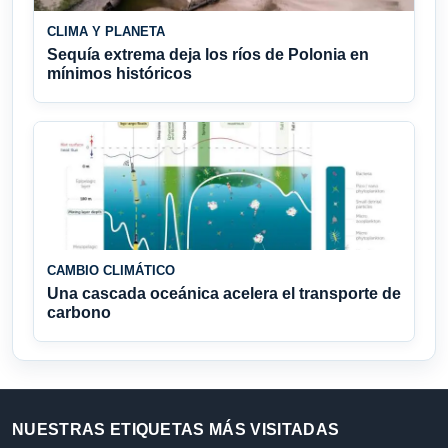
CLIMA Y PLANETA
Sequía extrema deja los ríos de Polonia en
mínimos históricos
CAMBIO CLIMÁTICO
Una cascada oceánica acelera el transporte de
carbono
NUESTRAS ETIQUETAS MÁS VISITADAS