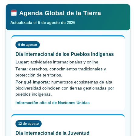
Agenda Global de la Tierra
Actualizada el 6 de agosto de 2026
9 de agosto
Día Internacional de los Pueblos Indígenas
Lugar:
actividades internacionales y online.
Tema:
derechos, conocimientos tradicionales y
protección de territorios.
Por qué importa:
numerosos ecosistemas de alta
biodiversidad coinciden con tierras gestionadas por
pueblos indígenas.
Información oficial de Naciones Unidas
12 de agosto
Día Internacional de la Juventud