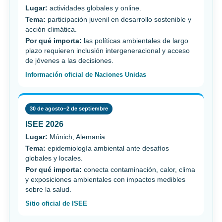
Lugar:
actividades globales y online.
Tema:
participación juvenil en desarrollo sostenible y
acción climática.
Por qué importa:
las políticas ambientales de largo
plazo requieren inclusión intergeneracional y acceso
de jóvenes a las decisiones.
Información oficial de Naciones Unidas
30 de agosto–2 de septiembre
ISEE 2026
Lugar:
Múnich, Alemania.
Tema:
epidemiología ambiental ante desafíos
globales y locales.
Por qué importa:
conecta contaminación, calor, clima
y exposiciones ambientales con impactos medibles
sobre la salud.
Sitio oficial de ISEE