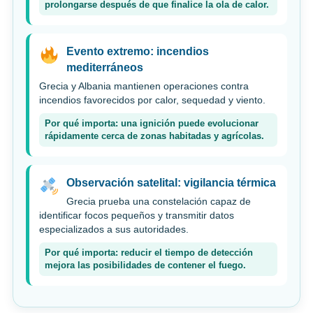
prolongarse después de que finalice la ola de calor.
Evento extremo: incendios
mediterráneos
Grecia y Albania mantienen operaciones contra
incendios favorecidos por calor, sequedad y viento.
Por qué importa: una ignición puede evolucionar
rápidamente cerca de zonas habitadas y agrícolas.
Observación satelital: vigilancia térmica
Grecia prueba una constelación capaz de
identificar focos pequeños y transmitir datos
especializados a sus autoridades.
Por qué importa: reducir el tiempo de detección
mejora las posibilidades de contener el fuego.