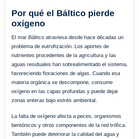
Por qué el Báltico pierde
oxígeno
El mar Báltico atraviesa desde hace décadas un
problema de eutrofización. Los aportes de
nutrientes procedentes de la agricultura y las
aguas residuales han sobrealimentado el sistema,
favoreciendo floraciones de algas. Cuando esa
materia orgánica se descompone, consume
oxígeno en las capas profundas y puede dejar
zonas enteras bajo estrés ambiental.
La falta de oxígeno afecta a peces, organismos
bentónicos y otros componentes de la red trófica.
También puede deteriorar la calidad del agua y