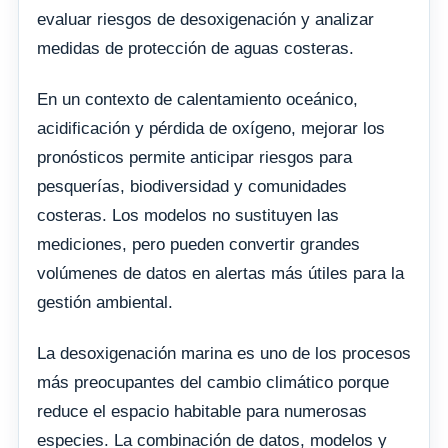
evaluar riesgos de desoxigenación y analizar
medidas de protección de aguas costeras.
En un contexto de calentamiento oceánico,
acidificación y pérdida de oxígeno, mejorar los
pronósticos permite anticipar riesgos para
pesquerías, biodiversidad y comunidades
costeras. Los modelos no sustituyen las
mediciones, pero pueden convertir grandes
volúmenes de datos en alertas más útiles para la
gestión ambiental.
La desoxigenación marina es uno de los procesos
más preocupantes del cambio climático porque
reduce el espacio habitable para numerosas
especies. La combinación de datos, modelos y