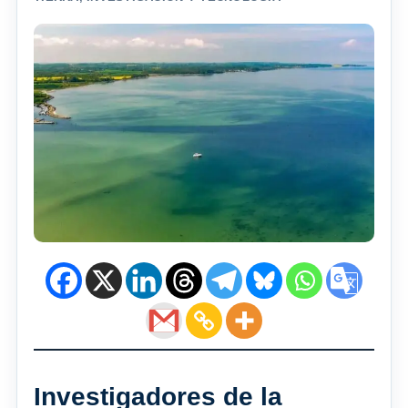
Investigadores de la