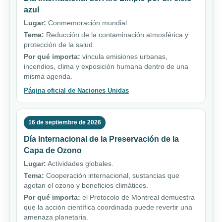
azul
Lugar:
Conmemoración mundial.
Tema:
Reducción de la contaminación atmosférica y
protección de la salud.
Por qué importa:
vincula emisiones urbanas,
incendios, clima y exposición humana dentro de una
misma agenda.
Página oficial de Naciones Unidas
16 de septiembre de 2026
Día Internacional de la Preservación de la
Capa de Ozono
Lugar:
Actividades globales.
Tema:
Cooperación internacional, sustancias que
agotan el ozono y beneficios climáticos.
Por qué importa:
el Protocolo de Montreal demuestra
que la acción científica coordinada puede revertir una
amenaza planetaria.