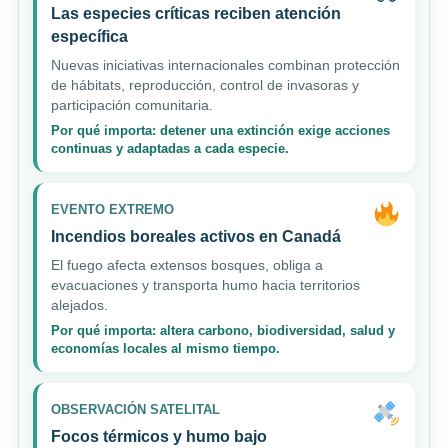
Las especies críticas reciben atención
específica
Nuevas iniciativas internacionales combinan protección
de hábitats, reproducción, control de invasoras y
participación comunitaria.
Por qué importa: detener una extinción exige acciones
continuas y adaptadas a cada especie.
EVENTO EXTREMO
Incendios boreales activos en Canadá
El fuego afecta extensos bosques, obliga a
evacuaciones y transporta humo hacia territorios
alejados.
Por qué importa: altera carbono, biodiversidad, salud y
economías locales al mismo tiempo.
OBSERVACIÓN SATELITAL
Focos térmicos y humo bajo