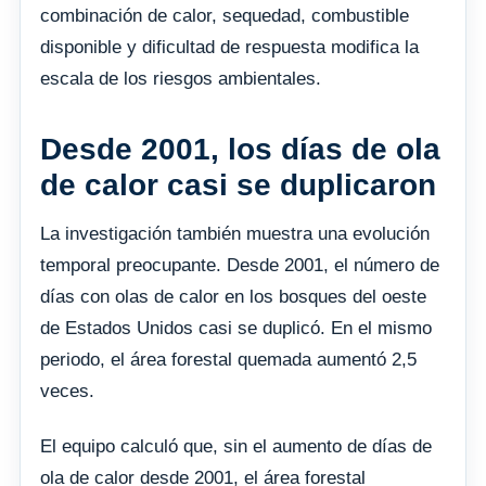
combinación de calor, sequedad, combustible
disponible y dificultad de respuesta modifica la
escala de los riesgos ambientales.
Desde 2001, los días de ola
de calor casi se duplicaron
La investigación también muestra una evolución
temporal preocupante. Desde 2001, el número de
días con olas de calor en los bosques del oeste
de Estados Unidos casi se duplicó. En el mismo
periodo, el área forestal quemada aumentó 2,5
veces.
El equipo calculó que, sin el aumento de días de
ola de calor desde 2001, el área forestal