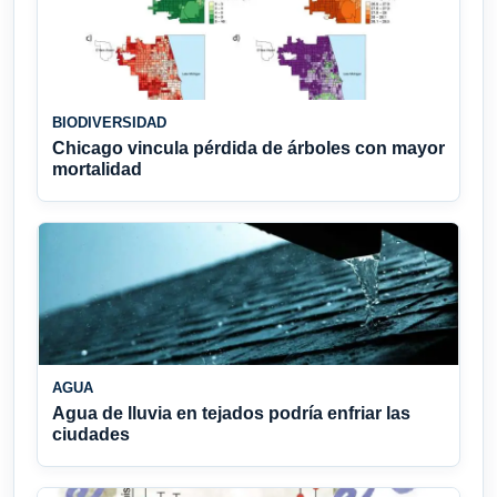
BIODIVERSIDAD
Chicago vincula pérdida de árboles con mayor
mortalidad
AGUA
Agua de lluvia en tejados podría enfriar las
ciudades