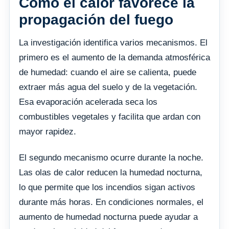
Cómo el calor favorece la
propagación del fuego
La investigación identifica varios mecanismos. El
primero es el aumento de la demanda atmosférica
de humedad: cuando el aire se calienta, puede
extraer más agua del suelo y de la vegetación.
Esa evaporación acelerada seca los
combustibles vegetales y facilita que ardan con
mayor rapidez.
El segundo mecanismo ocurre durante la noche.
Las olas de calor reducen la humedad nocturna,
lo que permite que los incendios sigan activos
durante más horas. En condiciones normales, el
aumento de humedad nocturna puede ayudar a