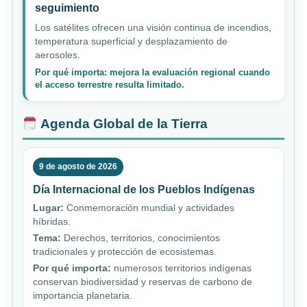
seguimiento
Los satélites ofrecen una visión continua de incendios,
temperatura superficial y desplazamiento de
aerosoles.
Por qué importa: mejora la evaluación regional cuando
el acceso terrestre resulta limitado.
Agenda Global de la Tierra
9 de agosto de 2026
Día Internacional de los Pueblos Indígenas
Lugar:
Conmemoración mundial y actividades
híbridas.
Tema:
Derechos, territorios, conocimientos
tradicionales y protección de ecosistemas.
Por qué importa:
numerosos territorios indígenas
conservan biodiversidad y reservas de carbono de
importancia planetaria.