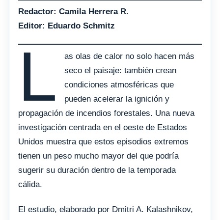
Redactor: Camila Herrera R.
Editor: Eduardo Schmitz
L
as olas de calor no solo hacen más
seco el paisaje: también crean
condiciones atmosféricas que
pueden acelerar la ignición y
propagación de incendios forestales. Una nueva
investigación centrada en el oeste de Estados
Unidos muestra que estos episodios extremos
tienen un peso mucho mayor del que podría
sugerir su duración dentro de la temporada
cálida.
El estudio, elaborado por Dmitri A. Kalashnikov,