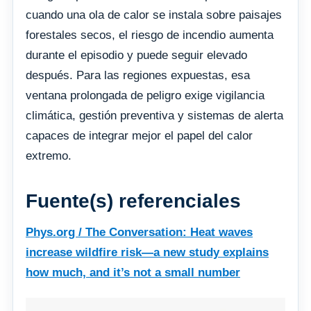
cuando una ola de calor se instala sobre paisajes
forestales secos, el riesgo de incendio aumenta
durante el episodio y puede seguir elevado
después. Para las regiones expuestas, esa
ventana prolongada de peligro exige vigilancia
climática, gestión preventiva y sistemas de alerta
capaces de integrar mejor el papel del calor
extremo.
Fuente(s) referenciales
Phys.org / The Conversation: Heat waves
increase wildfire risk—a new study explains
how much, and it’s not a small number