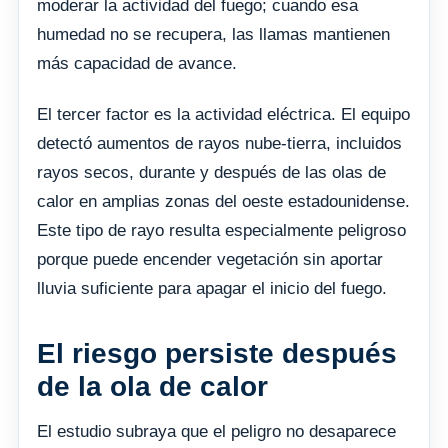
moderar la actividad del fuego; cuando esa
humedad no se recupera, las llamas mantienen
más capacidad de avance.
El tercer factor es la actividad eléctrica. El equipo
detectó aumentos de rayos nube-tierra, incluidos
rayos secos, durante y después de las olas de
calor en amplias zonas del oeste estadounidense.
Este tipo de rayo resulta especialmente peligroso
porque puede encender vegetación sin aportar
lluvia suficiente para apagar el inicio del fuego.
El riesgo persiste después
de la ola de calor
El estudio subraya que el peligro no desaparece