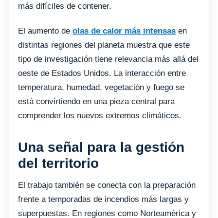
más difíciles de contener.
El aumento de
olas de calor más intensas
en
distintas regiones del planeta muestra que este
tipo de investigación tiene relevancia más allá del
oeste de Estados Unidos. La interacción entre
temperatura, humedad, vegetación y fuego se
está convirtiendo en una pieza central para
comprender los nuevos extremos climáticos.
Una señal para la gestión
del territorio
El trabajo también se conecta con la preparación
frente a temporadas de incendios más largas y
superpuestas. En regiones como Norteamérica y