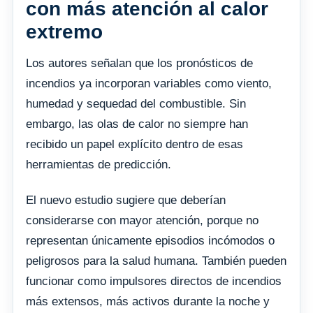
con más atención al calor
extremo
Los autores señalan que los pronósticos de
incendios ya incorporan variables como viento,
humedad y sequedad del combustible. Sin
embargo, las olas de calor no siempre han
recibido un papel explícito dentro de esas
herramientas de predicción.
El nuevo estudio sugiere que deberían
considerarse con mayor atención, porque no
representan únicamente episodios incómodos o
peligrosos para la salud humana. También pueden
funcionar como impulsores directos de incendios
más extensos, más activos durante la noche y