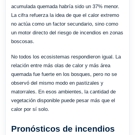
acumulada quemada habría sido un 37% menor.
La cifra refuerza la idea de que el calor extremo
no actúa como un factor secundario, sino como
un motor directo del riesgo de incendios en zonas
boscosas.
No todos los ecosistemas respondieron igual. La
relación entre más olas de calor y más área
quemada fue fuerte en los bosques, pero no se
observó del mismo modo en pastizales y
matorrales. En esos ambientes, la cantidad de
vegetación disponible puede pesar más que el
calor por sí solo.
Pronósticos de incendios