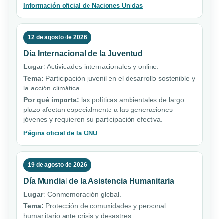
Información oficial de Naciones Unidas
12 de agosto de 2026
Día Internacional de la Juventud
Lugar:
Actividades internacionales y online.
Tema:
Participación juvenil en el desarrollo sostenible y
la acción climática.
Por qué importa:
las políticas ambientales de largo
plazo afectan especialmente a las generaciones
jóvenes y requieren su participación efectiva.
Página oficial de la ONU
19 de agosto de 2026
Día Mundial de la Asistencia Humanitaria
Lugar:
Conmemoración global.
Tema:
Protección de comunidades y personal
humanitario ante crisis y desastres.