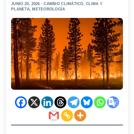
JUNIO 20, 2026 ·
CAMBIO CLIMÁTICO
,
CLIMA Y
PLANETA
,
METEOROLOGÍA