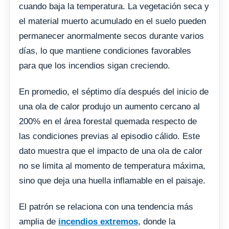
cuando baja la temperatura. La vegetación seca y
el material muerto acumulado en el suelo pueden
permanecer anormalmente secos durante varios
días, lo que mantiene condiciones favorables
para que los incendios sigan creciendo.
En promedio, el séptimo día después del inicio de
una ola de calor produjo un aumento cercano al
200% en el área forestal quemada respecto de
las condiciones previas al episodio cálido. Este
dato muestra que el impacto de una ola de calor
no se limita al momento de temperatura máxima,
sino que deja una huella inflamable en el paisaje.
El patrón se relaciona con una tendencia más
amplia de
incendios extremos
, donde la