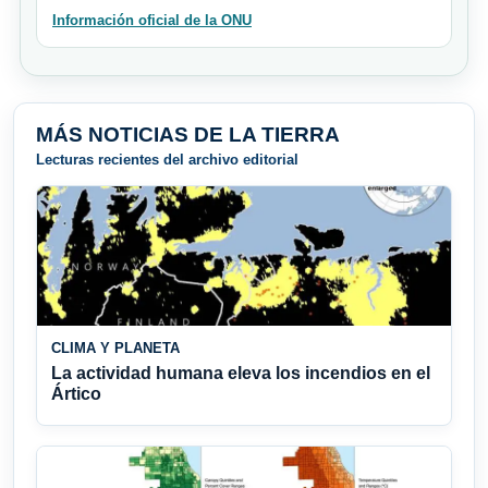
Información oficial de la ONU
MÁS NOTICIAS DE LA TIERRA
Lecturas recientes del archivo editorial
CLIMA Y PLANETA
La actividad humana eleva los incendios en el
Ártico