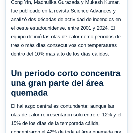
Cong Yin, Madhulika Gurazada y Mukesh Kumar,
fue publicado en la revista Science Advances y
analizó dos décadas de actividad de incendios en
el oeste estadounidense, entre 2001 y 2024. El
equipo definió las olas de calor como periodos de
tres o más días consecutivos con temperaturas
dentro del 10% más alto de los días cálidos.
Un periodo corto concentra
una gran parte del área
quemada
El hallazgo central es contundente: aunque las
olas de calor representaron solo entre el 12% y el
15% de los días de la temporada cálida,
concentraron el 42% de toda el área quemada por