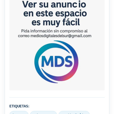
ETIQUETAS: