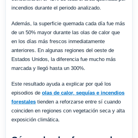
incendios durante el periodo analizado.
Además, la superficie quemada cada día fue más
de un 50% mayor durante las olas de calor que
en los días más frescos inmediatamente
anteriores. En algunas regiones del oeste de
Estados Unidos, la diferencia fue mucho más
marcada y llegó hasta un 300%.
Este resultado ayuda a explicar por qué los
episodios de
olas de calor, sequías e incendios
forestales
tienden a reforzarse entre sí cuando
coinciden en regiones con vegetación seca y alta
exposición climática.