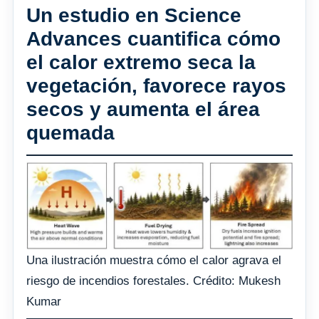
Un estudio en Science
Advances cuantifica cómo
el calor extremo seca la
vegetación, favorece rayos
secos y aumenta el área
quemada
Una ilustración muestra cómo el calor agrava el
riesgo de incendios forestales. Crédito: Mukesh
Kumar