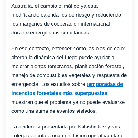
Australia, el cambio climático ya está
modificando calendarios de riesgo y reduciendo
los márgenes de cooperación internacional
durante emergencias simultáneas.
En ese contexto, entender cómo las olas de calor
alteran la dinámica del fuego puede ayudar a
mejorar alertas tempranas, planificación forestal,
manejo de combustibles vegetales y respuesta de
emergencia. Los estudios sobre
temporadas de
incendios forestales más superpuestas
muestran que el problema ya no puede evaluarse
como una suma de eventos aislados.
La evidencia presentada por Kalashnikov y sus
colegas apunta a una conclusión operativa clara: