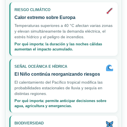
RIESGO CLIMÁTICO
Calor extremo sobre Europa
Temperaturas superiores a 40 °C afectan varias zonas
y elevan simultáneamente la demanda eléctrica, el
estrés hídrico y el peligro de incendios.
Por qué importa: la duración y las noches cálidas
aumentan el impacto acumulado.
SEÑAL OCEÁNICA E HÍDRICA
El Niño continúa reorganizando riesgos
El calentamiento del Pacífico tropical modifica las
probabilidades estacionales de lluvia y sequía en
distintas regiones.
Por qué importa: permite anticipar decisiones sobre
agua, agricultura y emergencias.
BIODIVERSIDAD