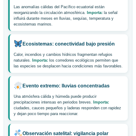
Las anomalías cálidas del Pacífico ecuatorial están
reorganizando la circulación atmosférica.
Importa:
la señal
influirá durante meses en lluvias, sequías, temperatura y
ecosistemas marinos.
Ecosistemas: conectividad bajo presión
Calor, incendios y cambios hídricos fragmentan refugios
naturales.
Importa:
los corredores ecológicos permiten que
las especies se desplacen hacia condiciones más favorables.
Evento extremo: lluvias concentradas
Una atmósfera cálida y húmeda puede producir
precipitaciones intensas en periodos breves.
Importa:
ciudades, cauces pequeños y laderas responden con rapidez
y dejan poco tiempo para reaccionar.
Observación satelital: vigilancia polar