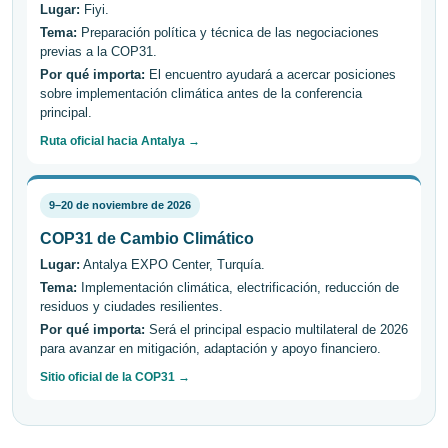
Lugar:
Fiyi.
Tema:
Preparación política y técnica de las negociaciones
previas a la COP31.
Por qué importa:
El encuentro ayudará a acercar posiciones
sobre implementación climática antes de la conferencia
principal.
Ruta oficial hacia Antalya →
9–20 de noviembre de 2026
COP31 de Cambio Climático
Lugar:
Antalya EXPO Center, Turquía.
Tema:
Implementación climática, electrificación, reducción de
residuos y ciudades resilientes.
Por qué importa:
Será el principal espacio multilateral de 2026
para avanzar en mitigación, adaptación y apoyo financiero.
Sitio oficial de la COP31 →