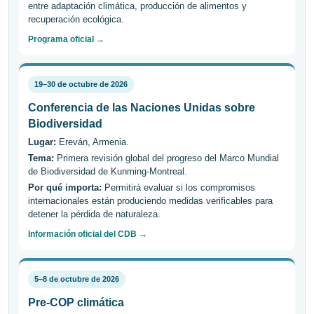
entre adaptación climática, producción de alimentos y
recuperación ecológica.
Programa oficial →
19–30 de octubre de 2026
Conferencia de las Naciones Unidas sobre
Biodiversidad
Lugar:
Ereván, Armenia.
Tema:
Primera revisión global del progreso del Marco Mundial
de Biodiversidad de Kunming-Montreal.
Por qué importa:
Permitirá evaluar si los compromisos
internacionales están produciendo medidas verificables para
detener la pérdida de naturaleza.
Información oficial del CDB →
5–8 de octubre de 2026
Pre-COP climática