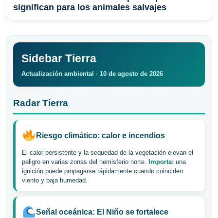
significan para los animales salvajes
Sidebar Tierra
Actualización ambiental · 10 de agosto de 2026
Radar Tierra
Riesgo climático: calor e incendios
El calor persistente y la sequedad de la vegetación elevan el
peligro en varias zonas del hemisferio norte.
Importa:
una
ignición puede propagarse rápidamente cuando coinciden
viento y baja humedad.
Señal oceánica: El Niño se fortalece