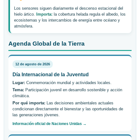
Los sensores siguen diariamente el descenso estacional del
hielo ártico.
Importa:
la cobertura helada regula el albedo, los
ecosistemas y los intercambios de energía entre océano y
atmósfera.
Agenda Global de la Tierra
12 de agosto de 2026
Día Internacional de la Juventud
Lugar:
Conmemoración mundial y actividades locales.
Tema:
Participación juvenil en desarrollo sostenible y acción
climática.
Por qué importa:
Las decisiones ambientales actuales
condicionan directamente el bienestar y las oportunidades de
las generaciones jóvenes.
Información oficial de Naciones Unidas →