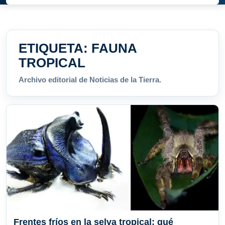
ETIQUETA:
FAUNA
TROPICAL
Archivo editorial de Noticias de la Tierra.
Frentes fríos en la selva tropical: qué