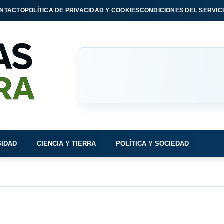
NTACTO
POLÍTICA DE PRIVACIDAD Y COOKIES
CONDICIONES DEL SERVIC
SIDAD
CIENCIA Y TIERRA
POLÍTICA Y SOCIEDAD