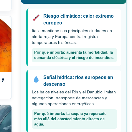
Riesgo climático: calor extremo
europeo
Italia mantiene sus principales ciudades en
alerta roja y Europa central registra
temperaturas históricas.
Por qué importa: aumenta la mortalidad, la
demanda eléctrica y el riesgo de incendios.
Señal hídrica: ríos europeos en
 y
descenso
Los bajos niveles del Rin y el Danubio limitan
navegación, transporte de mercancías y
algunas operaciones energéticas.
Por qué importa: la sequía ya repercute
más allá del abastecimiento directo de
agua.