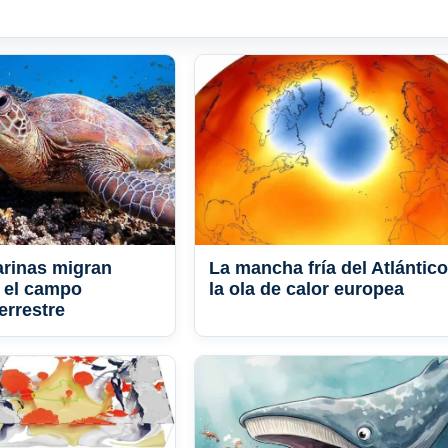
rinas migran
La mancha fría del Atlántico
 el campo
la ola de calor europea
errestre