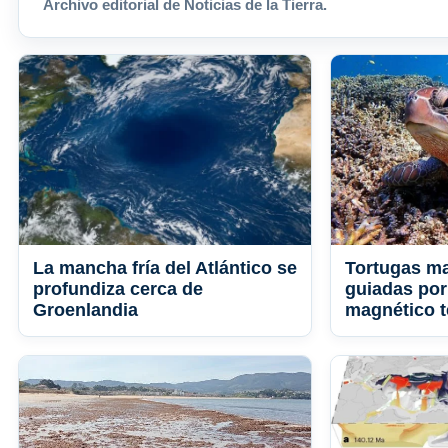
Archivo editorial de Noticias de la Tierra.
La mancha fría del Atlántico se
Tortugas ma
profundiza cerca de
guiadas por
Groenlandia
magnético t