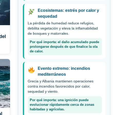
Ecosistemas: estrés por calor y
sequedad
La pérdida de humedad reduce refugios,
debilita vegetación y eleva la inflamabilidad
de bosques y matorrales.
del
Por qué importa: el daño acumulado puede
prolongarse después de que finalice la ola
de calor.
Evento extremo: incendios
mediterráneos
Grecia y Albania mantienen operaciones
contra incendios favorecidos por calor,
sequedad y viento.
Por qué importa: una ignición puede
evolucionar rápidamente cerca de zonas
habitadas y agrícolas.
al