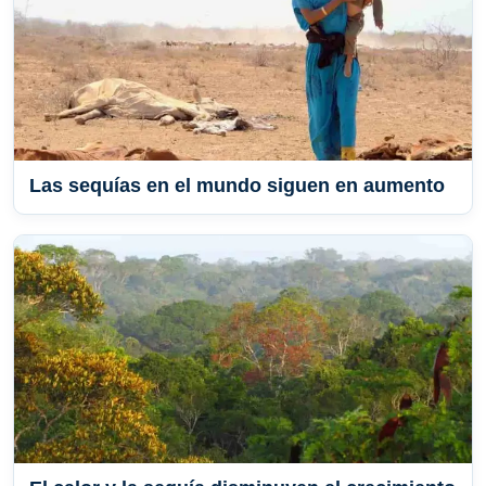
Las sequías en el mundo siguen en aumento