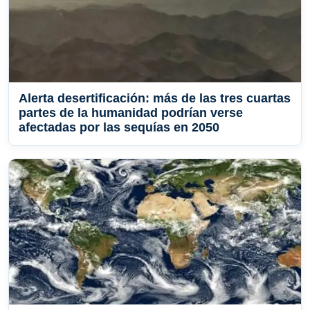
Alerta desertificación: más de las tres cuartas
partes de la humanidad podrían verse
afectadas por las sequías en 2050