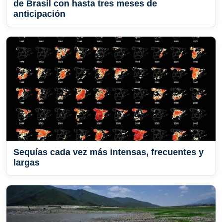
de Brasil con hasta tres meses de
anticipación
Sequías cada vez más intensas, frecuentes y
largas