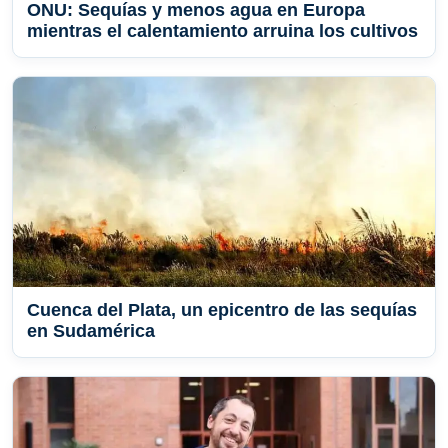
ONU: Sequías y menos agua en Europa
mientras el calentamiento arruina los cultivos
Cuenca del Plata, un epicentro de las sequías
en Sudamérica