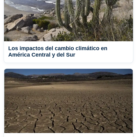
Los impactos del cambio climático en
América Central y del Sur