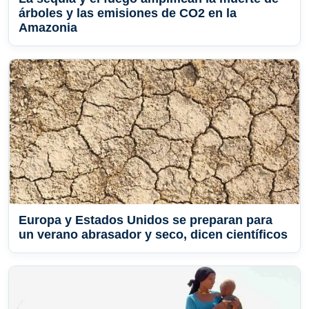
árboles y las emisiones de CO2 en la
Amazonia
Europa y Estados Unidos se preparan para
un verano abrasador y seco, dicen científicos