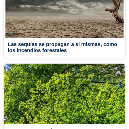
Las sequías se propagan a sí mismas, como
los incendios forestales