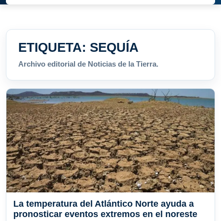
ETIQUETA:
SEQUÍA
Archivo editorial de Noticias de la Tierra.
La temperatura del Atlántico Norte ayuda a
pronosticar eventos extremos en el noreste