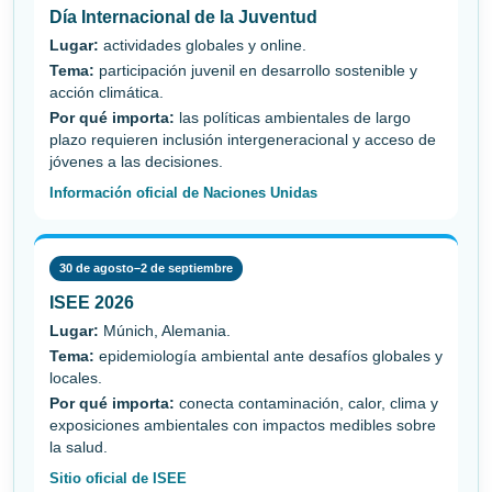
Día Internacional de la Juventud
Lugar:
actividades globales y online.
Tema:
participación juvenil en desarrollo sostenible y
acción climática.
Por qué importa:
las políticas ambientales de largo
plazo requieren inclusión intergeneracional y acceso de
jóvenes a las decisiones.
Información oficial de Naciones Unidas
30 de agosto–2 de septiembre
ISEE 2026
Lugar:
Múnich, Alemania.
Tema:
epidemiología ambiental ante desafíos globales y
locales.
Por qué importa:
conecta contaminación, calor, clima y
exposiciones ambientales con impactos medibles sobre
la salud.
Sitio oficial de ISEE