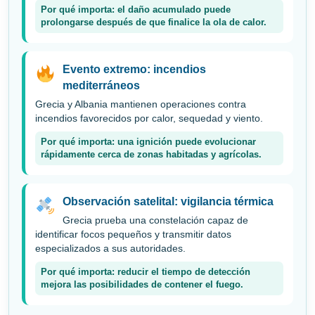
Por qué importa: el daño acumulado puede
prolongarse después de que finalice la ola de calor.
Evento extremo: incendios
mediterráneos
Grecia y Albania mantienen operaciones contra
incendios favorecidos por calor, sequedad y viento.
Por qué importa: una ignición puede evolucionar
rápidamente cerca de zonas habitadas y agrícolas.
Observación satelital: vigilancia térmica
Grecia prueba una constelación capaz de
identificar focos pequeños y transmitir datos
especializados a sus autoridades.
Por qué importa: reducir el tiempo de detección
mejora las posibilidades de contener el fuego.