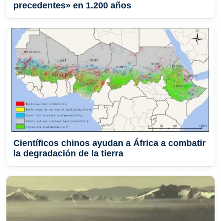
precedentes» en 1.200 años
Científicos chinos ayudan a África a combatir
la degradación de la tierra