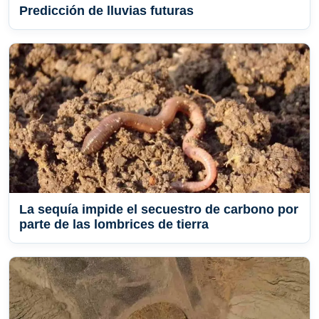
Predicción de lluvias futuras
La sequía impide el secuestro de carbono por
parte de las lombrices de tierra