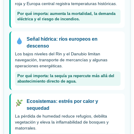
roja y Europa central registra temperaturas históricas.
Por qué importa: aumenta la mortalidad, la demanda
eléctrica y el riesgo de incendios.
Señal hídrica: ríos europeos en
descenso
Los bajos niveles del Rin y el Danubio limitan
navegación, transporte de mercancías y algunas
operaciones energéticas.
Por qué importa: la sequía ya repercute más allá del
abastecimiento directo de agua.
Ecosistemas: estrés por calor y
sequedad
La pérdida de humedad reduce refugios, debilita
vegetación y eleva la inflamabilidad de bosques y
matorrales.