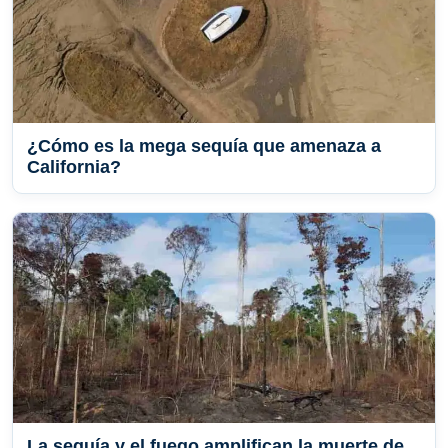
¿Cómo es la mega sequía que amenaza a
California?
La sequía y el fuego amplifican la muerte de