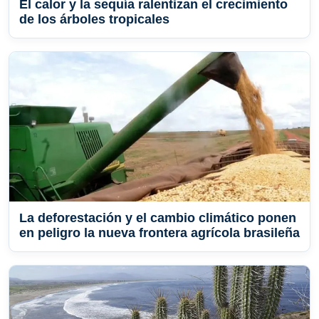
El calor y la sequía ralentizan el crecimiento
de los árboles tropicales
La deforestación y el cambio climático ponen
en peligro la nueva frontera agrícola brasileña