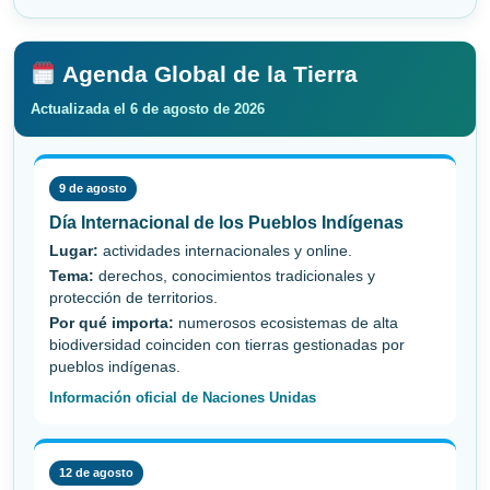
Agenda Global de la Tierra
Actualizada el 6 de agosto de 2026
9 de agosto
Día Internacional de los Pueblos Indígenas
Lugar:
actividades internacionales y online.
Tema:
derechos, conocimientos tradicionales y
protección de territorios.
Por qué importa:
numerosos ecosistemas de alta
biodiversidad coinciden con tierras gestionadas por
pueblos indígenas.
Información oficial de Naciones Unidas
12 de agosto