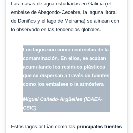
Las masas de agua estudiadas en Galicia (el
embalse de Abegondo-Cecebre, la laguna litoral
de Doniños y el lago de Meirama) se alinean con
lo observado en las tendencias globales.
Los lagos son como centinelas de la
contaminación. En ellos, se acaban
acumulando los residuos plásticos
que se dispersan a través de fuentes
como los embalses o la atmósfera
Miguel Cañedo-Argüelles (IDAEA-
CSIC)
Estos lagos actúan como las
principales fuentes