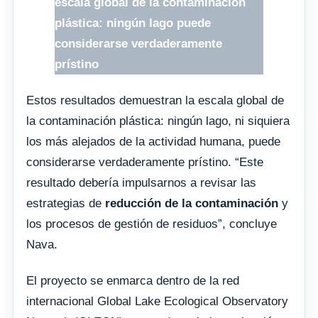
escala global de la contaminación
plástica: ningún lago puede
considerarse verdaderamente
prístino
Estos resultados demuestran la escala global de
la contaminación plástica: ningún lago, ni siquiera
los más alejados de la actividad humana, puede
considerarse verdaderamente prístino. “Este
resultado debería impulsarnos a revisar las
estrategias de
reducción de la contaminación
y
los procesos de gestión de residuos”, concluye
Nava.
El proyecto se enmarca dentro de la red
internacional Global Lake Ecological Observatory