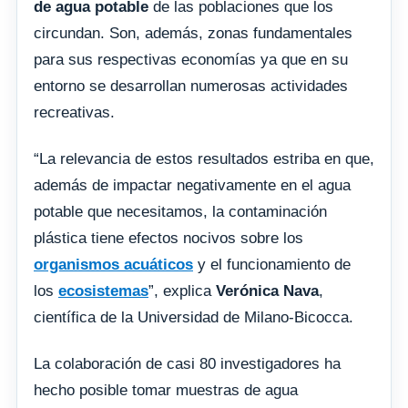
de agua potable
de las poblaciones que los
circundan. Son, además, zonas fundamentales
para sus respectivas economías ya que en su
entorno se desarrollan numerosas actividades
recreativas.
“La relevancia de estos resultados estriba en que,
además de impactar negativamente en el agua
potable que necesitamos, la contaminación
plástica tiene efectos nocivos sobre los
organismos acuáticos
y el funcionamiento de
los
ecosistemas
”, explica
Verónica Nava
,
científica de la Universidad de Milano-Bicocca.
La colaboración de casi 80 investigadores ha
hecho posible tomar muestras de agua