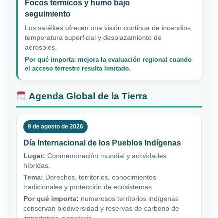
Focos térmicos y humo bajo
seguimiento
Los satélites ofrecen una visión continua de incendios,
temperatura superficial y desplazamiento de
aerosoles.
Por qué importa: mejora la evaluación regional cuando
el acceso terrestre resulta limitado.
Agenda Global de la Tierra
9 de agosto de 2026
Día Internacional de los Pueblos Indígenas
Lugar:
Conmemoración mundial y actividades
híbridas.
Tema:
Derechos, territorios, conocimientos
tradicionales y protección de ecosistemas.
Por qué importa:
numerosos territorios indígenas
conservan biodiversidad y reservas de carbono de
importancia planetaria.