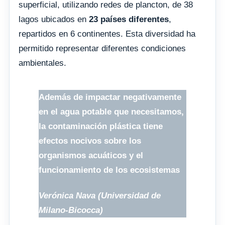
superficial, utilizando redes de plancton, de 38
lagos ubicados en
23 países diferentes
,
repartidos en 6 continentes. Esta diversidad ha
permitido representar diferentes condiciones
ambientales.
Además de impactar negativamente
en el agua potable que necesitamos,
la contaminación plástica tiene
efectos nocivos sobre los
organismos acuáticos y el
funcionamiento de los ecosistemas
Verónica Nava (Universidad de
Milano-Bicocca)