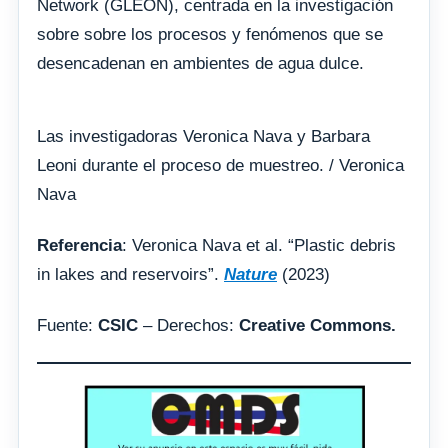
Network (GLEON), centrada en la investigación
sobre sobre los procesos y fenómenos que se
desencadenan en ambientes de agua dulce.
Las investigadoras Veronica Nava y Barbara
Leoni durante el proceso de muestreo. / Veronica
Nava
Referencia
: Veronica Nava et al. “Plastic debris
in lakes and reservoirs”.
Nature
(2023)
Fuente:
CSIC
– Derechos:
Creative Commons.