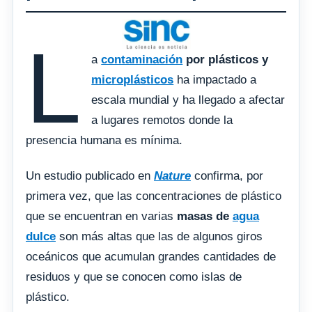
L
a
contaminación
por plásticos y
microplásticos
ha impactado a
escala mundial y ha llegado a afectar
a lugares remotos donde la
presencia humana es mínima.
Un estudio publicado en
Nature
confirma, por
primera vez, que las concentraciones de plástico
que se encuentran en varias
masas de
agua
dulce
son más altas que las de algunos giros
oceánicos que acumulan grandes cantidades de
residuos y que se conocen como islas de
plástico.