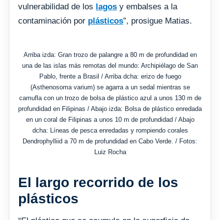
vulnerabilidad de los
lagos
y embalses a la
contaminación por
plásticos
”, prosigue Matias.
Arriba izda: Gran trozo de palangre a 80 m de profundidad en
una de las islas más remotas del mundo: Archipiélago de San
Pablo, frente a Brasil / Arriba dcha: erizo de fuego
(Asthenosoma varium) se agarra a un sedal mientras se
camufla con un trozo de bolsa de plástico azul a unos 130 m de
profundidad en Filipinas / Abajo izda: Bolsa de plástico enredada
en un coral de Filipinas a unos 10 m de profundidad / Abajo
dcha: Líneas de pesca enredadas y rompiendo corales
Dendrophylliid a 70 m de profundidad en Cabo Verde. / Fotos:
Luiz Rocha
El largo recorrido de los
plásticos