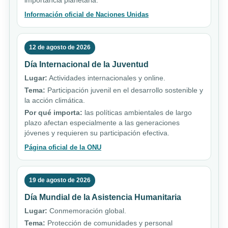
Información oficial de Naciones Unidas
12 de agosto de 2026
Día Internacional de la Juventud
Lugar:
Actividades internacionales y online.
Tema:
Participación juvenil en el desarrollo sostenible y
la acción climática.
Por qué importa:
las políticas ambientales de largo
plazo afectan especialmente a las generaciones
jóvenes y requieren su participación efectiva.
Página oficial de la ONU
19 de agosto de 2026
Día Mundial de la Asistencia Humanitaria
Lugar:
Conmemoración global.
Tema:
Protección de comunidades y personal