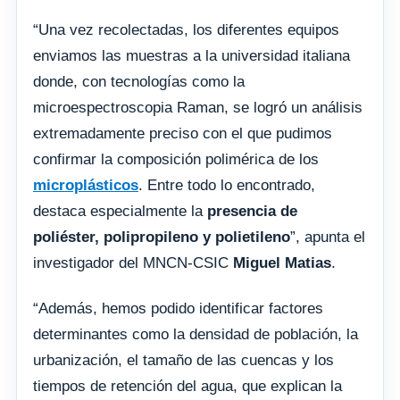
“Una vez recolectadas, los diferentes equipos
enviamos las muestras a la universidad italiana
donde, con tecnologías como la
microespectroscopia Raman, se logró un análisis
extremadamente preciso con el que pudimos
confirmar la composición polimérica de los
microplásticos
. Entre todo lo encontrado,
destaca especialmente la
presencia de
poliéster, polipropileno y polietileno
”, apunta el
investigador del MNCN-CSIC
Miguel Matias
.
“Además, hemos podido identificar factores
determinantes como la densidad de población, la
urbanización, el tamaño de las cuencas y los
tiempos de retención del agua, que explican la