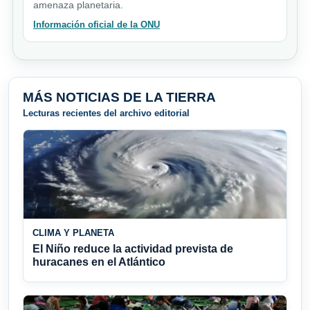
amenaza planetaria.
Información oficial de la ONU
MÁS NOTICIAS DE LA TIERRA
Lecturas recientes del archivo editorial
CLIMA Y PLANETA
El Niño reduce la actividad prevista de
huracanes en el Atlántico