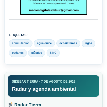
ETIQUETAS:
acumulación
agua dulce
ecosistemas
lagos
océanos
plástico
SINC
SIDEBAR TIERRA · 7 DE AGOSTO DE 2026
Radar y agenda ambiental
Radar Tierra