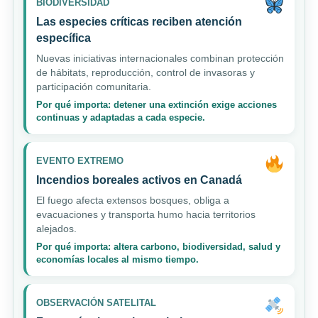
BIODIVERSIDAD
Las especies críticas reciben atención
específica
Nuevas iniciativas internacionales combinan protección
de hábitats, reproducción, control de invasoras y
participación comunitaria.
Por qué importa: detener una extinción exige acciones
continuas y adaptadas a cada especie.
EVENTO EXTREMO
Incendios boreales activos en Canadá
El fuego afecta extensos bosques, obliga a
evacuaciones y transporta humo hacia territorios
alejados.
Por qué importa: altera carbono, biodiversidad, salud y
economías locales al mismo tiempo.
OBSERVACIÓN SATELITAL