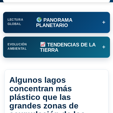
PANORAMA
LECTURA
+
GLOBAL
PLANETARIO
TENDENCIAS DE LA
EVOLUCIÓN
+
AMBIENTAL
TIERRA
Algunos lagos
concentran más
plástico que las
grandes zonas de