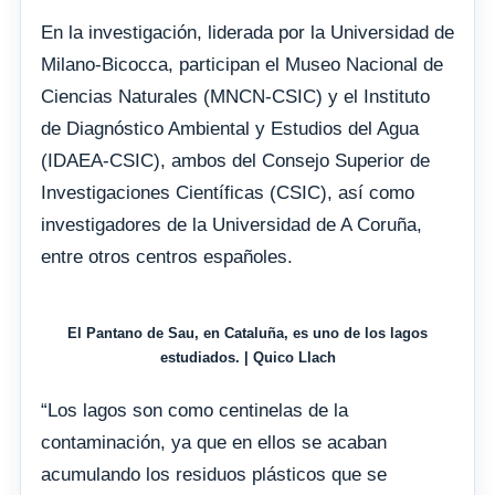
En la investigación, liderada por la Universidad de
Milano-Bicocca, participan el Museo Nacional de
Ciencias Naturales (MNCN-CSIC) y el Instituto
de Diagnóstico Ambiental y Estudios del Agua
(IDAEA-CSIC), ambos del Consejo Superior de
Investigaciones Científicas (CSIC), así como
investigadores de la Universidad de A Coruña,
entre otros centros españoles.
El Pantano de Sau, en Cataluña, es uno de los lagos
estudiados. | Quico Llach
“Los lagos son como centinelas de la
contaminación, ya que en ellos se acaban
acumulando los residuos plásticos que se