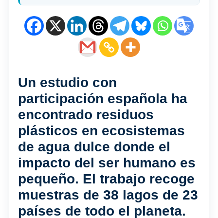
Un estudio con
participación española ha
encontrado residuos
plásticos en ecosistemas
de agua dulce donde el
impacto del ser humano es
pequeño. El trabajo recoge
muestras de 38 lagos de 23
países de todo el planeta.