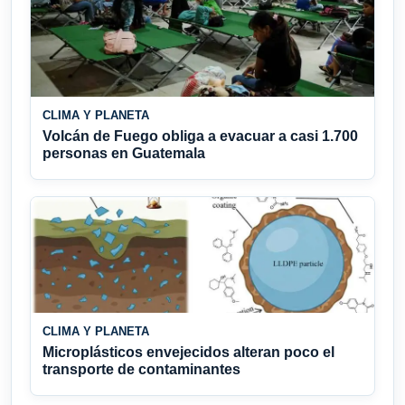
CLIMA Y PLANETA
Volcán de Fuego obliga a evacuar a casi 1.700
personas en Guatemala
CLIMA Y PLANETA
Microplásticos envejecidos alteran poco el
transporte de contaminantes