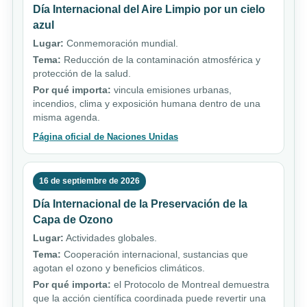
Día Internacional del Aire Limpio por un cielo
azul
Lugar:
Conmemoración mundial.
Tema:
Reducción de la contaminación atmosférica y
protección de la salud.
Por qué importa:
vincula emisiones urbanas,
incendios, clima y exposición humana dentro de una
misma agenda.
Página oficial de Naciones Unidas
16 de septiembre de 2026
Día Internacional de la Preservación de la
Capa de Ozono
Lugar:
Actividades globales.
Tema:
Cooperación internacional, sustancias que
agotan el ozono y beneficios climáticos.
Por qué importa:
el Protocolo de Montreal demuestra
que la acción científica coordinada puede revertir una