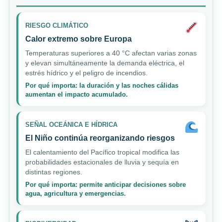
RIESGO CLIMÁTICO
Calor extremo sobre Europa
Temperaturas superiores a 40 °C afectan varias zonas
y elevan simultáneamente la demanda eléctrica, el
estrés hídrico y el peligro de incendios.
Por qué importa: la duración y las noches cálidas
aumentan el impacto acumulado.
SEÑAL OCEÁNICA E HÍDRICA
El Niño continúa reorganizando riesgos
El calentamiento del Pacífico tropical modifica las
probabilidades estacionales de lluvia y sequía en
distintas regiones.
Por qué importa: permite anticipar decisiones sobre
agua, agricultura y emergencias.