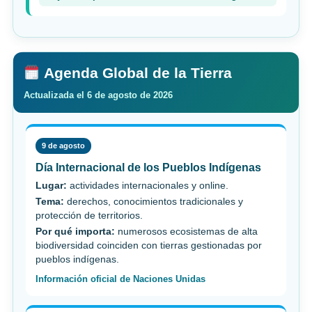
Agenda Global de la Tierra
Actualizada el 6 de agosto de 2026
9 de agosto
Día Internacional de los Pueblos Indígenas
Lugar:
actividades internacionales y online.
Tema:
derechos, conocimientos tradicionales y
protección de territorios.
Por qué importa:
numerosos ecosistemas de alta
biodiversidad coinciden con tierras gestionadas por
pueblos indígenas.
Información oficial de Naciones Unidas