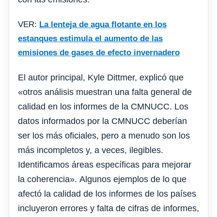
VER:
La lenteja de agua flotante en los
estanques estimula el aumento de las
emisiones de gases de efecto invernadero
El autor principal, Kyle Dittmer, explicó que
«otros análisis muestran una falta general de
calidad en los informes de la CMNUCC. Los
datos informados por la CMNUCC deberían
ser los más oficiales, pero a menudo son los
más incompletos y, a veces, ilegibles.
Identificamos áreas específicas para mejorar
la coherencia». Algunos ejemplos de lo que
afectó la calidad de los informes de los países
incluyeron errores y falta de cifras de informes,