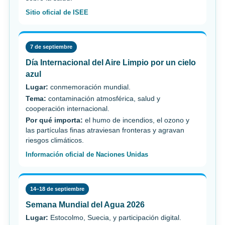
Sitio oficial de ISEE
7 de septiembre
Día Internacional del Aire Limpio por un cielo
azul
Lugar:
conmemoración mundial.
Tema:
contaminación atmosférica, salud y
cooperación internacional.
Por qué importa:
el humo de incendios, el ozono y
las partículas finas atraviesan fronteras y agravan
riesgos climáticos.
Información oficial de Naciones Unidas
14–18 de septiembre
Semana Mundial del Agua 2026
Lugar:
Estocolmo, Suecia, y participación digital.