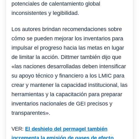
potenciales de calentamiento global
inconsistentes y legibilidad.
Los autores brindan recomendaciones sobre
cómo se pueden mejorar los inventarios para
impulsar el progreso hacia las metas en lugar
de limitar la acción. Dittmer también dijo que
«las naciones desarrolladas deben intensificar
su apoyo técnico y financiero a los LMIC para
crear y mantener la capacidad institucional, las
herramientas y la capacitación para preparar
inventarios nacionales de GEI precisos y
transparentes».
VER:
El deshielo del permagel también
incrementa la emisión de gases de efecto