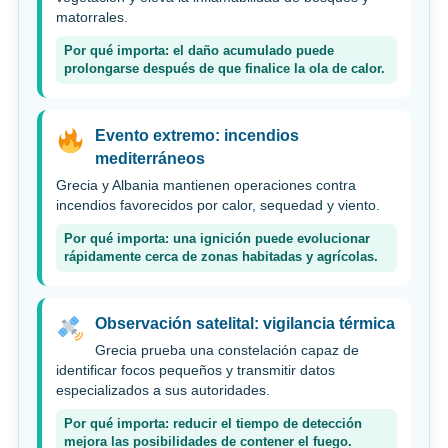
matorrales.
Por qué importa: el daño acumulado puede
prolongarse después de que finalice la ola de calor.
Evento extremo: incendios
mediterráneos
Grecia y Albania mantienen operaciones contra
incendios favorecidos por calor, sequedad y viento.
Por qué importa: una ignición puede evolucionar
rápidamente cerca de zonas habitadas y agrícolas.
Observación satelital: vigilancia térmica
Grecia prueba una constelación capaz de
identificar focos pequeños y transmitir datos
especializados a sus autoridades.
Por qué importa: reducir el tiempo de detección
mejora las posibilidades de contener el fuego.