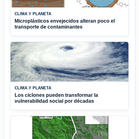
CLIMA Y PLANETA
Microplásticos envejecidos alteran poco el
transporte de contaminantes
CLIMA Y PLANETA
Los ciclones pueden transformar la
vulnerabilidad social por décadas