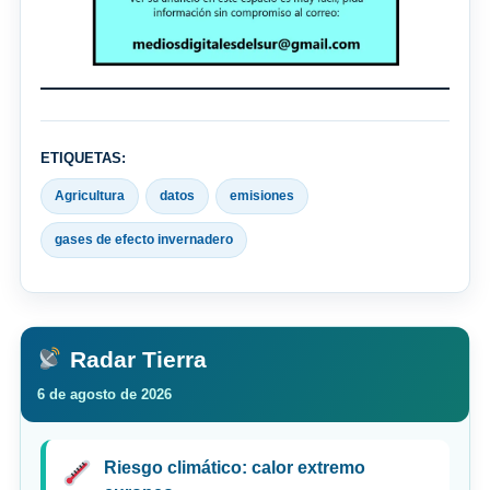
ETIQUETAS:
Agricultura
datos
emisiones
gases de efecto invernadero
Radar Tierra
6 de agosto de 2026
Riesgo climático: calor extremo