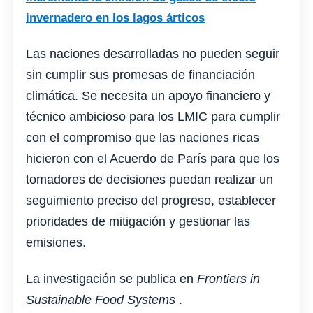
invernadero en los lagos árticos
Las naciones desarrolladas no pueden seguir
sin cumplir sus promesas de financiación
climática. Se necesita un apoyo financiero y
técnico ambicioso para los LMIC para cumplir
con el compromiso que las naciones ricas
hicieron con el Acuerdo de París para que los
tomadores de decisiones puedan realizar un
seguimiento preciso del progreso, establecer
prioridades de mitigación y gestionar las
emisiones.
La investigación se publica en
Frontiers in
Sustainable Food Systems
.