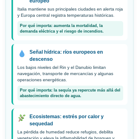
europeo
Italia mantiene sus principales ciudades en alerta roja
y Europa central registra temperaturas históricas.
Por qué importa: aumenta la mortalidad, la
demanda eléctrica y el riesgo de incendios.
Señal hídrica: ríos europeos en
descenso
Los bajos niveles del Rin y el Danubio limitan
navegación, transporte de mercancías y algunas
operaciones energéticas.
Por qué importa: la sequía ya repercute más allá del
abastecimiento directo de agua.
Ecosistemas: estrés por calor y
sequedad
La pérdida de humedad reduce refugios, debilita
vegetación y eleva la inflamabilidad de bosques y