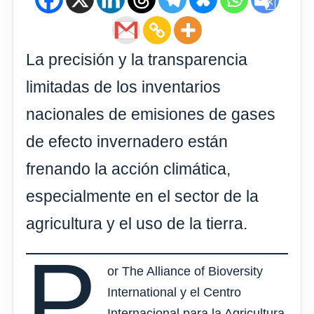
La precisión y la transparencia
limitadas de los inventarios
nacionales de emisiones de gases
de efecto invernadero están
frenando la acción climática,
especialmente en el sector de la
agricultura y el uso de la tierra.
p
or The Alliance of Bioversity
International y el Centro
Internacional para la Agricultura