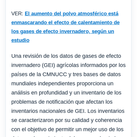
VER:
El aumento del polvo atmosférico está
enmascarando el efecto de calentamiento de
los gases de efecto invernadero, según un
estudio
Una revisión de los datos de gases de efecto
invernadero (GEI) agrícolas informados por los
países de la CMNUCC y tres bases de datos
mundiales independientes proporciona un
análisis en profundidad y un inventario de los
problemas de notificación que afectan los
inventarios nacionales de GEI. Los inventarios
se caracterizaron por su calidad y coherencia
con el objetivo de permitir un mejor uso de los