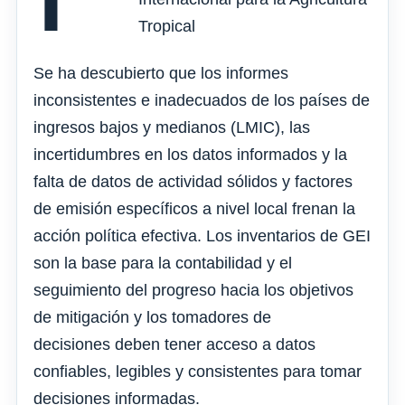
Tropical
Se ha descubierto que los informes
inconsistentes e inadecuados de los países de
ingresos bajos y medianos (LMIC), las
incertidumbres en los datos informados y la
falta de datos de actividad sólidos y factores
de emisión específicos a nivel local frenan la
acción política efectiva. Los inventarios de GEI
son la base para la contabilidad y el
seguimiento del progreso hacia los objetivos
de mitigación y los tomadores de
decisiones deben tener acceso a datos
confiables, legibles y consistentes para tomar
decisiones informadas.