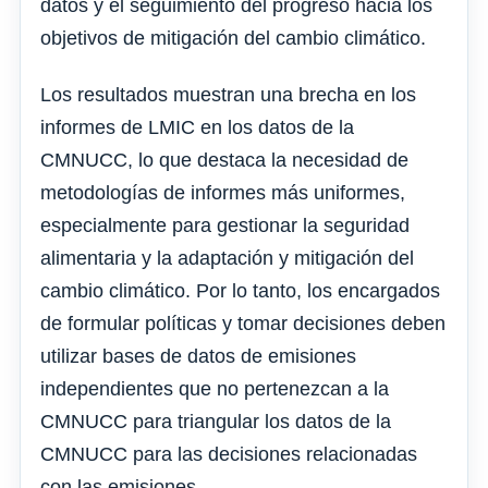
datos y el seguimiento del progreso hacia los
objetivos de mitigación del cambio climático.
Los resultados muestran una brecha en los
informes de LMIC en los datos de la
CMNUCC, lo que destaca la necesidad de
metodologías de informes más uniformes,
especialmente para gestionar la seguridad
alimentaria y la adaptación y mitigación del
cambio climático. Por lo tanto, los encargados
de formular políticas y tomar decisiones deben
utilizar bases de datos de emisiones
independientes que no pertenezcan a la
CMNUCC para triangular los datos de la
CMNUCC para las decisiones relacionadas
con las emisiones.