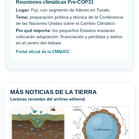
Reuniones climáticas Pre-COP31
Lugar:
Fiyi, con segmento de líderes en Tuvalu.
Tema:
preparación política y técnica de la Conferencia
de las Naciones Unidas sobre el Cambio Climático.
Por qué importa:
los pequeños Estados insulares
colocarán adaptación, financiación y pérdidas y daños
en el centro del debate.
Portal oficial de la CMNUCC
MÁS NOTICIAS DE LA TIERRA
Lecturas recientes del archivo editorial