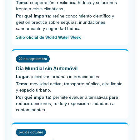
Tema:
cooperación, resiliencia hídrica y soluciones
frente a crisis climáticas.
Por qué importa:
reúne conocimiento científico y
gestión práctica sobre sequías, inundaciones,
saneamiento y seguridad hídrica.
Sitio oficial de World Water Week
22 de septiembre
Día Mundial sin Automóvil
Lugar:
iniciativas urbanas internacionales.
Tema:
movilidad activa, transporte público, aire limpio
y espacio urbano.
Por qué importa:
permite evaluar alternativas para
reducir emisiones, ruido y exposición ciudadana a
contaminantes.
5–8 de octubre