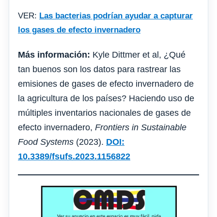
VER:
Las bacterias podrían ayudar a capturar
los gases de efecto invernadero
Más información:
Kyle Dittmer et al, ¿Qué
tan buenos son los datos para rastrear las
emisiones de gases de efecto invernadero de
la agricultura de los países? Haciendo uso de
múltiples inventarios nacionales de gases de
efecto invernadero,
Frontiers in Sustainable
Food Systems
(2023).
DOI:
10.3389/fsufs.2023.1156822