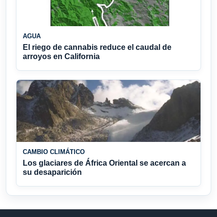
AGUA
El riego de cannabis reduce el caudal de
arroyos en California
CAMBIO CLIMÁTICO
Los glaciares de África Oriental se acercan a
su desaparición