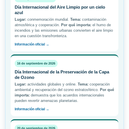
Día Internacional del Aire Limpio por un cielo
azul
Lugar:
conmemoración mundial.
Tema:
contaminación
atmosférica y cooperación.
Por qué importa:
el humo de
incendios y las emisiones urbanas convierten el aire limpio
en una cuestión transfronteriza.
Información oficial →
16 de septiembre de 2026
Día Internacional de la Preservación de la Capa
de Ozono
Lugar:
actividades globales y online.
Tema:
cooperación
ambiental y recuperación del ozono estratosférico.
Por qué
importa:
demuestra que los acuerdos internacionales
pueden revertir amenazas planetarias.
Información oficial →
20 de septiembre de 2026