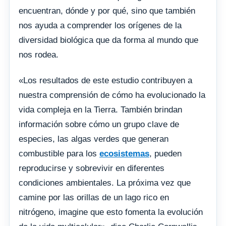
encuentran, dónde y por qué, sino que también
nos ayuda a comprender los orígenes de la
diversidad biológica que da forma al mundo que
nos rodea.
«Los resultados de este estudio contribuyen a
nuestra comprensión de cómo ha evolucionado la
vida compleja en la Tierra. También brindan
información sobre cómo un grupo clave de
especies, las algas verdes que generan
combustible para los
ecosistemas
, pueden
reproducirse y sobrevivir en diferentes
condiciones ambientales. La próxima vez que
camine por las orillas de un lago rico en
nitrógeno, imagine que esto fomenta la evolución