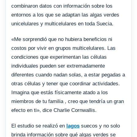
combinaron datos con información sobre los
entornos a los que se adaptan las algas verdes
unicelulares y multicelulares en toda Suecia.
«Me sorprendió que no hubiera beneficios ni
costos por vivir en grupos multicelulares. Las
condiciones que experimentan las células
individuales pueden ser extremadamente
diferentes cuando nadan solas, a estar pegadas a
otras células y tener que coordinar actividades.
Imagina que estás físicamente atado a los
miembros de tu familia , creo que tendría un gran
efecto en ti», dice Charlie Cornwallis.
El estudio se realizó en
lagos
suecos y no solo
brinda información sobre qué algas verdes se