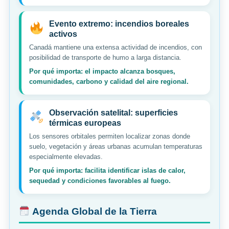
Evento extremo: incendios boreales
activos
Canadá mantiene una extensa actividad de incendios, con
posibilidad de transporte de humo a larga distancia.
Por qué importa: el impacto alcanza bosques,
comunidades, carbono y calidad del aire regional.
Observación satelital: superficies
térmicas europeas
Los sensores orbitales permiten localizar zonas donde
suelo, vegetación y áreas urbanas acumulan temperaturas
especialmente elevadas.
Por qué importa: facilita identificar islas de calor,
sequedad y condiciones favorables al fuego.
Agenda Global de la Tierra