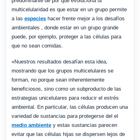
predominante de por qué evoluciona la
multicelularidad es que estar en un grupo permite
a las
especies
hacer frente mejor a los desafíos
ambientales , donde estar en un grupo grande
puede, por ejemplo, proteger a las células para
que no sean comidas.
«Nuestros resultados desafían esta idea,
mostrando que los grupos multicelulares se
forman, no porque sean inherentemente
beneficiosos, sino como un subproducto de las
estrategias unicelulares para reducir el estrés
ambiental. En particular, las células producen una
variedad de sustancias para protegerse del el
medio ambiente
y estas sustancias parecen
evitar que las células hijas se dispersen lejos de