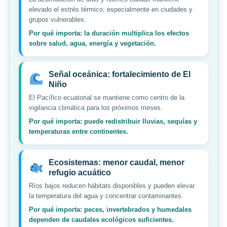
elevado el estrés térmico, especialmente en ciudades y
grupos vulnerables.
Por qué importa: la duración multiplica los efectos
sobre salud, agua, energía y vegetación.
Señal oceánica: fortalecimiento de El
Niño
El Pacífico ecuatorial se mantiene como centro de la
vigilancia climática para los próximos meses.
Por qué importa: puede redistribuir lluvias, sequías y
temperaturas entre continentes.
Ecosistemas: menor caudal, menor
refugio acuático
Ríos bajos reducen hábitats disponibles y pueden elevar
la temperatura del agua y concentrar contaminantes.
Por qué importa: peces, invertebrados y humedales
dependen de caudales ecológicos suficientes.