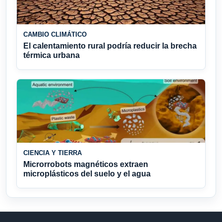
CAMBIO CLIMÁTICO
El calentamiento rural podría reducir la brecha
térmica urbana
CIENCIA Y TIERRA
Microrrobots magnéticos extraen
microplásticos del suelo y el agua