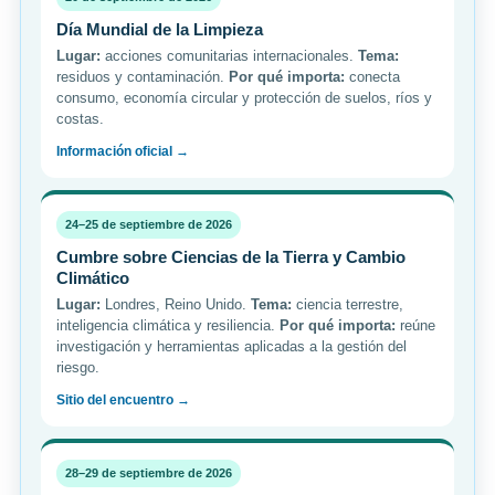
Día Mundial de la Limpieza
Lugar:
acciones comunitarias internacionales.
Tema:
residuos y contaminación.
Por qué importa:
conecta
consumo, economía circular y protección de suelos, ríos y
costas.
Información oficial →
24–25 de septiembre de 2026
Cumbre sobre Ciencias de la Tierra y Cambio
Climático
Lugar:
Londres, Reino Unido.
Tema:
ciencia terrestre,
inteligencia climática y resiliencia.
Por qué importa:
reúne
investigación y herramientas aplicadas a la gestión del
riesgo.
Sitio del encuentro →
28–29 de septiembre de 2026