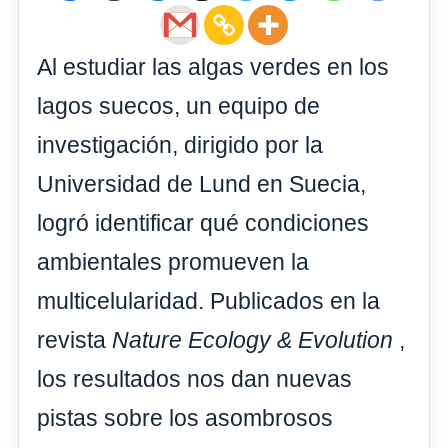
Al estudiar las algas verdes en los
lagos suecos, un equipo de
investigación, dirigido por la
Universidad de Lund en Suecia,
logró identificar qué condiciones
ambientales promueven la
multicelularidad. Publicados en la
revista
Nature Ecology & Evolution
,
los resultados nos dan nuevas
pistas sobre los asombrosos