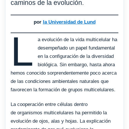
caminos de la evolución.
por
la Universidad de Lund
L
a evolución de la vida multicelular ha
desempeñado un papel fundamental
en la configuración de la diversidad
biológica. Sin embargo, hasta ahora
hemos conocido sorprendentemente poco acerca
de las condiciones ambientales naturales que
favorecen la formación de grupos multicelulares.
La cooperación entre células dentro
de organismos multicelulares ha permitido la
evolución de ojos, alas y hojas. La explicación