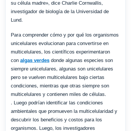
su célula madre», dice Charlie Cornwallis,
investigador de biología de la Universidad de
Lund.
Para comprender cómo y por qué los organismos
unicelulares evolucionan para convertirse en
multicelulares, los científicos experimentaron
con
algas verdes
donde algunas especies son
siempre unicelulares, algunas son unicelulares
pero se vuelven multicelulares bajo ciertas
condiciones, mientras que otras siempre son
multicelulares y contienen miles de células.
. Luego podrían identificar las condiciones
ambientales que promueven la multicelularidad y
descubrir los beneficios y costos para los
organismos. Luego, los investigadores