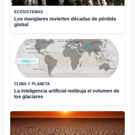
ECOSISTEMAS
Los manglares revierten décadas de pérdida
global
CLIMA Y PLANETA
La inteligencia artificial redibuja el volumen de
los glaciares