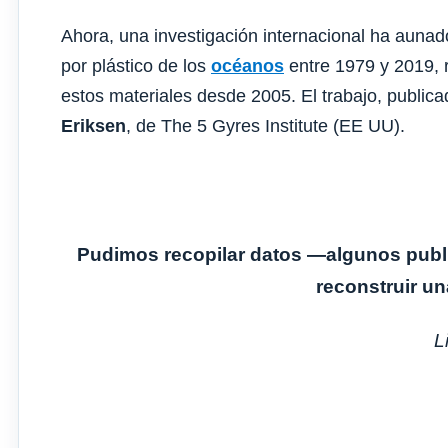
Ahora, una investigación internacional ha aunad
por plástico de los
océanos
entre 1979 y 2019,
estos materiales desde 2005. El trabajo, public
Eriksen
, de The 5 Gyres Institute (EE UU).
Pudimos recopilar datos —algunos publi
reconstruir u
L