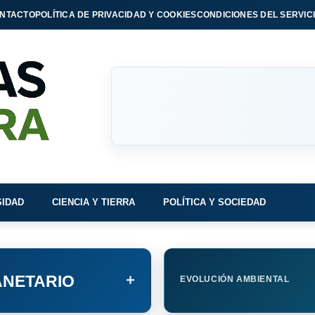
NTACTO
POLÍTICA DE PRIVACIDAD Y COOKIES
CONDICIONES DEL SERVIC
SIDAD
CIENCIA Y TIERRA
POLÍTICA Y SOCIEDAD
+
NETARIO
EVOLUCIÓN AMBIENTAL