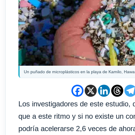
Un puñado de microplásticos en la playa de Kamilo, Hawai 
Los investigadores de este estudio, 
que a este ritmo y si no existe un co
podría acelerarse 2,6 veces de ahor