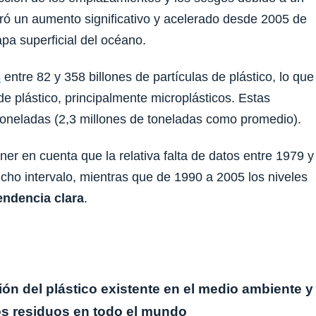
ró un aumento significativo y acelerado desde 2005 de
apa superficial del océano.
s
entre 82 y 358 billones de partículas de plástico, lo que
de plástico, principalmente microplásticos. Estas
 toneladas (2,3 millones de toneladas como promedio).
er en cuenta que la relativa falta de datos entre 1979 y
icho intervalo, mientras que de 1990 a 2005 los niveles
endencia clara
.
n del plástico existente en el medio ambiente y
os residuos en todo el mundo