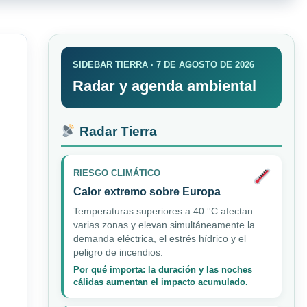
SIDEBAR TIERRA · 7 DE AGOSTO DE 2026
Radar y agenda ambiental
Radar Tierra
RIESGO CLIMÁTICO
Calor extremo sobre Europa
Temperaturas superiores a 40 °C afectan
varias zonas y elevan simultáneamente la
demanda eléctrica, el estrés hídrico y el
peligro de incendios.
Por qué importa: la duración y las noches
cálidas aumentan el impacto acumulado.