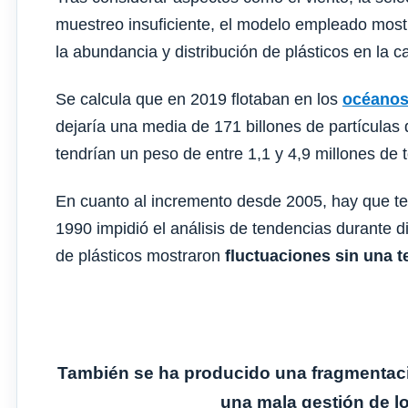
muestreo insuficiente, el modelo empleado most
la abundancia y distribución de plásticos en la c
Se calcula que en 2019 flotaban en los
océano
dejaría una media de 171 billones de partículas 
tendrían un peso de entre 1,1 y 4,9 millones de
En cuanto al incremento desde 2005, hay que ten
1990 impidió el análisis de tendencias durante d
de plásticos mostraron
fluctuaciones sin una t
También se ha producido una fragmentació
una mala gestión de l