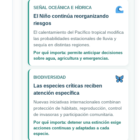
SEÑAL OCEÁNICA E HÍDRICA
El Niño continúa reorganizando
riesgos
El calentamiento del Pacífico tropical modifica
las probabilidades estacionales de lluvia y
sequía en distintas regiones.
Por qué importa: permite anticipar decisiones
sobre agua, agricultura y emergencias.
BIODIVERSIDAD
Las especies críticas reciben
atención específica
Nuevas iniciativas internacionales combinan
protección de hábitats, reproducción, control
de invasoras y participación comunitaria.
Por qué importa: detener una extinción exige
acciones continuas y adaptadas a cada
especie.