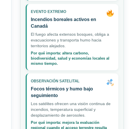
EVENTO EXTREMO
Incendios boreales activos en
Canadá
El fuego afecta extensos bosques, obliga a
evacuaciones y transporta humo hacia
territorios alejados.
Por qué importa: altera carbono,
biodiversidad, salud y economías locales al
mismo tiempo.
OBSERVACIÓN SATELITAL
Focos térmicos y humo bajo
seguimiento
Los satélites ofrecen una visión continua de
incendios, temperatura superficial y
desplazamiento de aerosoles.
Por qué importa: mejora la evaluación
regional cuando el acceso terrestre resulta