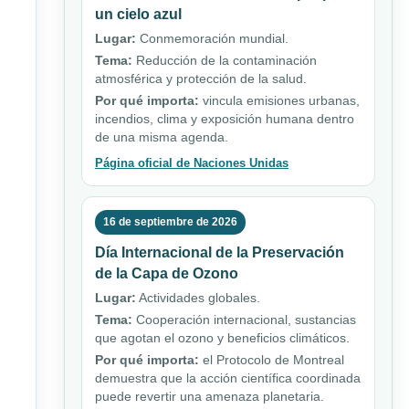
un cielo azul
Lugar:
Conmemoración mundial.
Tema:
Reducción de la contaminación
atmosférica y protección de la salud.
Por qué importa:
vincula emisiones urbanas,
incendios, clima y exposición humana dentro
de una misma agenda.
Página oficial de Naciones Unidas
16 de septiembre de 2026
Día Internacional de la Preservación
de la Capa de Ozono
Lugar:
Actividades globales.
Tema:
Cooperación internacional, sustancias
que agotan el ozono y beneficios climáticos.
Por qué importa:
el Protocolo de Montreal
demuestra que la acción científica coordinada
puede revertir una amenaza planetaria.