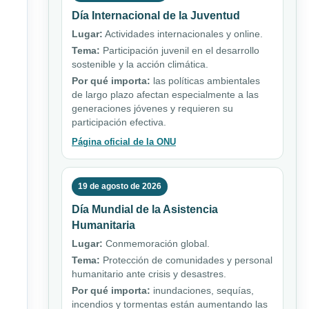
Día Internacional de la Juventud
Lugar:
Actividades internacionales y online.
Tema:
Participación juvenil en el desarrollo
sostenible y la acción climática.
Por qué importa:
las políticas ambientales
de largo plazo afectan especialmente a las
generaciones jóvenes y requieren su
participación efectiva.
Página oficial de la ONU
19 de agosto de 2026
Día Mundial de la Asistencia
Humanitaria
Lugar:
Conmemoración global.
Tema:
Protección de comunidades y personal
humanitario ante crisis y desastres.
Por qué importa:
inundaciones, sequías,
incendios y tormentas están aumentando las