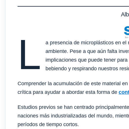
Al
L
a presencia de microplásticos en el
ambiente. Pese a que aún falta inv
implicaciones que puede tener para
bebiendo y respirando nuestros resi
Comprender la acumulación de este material en
crítica para ayudar a abordar esta forma de
con
Estudios previos se han centrado principalment
naciones más industrializadas del mundo, mient
períodos de tiempo cortos.