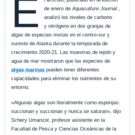
E
de enero de
Aquaculture Journal
,
analizó los niveles de carbono
y nitrógeno en dos granjas de
algas de especies mixtas en el centro-sur y
sureste de Alaska durante la temporada de
crecimiento 2020-21. Las muestras de tejido y
agua de mar mostraron que las especies de
algas marinas
pueden tener diferentes
capacidades para eliminar los nutrientes de su
entorno.
«Algunas algas son literalmente como esponjas:
succionan y succionan y nunca se saturan», dijo
Schery Umanzor, profesor asistente en la
Facultad de Pesca y Ciencias Oceánicas de la