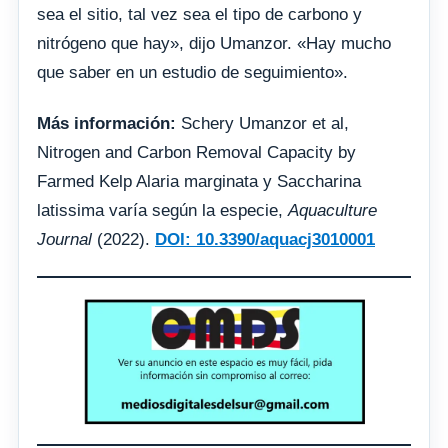
sea el sitio, tal vez sea el tipo de carbono y
nitrógeno que hay», dijo Umanzor. «Hay mucho
que saber en un estudio de seguimiento».
Más información:
Schery Umanzor et al,
Nitrogen and Carbon Removal Capacity by
Farmed Kelp Alaria marginata y Saccharina
latissima varía según la especie,
Aquaculture
Journal
(2022).
DOI: 10.3390/aquacj3010001