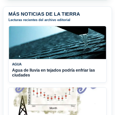
MÁS NOTICIAS DE LA TIERRA
Lecturas recientes del archivo editorial
AGUA
Agua de lluvia en tejados podría enfriar las
ciudades