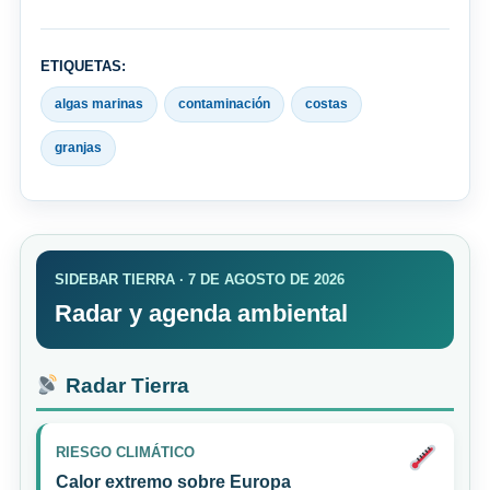
ETIQUETAS:
algas marinas
contaminación
costas
granjas
SIDEBAR TIERRA · 7 DE AGOSTO DE 2026
Radar y agenda ambiental
Radar Tierra
RIESGO CLIMÁTICO
Calor extremo sobre Europa