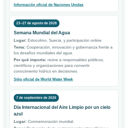
Información oficial de Naciones Unidas
23–27 de agosto de 2026
Semana Mundial del Agua
Lugar:
Estocolmo, Suecia, y participación online.
Tema:
Cooperación, innovación y gobernanza frente a
los desafíos mundiales del agua.
Por qué importa:
reúne a responsables públicos,
científicos y organizaciones para convertir
conocimiento hídrico en decisiones.
Sitio oficial de World Water Week
7 de septiembre de 2026
Día Internacional del Aire Limpio por un cielo
azul
Lugar:
Conmemoración mundial.