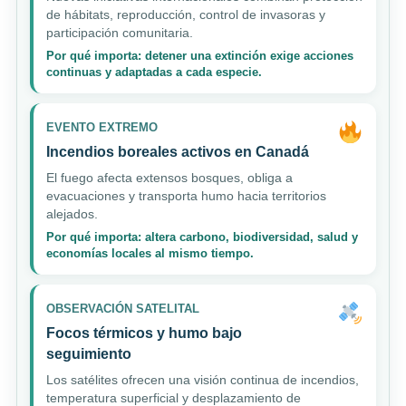
de hábitats, reproducción, control de invasoras y
participación comunitaria.
Por qué importa: detener una extinción exige acciones
continuas y adaptadas a cada especie.
EVENTO EXTREMO
Incendios boreales activos en Canadá
El fuego afecta extensos bosques, obliga a
evacuaciones y transporta humo hacia territorios
alejados.
Por qué importa: altera carbono, biodiversidad, salud y
economías locales al mismo tiempo.
OBSERVACIÓN SATELITAL
Focos térmicos y humo bajo
seguimiento
Los satélites ofrecen una visión continua de incendios,
temperatura superficial y desplazamiento de