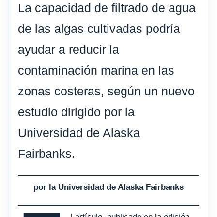
La capacidad de filtrado de agua
de las algas cultivadas podría
ayudar a reducir la
contaminación marina en las
zonas costeras, según un nuevo
estudio dirigido por la
Universidad de Alaska
Fairbanks.
por la Universidad de Alaska Fairbanks
l artículo, publicado en la edición