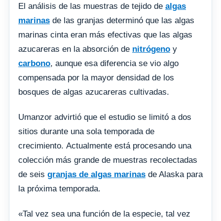
El análisis de las muestras de tejido de
algas
marinas
de las granjas determinó que las algas
marinas cinta eran más efectivas que las algas
azucareras en la absorción de
nitrógeno
y
carbono
, aunque esa diferencia se vio algo
compensada por la mayor densidad de los
bosques de algas azucareras cultivadas.
Umanzor advirtió que el estudio se limitó a dos
sitios durante una sola temporada de
crecimiento. Actualmente está procesando una
colección más grande de muestras recolectadas
de seis
granjas de algas marinas
de Alaska para
la próxima temporada.
«Tal vez sea una función de la especie, tal vez