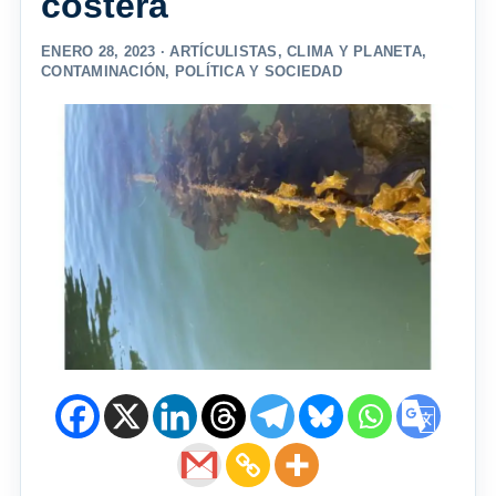
costera
ENERO 28, 2023 ·
ARTÍCULISTAS
,
CLIMA Y PLANETA
,
CONTAMINACIÓN
,
POLÍTICA Y SOCIEDAD