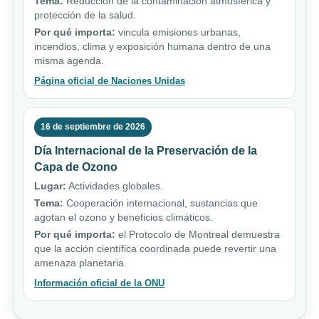
Tema:
Reducción de la contaminación atmosférica y
protección de la salud.
Por qué importa:
vincula emisiones urbanas,
incendios, clima y exposición humana dentro de una
misma agenda.
Página oficial de Naciones Unidas
16 de septiembre de 2026
Día Internacional de la Preservación de la
Capa de Ozono
Lugar:
Actividades globales.
Tema:
Cooperación internacional, sustancias que
agotan el ozono y beneficios climáticos.
Por qué importa:
el Protocolo de Montreal demuestra
que la acción científica coordinada puede revertir una
amenaza planetaria.
Información oficial de la ONU