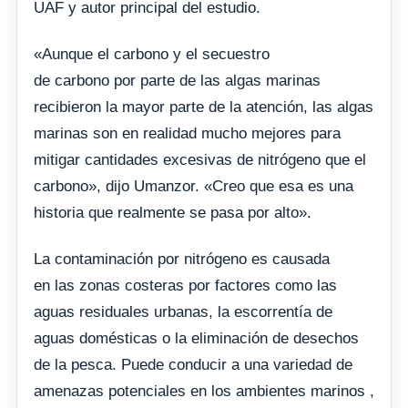
UAF y autor principal del estudio.
«Aunque el carbono y el secuestro
de carbono por parte de las algas marinas
recibieron la mayor parte de la atención, las algas
marinas son en realidad mucho mejores para
mitigar cantidades excesivas de nitrógeno que el
carbono», dijo Umanzor. «Creo que esa es una
historia que realmente se pasa por alto».
La contaminación por nitrógeno es causada
en las zonas costeras por factores como las
aguas residuales urbanas, la escorrentía de
aguas domésticas o la eliminación de desechos
de la pesca. Puede conducir a una variedad de
amenazas potenciales en los ambientes marinos ,