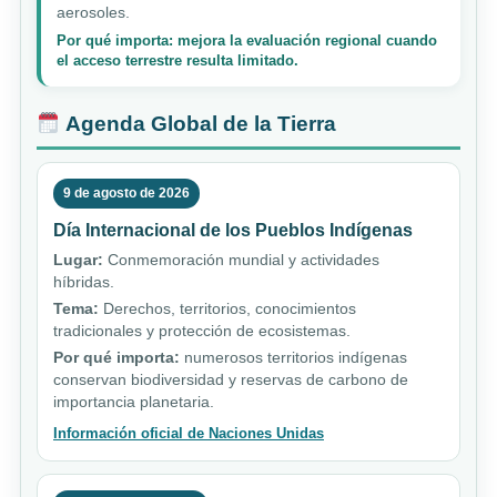
aerosoles.
Por qué importa: mejora la evaluación regional cuando
el acceso terrestre resulta limitado.
Agenda Global de la Tierra
9 de agosto de 2026
Día Internacional de los Pueblos Indígenas
Lugar:
Conmemoración mundial y actividades
híbridas.
Tema:
Derechos, territorios, conocimientos
tradicionales y protección de ecosistemas.
Por qué importa:
numerosos territorios indígenas
conservan biodiversidad y reservas de carbono de
importancia planetaria.
Información oficial de Naciones Unidas