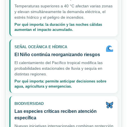
Temperaturas superiores a 40 °C afectan varias zonas
y elevan simultáneamente la demanda eléctrica, el
estrés hídrico y el peligro de incendios.
Por qué importa: la duración y las noches cálidas
aumentan el impacto acumulado.
SEÑAL OCEÁNICA E HÍDRICA
El Niño continúa reorganizando riesgos
El calentamiento del Pacífico tropical modifica las
probabilidades estacionales de lluvia y sequía en
distintas regiones.
Por qué importa: permite anticipar decisiones sobre
agua, agricultura y emergencias.
BIODIVERSIDAD
Las especies críticas reciben atención
específica
Nuevas iniciativas internacionales combinan protección