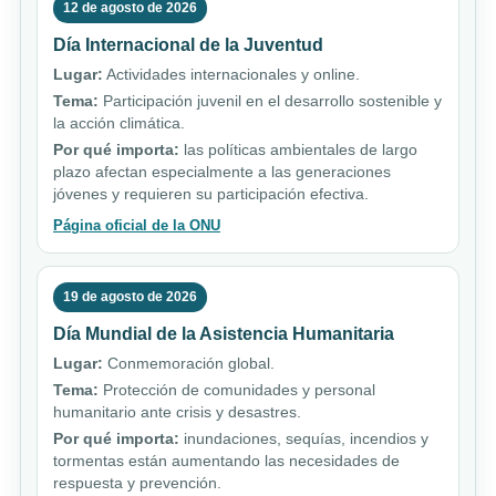
12 de agosto de 2026
Día Internacional de la Juventud
Lugar:
Actividades internacionales y online.
Tema:
Participación juvenil en el desarrollo sostenible y
la acción climática.
Por qué importa:
las políticas ambientales de largo
plazo afectan especialmente a las generaciones
jóvenes y requieren su participación efectiva.
Página oficial de la ONU
19 de agosto de 2026
Día Mundial de la Asistencia Humanitaria
Lugar:
Conmemoración global.
Tema:
Protección de comunidades y personal
humanitario ante crisis y desastres.
Por qué importa:
inundaciones, sequías, incendios y
tormentas están aumentando las necesidades de
respuesta y prevención.