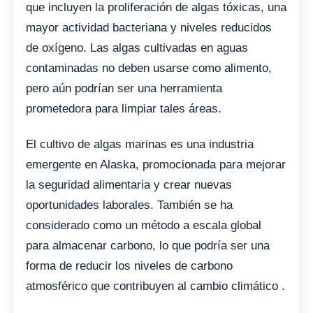
que incluyen la proliferación de algas tóxicas, una
mayor actividad bacteriana y niveles reducidos
de oxígeno. Las algas cultivadas en aguas
contaminadas no deben usarse como alimento,
pero aún podrían ser una herramienta
prometedora para limpiar tales áreas.
El cultivo de algas marinas es una industria
emergente en Alaska, promocionada para mejorar
la seguridad alimentaria y crear nuevas
oportunidades laborales. También se ha
considerado como un método a escala global
para almacenar carbono, lo que podría ser una
forma de reducir los niveles de carbono
atmosférico que contribuyen al cambio climático .