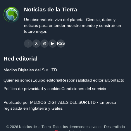
Noticias de la Tierra
Un observatorio vivo del planeta. Ciencia, datos y
noticias para entender nuestro mundo y construir un
futuro mejor.
f
X
◎
▶
RSS
Red editorial
Medios Digitales del Sur LTD
Quiénes somos
Equipo editorial
Responsabilidad editorial
Contacto
Política de privacidad y cookies
Condiciones del servicio
Publicado por MEDIOS DIGITALES DEL SUR LTD · Empresa
registrada en Inglaterra y Gales.
© 2026 Noticias de la Tierra. Todos los derechos reservados. Desarrollado