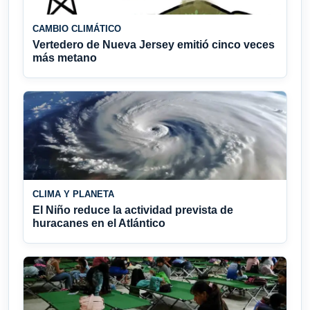
CAMBIO CLIMÁTICO
Vertedero de Nueva Jersey emitió cinco veces
más metano
CLIMA Y PLANETA
El Niño reduce la actividad prevista de
huracanes en el Atlántico