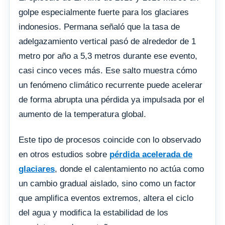
golpe especialmente fuerte para los glaciares
indonesios. Permana señaló que la tasa de
adelgazamiento vertical pasó de alrededor de 1
metro por año a 5,3 metros durante ese evento,
casi cinco veces más. Ese salto muestra cómo
un fenómeno climático recurrente puede acelerar
de forma abrupta una pérdida ya impulsada por el
aumento de la temperatura global.
Este tipo de procesos coincide con lo observado
en otros estudios sobre
pérdida acelerada de
glaciares
, donde el calentamiento no actúa como
un cambio gradual aislado, sino como un factor
que amplifica eventos extremos, altera el ciclo
del agua y modifica la estabilidad de los