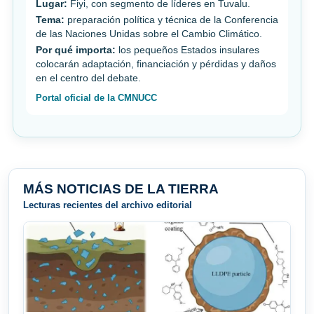
Lugar:
Fiyi, con segmento de líderes en Tuvalu.
Tema:
preparación política y técnica de la Conferencia
de las Naciones Unidas sobre el Cambio Climático.
Por qué importa:
los pequeños Estados insulares
colocarán adaptación, financiación y pérdidas y daños
en el centro del debate.
Portal oficial de la CMNUCC
MÁS NOTICIAS DE LA TIERRA
Lecturas recientes del archivo editorial