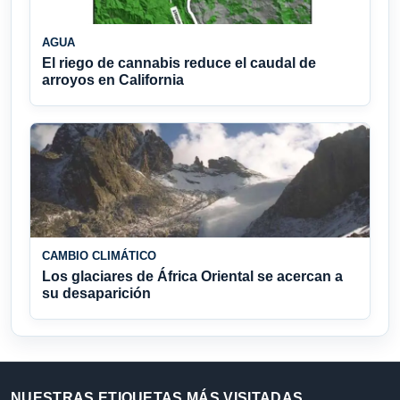
AGUA
El riego de cannabis reduce el caudal de
arroyos en California
CAMBIO CLIMÁTICO
Los glaciares de África Oriental se acercan a
su desaparición
NUESTRAS ETIQUETAS MÁS VISITADAS