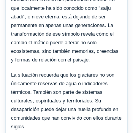
que localmente ha sido conocido como “salju
abadi”, o nieve eterna, está dejando de ser
permanente en apenas unas generaciones. La
transformación de ese símbolo revela cómo el
cambio climático puede alterar no solo
ecosistemas, sino también memorias, creencias
y formas de relación con el paisaje.
La situación recuerda que los glaciares no son
únicamente reservas de agua o indicadores
térmicos. También son parte de sistemas
culturales, espirituales y territoriales. Su
desaparición puede dejar una huella profunda en
comunidades que han convivido con ellos durante
siglos.