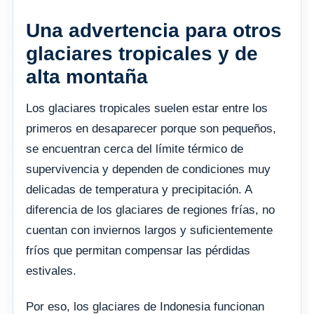
Una advertencia para otros
glaciares tropicales y de
alta montaña
Los glaciares tropicales suelen estar entre los
primeros en desaparecer porque son pequeños,
se encuentran cerca del límite térmico de
supervivencia y dependen de condiciones muy
delicadas de temperatura y precipitación. A
diferencia de los glaciares de regiones frías, no
cuentan con inviernos largos y suficientemente
fríos que permitan compensar las pérdidas
estivales.
Por eso, los glaciares de Indonesia funcionan