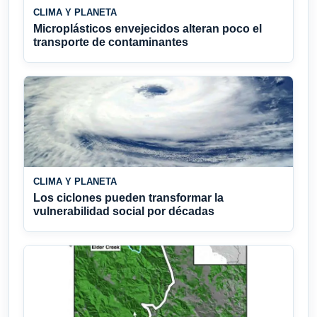
CLIMA Y PLANETA
Microplásticos envejecidos alteran poco el
transporte de contaminantes
CLIMA Y PLANETA
Los ciclones pueden transformar la
vulnerabilidad social por décadas