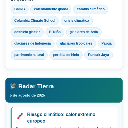
BMKG
calentamiento global
cambio climático
Columbia Climate School
crisis climática
deshielo glaciar
El Niño
glaciares de Asia
glaciares de Indonesia
glaciares tropicales
Papúa
patrimonio natural
pérdida de hielo
Puncak Jaya
Radar Tierra
6 de agosto de 2026
Riesgo climático: calor extremo
europeo