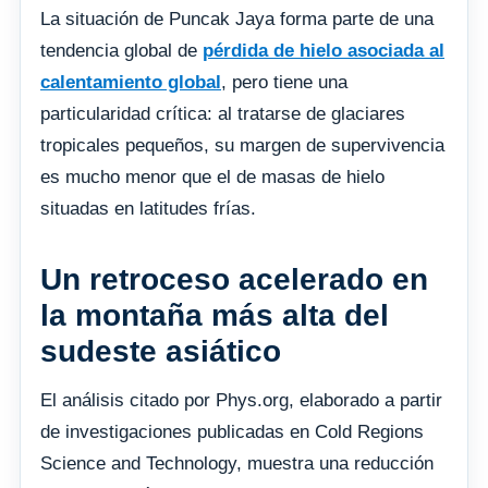
La situación de Puncak Jaya forma parte de una
tendencia global de
pérdida de hielo asociada al
calentamiento global
, pero tiene una
particularidad crítica: al tratarse de glaciares
tropicales pequeños, su margen de supervivencia
es mucho menor que el de masas de hielo
situadas en latitudes frías.
Un retroceso acelerado en
la montaña más alta del
sudeste asiático
El análisis citado por Phys.org, elaborado a partir
de investigaciones publicadas en Cold Regions
Science and Technology, muestra una reducción