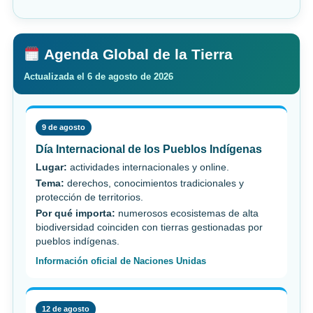
Agenda Global de la Tierra
Actualizada el 6 de agosto de 2026
9 de agosto
Día Internacional de los Pueblos Indígenas
Lugar:
actividades internacionales y online.
Tema:
derechos, conocimientos tradicionales y
protección de territorios.
Por qué importa:
numerosos ecosistemas de alta
biodiversidad coinciden con tierras gestionadas por
pueblos indígenas.
Información oficial de Naciones Unidas
12 de agosto