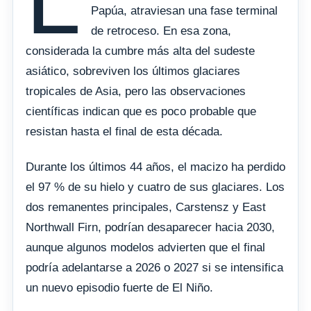
Papúa, atraviesan una fase terminal
de retroceso. En esa zona,
considerada la cumbre más alta del sudeste
asiático, sobreviven los últimos glaciares
tropicales de Asia, pero las observaciones
científicas indican que es poco probable que
resistan hasta el final de esta década.
Durante los últimos 44 años, el macizo ha perdido
el 97 % de su hielo y cuatro de sus glaciares. Los
dos remanentes principales, Carstensz y East
Northwall Firn, podrían desaparecer hacia 2030,
aunque algunos modelos advierten que el final
podría adelantarse a 2026 o 2027 si se intensifica
un nuevo episodio fuerte de El Niño.