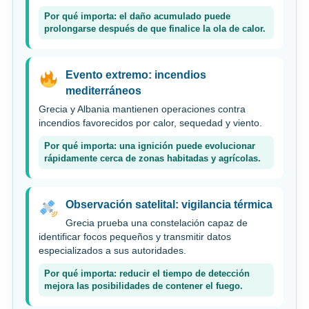
Por qué importa: el daño acumulado puede
prolongarse después de que finalice la ola de calor.
Evento extremo: incendios
mediterráneos
Grecia y Albania mantienen operaciones contra
incendios favorecidos por calor, sequedad y viento.
Por qué importa: una ignición puede evolucionar
rápidamente cerca de zonas habitadas y agrícolas.
Observación satelital: vigilancia térmica
Grecia prueba una constelación capaz de
identificar focos pequeños y transmitir datos
especializados a sus autoridades.
Por qué importa: reducir el tiempo de detección
mejora las posibilidades de contener el fuego.