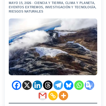
MAYO 15, 2026 ·
CIENCIA Y TIERRA
,
CLIMA Y PLANETA
,
EVENTOS EXTREMOS
,
INVESTIGACIÓN Y TECNOLOGÍA
,
RIESGOS NATURALES