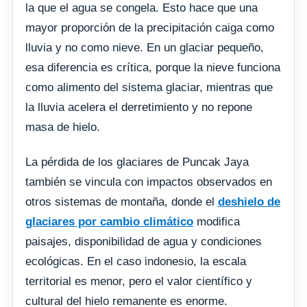
la que el agua se congela. Esto hace que una
mayor proporción de la precipitación caiga como
lluvia y no como nieve. En un glaciar pequeño,
esa diferencia es crítica, porque la nieve funciona
como alimento del sistema glaciar, mientras que
la lluvia acelera el derretimiento y no repone
masa de hielo.
La pérdida de los glaciares de Puncak Jaya
también se vincula con impactos observados en
otros sistemas de montaña, donde el
deshielo de
glaciares por cambio climático
modifica
paisajes, disponibilidad de agua y condiciones
ecológicas. En el caso indonesio, la escala
territorial es menor, pero el valor científico y
cultural del hielo remanente es enorme.