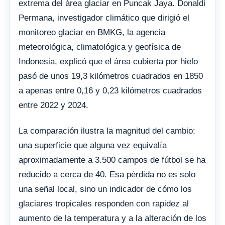
extrema del área glaciar en Puncak Jaya. Donaldi
Permana, investigador climático que dirigió el
monitoreo glaciar en BMKG, la agencia
meteorológica, climatológica y geofísica de
Indonesia, explicó que el área cubierta por hielo
pasó de unos 19,3 kilómetros cuadrados en 1850
a apenas entre 0,16 y 0,23 kilómetros cuadrados
entre 2022 y 2024.
La comparación ilustra la magnitud del cambio:
una superficie que alguna vez equivalía
aproximadamente a 3.500 campos de fútbol se ha
reducido a cerca de 40. Esa pérdida no es solo
una señal local, sino un indicador de cómo los
glaciares tropicales responden con rapidez al
aumento de la temperatura y a la alteración de los