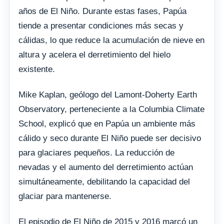
años de El Niño. Durante estas fases, Papúa
tiende a presentar condiciones más secas y
cálidas, lo que reduce la acumulación de nieve en
altura y acelera el derretimiento del hielo
existente.
Mike Kaplan, geólogo del Lamont-Doherty Earth
Observatory, perteneciente a la Columbia Climate
School, explicó que en Papúa un ambiente más
cálido y seco durante El Niño puede ser decisivo
para glaciares pequeños. La reducción de
nevadas y el aumento del derretimiento actúan
simultáneamente, debilitando la capacidad del
glaciar para mantenerse.
El episodio de El Niño de 2015 y 2016 marcó un