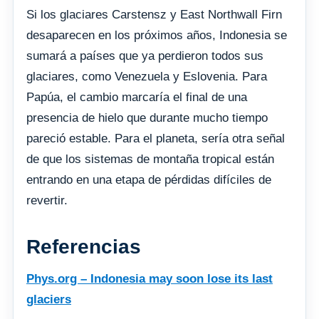
Si los glaciares Carstensz y East Northwall Firn
desaparecen en los próximos años, Indonesia se
sumará a países que ya perdieron todos sus
glaciares, como Venezuela y Eslovenia. Para
Papúa, el cambio marcaría el final de una
presencia de hielo que durante mucho tiempo
pareció estable. Para el planeta, sería otra señal
de que los sistemas de montaña tropical están
entrando en una etapa de pérdidas difíciles de
revertir.
Referencias
Phys.org – Indonesia may soon lose its last
glaciers