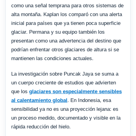
como una señal temprana para otros sistemas de
alta montaña. Kaplan los comparó con una alerta
inicial para países que ya tienen poca superficie
glaciar. Permana y su equipo también los
presentan como una advertencia del destino que
podrían enfrentar otros glaciares de altura si se
mantienen las condiciones actuales.
La investigación sobre Puncak Jaya se suma a
un cuerpo creciente de estudios que advierten
que los
glaciares son especialmente sensibles
al calentamiento global
. En Indonesia, esa
sensibilidad ya no es una proyección lejana: es
un proceso medido, documentado y visible en la
rápida reducción del hielo.