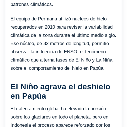
patrones climáticos.
El equipo de Permana utilizó núcleos de hielo
recuperados en 2010 para revisar la variabilidad
climática de la zona durante el último medio siglo.
Ese núcleo, de 32 metros de longitud, permitió
observar la influencia de ENSO, el fenómeno
climático que alterna fases de El Niño y La Niña,
sobre el comportamiento del hielo en Papúa.
El Niño agrava el deshielo
en Papúa
El calentamiento global ha elevado la presión
sobre los glaciares en todo el planeta, pero en
Indonesia el proceso aparece reforzado por los