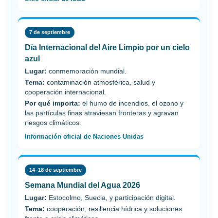
7 de septiembre
Día Internacional del Aire Limpio por un cielo
azul
Lugar:
conmemoración mundial.
Tema:
contaminación atmosférica, salud y
cooperación internacional.
Por qué importa:
el humo de incendios, el ozono y
las partículas finas atraviesan fronteras y agravan
riesgos climáticos.
Información oficial de Naciones Unidas
14–18 de septiembre
Semana Mundial del Agua 2026
Lugar:
Estocolmo, Suecia, y participación digital.
Tema:
cooperación, resiliencia hídrica y soluciones