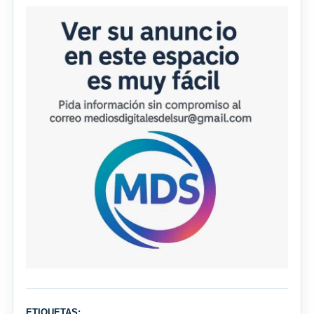
ETIQUETAS: