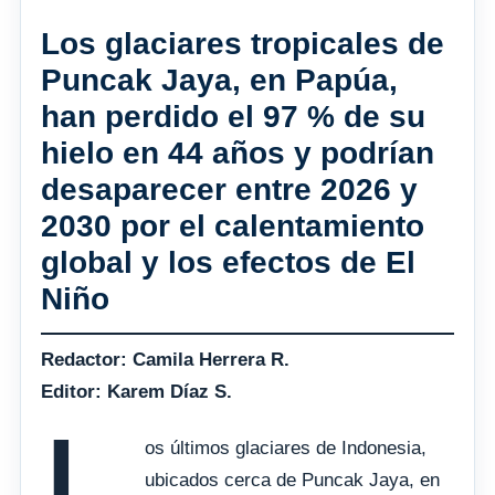
Los glaciares tropicales de
Puncak Jaya, en Papúa,
han perdido el 97 % de su
hielo en 44 años y podrían
desaparecer entre 2026 y
2030 por el calentamiento
global y los efectos de El
Niño
Redactor: Camila Herrera R.
Editor: Karem Díaz S.
L
os últimos glaciares de Indonesia,
ubicados cerca de Puncak Jaya, en