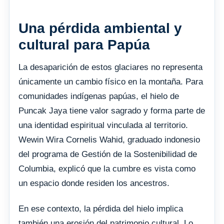
Una pérdida ambiental y
cultural para Papúa
La desaparición de estos glaciares no representa
únicamente un cambio físico en la montaña. Para
comunidades indígenas papúas, el hielo de
Puncak Jaya tiene valor sagrado y forma parte de
una identidad espiritual vinculada al territorio.
Wewin Wira Cornelis Wahid, graduado indonesio
del programa de Gestión de la Sostenibilidad de
Columbia, explicó que la cumbre es vista como
un espacio donde residen los ancestros.
En ese contexto, la pérdida del hielo implica
también una erosión del patrimonio cultural. Lo