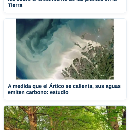
Tierra
A medida que el Ártico se calienta, sus aguas
emiten carbono: estudio