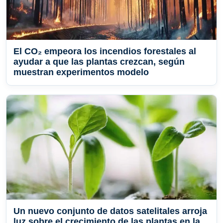
El CO₂ empeora los incendios forestales al
ayudar a que las plantas crezcan, según
muestran experimentos modelo
Un nuevo conjunto de datos satelitales arroja
luz sobre el crecimiento de las plantas en la