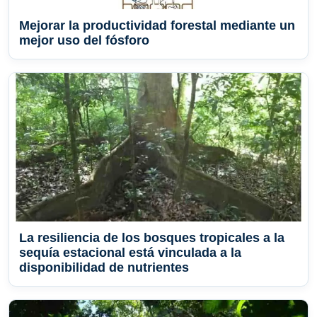
Mejorar la productividad forestal mediante un
mejor uso del fósforo
La resiliencia de los bosques tropicales a la
sequía estacional está vinculada a la
disponibilidad de nutrientes