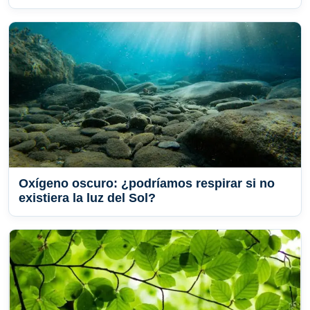
Oxígeno oscuro: ¿podríamos respirar si no
existiera la luz del Sol?