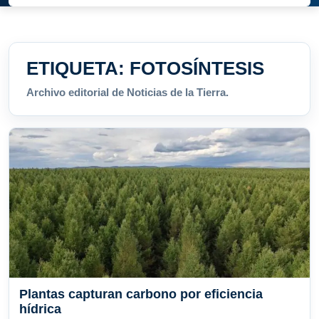
ETIQUETA:
FOTOSÍNTESIS
Archivo editorial de Noticias de la Tierra.
Plantas capturan carbono por eficiencia
hídrica