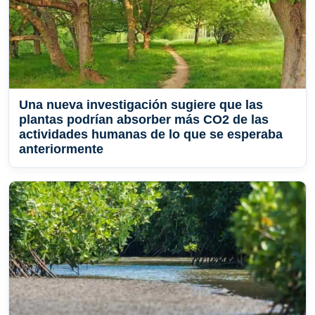
Una nueva investigación sugiere que las
plantas podrían absorber más CO2 de las
actividades humanas de lo que se esperaba
anteriormente