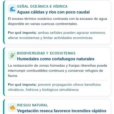
SEÑAL OCEÁNICA E HÍDRICA
Aguas cálidas y ríos con poco caudal
El exceso térmico oceánico contrasta con la escasez de agua
disponible en varias cuencas continentales.
Por qué importa:
ambas señales pueden agravar extremos,
alterar ecosistemas y limitar actividades económicas.
BIODIVERSIDAD Y ECOSISTEMAS
Humedales como cortafuegos naturales
La restauración de zonas húmedas y franjas ribereñas puede
interrumpir combustibles continuos y conservar refugios de
fauna.
Por qué importa:
prevenir propagación ofrece beneficios
climáticos, hídricos y biológicos simultáneos.
RIESGO NATURAL
Vegetación reseca favorece incendios rápidos