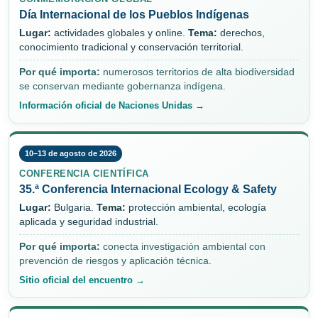
Día Internacional de los Pueblos Indígenas
Lugar:
actividades globales y online.
Tema:
derechos,
conocimiento tradicional y conservación territorial.
Por qué importa:
numerosos territorios de alta biodiversidad
se conservan mediante gobernanza indígena.
Información oficial de Naciones Unidas →
10–13 de agosto de 2026
CONFERENCIA CIENTÍFICA
35.ª Conferencia Internacional Ecology & Safety
Lugar:
Bulgaria.
Tema:
protección ambiental, ecología
aplicada y seguridad industrial.
Por qué importa:
conecta investigación ambiental con
prevención de riesgos y aplicación técnica.
Sitio oficial del encuentro →