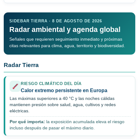
SIDEBAR TIERRA · 8 DE AGOSTO DE 2026
Radar ambiental y agenda global
Señales que requieren seguimiento inmediato y próximas
citas relevantes para clima, agua, territorio y biodiversidad.
Radar Tierra
RIESGO CLIMÁTICO DEL DÍA
Calor extremo persistente en Europa
Las máximas superiores a 40 °C y las noches cálidas
mantienen presión sobre salud, agua, cultivos y redes
eléctricas.
Por qué importa:
la exposición acumulada eleva el riesgo
incluso después de pasar el máximo diario.