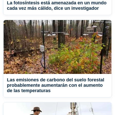
La fotosíntesis está amenazada en un mundo
cada vez más cálido, dice un investigador
Las emisiones de carbono del suelo forestal
probablemente aumentarán con el aumento
de las temperaturas