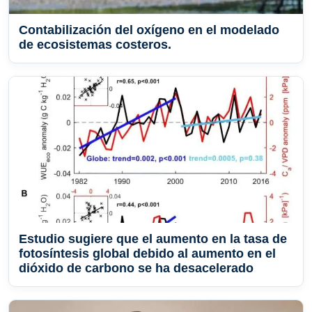
Contabilización del oxígeno en el modelado
de ecosistemas costeros.
Estudio sugiere que el aumento en la tasa de
fotosíntesis global debido al aumento en el
dióxido de carbono se ha desacelerado