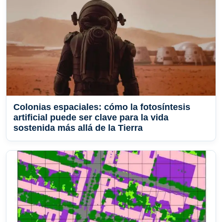
Colonias espaciales: cómo la fotosíntesis
artificial puede ser clave para la vida
sostenida más allá de la Tierra