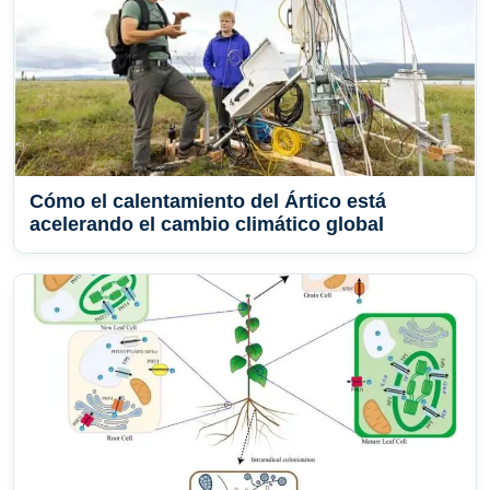
Cómo el calentamiento del Ártico está
acelerando el cambio climático global