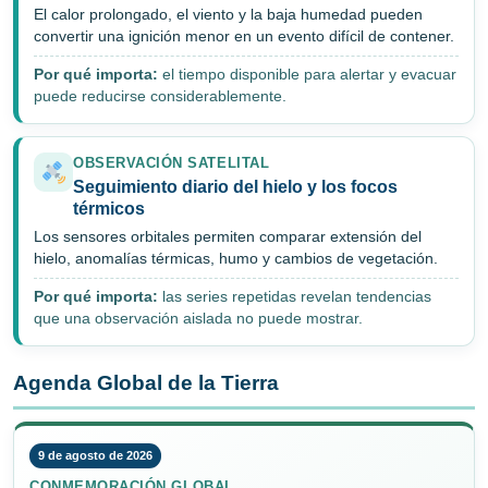
El calor prolongado, el viento y la baja humedad pueden
convertir una ignición menor en un evento difícil de contener.
Por qué importa:
el tiempo disponible para alertar y evacuar
puede reducirse considerablemente.
OBSERVACIÓN SATELITAL
Seguimiento diario del hielo y los focos
térmicos
Los sensores orbitales permiten comparar extensión del
hielo, anomalías térmicas, humo y cambios de vegetación.
Por qué importa:
las series repetidas revelan tendencias
que una observación aislada no puede mostrar.
Agenda Global de la Tierra
9 de agosto de 2026
CONMEMORACIÓN GLOBAL