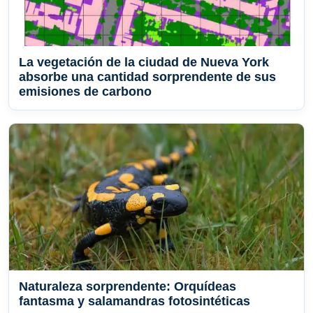
La vegetación de la ciudad de Nueva York
absorbe una cantidad sorprendente de sus
emisiones de carbono
Naturaleza sorprendente: Orquídeas
fantasma y salamandras fotosintéticas