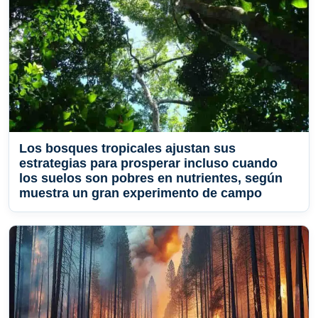
Los bosques tropicales ajustan sus
estrategias para prosperar incluso cuando
los suelos son pobres en nutrientes, según
muestra un gran experimento de campo