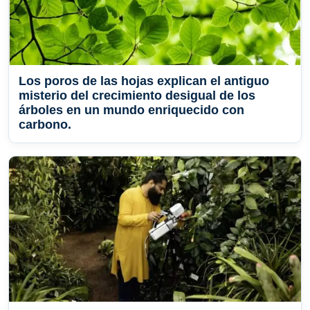
Los poros de las hojas explican el antiguo
misterio del crecimiento desigual de los
árboles en un mundo enriquecido con
carbono.