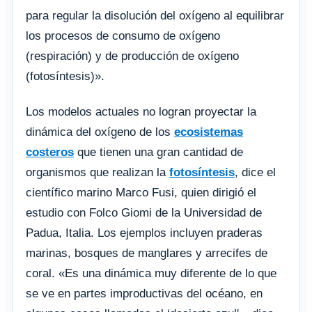
para regular la disolución del oxígeno al equilibrar
los procesos de consumo de oxígeno
(respiración) y de producción de oxígeno
(fotosíntesis)».
Los modelos actuales no logran proyectar la
dinámica del oxígeno de los
ecosistemas
costeros
que tienen una gran cantidad de
organismos que realizan la
fotosíntesis
, dice el
científico marino Marco Fusi, quien dirigió el
estudio con Folco Giomi de la Universidad de
Padua, Italia. Los ejemplos incluyen praderas
marinas, bosques de manglares y arrecifes de
coral. «Es una dinámica muy diferente de lo que
se ve en partes improductivas del océano, en