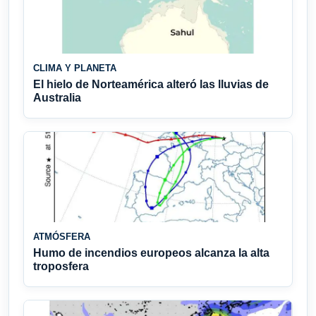
CLIMA Y PLANETA
El hielo de Norteamérica alteró las lluvias de
Australia
ATMÓSFERA
Humo de incendios europeos alcanza la alta
troposfera