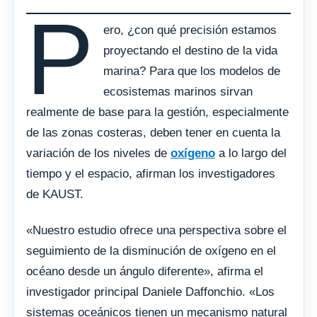
P
ero, ¿con qué precisión estamos
proyectando el destino de la vida
marina? Para que los modelos de
ecosistemas marinos sirvan
realmente de base para la gestión, especialmente
de las zonas costeras, deben tener en cuenta la
variación de los niveles de
oxígeno
a lo largo del
tiempo y el espacio, afirman los investigadores
de KAUST.
«Nuestro estudio ofrece una perspectiva sobre el
seguimiento de la disminución de oxígeno en el
océano desde un ángulo diferente», afirma el
investigador principal Daniele Daffonchio. «Los
sistemas oceánicos tienen un mecanismo natural