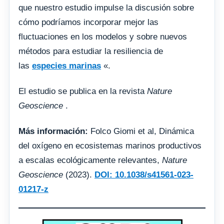
que nuestro estudio impulse la discusión sobre
cómo podríamos incorporar mejor las
fluctuaciones en los modelos y sobre nuevos
métodos para estudiar la resiliencia de
las
especies marinas
«.
El estudio se publica en la revista
Nature
Geoscience
.
Más información:
Folco Giomi et al, Dinámica
del oxígeno en ecosistemas marinos productivos
a escalas ecológicamente relevantes,
Nature
Geoscience
(2023).
DOI: 10.1038/s41561-023-
01217-z