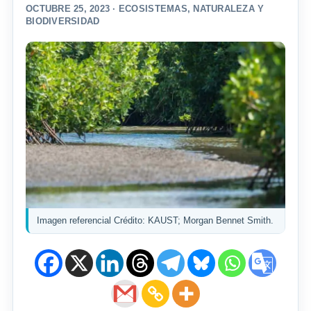
OCTUBRE 25, 2023 ·
ECOSISTEMAS
,
NATURALEZA Y
BIODIVERSIDAD
Imagen referencial Crédito: KAUST; Morgan Bennet Smith.