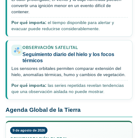
convertir una ignición menor en un evento difícil de
contener.
Por qué importa:
el tiempo disponible para alertar y
evacuar puede reducirse considerablemente.
OBSERVACIÓN SATELITAL
Seguimiento diario del hielo y los focos
térmicos
Los sensores orbitales permiten comparar extensión del
hielo, anomalías térmicas, humo y cambios de vegetación.
Por qué importa:
las series repetidas revelan tendencias
que una observación aislada no puede mostrar.
Agenda Global de la Tierra
9 de agosto de 2026