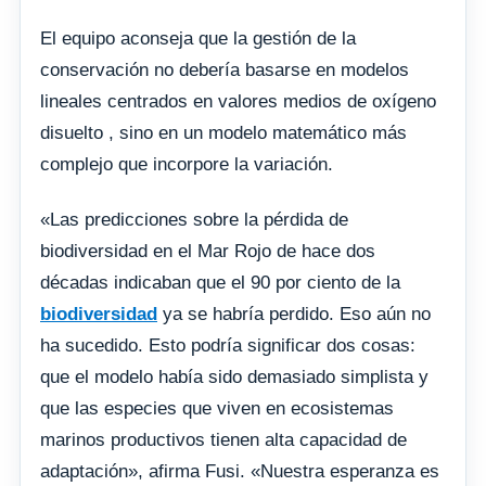
El equipo aconseja que la gestión de la
conservación no debería basarse en modelos
lineales centrados en valores medios de oxígeno
disuelto , sino en un modelo matemático más
complejo que incorpore la variación.
«Las predicciones sobre la pérdida de
biodiversidad en el Mar Rojo de hace dos
décadas indicaban que el 90 por ciento de la
biodiversidad
ya se habría perdido. Eso aún no
ha sucedido. Esto podría significar dos cosas:
que el modelo había sido demasiado simplista y
que las especies que viven en ecosistemas
marinos productivos tienen alta capacidad de
adaptación», afirma Fusi. «Nuestra esperanza es