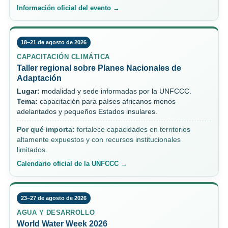
Información oficial del evento →
18–21 de agosto de 2026
CAPACITACIÓN CLIMÁTICA
Taller regional sobre Planes Nacionales de
Adaptación
Lugar:
modalidad y sede informadas por la UNFCCC.
Tema:
capacitación para países africanos menos
adelantados y pequeños Estados insulares.
Por qué importa:
fortalece capacidades en territorios
altamente expuestos y con recursos institucionales
limitados.
Calendario oficial de la UNFCCC →
23–27 de agosto de 2026
AGUA Y DESARROLLO
World Water Week 2026