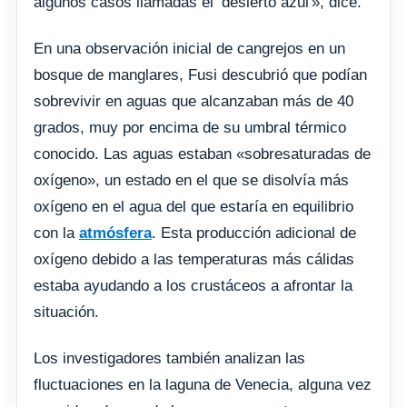
algunos casos llamadas el ‘desierto azul'», dice.
En una observación inicial de cangrejos en un
bosque de manglares, Fusi descubrió que podían
sobrevivir en aguas que alcanzaban más de 40
grados, muy por encima de su umbral térmico
conocido. Las aguas estaban «sobresaturadas de
oxígeno», un estado en el que se disolvía más
oxígeno en el agua del que estaría en equilibrio
con la
atmósfera
. Esta producción adicional de
oxígeno debido a las temperaturas más cálidas
estaba ayudando a los crustáceos a afrontar la
situación.
Los investigadores también analizan las
fluctuaciones en la laguna de Venecia, alguna vez