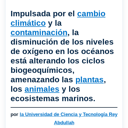
Impulsada por el
cambio
climático
y la
contaminación
, la
disminución de los niveles
de oxígeno en los océanos
está alterando los ciclos
biogeoquímicos,
amenazando las
plantas
,
los
animales
y los
ecosistemas marinos.
por
la Universidad de Ciencia y Tecnología Rey
Abdullah