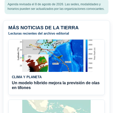
Agenda revisada el 8 de agosto de 2026. Las sedes, modalidades y
horarios pueden ser actualizados por las organizaciones convocantes.
MÁS NOTICIAS DE LA TIERRA
Lecturas recientes del archivo editorial
CLIMA Y PLANETA
Un modelo híbrido mejora la previsión de olas
en tifones