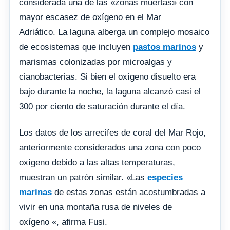
considerada una de las «zonas muertas» con
mayor escasez de oxígeno en el Mar
Adriático. La laguna alberga un complejo mosaico
de ecosistemas que incluyen
pastos marinos
y
marismas colonizadas por microalgas y
cianobacterias. Si bien el oxígeno disuelto era
bajo durante la noche, la laguna alcanzó casi el
300 por ciento de saturación durante el día.
Los datos de los arrecifes de coral del Mar Rojo,
anteriormente considerados una zona con poco
oxígeno debido a las altas temperaturas,
muestran un patrón similar. «Las
especies
marinas
de estas zonas están acostumbradas a
vivir en una montaña rusa de niveles de
oxígeno «, afirma Fusi.