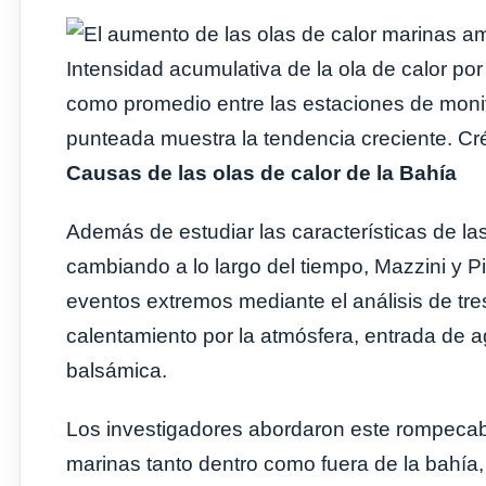
Intensidad acumulativa de la ola de calor p
como promedio entre las estaciones de moni
punteada muestra la tendencia creciente. Créd
Causas de las olas de calor de la Bahía
Además de estudiar las características de la
cambiando a lo largo del tiempo, Mazzini y 
eventos extremos mediante el análisis de tre
calentamiento por la atmósfera, entrada de ag
balsámica.
Los investigadores abordaron este rompeca
marinas tanto dentro como fuera de la bahía,