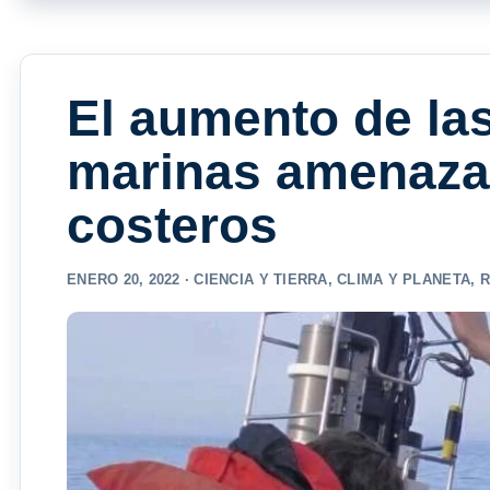
El aumento de las
marinas amenaza 
costeros
ENERO 20, 2022 ·
CIENCIA Y TIERRA
,
CLIMA Y PLANETA
,
R