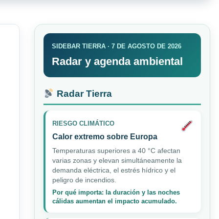
SIDEBAR TIERRA · 7 DE AGOSTO DE 2026
Radar y agenda ambiental
Radar Tierra
RIESGO CLIMÁTICO
Calor extremo sobre Europa
Temperaturas superiores a 40 °C afectan
varias zonas y elevan simultáneamente la
demanda eléctrica, el estrés hídrico y el
peligro de incendios.
Por qué importa: la duración y las noches
cálidas aumentan el impacto acumulado.