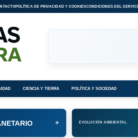
NTACTO
POLÍTICA DE PRIVACIDAD Y COOKIES
CONDICIONES DEL SERVIC
SIDAD
CIENCIA Y TIERRA
POLÍTICA Y SOCIEDAD
+
NETARIO
EVOLUCIÓN AMBIENTAL