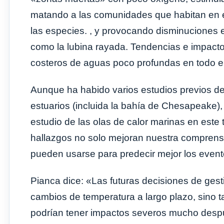
matando a las comunidades que habitan en 
las especies. , y provocando disminuciones
como la lubina rayada. Tendencias e impacto
costeros de aguas poco profundas en todo el
Aunque ha habido varios estudios previos de
estuarios (incluida la bahía de Chesapeake), 
estudio de las olas de calor marinas en este
hallazgos no solo mejoran nuestra comprens
pueden usarse para predecir mejor los evento
Pianca dice: «Las futuras decisiones de gest
cambios de temperatura a largo plazo, sino 
podrían tener impactos severos mucho desp