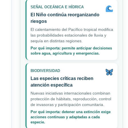
SEÑAL OCEÁNICA E HÍDRICA
El Niño continúa reorganizando
riesgos
El calentamiento del Pacífico tropical modifica
las probabilidades estacionales de lluvia y
sequía en distintas regiones.
Por qué importa: permite anticipar decisiones
sobre agua, agricultura y emergencias.
BIODIVERSIDAD
Las especies críticas reciben
atención específica
Nuevas iniciativas internacionales combinan
protección de hábitats, reproducción, control
de invasoras y participación comunitaria.
Por qué importa: detener una extinción exige
acciones continuas y adaptadas a cada
especie.