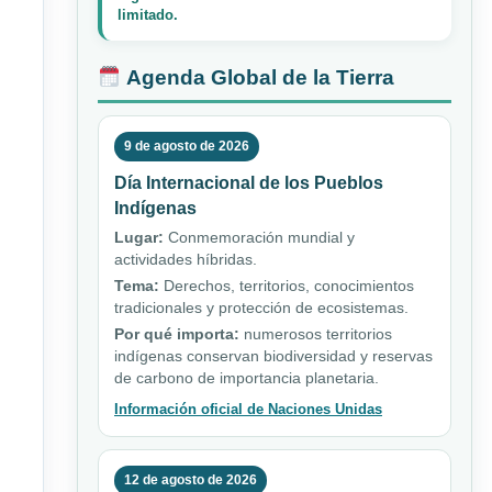
limitado.
Agenda Global de la Tierra
9 de agosto de 2026
Día Internacional de los Pueblos
Indígenas
Lugar:
Conmemoración mundial y
actividades híbridas.
Tema:
Derechos, territorios, conocimientos
tradicionales y protección de ecosistemas.
Por qué importa:
numerosos territorios
indígenas conservan biodiversidad y reservas
de carbono de importancia planetaria.
Información oficial de Naciones Unidas
12 de agosto de 2026