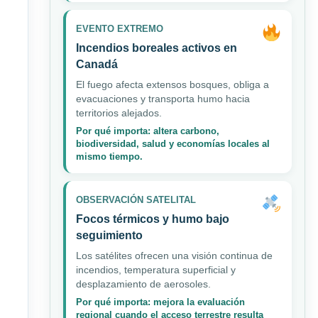
EVENTO EXTREMO
Incendios boreales activos en
Canadá
El fuego afecta extensos bosques, obliga a
evacuaciones y transporta humo hacia
territorios alejados.
Por qué importa: altera carbono,
biodiversidad, salud y economías locales al
mismo tiempo.
OBSERVACIÓN SATELITAL
Focos térmicos y humo bajo
seguimiento
Los satélites ofrecen una visión continua de
incendios, temperatura superficial y
desplazamiento de aerosoles.
Por qué importa: mejora la evaluación
regional cuando el acceso terrestre resulta