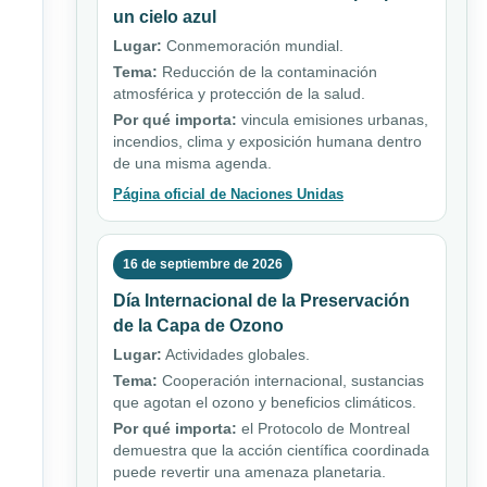
un cielo azul
Lugar:
Conmemoración mundial.
Tema:
Reducción de la contaminación
atmosférica y protección de la salud.
Por qué importa:
vincula emisiones urbanas,
incendios, clima y exposición humana dentro
de una misma agenda.
Página oficial de Naciones Unidas
16 de septiembre de 2026
Día Internacional de la Preservación
de la Capa de Ozono
Lugar:
Actividades globales.
Tema:
Cooperación internacional, sustancias
que agotan el ozono y beneficios climáticos.
Por qué importa:
el Protocolo de Montreal
demuestra que la acción científica coordinada
puede revertir una amenaza planetaria.