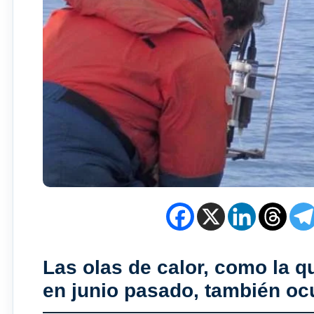
Las olas de calor, como la q
en junio pasado, también oc