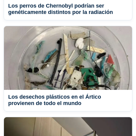
Los perros de Chernobyl podrían ser
genéticamente distintos por la radiación
Los desechos plásticos en el Ártico
provienen de todo el mundo