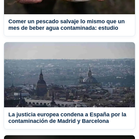
Comer un pescado salvaje lo mismo que un
mes de beber agua contaminada: estudio
La justicia europea condena a España por la
contaminación de Madrid y Barcelona