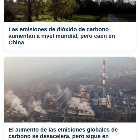
Las emisiones de dióxido de carbono
aumentan a nivel mundial, pero caen en
China
El aumento de las emisiones globales de
carbono se desacelera, pero sigue en