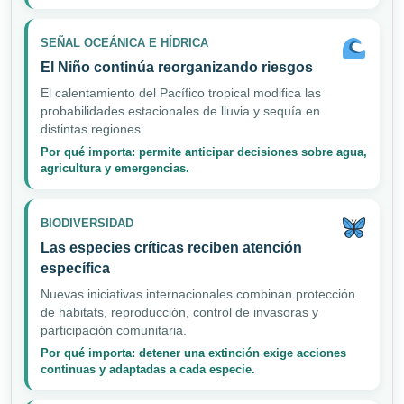
SEÑAL OCEÁNICA E HÍDRICA
El Niño continúa reorganizando riesgos
El calentamiento del Pacífico tropical modifica las
probabilidades estacionales de lluvia y sequía en
distintas regiones.
Por qué importa: permite anticipar decisiones sobre agua,
agricultura y emergencias.
BIODIVERSIDAD
Las especies críticas reciben atención
específica
Nuevas iniciativas internacionales combinan protección
de hábitats, reproducción, control de invasoras y
participación comunitaria.
Por qué importa: detener una extinción exige acciones
continuas y adaptadas a cada especie.