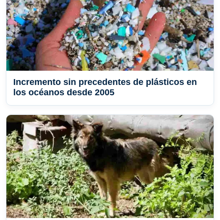
Incremento sin precedentes de plásticos en
los océanos desde 2005