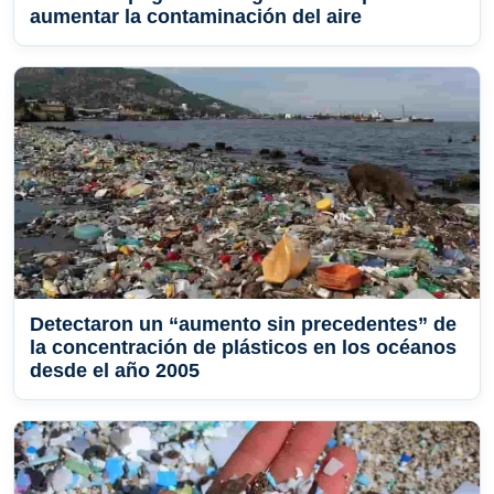
aumentar la contaminación del aire
Detectaron un “aumento sin precedentes” de
la concentración de plásticos en los océanos
desde el año 2005