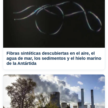
Fibras sintéticas descubiertas en el aire, el
agua de mar, los sedimentos y el hielo marino
de la Antártida