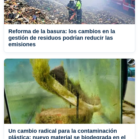
Reforma de la basura: los cambios en la
gestión de residuos podrían reducir las
emisiones
Un cambio radical para la contaminación
plástica: nuevo material se biodegrada en el