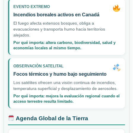
EVENTO EXTREMO
Incendios boreales activos en Canadá
El fuego afecta extensos bosques, obliga a
evacuaciones y transporta humo hacia territorios
alejados.
Por qué importa: altera carbono, biodiversidad, salud y
economías locales al mismo tiempo.
OBSERVACIÓN SATELITAL
Focos térmicos y humo bajo seguimiento
Los satélites ofrecen una visión continua de incendios,
temperatura superficial y desplazamiento de aerosoles.
Por qué importa: mejora la evaluación regional cuando el
acceso terrestre resulta limitado.
Agenda Global de la Tierra