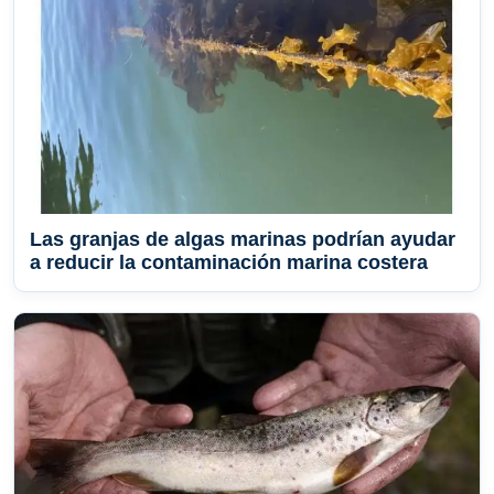
Las granjas de algas marinas podrían ayudar
a reducir la contaminación marina costera