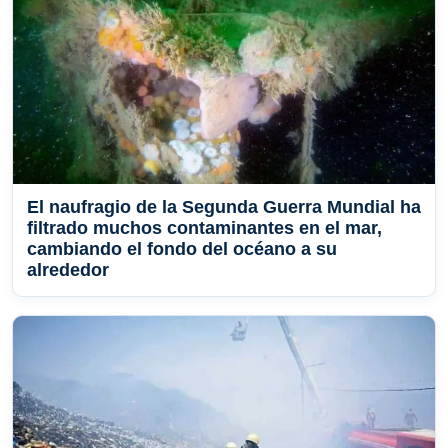
El naufragio de la Segunda Guerra Mundial ha
filtrado muchos contaminantes en el mar,
cambiando el fondo del océano a su
alrededor