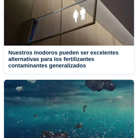
Nuestros inodoros pueden ser excelentes
alternativas para los fertilizantes
contaminantes generalizados