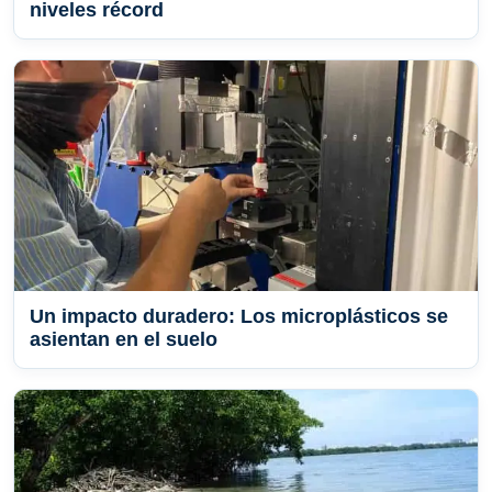
niveles récord
Un impacto duradero: Los microplásticos se
asientan en el suelo