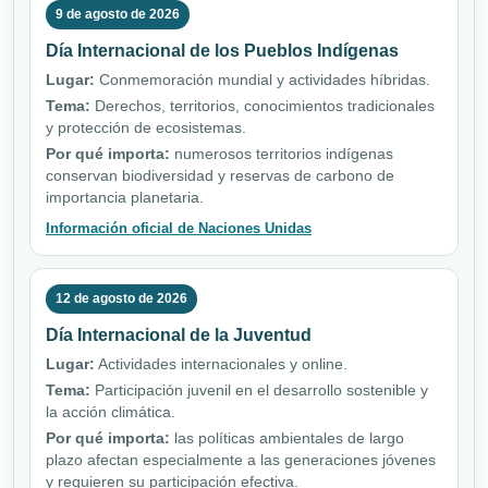
9 de agosto de 2026
Día Internacional de los Pueblos Indígenas
Lugar:
Conmemoración mundial y actividades híbridas.
Tema:
Derechos, territorios, conocimientos tradicionales
y protección de ecosistemas.
Por qué importa:
numerosos territorios indígenas
conservan biodiversidad y reservas de carbono de
importancia planetaria.
Información oficial de Naciones Unidas
12 de agosto de 2026
Día Internacional de la Juventud
Lugar:
Actividades internacionales y online.
Tema:
Participación juvenil en el desarrollo sostenible y
la acción climática.
Por qué importa:
las políticas ambientales de largo
plazo afectan especialmente a las generaciones jóvenes
y requieren su participación efectiva.