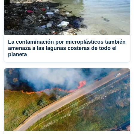
La contaminación por microplásticos también
amenaza a las lagunas costeras de todo el
planeta