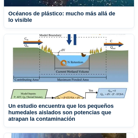
Océanos de plástico: mucho más allá de
lo visible
Un estudio encuentra que los pequeños
humedales aislados son potencias que
atrapan la contaminación