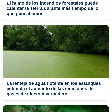
El humo de los incendios forestales puede
calentar la Tierra durante más tiempo de lo
que pensábamos
La lenteja de agua flotante en los estanques
estimula el aumento de las emisiones de
gases de efecto invernadero