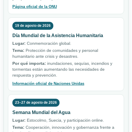
Página oficial de la ONU
19 de agosto de 2026
Día Mundial de la Asistencia Humanitaria
Lugar:
Conmemoración global.
Tema:
Protección de comunidades y personal
humanitario ante crisis y desastres.
Por qué importa:
inundaciones, sequías, incendios y
tormentas están aumentando las necesidades de
respuesta y prevención.
Información oficial de Naciones Unidas
23–27 de agosto de 2026
Semana Mundial del Agua
Lugar:
Estocolmo, Suecia, y participación online.
Tema:
Cooperación, innovación y gobernanza frente a