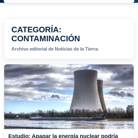
CATEGORÍA:
CONTAMINACIÓN
Archivo editorial de Noticias de la Tierra.
Estudio: Apagar la energía nuclear podría