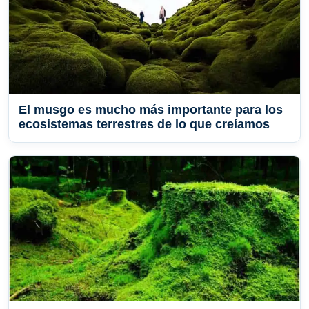
El musgo es mucho más importante para los
ecosistemas terrestres de lo que creíamos