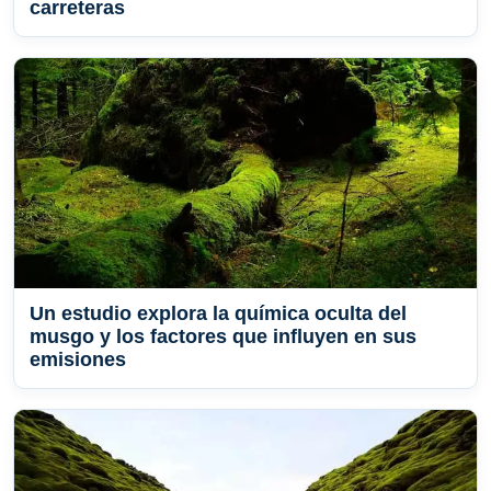
carreteras
Un estudio explora la química oculta del
musgo y los factores que influyen en sus
emisiones