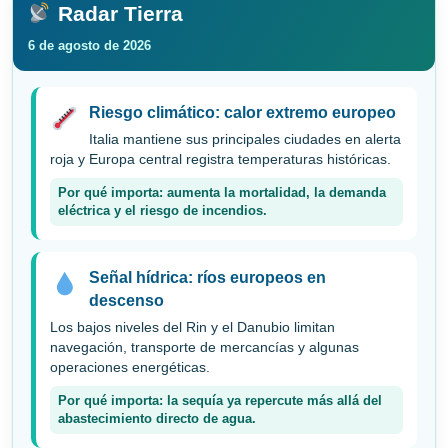
Radar Tierra
6 de agosto de 2026
Riesgo climático: calor extremo europeo
Italia mantiene sus principales ciudades en alerta
roja y Europa central registra temperaturas históricas.
Por qué importa: aumenta la mortalidad, la demanda
eléctrica y el riesgo de incendios.
Señal hídrica: ríos europeos en
descenso
Los bajos niveles del Rin y el Danubio limitan
navegación, transporte de mercancías y algunas
operaciones energéticas.
Por qué importa: la sequía ya repercute más allá del
abastecimiento directo de agua.