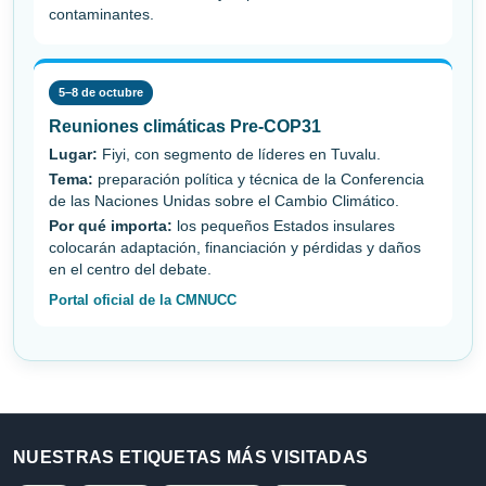
contaminantes.
5–8 de octubre
Reuniones climáticas Pre-COP31
Lugar:
Fiyi, con segmento de líderes en Tuvalu.
Tema:
preparación política y técnica de la Conferencia
de las Naciones Unidas sobre el Cambio Climático.
Por qué importa:
los pequeños Estados insulares
colocarán adaptación, financiación y pérdidas y daños
en el centro del debate.
Portal oficial de la CMNUCC
NUESTRAS ETIQUETAS MÁS VISITADAS