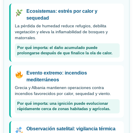
Ecosistemas: estrés por calor y
sequedad
La pérdida de humedad reduce refugios, debilita
vegetación y eleva la inflamabilidad de bosques y
matorrales.
Por qué importa: el daño acumulado puede
prolongarse después de que finalice la ola de calor.
Evento extremo: incendios
mediterráneos
Grecia y Albania mantienen operaciones contra
incendios favorecidos por calor, sequedad y viento.
Por qué importa: una ignición puede evolucionar
rápidamente cerca de zonas habitadas y agrícolas.
Observación satelital: vigilancia térmica