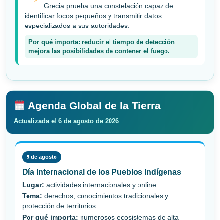
Grecia prueba una constelación capaz de
identificar focos pequeños y transmitir datos
especializados a sus autoridades.
Por qué importa: reducir el tiempo de detección
mejora las posibilidades de contener el fuego.
Agenda Global de la Tierra
Actualizada el 6 de agosto de 2026
9 de agosto
Día Internacional de los Pueblos Indígenas
Lugar:
actividades internacionales y online.
Tema:
derechos, conocimientos tradicionales y
protección de territorios.
Por qué importa:
numerosos ecosistemas de alta