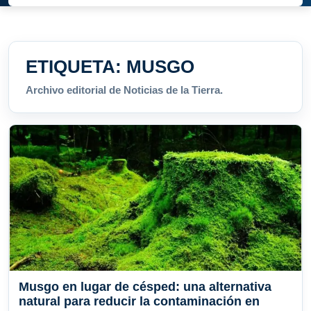
ETIQUETA:
MUSGO
Archivo editorial de Noticias de la Tierra.
Musgo en lugar de césped: una alternativa
natural para reducir la contaminación en