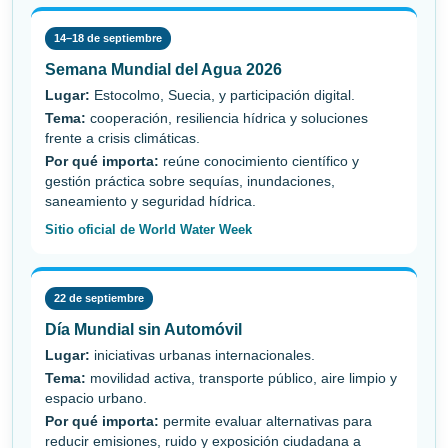
14–18 de septiembre
Semana Mundial del Agua 2026
Lugar:
Estocolmo, Suecia, y participación digital.
Tema:
cooperación, resiliencia hídrica y soluciones
frente a crisis climáticas.
Por qué importa:
reúne conocimiento científico y
gestión práctica sobre sequías, inundaciones,
saneamiento y seguridad hídrica.
Sitio oficial de World Water Week
22 de septiembre
Día Mundial sin Automóvil
Lugar:
iniciativas urbanas internacionales.
Tema:
movilidad activa, transporte público, aire limpio y
espacio urbano.
Por qué importa:
permite evaluar alternativas para
reducir emisiones, ruido y exposición ciudadana a