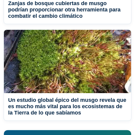
Zanjas de bosque cubiertas de musgo
podrían proporcionar otra herramienta para
combatir el cambio climático
Un estudio global épico del musgo revela que
es mucho más vital para los ecosistemas de
la Tierra de lo que sabíamos