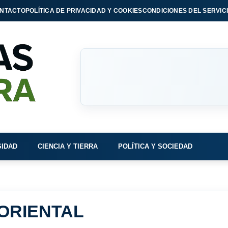
NTACTO
POLÍTICA DE PRIVACIDAD Y COOKIES
CONDICIONES DEL SERVIC
SIDAD
CIENCIA Y TIERRA
POLÍTICA Y SOCIEDAD
ORIENTAL