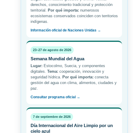
derechos, conocimiento tradicional y protección
territorial.
Por qué importa:
numerosos
ecosistemas conservados coinciden con territorios
indígenas.
Información oficial de Naciones Unidas →
23–27 de agosto de 2026
Semana Mundial del Agua
Lugar:
Estocolmo, Suecia, y componentes
digitales.
Tema:
cooperación, innovación y
seguridad hídrica.
Por qué importa:
conecta
gestión del agua con clima, alimentos, ciudades y
paz.
Consultar programa oficial →
7 de septiembre de 2026
Día Internacional del Aire Limpio por un
cielo azul