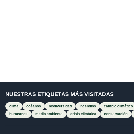
NUESTRAS ETIQUETAS MÁS VISITADAS
clima
océanos
biodiversidad
incendios
cambio climático
huracanes
medio ambiente
crisis climática
conservación