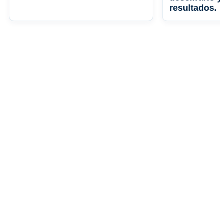
resultados.