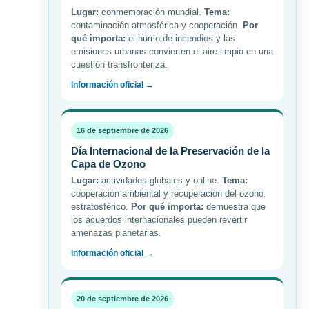
Lugar:
conmemoración mundial.
Tema:
contaminación atmosférica y cooperación.
Por
qué importa:
el humo de incendios y las
emisiones urbanas convierten el aire limpio en una
cuestión transfronteriza.
Información oficial →
16 de septiembre de 2026
Día Internacional de la Preservación de la
Capa de Ozono
Lugar:
actividades globales y online.
Tema:
cooperación ambiental y recuperación del ozono
estratosférico.
Por qué importa:
demuestra que
los acuerdos internacionales pueden revertir
amenazas planetarias.
Información oficial →
20 de septiembre de 2026