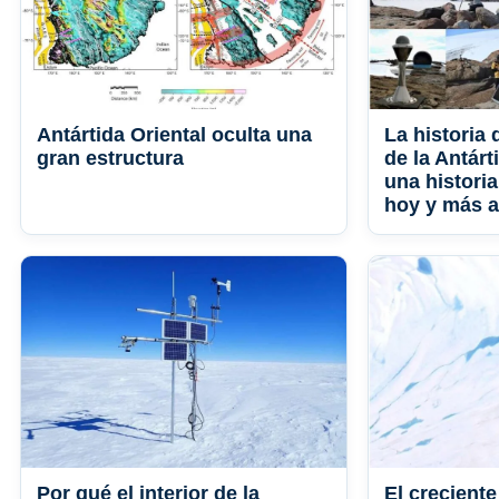
Antártida Oriental oculta una
La historia 
gran estructura
de la Antárt
una historia
hoy y más a
Por qué el interior de la
El creciente