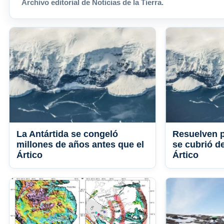
Archivo editorial de Noticias de la Tierra.
La Antártida se congeló
Resuelven p
millones de años antes que el
se cubrió de
Ártico
Ártico