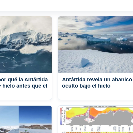
or qué la Antártida
Antártida revela un abanico
 hielo antes que el
oculto bajo el hielo