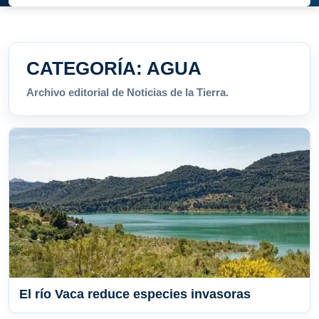
CATEGORÍA:
AGUA
Archivo editorial de Noticias de la Tierra.
El río Vaca reduce especies invasoras