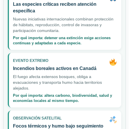
Las especies críticas reciben atención
específica
Nuevas iniciativas internacionales combinan protección
de hábitats, reproducción, control de invasoras y
participación comunitaria.
Por qué importa: detener una extinción exige acciones
continuas y adaptadas a cada especie.
EVENTO EXTREMO
Incendios boreales activos en Canadá
El fuego afecta extensos bosques, obliga a
evacuaciones y transporta humo hacia territorios
alejados.
Por qué importa: altera carbono, biodiversidad, salud y
economías locales al mismo tiempo.
OBSERVACIÓN SATELITAL
Focos térmicos y humo bajo seguimiento