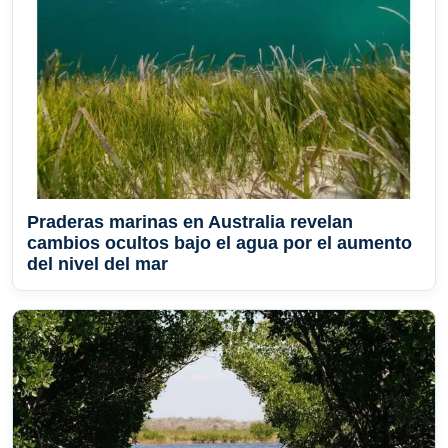
Praderas marinas en Australia revelan
cambios ocultos bajo el agua por el aumento
del nivel del mar