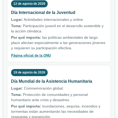
12 de agosto de 2026
Día Internacional de la Juventud
Lugar:
Actividades internacionales y online.
Tema:
Participación juvenil en el desarrollo sostenible y
la acción climática.
Por qué importa:
las políticas ambientales de largo
plazo afectan especialmente a las generaciones jóvenes
y requieren su participación efectiva.
Página oficial de la ONU
19 de agosto de 2026
Día Mundial de la Asistencia Humanitaria
Lugar:
Conmemoración global.
Tema:
Protección de comunidades y personal
humanitario ante crisis y desastres.
Por qué importa:
inundaciones, sequías, incendios y
tormentas están aumentando las necesidades de
respuesta y prevención.