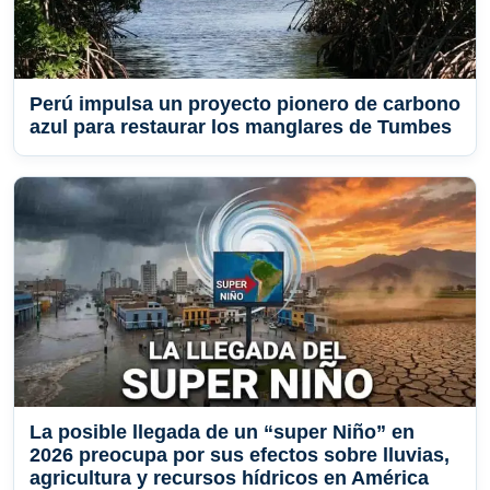
Perú impulsa un proyecto pionero de carbono
azul para restaurar los manglares de Tumbes
La posible llegada de un “super Niño” en
2026 preocupa por sus efectos sobre lluvias,
agricultura y recursos hídricos en América