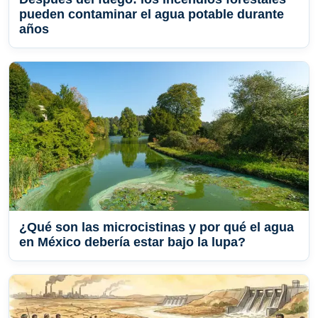
pueden contaminar el agua potable durante
años
¿Qué son las microcistinas y por qué el agua
en México debería estar bajo la lupa?