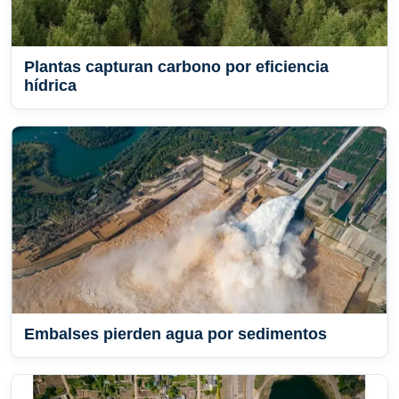
Plantas capturan carbono por eficiencia
hídrica
Embalses pierden agua por sedimentos