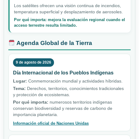
Los satélites ofrecen una visión continua de incendios,
temperatura superficial y desplazamiento de aerosoles.
Por qué importa: mejora la evaluación regional cuando el
acceso terrestre resulta limitado.
Agenda Global de la Tierra
9 de agosto de 2026
Día Internacional de los Pueblos Indígenas
Lugar:
Conmemoración mundial y actividades híbridas.
Tema:
Derechos, territorios, conocimientos tradicionales
y protección de ecosistemas.
Por qué importa:
numerosos territorios indígenas
conservan biodiversidad y reservas de carbono de
importancia planetaria.
Información oficial de Naciones Unidas