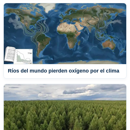
Ríos del mundo pierden oxígeno por el clima