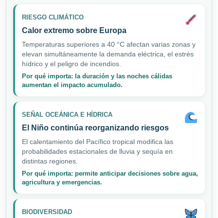
RIESGO CLIMÁTICO
Calor extremo sobre Europa
Temperaturas superiores a 40 °C afectan varias zonas y
elevan simultáneamente la demanda eléctrica, el estrés
hídrico y el peligro de incendios.
Por qué importa: la duración y las noches cálidas
aumentan el impacto acumulado.
SEÑAL OCEÁNICA E HÍDRICA
El Niño continúa reorganizando riesgos
El calentamiento del Pacífico tropical modifica las
probabilidades estacionales de lluvia y sequía en
distintas regiones.
Por qué importa: permite anticipar decisiones sobre agua,
agricultura y emergencias.
BIODIVERSIDAD