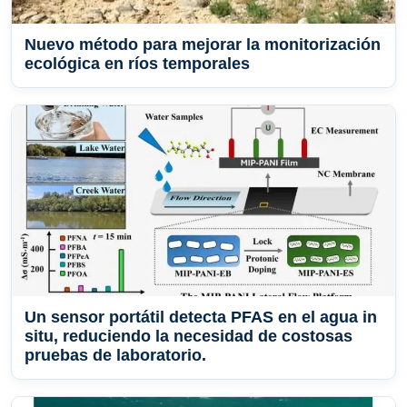
Nuevo método para mejorar la monitorización
ecológica en ríos temporales
Un sensor portátil detecta PFAS en el agua in
situ, reduciendo la necesidad de costosas
pruebas de laboratorio.