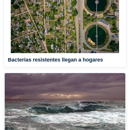
Bacterias resistentes llegan a hogares