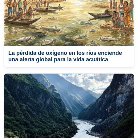
La pérdida de oxígeno en los ríos enciende
una alerta global para la vida acuática