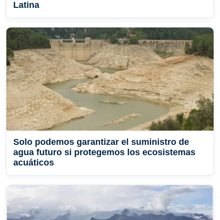
Latina
Solo podemos garantizar el suministro de
agua futuro si protegemos los ecosistemas
acuáticos