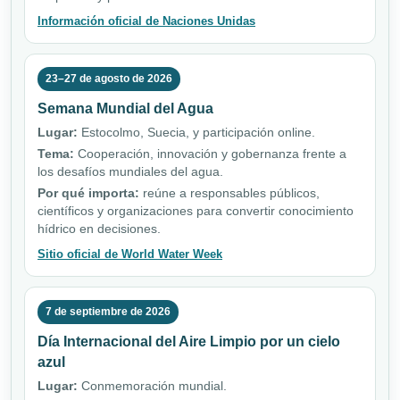
Información oficial de Naciones Unidas
23–27 de agosto de 2026
Semana Mundial del Agua
Lugar:
Estocolmo, Suecia, y participación online.
Tema:
Cooperación, innovación y gobernanza frente a
los desafíos mundiales del agua.
Por qué importa:
reúne a responsables públicos,
científicos y organizaciones para convertir conocimiento
hídrico en decisiones.
Sitio oficial de World Water Week
7 de septiembre de 2026
Día Internacional del Aire Limpio por un cielo
azul
Lugar:
Conmemoración mundial.