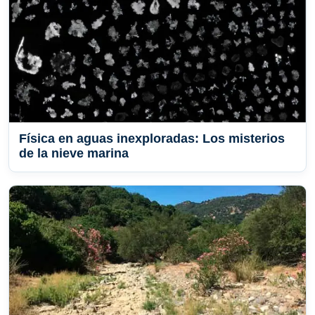
Física en aguas inexploradas: Los misterios
de la nieve marina