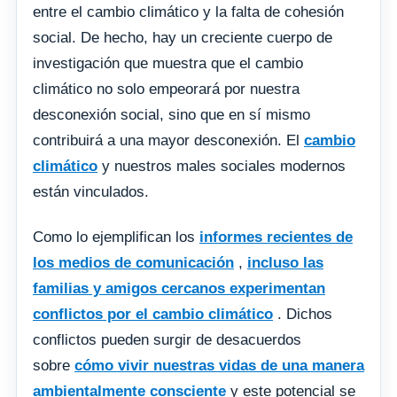
entre el cambio climático y la falta de cohesión
social. De hecho, hay un creciente cuerpo de
investigación que muestra que el cambio
climático no solo empeorará por nuestra
desconexión social, sino que en sí mismo
contribuirá a una mayor desconexión. El
cambio
climático
y nuestros males sociales modernos
están vinculados.
Como lo ejemplifican los
informes recientes de
los medios de comunicación
,
incluso las
familias y amigos cercanos experimentan
conflictos por el cambio climático
. Dichos
conflictos pueden surgir de desacuerdos
sobre
cómo vivir nuestras vidas de una manera
ambientalmente consciente
y este potencial se