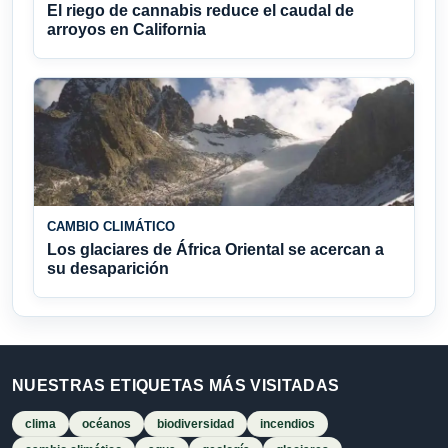
El riego de cannabis reduce el caudal de
arroyos en California
CAMBIO CLIMÁTICO
Los glaciares de África Oriental se acercan a
su desaparición
NUESTRAS ETIQUETAS MÁS VISITADAS
clima
océanos
biodiversidad
incendios