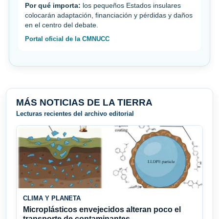
Por qué importa:
los pequeños Estados insulares
colocarán adaptación, financiación y pérdidas y daños
en el centro del debate.
Portal oficial de la CMNUCC
MÁS NOTICIAS DE LA TIERRA
Lecturas recientes del archivo editorial
CLIMA Y PLANETA
Microplásticos envejecidos alteran poco el
transporte de contaminantes