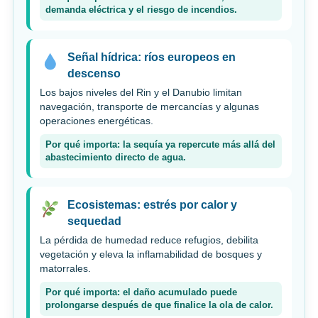
demanda eléctrica y el riesgo de incendios.
Señal hídrica: ríos europeos en
descenso
Los bajos niveles del Rin y el Danubio limitan
navegación, transporte de mercancías y algunas
operaciones energéticas.
Por qué importa: la sequía ya repercute más allá del
abastecimiento directo de agua.
Ecosistemas: estrés por calor y
sequedad
La pérdida de humedad reduce refugios, debilita
vegetación y eleva la inflamabilidad de bosques y
matorrales.
Por qué importa: el daño acumulado puede
prolongarse después de que finalice la ola de calor.