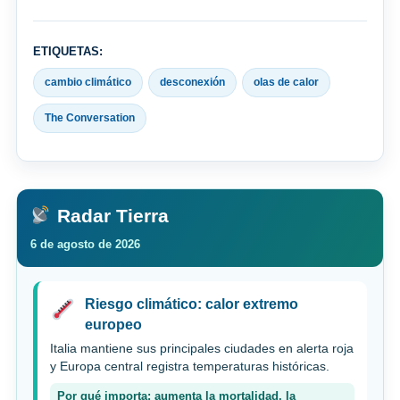
ETIQUETAS:
cambio climático
desconexión
olas de calor
The Conversation
Radar Tierra
6 de agosto de 2026
Riesgo climático: calor extremo
europeo
Italia mantiene sus principales ciudades en alerta roja
y Europa central registra temperaturas históricas.
Por qué importa: aumenta la mortalidad, la