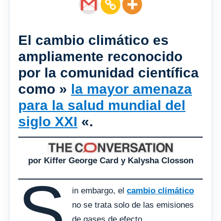
El cambio climático es
ampliamente reconocido
por la comunidad científica
como »
la mayor amenaza
para la salud mundial del
siglo XXI
«.
por Kiffer George Card y Kalysha Closson
S
in embargo, el
cambio climático
no se trata solo de las emisiones
de gases de efecto