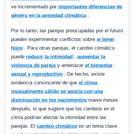
ve incrementado por
importantes diferencias de
género en la ansiedad climática
.
Por lo tanto, las parejas preocupadas por el futuro
pueden experimentar conflictos sobre
si tener
hijos
. Para otras parejas, el cambio climático
puede
reducir la intimidad
,
aumentar la
violencia de pareja
y amenazar
el bienestar
sexual y reproductivo
. De hecho, existe
evidencia convincente de que
el clima
inusualmente cálido se asocia con una
disminución en los nacimientos
nueve meses
después, lo que sugiere que los cambios en el
clima podrían afectar la intimidad entre las
parejas. El
cambio climático
es un tema clave