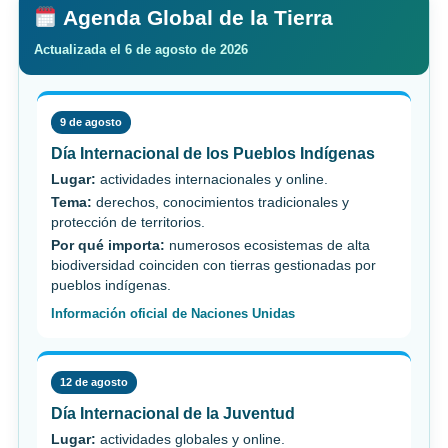
Agenda Global de la Tierra
Actualizada el 6 de agosto de 2026
9 de agosto
Día Internacional de los Pueblos Indígenas
Lugar:
actividades internacionales y online.
Tema:
derechos, conocimientos tradicionales y
protección de territorios.
Por qué importa:
numerosos ecosistemas de alta
biodiversidad coinciden con tierras gestionadas por
pueblos indígenas.
Información oficial de Naciones Unidas
12 de agosto
Día Internacional de la Juventud
Lugar:
actividades globales y online.