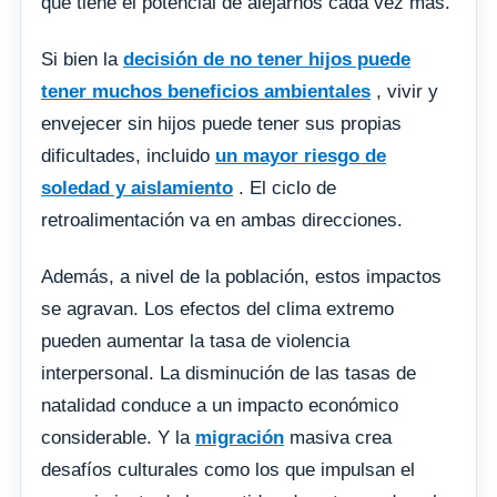
que tiene el potencial de alejarnos cada vez más.
Si bien la
decisión de no tener hijos puede
tener muchos beneficios ambientales
, vivir y
envejecer sin hijos puede tener sus propias
dificultades, incluido
un mayor riesgo de
soledad y aislamiento
. El ciclo de
retroalimentación va en ambas direcciones.
Además, a nivel de la población, estos impactos
se agravan. Los efectos del clima extremo
pueden aumentar la tasa de violencia
interpersonal. La disminución de las tasas de
natalidad conduce a un impacto económico
considerable. Y la
migración
masiva crea
desafíos culturales como los que impulsan el