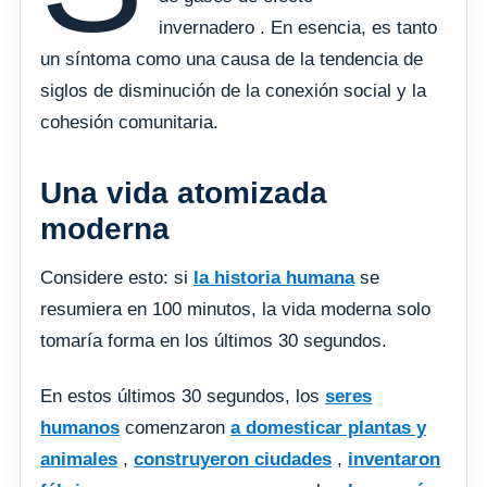
invernadero . En esencia, es tanto
un síntoma como una causa de la tendencia de
siglos de disminución de la conexión social y la
cohesión comunitaria.
Una vida atomizada
moderna
Considere esto: si
la historia humana
se
resumiera en 100 minutos, la vida moderna solo
tomaría forma en los últimos 30 segundos.
En estos últimos 30 segundos, los
seres
humanos
comenzaron
a domesticar plantas y
animales
,
construyeron ciudades
,
inventaron