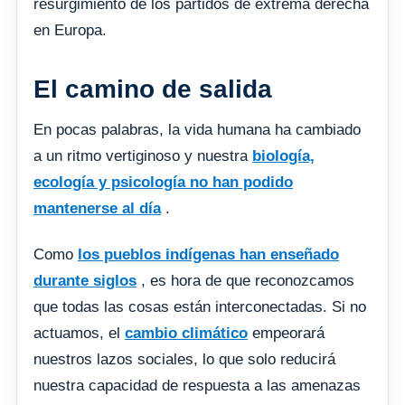
resurgimiento de los partidos de extrema derecha
en Europa.
El camino de salida
En pocas palabras, la vida humana ha cambiado
a un ritmo vertiginoso y nuestra
biología,
ecología y psicología no han podido
mantenerse al día
.
Como
los pueblos indígenas han enseñado
durante siglos
, es hora de que reconozcamos
que todas las cosas están interconectadas. Si no
actuamos, el
cambio climático
empeorará
nuestros lazos sociales, lo que solo reducirá
nuestra capacidad de respuesta a las amenazas