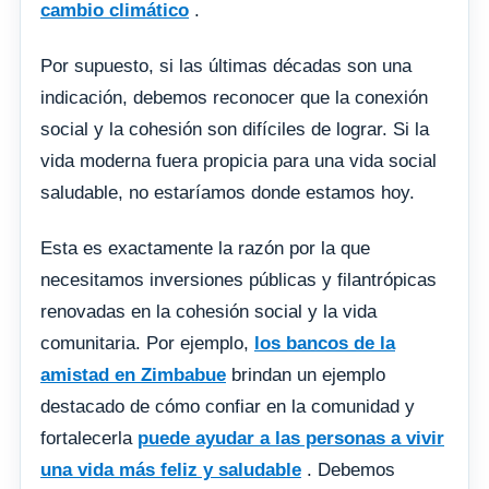
cambio
climático
.
Por supuesto, si las últimas décadas son una
indicación, debemos reconocer que la conexión
social y la cohesión son difíciles de lograr. Si la
vida moderna fuera propicia para una vida social
saludable, no estaríamos donde estamos hoy.
Esta es exactamente la razón por la que
necesitamos inversiones públicas y filantrópicas
renovadas en la cohesión social y la vida
comunitaria. Por ejemplo,
los bancos de la
amistad en Zimbabue
brindan un ejemplo
destacado de cómo confiar en la comunidad y
fortalecerla
puede ayudar a las personas a vivir
una vida más feliz y saludable
. Debemos