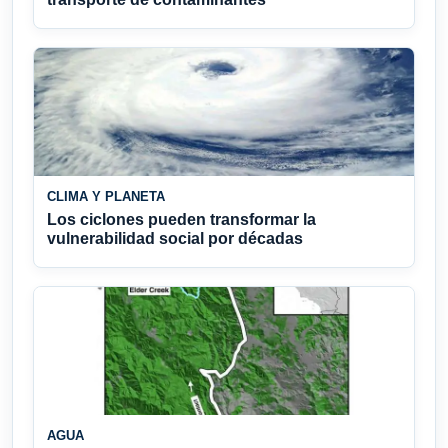
CLIMA Y PLANETA
Los ciclones pueden transformar la
vulnerabilidad social por décadas
AGUA