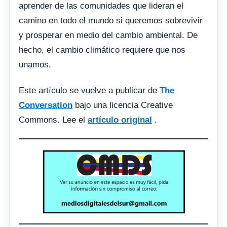
aprender de las comunidades que lideran el
camino en todo el mundo si queremos sobrevivir
y prosperar en medio del cambio ambiental. De
hecho, el cambio climático requiere que nos
unamos.
Este artículo se vuelve a publicar de
The
Conversation
bajo una licencia Creative
Commons. Lee el
artículo original
.