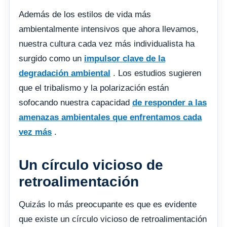
Además de los estilos de vida más
ambientalmente intensivos que ahora llevamos,
nuestra cultura cada vez más individualista ha
surgido como un
impulsor clave de la
degradación ambiental
. Los estudios sugieren
que el tribalismo y la polarización están
sofocando nuestra capacidad
de responder a las
amenazas ambientales que enfrentamos cada
vez más
.
Un círculo vicioso de
retroalimentación
Quizás lo más preocupante es que es evidente
que existe un círculo vicioso de retroalimentación