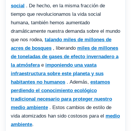
social
. De hecho, en la misma fracción de
tiempo que revolucionamos la vida social
humana, también hemos aumentado
dramáticamente nuestra demanda sobre el mundo
que nos rodea,
talando miles de millones de
acres de bosques
, liberando
miles de millones
de toneladas de gases de efecto invernadero a
la atmósfera
e
imponiendo una vasta
infraestructura sobre este planeta y sus
habitantes no humanos
. Además,
estamos
perdiendo el conocimiento ecológico
tradicional necesario para proteger nuestro
medio ambiente
. Estos cambios de estilo de
vida atomizados han sido costosos para el
medio
ambiente
.