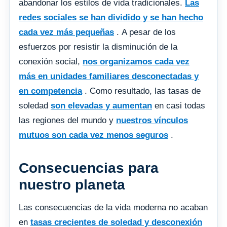
abandonar los estilos de vida tradicionales.
Las
redes sociales se han dividido y se han hecho
cada vez más pequeñas
. A pesar de los
esfuerzos por resistir la disminución de la
conexión social,
nos organizamos cada vez
más en unidades familiares desconectadas y
en competencia
. Como resultado, las tasas de
soledad
son elevadas
y aumentan
en casi todas
las regiones del mundo y
nuestros vínculos
mutuos son cada vez menos seguros
.
Consecuencias para
nuestro planeta
Las consecuencias de la vida moderna no acaban
en
tasas crecientes de soledad y desconexión