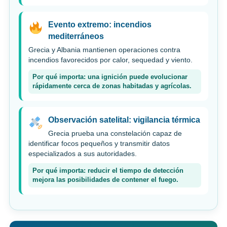
Evento extremo: incendios
mediterráneos
Grecia y Albania mantienen operaciones contra
incendios favorecidos por calor, sequedad y viento.
Por qué importa: una ignición puede evolucionar
rápidamente cerca de zonas habitadas y agrícolas.
Observación satelital: vigilancia térmica
Grecia prueba una constelación capaz de
identificar focos pequeños y transmitir datos
especializados a sus autoridades.
Por qué importa: reducir el tiempo de detección
mejora las posibilidades de contener el fuego.